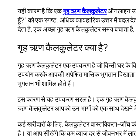
यही कारण है कि एक
गृह ऋण कैलकुलेटर
ऑनलाइन उप
हूँ?” को एक स्पष्ट, अधिक व्यावहारिक उत्तर में बदल दे
देता है, एक अच्छा गृह ऋण कैलकुलेटर समय बचाता ह
गृह ऋण कैलकुलेटर क्या है?
गृह ऋण कैलकुलेटर एक उपकरण है जो किसी घर के वित
उपयोग करके आपकी अपेक्षित मासिक भुगतान दिखाता है।
भुगतान भी शामिल होते हैं।
इस कारण से यह उपकरण सरल है। एक गृह ऋण कैलकुलेटर 
ऋण कैलकुलेटर आपको उन भागों को एक साथ देखने मे
कई खरीदारों के लिए, कैलकुलेटर वास्तविकता-जाँच
है। या आप सीखेंगे कि कम ब्याज दर से जीवनभर में लाखों