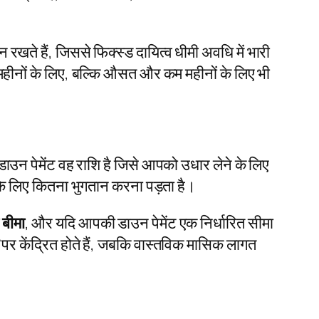
ते हैं, जिससे फिक्स्ड दायित्व धीमी अवधि में भारी
महीनों के लिए, बल्कि औसत और कम महीनों के लिए भी
ाउन पेमेंट वह राशि है जिसे आपको उधार लेने के लिए
के लिए कितना भुगतान करना पड़ता है।
 बीमा
, और यदि आपकी डाउन पेमेंट एक निर्धारित सीमा
पर केंद्रित होते हैं, जबकि वास्तविक मासिक लागत