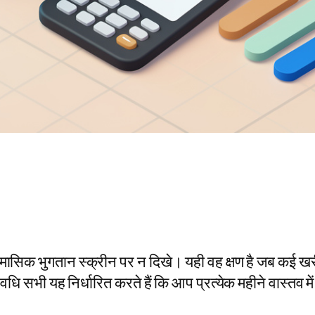
क भुगतान स्क्रीन पर न दिखे। यही वह क्षण है जब कई खरीदा
ि सभी यह निर्धारित करते हैं कि आप प्रत्येक महीने वास्तव मे