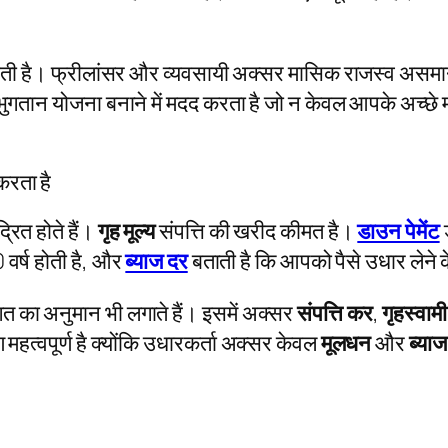
ोती है। फ्रीलांसर और व्यवसायी अक्सर मासिक राजस्व असमान रख
गतान योजना बनाने में मदद करता है जो न केवल आपके अच्छे 
करता है
रित होते हैं।
गृह मूल्य
संपत्ति की खरीद कीमत है।
डाउन पेमेंट
ड
 वर्ष होती है, और
ब्याज दर
बताती है कि आपको पैसे उधार लेने 
 का अनुमान भी लगाते हैं। इसमें अक्सर
संपत्ति कर
,
गृहस्वामी
 महत्वपूर्ण है क्योंकि उधारकर्ता अक्सर केवल
मूलधन
और
ब्याज