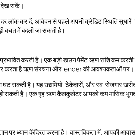
 देख सकें।
 लॉक कर दें, आवेदन से पहले अपनी क्रेडिट स्थिति सुधारें
ड़ी बचत में बदली जा सकती है।
्रभावित करती है। एक बड़ी डाउन पेमेंट ऋण राशि कम करती 
निर्भर करता है ऋण संरचना और lender की आवश्यकताओं पर।
ी है। यह उद्यमियों, ठेकेदारों, और स्व-रोजगार खरीदारों क
ता हो सकती है। एक गृह ऋण कैलकुलेटर आपको कम मासिक भुग
भुगतान पर ध्यान केंद्रित करना है। वास्तविकता में, आपकी आवास