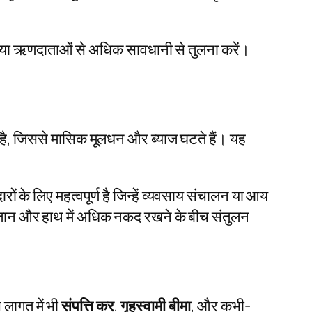
, या ऋणदाताओं से अधिक सावधानी से तुलना करें।
है, जिससे मासिक मूलधन और ब्याज घटते हैं। यह
े लिए महत्वपूर्ण है जिन्हें व्यवसाय संचालन या आय
तान और हाथ में अधिक नकद रखने के बीच संतुलन
 लागत में भी
संपत्ति कर
,
गृहस्वामी बीमा
, और कभी-