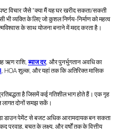
्पष्ट विचार जैसे “क्या मैं यह घर खरीद सकता/सकती
सी भी व्यक्ति के लिए जो कुशल निर्णय-निर्माण को महत्व
विश्वास के साथ योजना बनाने में मदद करता है।
 यह ऋण राशि,
ब्याज दर
, और पुनर्भुगतान अवधि का
I
, HOA शुल्क, और यहां तक कि अतिरिक्त मासिक
िबद्धता है जिसमें कई गतिशील भाग होते हैं। एक गृह
 लागत दोनों समझ सकें।
 बड़ा डाउन पेमेंट से बजट अधिक आरामदायक बन सकता
द प्रवाह, बचत के लक्ष्य, और वर्षों तक के वित्तीय