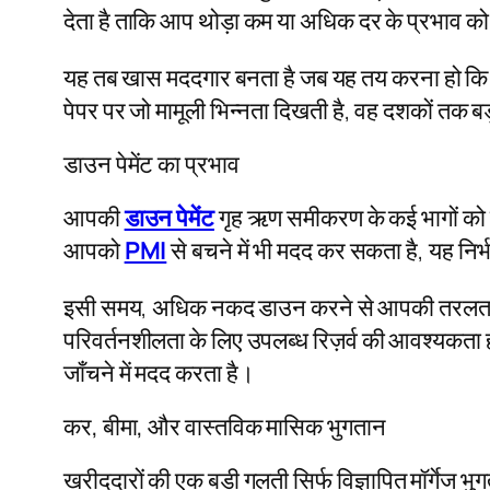
देता है ताकि आप थोड़ा कम या अधिक दर के प्रभाव को
यह तब खास मददगार बनता है जब यह तय करना हो कि दर
पेपर पर जो मामूली भिन्नता दिखती है, वह दशकों तक ब
डाउन पेमेंट का प्रभाव
आपकी
डाउन पेमेंट
गृह ऋण समीकरण के कई भागों को प
आपको
PMI
से बचने में भी मदद कर सकता है, यह 
इसी समय, अधिक नकद डाउन करने से आपकी तरलता घट सकत
परिवर्तनशीलता के लिए उपलब्ध रिज़र्व की आवश्यक
जाँचने में मदद करता है।
कर, बीमा, और वास्तविक मासिक भुगतान
खरीददारों की एक बड़ी गलती सिर्फ विज्ञापित मॉर्गेज 