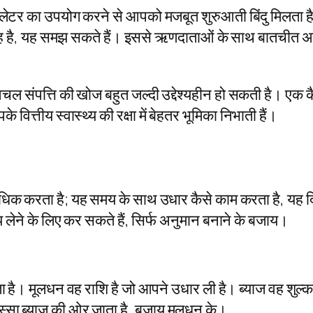
ेटर का उपयोग करने से आपको मजबूत शुरुआती बिंदु मिलता है। 
 है, यह समझ सकते हैं। इससे ऋणदाताओं के साथ बातचीत अधिक 
। अचल संपत्ति की खोज बहुत जल्दी उद्देश्यहीन हो सकती है। 
 वित्तीय स्वास्थ्य की रक्षा में बेहतर भूमिका निभाती हैं।
क करता है; यह समय के साथ उधार कैसे काम करता है, यह द
लेने के लिए कर सकते हैं, सिर्फ अनुमान बनाने के बजाय।
 है। मूलधन वह राशि है जो आपने उधार ली है। ब्याज वह शु
हिस्सा ब्याज की ओर जाता है, बजाय मूलधन के।