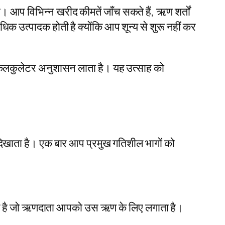
आप विभिन्न खरीद कीमतें जाँच सकते हैं, ऋण शर्तों
उत्पादक होती है क्योंकि आप शून्य से शुरू नहीं कर
एक कैलकुलेटर अनुशासन लाता है। यह उत्साह को
िखाता है। एक बार आप प्रमुख गतिशील भागों को
ल्क है जो ऋणदाता आपको उस ऋण के लिए लगाता है।