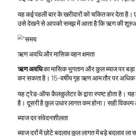
यह कई पहली बार के खरीदारों को चकित कर देता है।
उसे देखने से आपको समझ में आता है कि ऋण की शुरुआ
ऋण अवधि और मासिक वहन क्षमता
ऋण अवधि
का मासिक भुगतान और कुल ब्याज पर बड़ा
कर सकता है। 15-वर्षीय गृह ऋण आम तौर पर अधिक मा
यह ट्रेड-ऑफ कैलकुलेटर के द्वारा स्पष्ट होता है।
है। दूसरी है कुल उधार लागत कम होना। सही विकल्प 
ब्याज दर संवेदनशीलता
ब्याज दरों में छोटे बदलाव कुल लागत में बड़े बदलाव