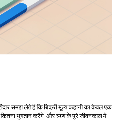
र समझ लेते हैं कि बिक्री मूल्य कहानी का केवल एक
ं कितना भुगतान करेंगे, और ऋण के पूरे जीवनकाल में