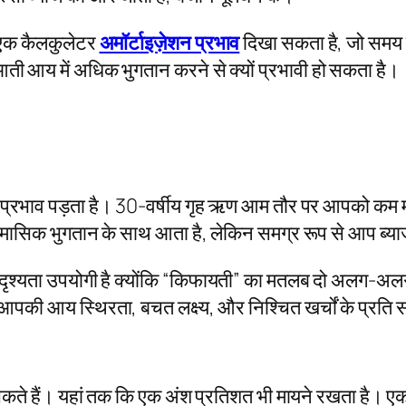
 एक कैलकुलेटर
अमॉर्टाइज़ेशन प्रभाव
दिखा सकता है, जो समय 
ती आय में अधिक भुगतान करने से क्यों प्रभावी हो सकता है।
 प्रभाव पड़ता है। 30-वर्षीय गृह ऋण आम तौर पर आपको कम 
सिक भुगतान के साथ आता है, लेकिन समग्र रूप से आप ब्याज 
 यह दृश्यता उपयोगी है क्योंकि “किफायती” का मतलब दो अलग-
आपकी आय स्थिरता, बचत लक्ष्य, और निश्चित खर्चों के प्रति
 ला सकते हैं। यहां तक कि एक अंश प्रतिशत भी मायने रखता है