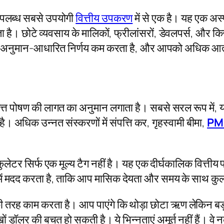
लब्ध सबसे उपयोगी
वित्तीय उपकरण
में से एक है। यह एक अस
ता है। छोटे व्यवसाय के मालिकों, फ्रीलांसरों, डेवलपर्स, और कि
ै, अनुमान-आधारित निर्णय कम करता है, और आपको अधिक आत्म
्त पोषण की लागत का अनुमान लगाता है। सबसे सरल रूप में,
 अधिक उन्नत संस्करणों में संपत्ति कर, गृहस्वामी बीमा,
PM
सिर्फ एक मूल्य टैग नहीं है। यह एक दीर्घकालिक वित्तीय प्रत
ं मदद करता है, ताकि आप मासिक देयता और समय के साथ कुल
 की तरह काम करता है। आप पाएंगे कि थोड़ा छोटा ऋण लेकिन
 डॉलर की बचत हो सकती है। ये भिन्नताएं अमूर्त नहीं हैं। वे नक