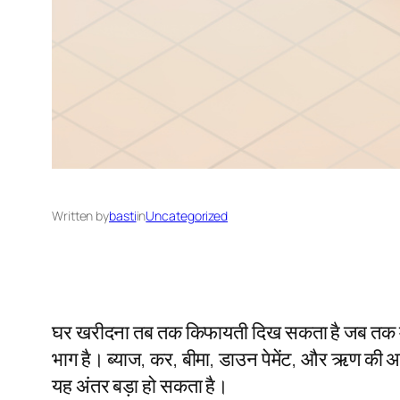
Written by
basti
in
Uncategorized
घर खरीदना तब तक किफायती दिख सकता है जब तक मासि
भाग है। ब्याज, कर, बीमा, डाउन पेमेंट, और ऋण की अवध
यह अंतर बड़ा हो सकता है।