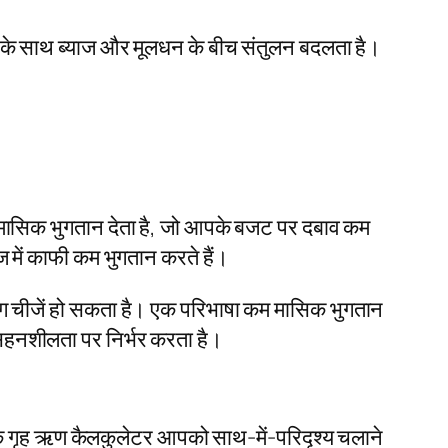
के साथ ब्याज और मूलधन के बीच संतुलन बदलता है।
मासिक भुगतान देता है, जो आपके बजट पर दबाव कम
में काफी कम भुगतान करते हैं।
अलग चीजें हो सकता है। एक परिभाषा कम मासिक भुगतान
 सहनशीलता पर निर्भर करता है।
। एक गृह ऋण कैलकुलेटर आपको साथ-में-परिदृश्य चलाने