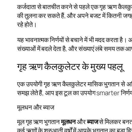
कर्जदाता से बातचीत करने से पहले एक गृह ऋण कैलकुल
की तुलना कर सकते हैं, और अपने बजट में कितनी जगह
रहे होते।
यह भावनात्मक निर्णयों से बचाने में भी मदद करता है
संख्याओं में बदले देता है, और संख्याएं लंबे समय तक आपके
गृह ऋण कैलकुलेटर के मुख्य पहलू
एक उपयोगी गृह ऋण कैलकुलेटर मासिक भुगतान से अधि
समझ लेते हैं, आप इस टूल का उपयोग smarter निर्णय 
मूलधन और ब्याज
मूल गृह ऋण भुगतान
मूलधन
और
ब्याज
से मिलकर बनता
कई ऋणों के शुरुआती वर्षों में आपके भुगतान का बड़ा 