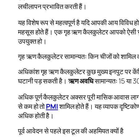
लचीलापन प्रभावित करती हैं।
यह विशेष रूप से महत्वपूर्ण है यदि आपकी आय विविध ह
महसूस होते हैं। एक गृह ऋण कैलकुलेटर आपको ऐसी भु
उपयुक्त हो।
गृह ऋण कैलकुलेटर सामान्यतः किन चीजों को शामिल 
अधिकांश गृह ऋण कैलकुलेटर कुछ मुख्य इनपुट पर केंद्
घटानी पड़ सकती है।
ऋण अवधि
सामान्यतः 15 या 30
अधिक पूर्ण कैलकुलेटर अक्सर पूरी मासिक आवास लागत
से कम हो तो
PMI
शामिल होते हैं। यह व्यापक दृष्टिकोण
अधिक होती है।
पूर्व आवेदन से पहले इस टूल की अहमियत क्यों है