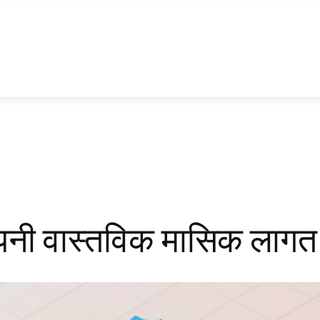
नी वास्तविक मासिक लागत 