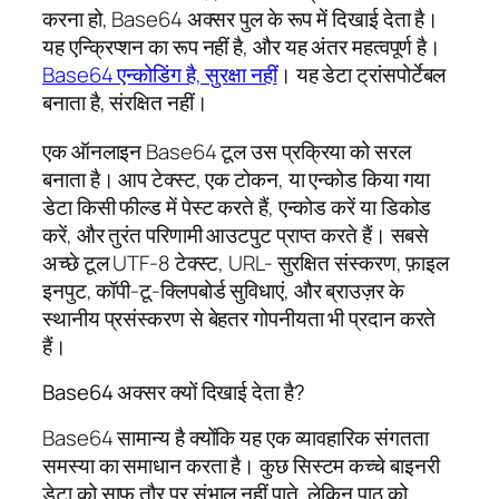
करना हो, Base64 अक्सर पुल के रूप में दिखाई देता है।
यह एन्क्रिप्शन का रूप नहीं है, और यह अंतर महत्वपूर्ण है।
Base64 एन्कोडिंग है, सुरक्षा नहीं
। यह डेटा ट्रांसपोर्टेबल
बनाता है, संरक्षित नहीं।
एक ऑनलाइन Base64 टूल उस प्रक्रिया को सरल
बनाता है। आप टेक्स्ट, एक टोकन, या एन्कोड किया गया
डेटा किसी फील्ड में पेस्ट करते हैं, एन्कोड करें या डिकोड
करें, और तुरंत परिणामी आउटपुट प्राप्त करते हैं। सबसे
अच्छे टूल UTF-8 टेक्स्ट, URL- सुरक्षित संस्करण, फ़ाइल
इनपुट, कॉपी-टू-क्लिपबोर्ड सुविधाएं, और ब्राउज़र के
स्थानीय प्रसंस्करण से बेहतर गोपनीयता भी प्रदान करते
हैं।
Base64 अक्सर क्यों दिखाई देता है?
Base64 सामान्य है क्योंकि यह एक व्यावहारिक संगतता
समस्या का समाधान करता है। कुछ सिस्टम कच्चे बाइनरी
डेटा को साफ़ तौर पर संभाल नहीं पाते, लेकिन पाठ को