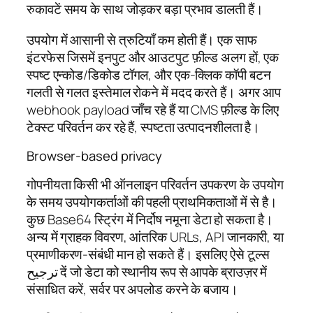
रुकावटें समय के साथ जोड़कर बड़ा प्रभाव डालती हैं।
उपयोग में आसानी से त्रुटियाँ कम होती हैं। एक साफ
इंटरफेस जिसमें इनपुट और आउटपुट फ़ील्ड अलग हों, एक
स्पष्ट एन्कोड/डिकोड टॉगल, और एक-क्लिक कॉपी बटन
गलती से गलत इस्तेमाल रोकने में मदद करते हैं। अगर आप
webhook payload जाँच रहे हैं या CMS फ़ील्ड के लिए
टेक्स्ट परिवर्तन कर रहे हैं, स्पष्टता उत्पादनशीलता है।
Browser-based privacy
गोपनीयता किसी भी ऑनलाइन परिवर्तन उपकरण के उपयोग
के समय उपयोगकर्ताओं की पहली प्राथमिकताओं में से है।
कुछ Base64 स्ट्रिंग में निर्दोष नमूना डेटा हो सकता है।
अन्य में ग्राहक विवरण, आंतरिक URLs, API जानकारी, या
प्रमाणीकरण-संबंधी मान हो सकते हैं। इसलिए ऐसे टूल्स
ترجیح दें जो डेटा को स्थानीय रूप से आपके ब्राउज़र में
संसाधित करें, सर्वर पर अपलोड करने के बजाय।