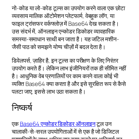
नो-कोड या लो-कोड टूल्स का उपयोग करने वाला एक छोटा
व्यवसाय मालिक ऑटोमेशन प्लेटफार्म, वेबहुक लॉग, या
फाइल ट्रांसफर वर्कफ्लोज़ में Base64 देख सकता है।
उस संदर्भ में, ऑनलाइन एन्कोडर डिकोडर व्यावहारिक
समस्या-समाधान साथी बन जाता है। यह जटिल मशीन-
जैसी पाठ को समझने योग्य चीज़ों में बदल देता है।
डिवेलपर्स, ज़ाहिर है, इन टूल्स का परीक्षण के लिए निरंतर
उपयोग करते हैं। लेकिन लाभ इंजीनियरों तक ही सीमित नहीं
है। आधुनिक वेब प्रणालियों पर काम करने वाला कोई भी
व्यक्ति Base64 क्या करता है और इसे सुरक्षित रूप से कैसे
पलटा जाए, इससे लाभ उठा सकता है।
निष्कर्ष
एक
Base64 एन्कोडर डिकोडर ऑनलाइन
टूल उन
चालाकी-से-सरल उपयोगिताओं में से एक है जो डिजिटल