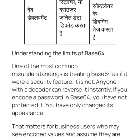
स्ट्रिंग्स, या
सॉफ़्टवेयर
वेब
ब्राउज़र-
के
डेवलपमेंट
जनित डेटा
डिबगिंग
डिकोड करता
तेज करता
है
है
Understanding the limits of Base64
One of the most common
misunderstandings is treating Base64 as if it
were a security feature. It is not. Anyone
with a decoder can reverse it instantly. If you
encode a password in Base64, you have not
protected it. You have only changed its
appearance.
That matters for business users who may
see encoded values and assume they are