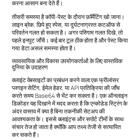
करना आसान बना देते हैं।
तीसरी समस्या है कॉपी-पेस्ट के दौरान फ़ॉर्मेटिंग खो जाना।
लाइन ब्रेक, छिपे हुए स्पेस, या दुर्घटनाग्रस्त कटऑफ से
परिवर्तन गलत हो सकता है। अगर परिणाम गलत दिखे, तो
पहले इनपुट जाँचें। कई बार टूल ठीक होता है और पेस्ट किया
गया डेटा असल समस्या होता है।
व्यावसायिक और विकास उपयोगकर्ताओं के लिए वास्तविक
दुनिया के उदाहरण
क्लाइंट वेबसाइटों का प्रबंधन करने वाला एक फ्रीलांसर
प्लगइन सेटिंग, ईमेल हेडर, या API प्रतिक्रिया की जाँच
करते समय Base64 से भेंट कर सकता है। एक ऑनलाइन
डिकोडर यह दिखाने में मदद करता है कि एन्कोडेड स्ट्रिंग के
अंदर वास्तव में क्या है बिना तकनीकी सेटअप की
आवश्यकता के। इससे क्लाइंट्स और सपोर्ट टीमों के साथ
संचार तेज हो जाता है क्योंकि आप तथ्य तेजी से सत्यापित
कर सकते हैं।