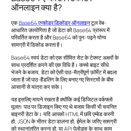
ऑनलाइन क्या है?
एक
Base64 एन्कोडर डिकोडर ऑनलाइन
टूल वेब-
आधारित उपयोगिता है जो डेटा को Base64 प्रारूप में
परिवर्तित करता है और Base64 को पुनः पढ़ने योग्य
सामग्री में डिकोड करता है।
Base64 स्वयं डेटा को एक सीमित सेट के टेक्स्ट अक्षरों के
साथ प्रदर्शित करने की एक विधि है। कच्चे बाइट सीधे
भेजने के बजाय, डेटा को ऐसी पाठ-मैत्रीपूर्ण फ़ॉर्मेट में बदला
जाता है जो पाठ-हैंडलिंग के लिए बनाए गए सिस्टमों के बीच
आसानी से यात्रा कर सके।
यह इसलिए मायने रखता है क्योंकि कई डिजिटल वर्कफ़्लो
मूलतः पाठ पर डिजाइन किए गए थे बजाय किसी भी चयनित
बाइनरी डेटा के। यदि आपको HTML में छवि एम्बेड करनी
हो, JSON के भीतर डेटा डालना हो, ईमेल के जरिए सामग्री
को स्थानांतरित करना हो, या API पेलोड्स के साथ काम