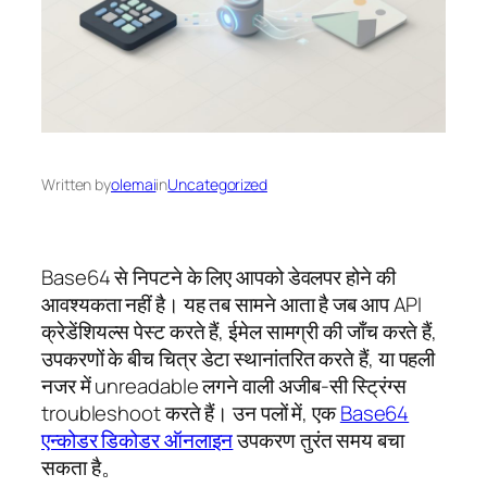
Written by
olemai
in
Uncategorized
Base64 से निपटने के लिए आपको डेवलपर होने की
आवश्यकता नहीं है। यह तब सामने आता है जब आप API
क्रेडेंशियल्स पेस्ट करते हैं, ईमेल सामग्री की जाँच करते हैं,
उपकरणों के बीच चित्र डेटा स्थानांतरित करते हैं, या पहली
नजर में unreadable लगने वाली अजीब-सी स्ट्रिंग्स
troubleshoot करते हैं। उन पलों में, एक
Base64
एन्कोडर डिकोडर ऑनलाइन
उपकरण तुरंत समय बचा
सकता है。