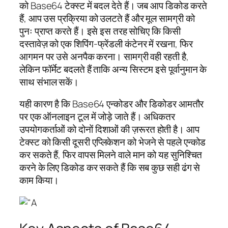
को Base64 टेक्स्ट में बदल देते हैं। जब आप डिकोड करते
हैं, आप उस प्रक्रिया को उलटते हैं और मूल सामग्री को
पुनः प्राप्त करते हैं। इसे इस तरह सोचिए कि किसी
दस्तावेज़ को एक शिपिंग-फ्रेंडली कंटेनर में रखना, फिर
आगमन पर उसे अनपैक करना। सामग्री वही रहती है,
लेकिन फॉर्मेट बदलते हैं ताकि अन्य सिस्टम इसे पूर्वानुमान के
साथ संभाल सकें।
यही कारण है कि Base64 एन्कोडर और डिकोडर आमतौर
पर एक ऑनलाइन टूल में जोड़े जाते हैं। अधिकतर
उपयोगकर्ताओं को दोनों दिशाओं की ज़रूरत होती है। आप
टेक्स्ट को किसी दूसरी एप्लिकेशन को भेजने से पहले एन्कोड
कर सकते हैं, फिर वापस मिलने वाले मान को यह सुनिश्चित
करने के लिए डिकोड कर सकते हैं कि सब कुछ सही ढंग से
काम किया।