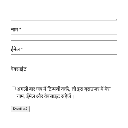
नाम
*
ईमेल
*
वेबसाईट
अगली बार जब मैं टिप्पणी करूँ, तो इस ब्राउज़र में मेरा
नाम, ईमेल और वेबसाइट सहेजें।