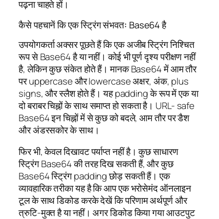
पढ़ना चाहते हों।
कैसे पहचानें कि एक स्ट्रिंग संभवतः Base64 है
उपयोगकर्ता अक्सर पूछते हैं कि एक अजीब स्ट्रिंग निश्चित
रूप से Base64 है या नहीं। कोई भी पूर्ण दृश्य परीक्षण नहीं
है, लेकिन कुछ संकेत होते हैं। मानक Base64 में आम तौर
पर uppercase और lowercase अक्षर, अंक, plus
signs, और स्लैश होते हैं। यह padding के रूप में एक या
दो बराबर चिह्नों के साथ समाप्त हो सकता है। URL- safe
Base64 इन चिह्नों में से कुछ को बदले, आम तौर पर डैश
और अंडरसकोर के साथ।
फिर भी, केवल दिखावट पर्याप्त नहीं है। कुछ साधारण
स्ट्रिंग Base64 की तरह दिख सकती हैं, और कुछ
Base64 स्ट्रिंग padding छोड़ सकती हैं। एक
व्यावहारिक तरीका यह है कि आप एक भरोसेमंद ऑनलाइन
टूल के साथ डिकोड करके देखें कि परिणाम अर्थपूर्ण और
त्रुटि-मुक्त है या नहीं। अगर डिकोड किया गया आउटपुट