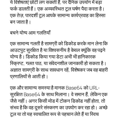
ये विशेषताएं छोटी लग सकती हैं, पर दैनिक उपयोग में बड़ा
फर्क डालती हैं। एक अव्यवस्थित टूल घर्षण पैदा करता है।
एक तेज़, पारदर्शी टूल आपके सामान्य कार्यप्रवाह का हिस्सा
बन जाता है।
बचने योग्य आम गलतियाँ
एक सामान्य गलती है सामग्री को डिकोड करके मान लेना कि
आउटपुट सुरक्षित है या विश्वसनीय है केवल क्यूंकि वह पढ़ने
योग्य है। डिकोड किया गया डेटा अभी भी हानिकारक
स्क्रिप्ट, गलत पाठ, या संवेदनशील जानकारी हो सकता है।
अज्ञात सामग्री के साथ सावधान रहें, विशेषकर जब वह बाहरी
प्रणालियों से आती हो।
एक और सामान्य समस्या है मानक Base64 को URL-
सुरक्षित Base64 के साथ मिलाना। वे समान हैं, लेकिन एक
जैसे नहीं। अगर किसी मोड में टोकन डिकोड नहीं होता, तो
संभव है कि वह दूसरे संस्करण का उपयोग कर रहा हो। अच्छे
टूल या तो यह स्वचालित रूप से पहचान लेते हैं या स्विच