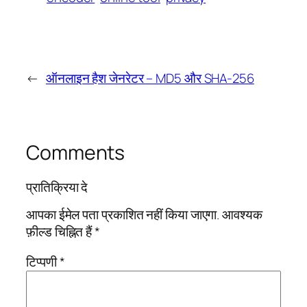
←
ऑनलाइन हैश जेनरेटर – MD5 और SHA-256
Comments
प्रातिक्रिया दे
आपका ईमेल पता प्रकाशित नहीं किया जाएगा.
आवश्यक
फ़ील्ड चिह्नित हैं
*
टिप्पणी
*