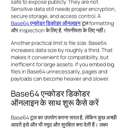
safe to expose publicly. They are not.
Sensitive data still needs proper encryption,
secure storage, and access control. A
Base64 एन्कोडर डिकोडर ऑनलाइन
टूल formatting
और inspection के लिए है, गोपनीयता के लिए नहीं।
Another practical limit is file size. Base64
increases data size by roughly a third. That
makes it convenient for compatibility, but
inefficient for large assets. If you embed big
files in Base64 unnecessarily, pages and
payloads can become heavier and slower.
Base64 एन्कोडर डिकोडर
ऑनलाइन के साथ शुरू कैसे करें
Base64 टूल का उपयोग करना सरल है, लेकिन कुछ अच्छी
आदतें इसे और भी स्मूद और सुरक्षित बना देती हैं। लक्ष्य