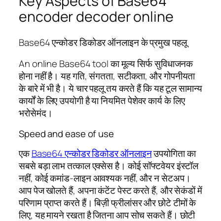
Key Aspects of Base64
encoder decoder online
Base64 एन्कोडर डिकोडर ऑनलाइन के प्रमुख पहलू
An online Base64 tool का मूल्य सिर्फ सुविधाजनक
होना नहीं है। यह गति, संगतता, सटीकता, और गोपनीयता
के बारे में भी है। ये चार पहलू तय करते हैं कि यह टूल सामान्य
कार्यों के लिए उपयोगी है या नियमित पेशेवर कार्य के लिए
भरोसेमंद।
Speed and ease of use
एक
Base64 एन्कोडर डिकोडर ऑनलाइन
उपयोगिता का
सबसे बड़ा लाभ तत्काल एक्सेस है। कोई सॉफ्टवेयर इंस्टॉल
नहीं, कोई कमांड-लाइन आवश्यक नहीं, और न सेटअप।
आप पेज खोलते हैं, अपना कंटेंट पेस्ट करते हैं, और सेकंडों में
परिणाम प्राप्त करते हैं। बिज़ी फ्रीलांसर और छोटे टीमों के
लिए, यह मायने रखता है जितना आप सोच सकते हैं। छोटी