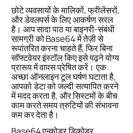
छोटे व्यवसायों के मालिकों, फ्रीलेंसरों,
और डेवलपर्स के लिए आकर्षण सरल
है। आप सादा पाठ या बाइनरी-संबंधी
सामग्री को Base64 में तेज़ी से
रूपांतरित करना चाहते हैं, फिर बिना
सॉफ्टवेयर इंस्टॉल किए इसे पढ़ने योग्य
प्रारूप में वापस प्रेषित करें। एक
अच्छा ऑनलाइन टूल घर्षण घटाता है,
आपको डेटा को जल्दी सत्यापित करने
में मदद करता है, और सिस्टमों के बीच
काम करते समय त्रुटियों की संभावना
कम कर देता है।
Base64 एन्कोडर डिकोडर