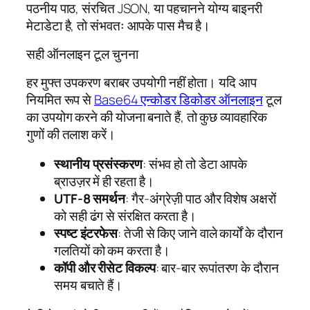
पठनीय पाठ, संरचित JSON, या पहचानने योग्य बाइनरी
मेटाडेटा है, तो संभवतः आपके पास मैच है।
सही ऑनलाइन टूल चुनना
हर मुफ्त उपकरण बराबर उपयोगी नहीं होता। यदि आप
नियमित रूप से
Base64 एन्कोडर डिकोडर ऑनलाइन
टूल
का उपयोग करने की योजना बनाते हैं, तो कुछ व्यावहारिक
गुणों की तलाश करें।
स्थानीय प्रसंस्करण
: संभव हो तो डेटा आपके
ब्राउज़र में ही रहता है।
UTF-8 समर्थन
: गैर-अंग्रेज़ी पाठ और विशेष अक्षरों
को सही ढंग से संरक्षित करता है।
स्पष्ट इंटरफेस
: तेजी से किए जाने वाले कार्यों के दौरान
गलतियों को कम करता है।
कॉपी और रीसेट विकल्प
: बार-बार रूपांतरण के दौरान
समय बचाते हैं।