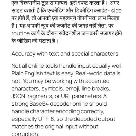
एक विश्वसनीय टूल सामान्यतः इसे स्पष्ट करता है। अगर
साइट बताती है कि एन्कोडिंग और डिकोडिंग क्लाइंट- side
पर होते हैं, तो आपको एक महत्वपूर्ण गोपनीयता लाभ मिलता
है। यह आपकी खुद की जजमेंट की जगह नहीं लेता, पर
routine कार्य के दौरान संवेदनशील जानकारी उजागर होने
के जोखिम को घटाता है।
Accuracy with text and special characters
Not all online tools handle input equally well.
Plain English text is easy. Real-world data is
not. You may be working with accented
characters, symbols, emoji, line breaks,
JSON fragments, or URL parameters. A
strong Base64 decoder online should
handle character encoding correctly,
especially UTF-8, so the decoded output
matches the original input without
corruption.