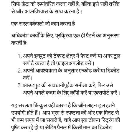
सिर्फ डेटा को रूपांतरित करना नहीं है, बल्कि इसे सही तरीके
से और आत्मविश्वास के साथ करना है।
एक सरल वर्कफ़्लो जो काम करता है
अधिकांश कार्यों के लिए, प्रक्रिया एक ही पैटर्न का अनुसरण
करती है:
अपने इनपुट को टेक्स्ट क्षेत्र में पेस्ट करें या अगर टूल
सपोर्ट करता है तो फ़ाइल अपलोड करें।
अपनी आवश्यकता के अनुसार एन्कोड करें या डिकोड
करें।
आउटपुट की सावधानीपूर्वक समीक्षा करें, फिर उसे
अपने अगले कदम के लिए कॉपी करें या एक्सपोर्ट करें।
यह सरलता बिल्कुल वही कारण है कि ऑनलाइन टूल इतने
उपयोगी होते हैं। आप भ्रम से स्पष्टता की ओर एक मिनट से
भी कम समय में जा सकते हैं, चाहे आप एक टोकन स्ट्रिंग की
पुष्टि कर रहे हों या सेटिंग पैनल में किसी मान का डिकोड