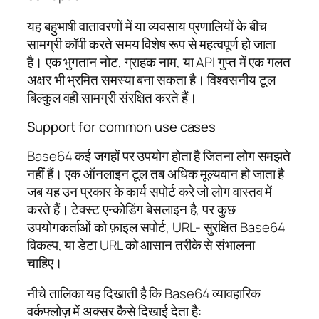
यह बहुभाषी वातावरणों में या व्यवसाय प्रणालियों के बीच
सामग्री कॉपी करते समय विशेष रूप से महत्वपूर्ण हो जाता
है। एक भुगतान नोट, ग्राहक नाम, या API गुप्त में एक गलत
अक्षर भी भ्रमित समस्या बना सकता है। विश्वसनीय टूल
बिल्कुल वही सामग्री संरक्षित करते हैं।
Support for common use cases
Base64 कई जगहों पर उपयोग होता है जितना लोग समझते
नहीं हैं। एक ऑनलाइन टूल तब अधिक मूल्यवान हो जाता है
जब यह उन प्रकार के कार्य सपोर्ट करे जो लोग वास्तव में
करते हैं। टेक्स्ट एन्कोडिंग बेसलाइन है, पर कुछ
उपयोगकर्ताओं को फ़ाइल सपोर्ट, URL- सुरक्षित Base64
विकल्प, या डेटा URL को आसान तरीके से संभालना
चाहिए।
नीचे तालिका यह दिखाती है कि Base64 व्यावहारिक
वर्कफ्लोज़ में अक्सर कैसे दिखाई देता है: