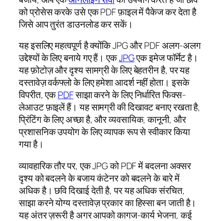
को प्रोसेस करके उसे एक PDF फ़ाइल में पैकेज कर देता है
जिसे आप तुरंत डाउनलोड कर सकें।
यह इसलिए महत्वपूर्ण है क्योंकि JPG और PDF अलग-अलग
उद्देश्यों के लिए बनाये गए हैं। एक
JPG
एक इमेज फॉर्मेट है।
यह फ़ोटोज़ और दृश्य सामग्री के लिए बेहतरीन है, पर यह
दस्तावेज़ वर्कफ्लो के लिए हमेशा आदर्श नहीं होता। इसके
विपरीत, एक
PDF
साझा करने के लिए निर्धारित फिक्स-
लेआउट फ़ाइलें हैं। यह सामग्री की दिखावट बनाए रखता है,
प्रिंटिंग के लिए अच्छा है, और व्यवसायिक, कानूनी, और
प्रशासनिक उपयोग के लिए व्यापक रूप से स्वीकार किया
गया है।
व्यावहारिक तौर पर, एक JPG को PDF में बदलना अक्सर
दृश्य को बदलने के बजाय कंटेनर को बदलने के बारे में
अधिक है। छवि दिखाई देती है, पर यह अधिक संरचित,
साझा करने योग्य दस्तावेज़ प्रकार का हिस्सा बन जाती है।
यह अंतर ज़रूरी है अगर आपको कागज-कार्य भेजना, कई