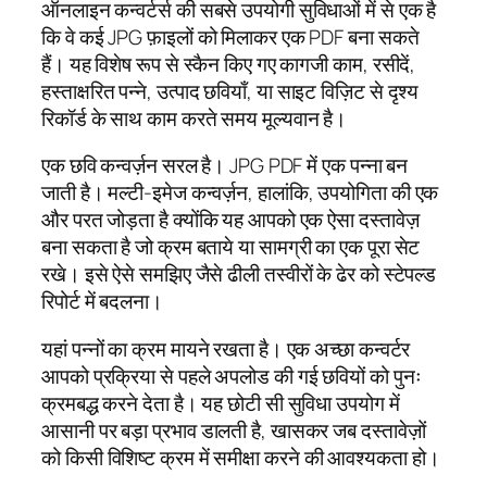
ऑनलाइन कन्वर्टर्स की सबसे उपयोगी सुविधाओं में से एक है
कि वे कई JPG फ़ाइलों को मिलाकर एक PDF बना सकते
हैं। यह विशेष रूप से स्कैन किए गए कागजी काम, रसीदें,
हस्ताक्षरित पन्ने, उत्पाद छवियाँ, या साइट विज़िट से दृश्य
रिकॉर्ड के साथ काम करते समय मूल्यवान है।
एक छवि कन्वर्ज़न सरल है। JPG PDF में एक पन्ना बन
जाती है। मल्टी-इमेज कन्वर्ज़न, हालांकि, उपयोगिता की एक
और परत जोड़ता है क्योंकि यह आपको एक ऐसा दस्तावेज़
बना सकता है जो क्रम बताये या सामग्री का एक पूरा सेट
रखे। इसे ऐसे समझिए जैसे ढीली तस्वीरों के ढेर को स्टेपल्ड
रिपोर्ट में बदलना।
यहां पन्नों का क्रम मायने रखता है। एक अच्छा कन्वर्टर
आपको प्रक्रिया से पहले अपलोड की गई छवियों को पुनः
क्रमबद्ध करने देता है। यह छोटी सी सुविधा उपयोग में
आसानी पर बड़ा प्रभाव डालती है, खासकर जब दस्तावेज़ों
को किसी विशिष्ट क्रम में समीक्षा करने की आवश्यकता हो।