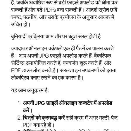
हैं, जबकि अवांछित रूप से बड़ी फ़ाइलें अपलोड को धीमा कर
सकती हैं और बड़े PDFs बना सकती हैं। आदर्श स्रोत छवि
स्पष्ट, पठनीय, और उसके प्रयोजन के अनुसार आकार में
उचित हो।
बुनियादी प्रक्रिया आम तौर पर बहुत सरल होती है
ज़्यादातर ऑनलाइन वर्कफ़्लो एक ही पैटर्न का पालन करते
हैं। आप अपनी JPG फ़ाइलें अपलोड करते हैं, वैकल्पिक
सेटिंग्स समायोजित करते हैं, कन्वर्ज़न शुरू करते हैं, और
PDF डाउनलोड करते हैं। सरलता इन उपकरणों को इतना
लोकप्रिय बनाए रखने का एक कारण है।
यह आम अनुक्रम है:
अपनी JPG फ़ाइलें ऑनलाइन कन्वर्टर में अपलोड
करें
।
चित्रों को क्रमबद्ध करें
सही क्रम में अगर मल्टी-पेज
PDF बना रहे हों।