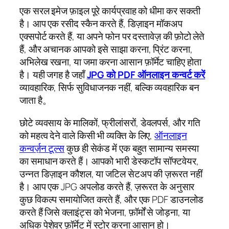
एक सरल इमेज फ़ाइल पूरे कार्यप्रवाह को धीमा कर सकती
है। आप एक रसीद स्कैन करते हैं, डिज़ाइन मॉकअप
एक्सपोर्ट करते हैं, या अपने फोन पर दस्तावेज़ की फ़ोटो लेते
हैं, और अचानक आपको इसे साझा करना, प्रिंट करना,
अभिलेख रखना, या जमा करना आसान फ़ॉर्मेट चाहिए होता
है। यही जगह है जहाँ
JPG को PDF ऑनलाइन कन्वर्ट करें
व्यावहारिक, सिर्फ सुविधाजनक नहीं, बल्कि व्यवहारिक बन
जाता है。
छोटे व्यवसाय के मालिकों, फ्रीलांसरों, डेवलपर्स, और गति
को महत्व देने वाले किसी भी व्यक्ति के लिए,
ऑनलाइन
कन्वर्ज़न टूल्स
कुछ ही सेकंड में एक बहुत सामान्य समस्या
का समाधान करते हैं। आपको भारी डेस्कटॉप सॉफ्टवेयर,
उन्नत डिज़ाइन कौशल, या जटिल सेटअप की ज़रूरत नहीं
है। आप एक JPG अपलोड करते हैं, ज़रूरत के अनुसार
कुछ विकल्प समायोजित करते हैं, और एक PDF डाउनलोड
करते हैं जिसे क्लाइंट्स को भेजना, फ़ॉर्मों से जोड़ना, या
अधिक पेशेवर फ़ॉर्मेट में स्टोर करना आसान हो।