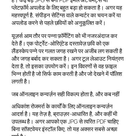
प्लेटफ़ॉर्म अपलोड के लिए बहुत बड़ा हो सकता है। अगर यह
महत्त्वपूर्ण है, संपीड़न सेटिंग्स वाले कन्वर्टर का चयन करें या
अपलोड करने से पहले छवियों को अनुकूलित करें।
यूज़र्स आम तौर पर पन्ना फ़ॉर्मेटिंग को भी नजरअंदाज कर
देते हैं। एक पोर्ट्रेट-ओरिएंटेड दस्तावेज़ छवि को एक
लैंडस्केप पन्ने पर गलत जगह रखने पर अजीब लग सकती है
और जगह बर्बाद कर सकता है। अगर टूल लेआउट नियंत्रण
देता है, तो इसका उपयोग करें। इन विवरणों से वह फ़ाइल
भिन्न होती है जो सिर्फ काम करती है और जो देखने में पॉलिश
लगती है।
जब ऑनलाइन कन्वर्ज़न सही विकल्प होता है, और कब नहीं
अधिकांश रोजमर्रा के कार्यों के लिए ऑनलाइन कन्वर्ज़न
आदर्श है। यह तेज़ है, ब्राउज़र-आधारित है, और कहीं भी
उपलब्ध है। अगर आपको एक JPG से त्वरित PDF चाहिए
बिना सॉफ़्टवेयर इंस्टॉल किए, तो यह अक्सर सबसे अच्छा