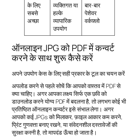
के लिए
व्यक्तिगत या
बार-बार
सबसे
हल्के
पेशेवर
अच्छा
व्यापारिक
वर्कफ़्लो
उपयोग
ऑनलाइन JPG को PDF में कन्वर्ट
करने के साथ शुरू कैसे करें
अपने उपयोग केस के लिए सही प्रकार के टूल का चयन करें
अपलोड करने से पहले सोचें कि आपको वास्तव में PDF से
क्या चाहिए। अगर आपका लक्ष्य सिर्फ एक छवि को
डाउनलोड करने योग्य PDF में बदलना है, तो लगभग कोई भी
प्रतिष्ठित ऑनलाइन कन्वर्टर इसे संभाल लेगा। अगर
आपको कई JPGs को मिलाकर, फ़ाइल आकार कम करने,
प्रिंट गुणवत्ता बनाए रखने, या संवेदनशील दस्तावेजों की
सुरक्षा करनी है, तो मापदंड ऊँचा हो जाता है।