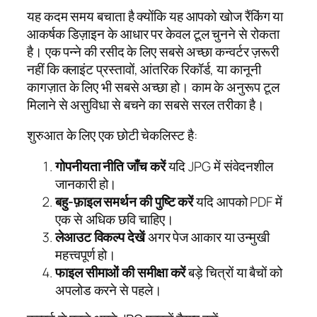
यह कदम समय बचाता है क्योंकि यह आपको खोज रैंकिंग या
आकर्षक डिज़ाइन के आधार पर केवल टूल चुनने से रोकता
है। एक पन्ने की रसीद के लिए सबसे अच्छा कन्वर्टर ज़रूरी
नहीं कि क्लाइंट प्रस्तावों, आंतरिक रिकॉर्ड, या कानूनी
कागज़ात के लिए भी सबसे अच्छा हो। काम के अनुरूप टूल
मिलाने से असुविधा से बचने का सबसे सरल तरीका है।
शुरुआत के लिए एक छोटी चेकलिस्ट है:
गोपनीयता नीति जाँच करें
यदि JPG में संवेदनशील
जानकारी हो।
बहु-फ़ाइल समर्थन की पुष्टि करें
यदि आपको PDF में
एक से अधिक छवि चाहिए।
लेआउट विकल्प देखें
अगर पेज आकार या उन्मुखी
महत्त्वपूर्ण हो।
फाइल सीमाओं की समीक्षा करें
बड़े चित्रों या बैचों को
अपलोड करने से पहले।