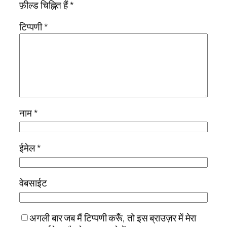
फ़ील्ड चिह्नित हैं
*
टिप्पणी
*
नाम
*
ईमेल
*
वेबसाईट
अगली बार जब मैं टिप्पणी करूँ, तो इस ब्राउज़र में मेरा