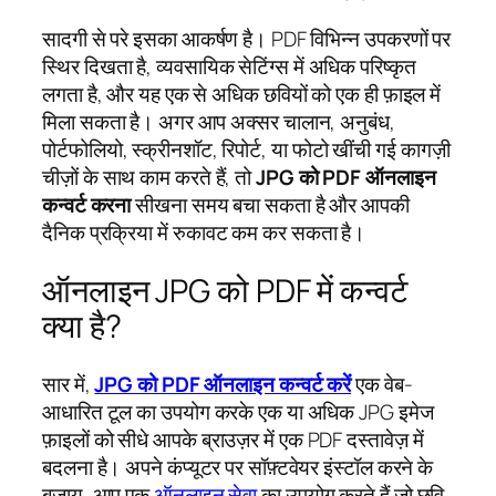
सादगी से परे इसका आकर्षण है। PDF विभिन्न उपकरणों पर
स्थिर दिखता है, व्यवसायिक सेटिंग्स में अधिक परिष्कृत
लगता है, और यह एक से अधिक छवियों को एक ही फ़ाइल में
मिला सकता है। अगर आप अक्सर चालान, अनुबंध,
पोर्टफोलियो, स्क्रीनशॉट, रिपोर्ट, या फोटो खींची गई कागज़ी
चीज़ों के साथ काम करते हैं, तो
JPG को PDF ऑनलाइन
कन्वर्ट करना
सीखना समय बचा सकता है और आपकी
दैनिक प्रक्रिया में रुकावट कम कर सकता है।
ऑनलाइन JPG को PDF में कन्वर्ट
क्या है?
सार में,
JPG को PDF ऑनलाइन कन्वर्ट करें
एक वेब-
आधारित टूल का उपयोग करके एक या अधिक JPG इमेज
फ़ाइलों को सीधे आपके ब्राउज़र में एक PDF दस्तावेज़ में
बदलना है। अपने कंप्यूटर पर सॉफ़्टवेयर इंस्टॉल करने के
बजाय, आप एक
ऑनलाइन सेवा
का उपयोग करते हैं जो छवि