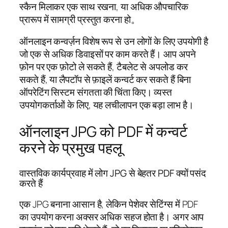
स्कैन मिलाकर एक साथ रखना, या अधिक औपचारिक
प्रारूप में सामग्री प्रस्तुत करना हो。
ऑनलाइन कन्वर्ज़न विशेष रूप से उन लोगों के लिए उपयोगी है
जो एक से अधिक डिवाइसों पर काम करते हैं। आप अपने
फ़ोन पर एक फ़ोटो ले सकते हैं, टैबलेट से अपलोड कर
सकते हैं, या लैपटॉप से फ़ाइलें कन्वर्ट कर सकते हैं बिना
ऑपरेटिंग सिस्टम संगतता की चिंता किए। व्यस्त
उपयोगकर्ताओं के लिए, यह लचीलापन एक बड़ा लाभ है।
ऑनलाइन JPG को PDF में कन्वर्ट
करने के प्रमुख पहलू
वास्तविक कार्यप्रवाह में लोग JPG से बेहतर PDF क्यों पसंद
करते हैं
एक JPG बनाना आसान है, लेकिन पेशेवर सेटिंग्स में PDF
का उपयोग करना अक्सर अधिक सहज होता है। अगर आप