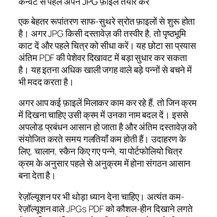
कन्‍वर्ट से पहले अपने JPG फ़ाइलें तैयार करें
एक बेहतर रूपांतरण साफ-सुथरे स्रोत फ़ाइलों से शुरू होता
है। अगर JPG किसी दस्तावेज़ की तस्वीर है, तो पृष्ठभूमि
काट दें और पहले चित्र को सीधा करें। यह छोटा सा प्रयास
अंतिम PDF की पेशेवर दिखावट में बड़ा सुधार कर सकता
है। यह इतना अधिक खाली जगह वाले बड़े पन्नों से बचने में
भी मदद करता है।
अगर आप कई फ़ाइलें मिलाकर काम कर रहे हैं, तो जिन क्रम
में दिखना चाहिए उसी क्रम में उनका नाम बदल दें। इससे
अपलोड प्रबंधन आसान हो जाता है और अंतिम दस्तावेज़ को
संयोजित करते समय गलतियाँ कम होती हैं। उदाहरण के
लिए, चालान, स्कैन किए गए पन्ने, या पोर्टफोलियो चित्र
क्रम के अनुसार पहले से अनुक्रम में होना संगठन आसान
बना देता है।
रेज़ॉल्यूशन पर भी थोड़ा ध्यान देना चाहिए। अत्यंत कम-
रेज़ॉल्यूशन वाले JPGs PDF को कौशल-हीन दिखाने लगते