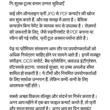
नि:शुल्क टूल्स बनाम उन्नत सुविधाएँ
कई लोग ऑनलाइन फ्री JPG से PDF कन्वर्टर की खोज
कर शुरू करते हैं, और यह समझ में आता है। बेसिक
कन्वर्ज़न बिना पेमेंट के व्यापक रूप से उपलब्ध है। रोज़मर्रा
की ज़रूरतों के लिए, जैसे स्क्रीनशॉट से PDF बनाना या
स्कैन की गई रसीद, फ्री टूल अक्सर पर्याप्त होते हैं।
पेड़ या प्रीमियम संस्करण आम तौर पर उपयोगकर्ताओं को
अधिक नियंत्रण चाहिए होने पर सामने आते हैं। इनमें मजबूत
संपीड़न, OCR सपोर्ट, बैच प्रोसेसिंग, क्लाउड इंटीग्रेशन,
वॉटरमार्क हटाना, पासवर्ड सुरक्षा, या उच्च अपलोड सीमा
शामिल हो सकती है। ये टीमों और नियमित उपयोगकर्ताओं
के लिए सार्थक उन्नयन हैं, लेकिन कभी-कभी के लिए
आवश्यक नहीं होते।
सबसे अच्छा विकल्प वॉल्यूम और संदर्भ पर निर्भर करता है।
अगर आप महीने में एक बार फाइल कन्वर्ट करते हैं, तो फ्री
और सरल शायद आदर्श है। अगर आप हर दिन क्लाइंट