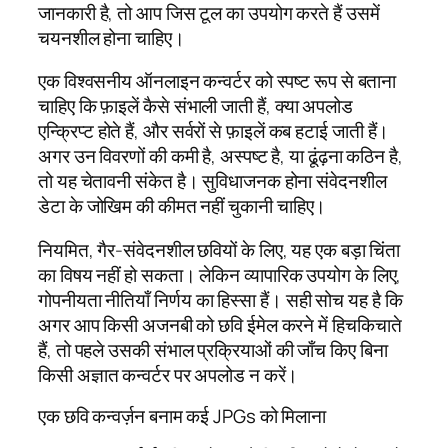
जानकारी है, तो आप जिस टूल का उपयोग करते हैं उसमें
चयनशील होना चाहिए।
एक विश्वसनीय ऑनलाइन कन्वर्टर को स्पष्ट रूप से बताना
चाहिए कि फ़ाइलें कैसे संभाली जाती हैं, क्या अपलोड
एन्क्रिप्ट होते हैं, और सर्वरों से फ़ाइलें कब हटाई जाती हैं।
अगर उन विवरणों की कमी है, अस्पष्ट है, या ढूंढ़ना कठिन है,
तो यह चेतावनी संकेत है। सुविधाजनक होना संवेदनशील
डेटा के जोखिम की कीमत नहीं चुकानी चाहिए।
नियमित, गैर-संवेदनशील छवियों के लिए, यह एक बड़ा चिंता
का विषय नहीं हो सकता। लेकिन व्यापारिक उपयोग के लिए,
गोपनीयता नीतियाँ निर्णय का हिस्सा हैं। सही सोच यह है कि
अगर आप किसी अजनबी को छवि ईमेल करने में हिचकिचाते
हैं, तो पहले उसकी संभाल प्रक्रियाओं की जाँच किए बिना
किसी अज्ञात कन्वर्टर पर अपलोड न करें।
एक छवि कन्वर्ज़न बनाम कई JPGs को मिलाना