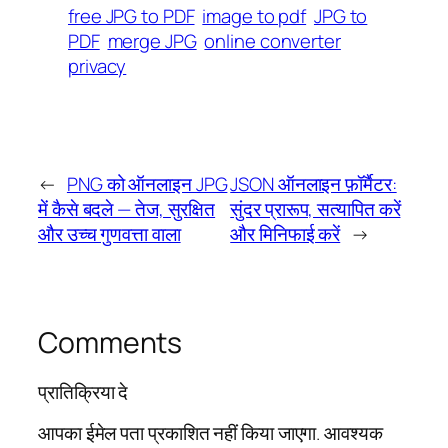
free JPG to PDF
image to pdf
JPG to
PDF
merge JPG
online converter
privacy
←
PNG को ऑनलाइन JPG
JSON ऑनलाइन फ़ॉर्मैटर:
में कैसे बदले — तेज, सुरक्षित
सुंदर प्रारूप, सत्यापित करें
और उच्च गुणवत्ता वाला
और मिनिफाई करें
→
Comments
प्रातिक्रिया दे
आपका ईमेल पता प्रकाशित नहीं किया जाएगा.
आवश्यक