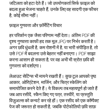
जटिलता को हटा देते हैं। जो उपयोगकर्ता सिर्फ फ़ाइल को
बदला हुआ भेजना चाहते हैं, उनके लिए वह सादगी एक फीचर
है, कोई सीमा नहीं।
फ़ाइल गुणवत्ता और फ़ॉर्मेटिंग विचार
हर परिवर्तन एक जैसा परिणाम नहीं देता। अंतिम PDF की
दृश्य गुणवत्ता काफी हद तक मूल JPG पर निर्भर करती है।
अगर छवि धुंधली है, कम रोशनी में है, या भारी संपीड़ित है, तो
उसे PDF में बदलना उसे बेहतर नहीं बनाएगा। PDF साझा
करना आसान हो सकता है, पर वह अभी भी स्रोत छवि की
गुणवत्ता को दर्शाएगा।
लेआउट सेटिंग्स भी मायने रखती हैं। कुछ टूल आपको पृष्ठ
आकार, ओरिएंटेशन, मार्जिन, और चित्र स्केलिंग को
समायोजित करने देते हैं। ये विकल्प तब महत्वपूर्ण हो जाते हैं
जब आप रसीदें, स्कैन किए गए पत्र, तस्वीरें, या प्रस्तुति
विज़ुअल्स को कन्वर्ट कर रहे हों। एक रसीद को एक कॉम्पैक्ट
पेज की जरूरत हो सकती है, जबकि पोर्टफोलियो छवि साफ़