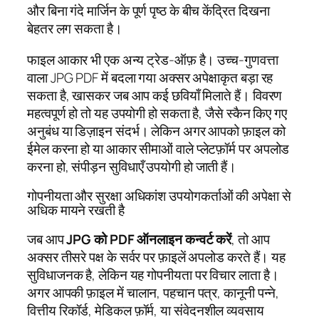
और बिना गंदे मार्जिन के पूर्ण पृष्ठ के बीच केंद्रित दिखना
बेहतर लग सकता है।
फाइल आकार भी एक अन्य ट्रेड-ऑफ़ है। उच्च-गुणवत्ता
वाला JPG PDF में बदला गया अक्सर अपेक्षाकृत बड़ा रह
सकता है, खासकर जब आप कई छवियाँ मिलाते हैं। विवरण
महत्वपूर्ण हो तो यह उपयोगी हो सकता है, जैसे स्कैन किए गए
अनुबंध या डिज़ाइन संदर्भ। लेकिन अगर आपको फ़ाइल को
ईमेल करना हो या आकार सीमाओं वाले प्लेटफ़ॉर्म पर अपलोड
करना हो, संपीड़न सुविधाएँ उपयोगी हो जाती हैं।
गोपनीयता और सुरक्षा अधिकांश उपयोगकर्ताओं की अपेक्षा से
अधिक मायने रखती है
जब आप
JPG को PDF ऑनलाइन कन्वर्ट करें
, तो आप
अक्सर तीसरे पक्ष के सर्वर पर फ़ाइलें अपलोड करते हैं। यह
सुविधाजनक है, लेकिन यह गोपनीयता पर विचार लाता है।
अगर आपकी फ़ाइल में चालान, पहचान पत्र, कानूनी पन्ने,
वित्तीय रिकॉर्ड, मेडिकल फ़ॉर्म, या संवेदनशील व्यवसाय