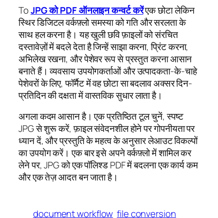
To
JPG को PDF ऑनलाइन कन्वर्ट करें
एक छोटा लेकिन
स्थिर डिजिटल वर्कफ़्लो समस्या को गति और सरलता के
साथ हल करना है। यह खुली छवि फ़ाइलों को संरचित
दस्तावेज़ों में बदले देता है जिन्हें साझा करना, प्रिंट करना,
अभिलेख रखना, और पेशेवर रूप से प्रस्तुत करना आसान
बनाते हैं। व्यवसाय उपयोगकर्ताओं और उत्पादकता-के-चाहे
पेशेवरों के लिए, फॉर्मैट में वह छोटा सा बदलाव अक्सर दिन-
प्रतिदिन की दक्षता में वास्तविक सुधार लाता है।
अगला कदम आसान है। एक प्रतिष्ठित टूल चुनें, स्पष्ट
JPG से शुरू करें, फ़ाइल संवेदनशील होने पर गोपनीयता पर
ध्यान दें, और प्रस्तुति के महत्व के अनुसार लेआउट विकल्पों
का उपयोग करें। एक बार इसे अपने वर्कफ़्लो में शामिल कर
लेने पर, JPG को एक पॉलिश्ड PDF में बदलना एक कार्य कम
और एक तेज़ आदत बन जाता है।
document workflow
file conversion