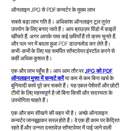
ऑनलाइन JPG से PDF कन्वर्टर के मुख्य लाभ
सबसे बड़ा लाभ गति है। अधिकांश ऑनलाइन टूल तुरंत
उपयोग के लिए बनाए जाते हैं। आप ब्राउज़र विंडो में फ़ाइलें
खींचते हैं, अगर आपके पास कई छवियाँ हैं तो क्रम चुनते हैं,
और पल-भर में बदला हुआ PDF डाउनलोड कर लेते हैं।
कभी-कभी के लिए यह समर्पित सॉफ्टवेयर इंस्टॉल करने से
कहीं अधिक कुशल है।
एक और लाभ पहुँच है। आप आम तौर पर
JPG को PDF
ऑनलाइन मुफ्त में कन्वर्ट करें
या कम से कम बिना खर्च के
बुनियादी कार्य पूरे कर सकते हैं। यह एकल पेशेवरों और छोटी
टीमों के लिए महत्त्वपूर्ण है जो बिना किसी और सदस्यता के
उपयोगिता चाहते हैं।
एक और कम सीखने की वक्र भी है। अच्छे ऑनलाइन
कन्वर्टर जानबूझकर सरल होते हैं। वे एक ही काम पर केंद्रित
रहते हैं और उन्नत दस्तावेज़ सॉफ्टवेयर में पाई जाने वाली