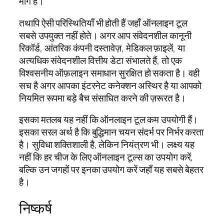
मार्ग है।
तथापि ऐसी परिस्थितियाँ भी होती हैं जहाँ ऑनलाइन टूल
सबसे उपयुक्त नहीं होते। अगर आप संवेदनशील कानूनी
रिकॉर्ड, आंतरिक कंपनी दस्तावेज़, मेडिकल फ़ाइलें, या
अत्यधिक संवेदनशील वित्तीय डेटा संभालते हैं, तो एक
विश्वसनीय ऑफ़लाइन समाधान सुरक्षित हो सकता है। वही
सच है अगर आपका इंटरनेट कनेक्शन अस्थिर है या आपको
नियमित रूपमा बड़े बैच संसाधित करने की ज़रूरत है।
इसका मतलब यह नहीं कि ऑनलाइन टूल कम उपयोगी हैं।
इसका सरल अर्थ है कि बुद्धिमान चयन संदर्भ पर निर्भर करता
है। सुविधा शक्तिशाली है, लेकिन नियंत्रण भी। लक्ष्य यह
नहीं कि हर चीज के लिए ऑनलाइन टूल्स का उपयोग करें,
बल्कि उन जगहों पर इनका उपयोग करें जहाँ यह सबसे बेहतर
है।
निष्कर्ष