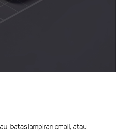
i batas lampiran email, atau