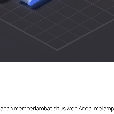
ahan memperlambat situs web Anda, melampau