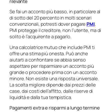
rilevante
Se fai un acconto più basso, in particolare al
di sotto del 20 percento in molti scenari
convenzionali, potresti dover pagare
PMI
.
PMI protegge il creditore, non l’utente, ma di
solito è l’acquirente a pagarlo.
Una calcolatrice mutuo che include PMI ti
offre una stima più onesta. Può anche
aiutarti a confrontare se abbia senso
aspettare per risparmiare un acconto più
grande o procedere prima con un acconto
minore. Non esiste una risposta universale.
La scelta migliore dipende dai prezzi delle
case, dai costi dell’affitto, dalle riserve di
liquidità e dalla tua tempistica.
Pagamenti extra e risparmi a lungo termine