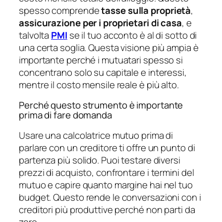
spesso comprende
tasse sulla proprietà
,
assicurazione per i proprietari di casa
, e
talvolta
PMI
se il tuo acconto è al di sotto di
una certa soglia. Questa visione più ampia è
importante perché i mutuatari spesso si
concentrano solo su capitale e interessi,
mentre il costo mensile reale è più alto.
Perché questo strumento è importante
prima di fare domanda
Usare una calcolatrice mutuo prima di
parlare con un creditore ti offre un punto di
partenza più solido. Puoi testare diversi
prezzi di acquisto, confrontare i termini del
mutuo e capire quanto margine hai nel tuo
budget. Questo rende le conversazioni con i
creditori più produttive perché non parti da
zero.