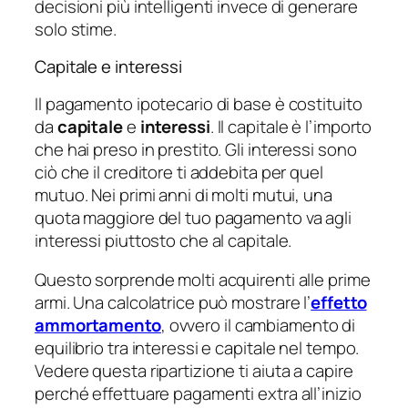
decisioni più intelligenti invece di generare
solo stime.
Capitale e interessi
Il pagamento ipotecario di base è costituito
da
capitale
e
interessi
. Il capitale è l’importo
che hai preso in prestito. Gli interessi sono
ciò che il creditore ti addebita per quel
mutuo. Nei primi anni di molti mutui, una
quota maggiore del tuo pagamento va agli
interessi piuttosto che al capitale.
Questo sorprende molti acquirenti alle prime
armi. Una calcolatrice può mostrare l’
effetto
ammortamento
, ovvero il cambiamento di
equilibrio tra interessi e capitale nel tempo.
Vedere questa ripartizione ti aiuta a capire
perché effettuare pagamenti extra all’inizio