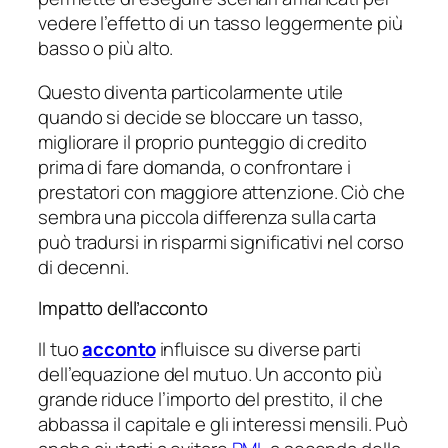
vedere l’effetto di un tasso leggermente più
basso o più alto.
Questo diventa particolarmente utile
quando si decide se bloccare un tasso,
migliorare il proprio punteggio di credito
prima di fare domanda, o confrontare i
prestatori con maggiore attenzione. Ciò che
sembra una piccola differenza sulla carta
può tradursi in risparmi significativi nel corso
di decenni.
Impatto dell’acconto
Il tuo
acconto
influisce su diverse parti
dell’equazione del mutuo. Un acconto più
grande riduce l’importo del prestito, il che
abbassa il capitale e gli interessi mensili. Può