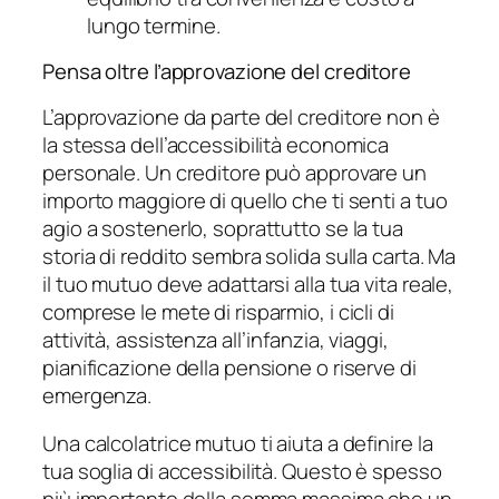
lungo termine.
Pensa oltre l’approvazione del creditore
L’approvazione da parte del creditore non è
la stessa dell’accessibilità economica
personale. Un creditore può approvare un
importo maggiore di quello che ti senti a tuo
agio a sostenerlo, soprattutto se la tua
storia di reddito sembra solida sulla carta. Ma
il tuo mutuo deve adattarsi alla tua vita reale,
comprese le mete di risparmio, i cicli di
attività, assistenza all’infanzia, viaggi,
pianificazione della pensione o riserve di
emergenza.
Una calcolatrice mutuo ti aiuta a definire la
tua soglia di accessibilità. Questo è spesso