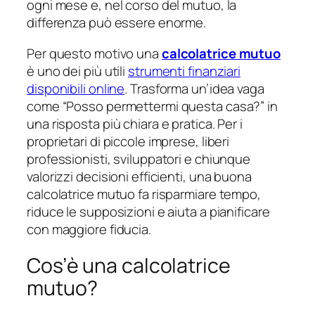
ogni mese e, nel corso del mutuo, la
differenza può essere enorme.
Per questo motivo una
calcolatrice mutuo
è uno dei più utili
strumenti finanziari
disponibili online
. Trasforma un’idea vaga
come “Posso permettermi questa casa?” in
una risposta più chiara e pratica. Per i
proprietari di piccole imprese, liberi
professionisti, sviluppatori e chiunque
valorizzi decisioni efficienti, una buona
calcolatrice mutuo fa risparmiare tempo,
riduce le supposizioni e aiuta a pianificare
con maggiore fiducia.
Cos’è una calcolatrice
mutuo?