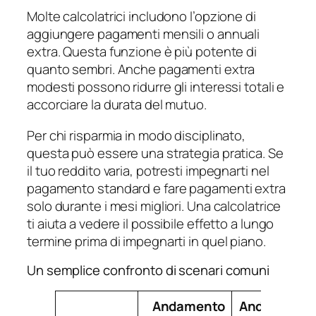
Molte calcolatrici includono l’opzione di
aggiungere pagamenti mensili o annuali
extra. Questa funzione è più potente di
quanto sembri. Anche pagamenti extra
modesti possono ridurre gli interessi totali e
accorciare la durata del mutuo.
Per chi risparmia in modo disciplinato,
questa può essere una strategia pratica. Se
il tuo reddito varia, potresti impegnarti nel
pagamento standard e fare pagamenti extra
solo durante i mesi migliori. Una calcolatrice
ti aiuta a vedere il possibile effetto a lungo
termine prima di impegnarti in quel piano.
Un semplice confronto di scenari comuni
Andamento
Andamento