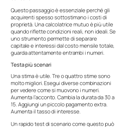
Questo passaggio è essenziale perché gli
acquirenti spesso sottostimano i costi di
proprietà. Una calcolatrice mutuo è più utile
quando riflette condizioni reali, non ideali. Se
uno strumento permette di separare
capitale e interessi dal costo mensile totale,
guarda attentamente entrambi i numeri.
Testa più scenari
Una stima è utile. Tre o quattro stime sono
molto migliori. Esegui diverse combinazioni
per vedere come si muovono i numeri.
Aumenta l’acconto. Cambia la durata da 30 a
15. Aggiungi un piccolo pagamento extra.
Aumenta il tasso di interesse.
Un rapido test di scenario come questo può