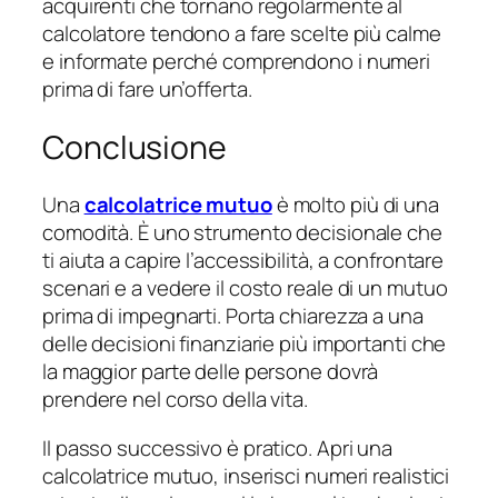
acquirenti che tornano regolarmente al
calcolatore tendono a fare scelte più calme
e informate perché comprendono i numeri
prima di fare un’offerta.
Conclusione
Una
calcolatrice mutuo
è molto più di una
comodità. È uno strumento decisionale che
ti aiuta a capire l’accessibilità, a confrontare
scenari e a vedere il costo reale di un mutuo
prima di impegnarti. Porta chiarezza a una
delle decisioni finanziarie più importanti che
la maggior parte delle persone dovrà
prendere nel corso della vita.
Il passo successivo è pratico. Apri una
calcolatrice mutuo, inserisci numeri realistici