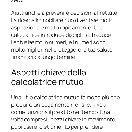
Aiuta anche a prevenire decisioni affrettate.
La ricerca immobiliare può diventare molto
aspirazionale molto rapidamente. Una
calcolatrice introduce disciplina. Traduce
l’entusiasmo in numeri, e i numeri sono
molto migliori nel proteggere la tua salute
finanziaria a lungo termine.
Aspetti chiave della
calcolatrice mutuo
Una utile calcolatrice mutuo fa molto più che
produrre un pagamento mensile. Rivela
come funziona il prestito nel tempo. Una
volta compresi i pezzi chiave in movimento,
puoi usare lo strumento per prendere