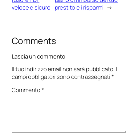
veloce e sicuro
prestito e i risparmi
→
Comments
Lascia un commento
Il tuo indirizzo email non sarà pubblicato.
I
campi obbligatori sono contrassegnati
*
Commento
*