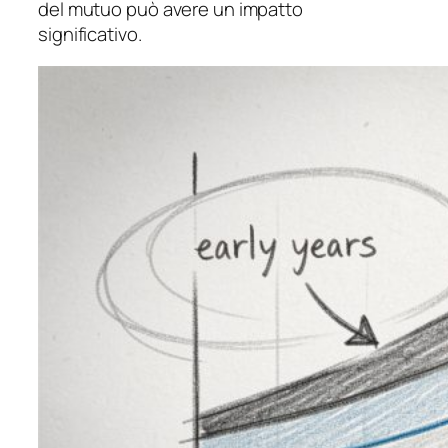
del mutuo può avere un impatto
significativo.