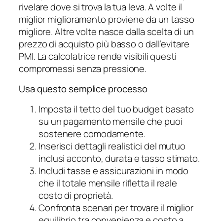
rivelare dove si trova la tua leva. A volte il
miglior miglioramento proviene da un tasso
migliore. Altre volte nasce dalla scelta di un
prezzo di acquisto più basso o dall’evitare
PMI. La calcolatrice rende visibili questi
compromessi senza pressione.
Usa questo semplice processo
Imposta il tetto del tuo budget basato
su un pagamento mensile che puoi
sostenere comodamente.
Inserisci dettagli realistici del mutuo
inclusi acconto, durata e tasso stimato.
Includi tasse e assicurazioni in modo
che il totale mensile rifletta il reale
costo di proprietà.
Confronta scenari per trovare il miglior
equilibrio tra convenienza e costo a