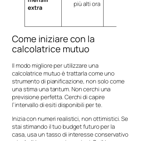
più alti ora
seguito
extra
Come iniziare con la
calcolatrice mutuo
Il modo migliore per utilizzare una
calcolatrice mutuo è trattarla come uno
strumento di pianificazione, non solo come
una stima una tantum. Non cerchi una
previsione perfetta. Cerchi di capire
l’intervallo di esiti disponibili per te.
Inizia con numeri realistici, non ottimistici. Se
stai stimando il tuo budget futuro per la
casa, usa un tasso di interesse conservativo