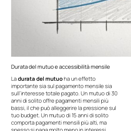
Durata del mutuo e accessibilità mensile
La
durata del mutuo
ha un effetto
importante sia sul pagamento mensile sia
sull’interesse totale pagato. Un mutuo di 30
anni di solito offre pagamenti mensili più
bassi, il che può alleggerire la pressione sul
tuo budget. Un mutuo di 15 anni di solito
comporta pagamenti mensili più alti, ma
spesso si paga molto meno in interessi