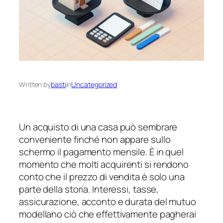
Written by
basti
in
Uncategorized
Un acquisto di una casa può sembrare
conveniente finché non appare sullo
schermo il pagamento mensile. È in quel
momento che molti acquirenti si rendono
conto che il prezzo di vendita è solo una
parte della storia. Interessi, tasse,
assicurazione, acconto e durata del mutuo
modellano ciò che effettivamente pagherai