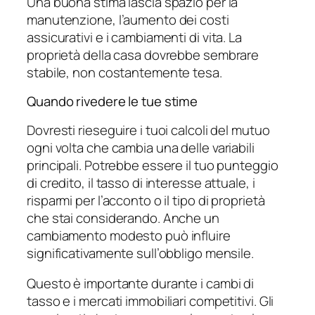
Una buona stima lascia spazio per la
manutenzione, l’aumento dei costi
assicurativi e i cambiamenti di vita. La
proprietà della casa dovrebbe sembrare
stabile, non costantemente tesa.
Quando rivedere le tue stime
Dovresti rieseguire i tuoi calcoli del mutuo
ogni volta che cambia una delle variabili
principali. Potrebbe essere il tuo punteggio
di credito, il tasso di interesse attuale, i
risparmi per l’acconto o il tipo di proprietà
che stai considerando. Anche un
cambiamento modesto può influire
significativamente sull’obbligo mensile.
Questo è importante durante i cambi di
tasso e i mercati immobiliari competitivi. Gli