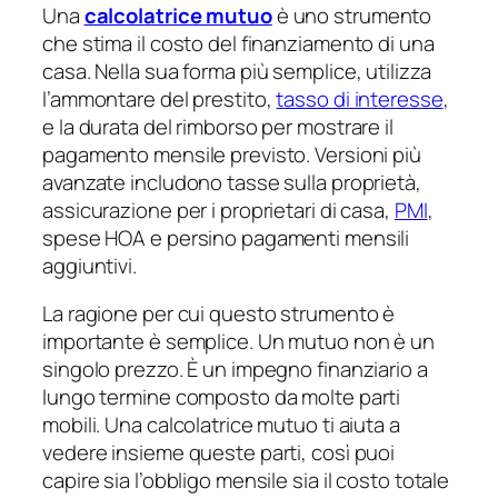
Una
calcolatrice mutuo
è uno strumento
che stima il costo del finanziamento di una
casa. Nella sua forma più semplice, utilizza
l’ammontare del prestito,
tasso di interesse
,
e la durata del rimborso per mostrare il
pagamento mensile previsto. Versioni più
avanzate includono tasse sulla proprietà,
assicurazione per i proprietari di casa,
PMI
,
spese HOA e persino pagamenti mensili
aggiuntivi.
La ragione per cui questo strumento è
importante è semplice. Un mutuo non è un
singolo prezzo. È un impegno finanziario a
lungo termine composto da molte parti
mobili. Una calcolatrice mutuo ti aiuta a
vedere insieme queste parti, così puoi
capire sia l’obbligo mensile sia il costo totale