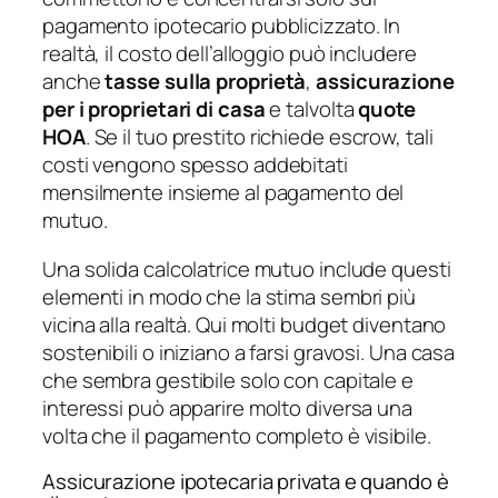
pagamento ipotecario pubblicizzato. In
realtà, il costo dell’alloggio può includere
anche
tasse sulla proprietà
,
assicurazione
per i proprietari di casa
e talvolta
quote
HOA
. Se il tuo prestito richiede escrow, tali
costi vengono spesso addebitati
mensilmente insieme al pagamento del
mutuo.
Una solida calcolatrice mutuo include questi
elementi in modo che la stima sembri più
vicina alla realtà. Qui molti budget diventano
sostenibili o iniziano a farsi gravosi. Una casa
che sembra gestibile solo con capitale e
interessi può apparire molto diversa una
volta che il pagamento completo è visibile.
Assicurazione ipotecaria privata e quando è