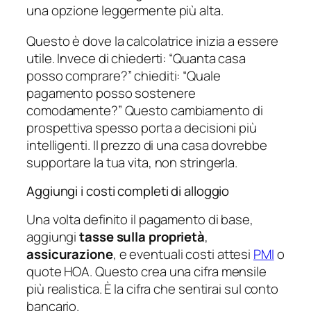
una opzione leggermente più alta.
Questo è dove la calcolatrice inizia a essere
utile. Invece di chiederti: “Quanta casa
posso comprare?” chiediti: “Quale
pagamento posso sostenere
comodamente?” Questo cambiamento di
prospettiva spesso porta a decisioni più
intelligenti. Il prezzo di una casa dovrebbe
supportare la tua vita, non stringerla.
Aggiungi i costi completi di alloggio
Una volta definito il pagamento di base,
aggiungi
tasse sulla proprietà
,
assicurazione
, e eventuali costi attesi
PMI
o
quote HOA. Questo crea una cifra mensile
più realistica. È la cifra che sentirai sul conto
bancario.