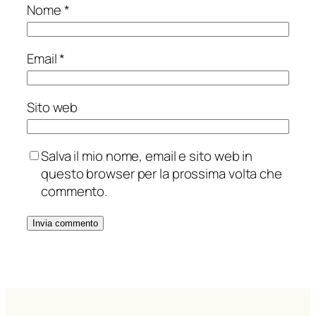
Nome
*
Email
*
Sito web
Salva il mio nome, email e sito web in
questo browser per la prossima volta che
commento.