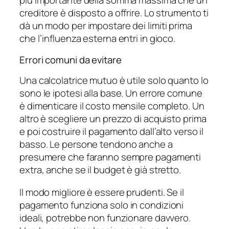
più importante della somma massima che un
creditore è disposto a offrire. Lo strumento ti
dà un modo per impostare dei limiti prima
che l’influenza esterna entri in gioco.
Errori comuni da evitare
Una calcolatrice mutuo è utile solo quanto lo
sono le ipotesi alla base. Un errore comune
è dimenticare il costo mensile completo. Un
altro è scegliere un prezzo di acquisto prima
e poi costruire il pagamento dall’alto verso il
basso. Le persone tendono anche a
presumere che faranno sempre pagamenti
extra, anche se il budget è già stretto.
Il modo migliore è essere prudenti. Se il
pagamento funziona solo in condizioni
ideali, potrebbe non funzionare davvero.