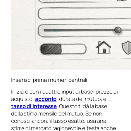
Inserisci prima i numeri centrali
Iniziare con i quattro input di base: prezzo di
acquisto,
acconto
, durata del mutuo, e
tasso di interesse
. Questo ti dà la base
della stima mensile del mutuo. Se non
conosci ancora il tasso esatto, usa una
stima di mercato ragionevole e testa anche