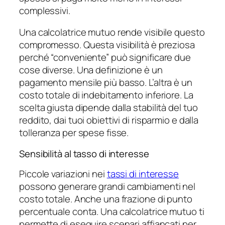
complessivi.
Una calcolatrice mutuo rende visibile questo
compromesso. Questa visibilità è preziosa
perché “conveniente” può significare due
cose diverse. Una definizione è un
pagamento mensile più basso. L’altra è un
costo totale di indebitamento inferiore. La
scelta giusta dipende dalla stabilità del tuo
reddito, dai tuoi obiettivi di risparmio e dalla
tolleranza per spese fisse.
Sensibilità al tasso di interesse
Piccole variazioni nei
tassi di interesse
possono generare grandi cambiamenti nel
costo totale. Anche una frazione di punto
percentuale conta. Una calcolatrice mutuo ti
permette di eseguire scenari affiancati per