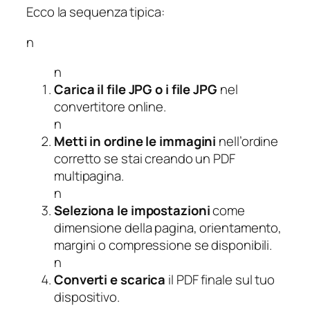
Ecco la sequenza tipica:
n
n
Carica il file JPG o i file JPG
nel
convertitore online.
n
Metti in ordine le immagini
nell’ordine
corretto se stai creando un PDF
multipagina.
n
Seleziona le impostazioni
come
dimensione della pagina, orientamento,
margini o compressione se disponibili.
n
Converti e scarica
il PDF finale sul tuo
dispositivo.