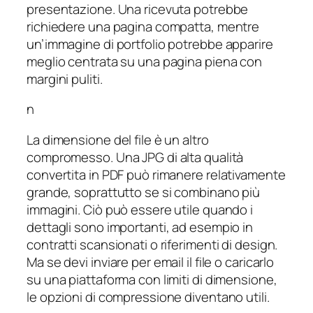
presentazione. Una ricevuta potrebbe
richiedere una pagina compatta, mentre
un’immagine di portfolio potrebbe apparire
meglio centrata su una pagina piena con
margini puliti.
n
La dimensione del file è un altro
compromesso. Una JPG di alta qualità
convertita in PDF può rimanere relativamente
grande, soprattutto se si combinano più
immagini. Ciò può essere utile quando i
dettagli sono importanti, ad esempio in
contratti scansionati o riferimenti di design.
Ma se devi inviare per email il file o caricarlo
su una piattaforma con limiti di dimensione,
le opzioni di compressione diventano utili.