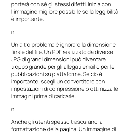
porterà con sé gli stessi difetti. Inizia con
l’immagine migliore possibile se la leggibilità
è importante.
n
Un altro problema è ignorare la dimensione
finale del file. Un PDF realizzato da diverse
JPG di grandi dimensioni può diventare
troppo grande per gli allegati email o per le
pubblicazioni su piattaforme. Se ciò è
importante, scegli un convertitore con
impostazioni di compressione o ottimizza le
immagini prima di caricarle.
n
Anche gli utenti spesso trascurano la
formattazione della pagina. Un’immagine di