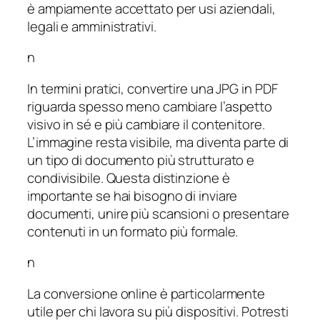
è ampiamente accettato per usi aziendali,
legali e amministrativi.
n
In termini pratici, convertire una JPG in PDF
riguarda spesso meno cambiare l’aspetto
visivo in sé e più cambiare il contenitore.
L’immagine resta visibile, ma diventa parte di
un tipo di documento più strutturato e
condivisibile. Questa distinzione è
importante se hai bisogno di inviare
documenti, unire più scansioni o presentare
contenuti in un formato più formale.
n
La conversione online è particolarmente
utile per chi lavora su più dispositivi. Potresti