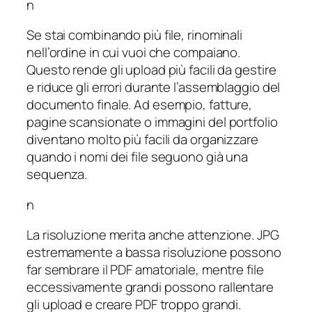
n
Se stai combinando più file, rinominali
nell’ordine in cui vuoi che compaiano.
Questo rende gli upload più facili da gestire
e riduce gli errori durante l’assemblaggio del
documento finale. Ad esempio, fatture,
pagine scansionate o immagini del portfolio
diventano molto più facili da organizzare
quando i nomi dei file seguono già una
sequenza.
n
La risoluzione merita anche attenzione. JPG
estremamente a bassa risoluzione possono
far sembrare il PDF amatoriale, mentre file
eccessivamente grandi possono rallentare
gli upload e creare PDF troppo grandi.