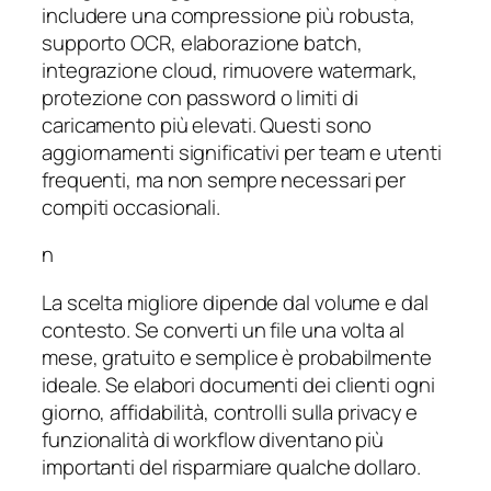
includere una compressione più robusta,
supporto OCR, elaborazione batch,
integrazione cloud, rimuovere watermark,
protezione con password o limiti di
caricamento più elevati. Questi sono
aggiornamenti significativi per team e utenti
frequenti, ma non sempre necessari per
compiti occasionali.
n
La scelta migliore dipende dal volume e dal
contesto. Se converti un file una volta al
mese, gratuito e semplice è probabilmente
ideale. Se elabori documenti dei clienti ogni
giorno, affidabilità, controlli sulla privacy e
funzionalità di workflow diventano più
importanti del risparmiare qualche dollaro.