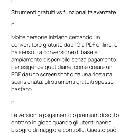
Strumenti gratuiti vs funzionalità avanzate
n
Molte persone iniziano cercando un
convertitore gratuito da JPG a PDF online, e
ha senso. La conversione di base è
ampiamente disponibile senza pagamento.
Per esigenze quotidiane, come creare un
PDF da uno screenshot o da una ricevuta
scansionata, gli strumenti gratuiti spesso
bastano.
n
Le versioni a pagamento o premium di solito
entrano in gioco quando gli utenti hanno
bisogno di maggiore controllo. Questo può