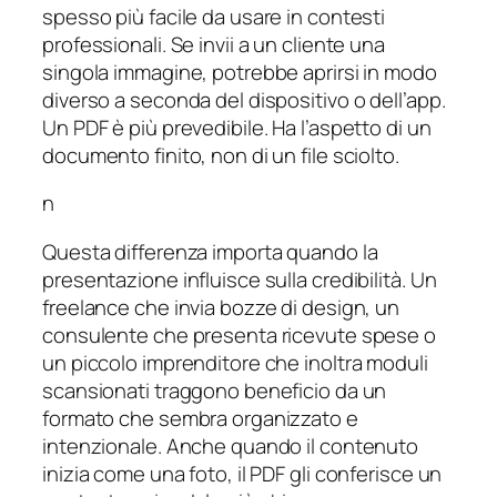
spesso più facile da usare in contesti
professionali. Se invii a un cliente una
singola immagine, potrebbe aprirsi in modo
diverso a seconda del dispositivo o dell’app.
Un PDF è più prevedibile. Ha l’aspetto di un
documento finito, non di un file sciolto.
n
Questa differenza importa quando la
presentazione influisce sulla credibilità. Un
freelance che invia bozze di design, un
consulente che presenta ricevute spese o
un piccolo imprenditore che inoltra moduli
scansionati traggono beneficio da un
formato che sembra organizzato e
intenzionale. Anche quando il contenuto
inizia come una foto, il PDF gli conferisce un