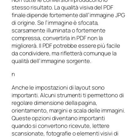
stesso risultato. La qualità visiva del PDF
finale dipende fortemente dall’immagine JPG
di origine. Se l’immagine è sfocata,
scarsamente illuminata o fortemente
compressa, convertirla in PDF non la
migliorerà. Il PDF potrebbe essere più facile
da condividere, ma rifletterà comunque la
qualità dell’immagine sorgente.
n
Anche le impostazioni di layout sono
importanti. Alcuni strumenti ti permettono di
regolare dimensione della pagina,
orientamento, margini e scala delle immagini.
Queste opzioni diventano importanti
quando si convertono ricevute, lettere
scansionate, fotografie o elementi visivi di