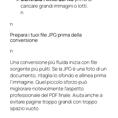
caricare grandi immagini o lotti.
n
n
Prepara i tuoi file JPG prima della
conversione
n
Una conversione più fluida inizia con file
sorgente più puliti. Se la JPG è una foto di un
documento, ritaglia lo sfondo e allinea prima
l’immagine. Quel piccolo sforzo può
migliorare notevolmente l’aspetto
professionale del PDF finale. Aiuta anche a
evitare pagine troppo grandi con troppo
spazio vuoto.