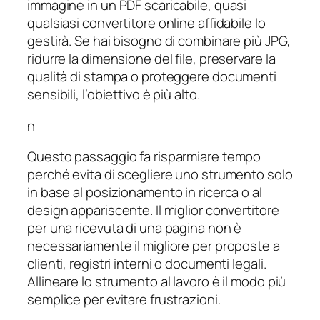
immagine in un PDF scaricabile, quasi
qualsiasi convertitore online affidabile lo
gestirà. Se hai bisogno di combinare più JPG,
ridurre la dimensione del file, preservare la
qualità di stampa o proteggere documenti
sensibili, l’obiettivo è più alto.
n
Questo passaggio fa risparmiare tempo
perché evita di scegliere uno strumento solo
in base al posizionamento in ricerca o al
design appariscente. Il miglior convertitore
per una ricevuta di una pagina non è
necessariamente il migliore per proposte a
clienti, registri interni o documenti legali.
Allineare lo strumento al lavoro è il modo più
semplice per evitare frustrazioni.