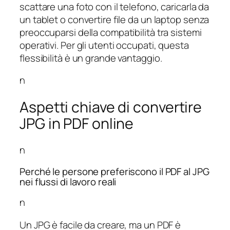
scattare una foto con il telefono, caricarla da
un tablet o convertire file da un laptop senza
preoccuparsi della compatibilità tra sistemi
operativi. Per gli utenti occupati, questa
flessibilità è un grande vantaggio.
n
Aspetti chiave di convertire
JPG in PDF online
n
Perché le persone preferiscono il PDF al JPG
nei flussi di lavoro reali
n
Un JPG è facile da creare, ma un PDF è