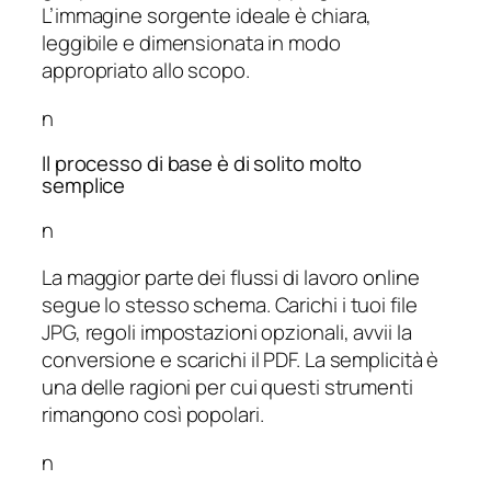
L’immagine sorgente ideale è chiara,
leggibile e dimensionata in modo
appropriato allo scopo.
n
Il processo di base è di solito molto
semplice
n
La maggior parte dei flussi di lavoro online
segue lo stesso schema. Carichi i tuoi file
JPG, regoli impostazioni opzionali, avvii la
conversione e scarichi il PDF. La semplicità è
una delle ragioni per cui questi strumenti
rimangono così popolari.
n