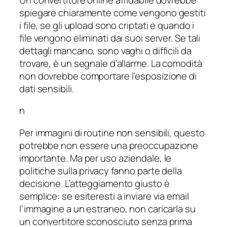
spiegare chiaramente come vengono gestiti
i file, se gli upload sono criptati e quando i
file vengono eliminati dai suoi server. Se tali
dettagli mancano, sono vaghi o difficili da
trovare, è un segnale d’allarme. La comodità
non dovrebbe comportare l’esposizione di
dati sensibili.
n
Per immagini di routine non sensibili, questo
potrebbe non essere una preoccupazione
importante. Ma per uso aziendale, le
politiche sulla privacy fanno parte della
decisione. L’atteggiamento giusto è
semplice: se esiteresti a inviare via email
l’immagine a un estraneo, non caricarla su
un convertitore sconosciuto senza prima