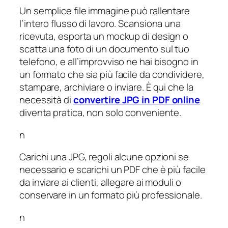
Un semplice file immagine può rallentare
l’intero flusso di lavoro. Scansiona una
ricevuta, esporta un mockup di design o
scatta una foto di un documento sul tuo
telefono, e all’improvviso ne hai bisogno in
un formato che sia più facile da condividere,
stampare, archiviare o inviare. È qui che la
necessità di
convertire JPG in PDF online
diventa pratica, non solo conveniente.
n
Carichi una JPG, regoli alcune opzioni se
necessario e scarichi un PDF che è più facile
da inviare ai clienti, allegare ai moduli o
conservare in un formato più professionale.
n