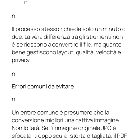
n
n
Il processo stesso richiede solo un minuto o
due. La vera differenza tra gli strumenti non
è se riescono a convertire il file, ma quanto
bene gestiscono layout, qualità, velocità e
privacy.
n
Errori comuni da evitare
n
Un errore comune è presumere che la
conversione migliori una cattiva immagine.
Non lo farà. Se l’immagine originale JPG è
sfocata, troppo scura, storta o tagliata, il PDF