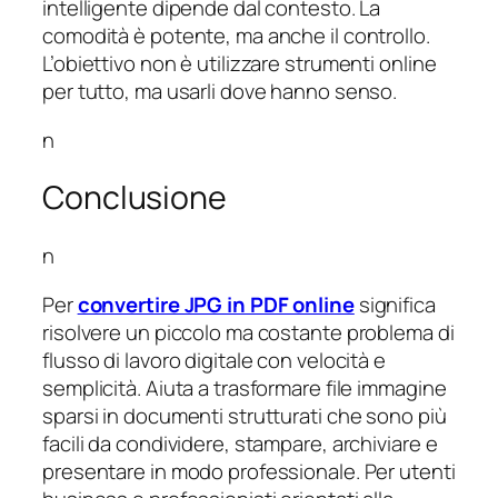
intelligente dipende dal contesto. La
comodità è potente, ma anche il controllo.
L’obiettivo non è utilizzare strumenti online
per tutto, ma usarli dove hanno senso.
n
Conclusione
n
Per
convertire JPG in PDF online
significa
risolvere un piccolo ma costante problema di
flusso di lavoro digitale con velocità e
semplicità. Aiuta a trasformare file immagine
sparsi in documenti strutturati che sono più
facili da condividere, stampare, archiviare e
presentare in modo professionale. Per utenti