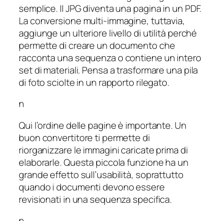
semplice. Il JPG diventa una pagina in un PDF.
La conversione multi-immagine, tuttavia,
aggiunge un ulteriore livello di utilità perché
permette di creare un documento che
racconta una sequenza o contiene un intero
set di materiali. Pensa a trasformare una pila
di foto sciolte in un rapporto rilegato.
n
Qui l’ordine delle pagine è importante. Un
buon convertitore ti permette di
riorganizzare le immagini caricate prima di
elaborarle. Questa piccola funzione ha un
grande effetto sull’usabilità, soprattutto
quando i documenti devono essere
revisionati in una sequenza specifica.
n