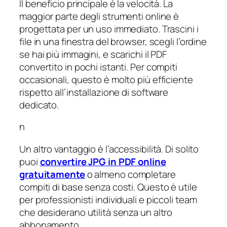
Il beneficio principale è la velocità. La
maggior parte degli strumenti online è
progettata per un uso immediato. Trascini i
file in una finestra del browser, scegli l’ordine
se hai più immagini, e scarichi il PDF
convertito in pochi istanti. Per compiti
occasionali, questo è molto più efficiente
rispetto all’installazione di software
dedicato.
n
Un altro vantaggio è l’accessibilità. Di solito
puoi
convertire JPG in PDF online
gratuitamente
o almeno completare
compiti di base senza costi. Questo è utile
per professionisti individuali e piccoli team
che desiderano utilità senza un altro
abbonamento.