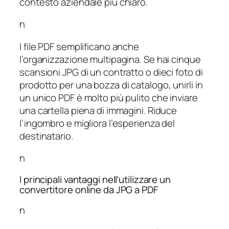
contesto aziendale più chiaro.
n
I file PDF semplificano anche
l’organizzazione multipagina. Se hai cinque
scansioni JPG di un contratto o dieci foto di
prodotto per una bozza di catalogo, unirli in
un unico PDF è molto più pulito che inviare
una cartella piena di immagini. Riduce
l’ingombro e migliora l’esperienza del
destinatario.
n
I principali vantaggi nell’utilizzare un
convertitore online da JPG a PDF
n