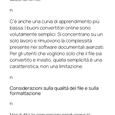
n
C’è anche una curva di apprendimento più
bassa. I buoni convertitori online sono
volutamente semplici. Si concentrano su un
solo lavoro e rimuovono la complessità
presente nei software documentali avanzati.
Per gli utenti che vogliono solo che il file sia
convertito e inviato, quella semplicità è una
caratteristica, non una limitazione.
n
Considerazioni sulla qualità del file e sulla
formattazione
n
Non tutte le conversioni producono lo