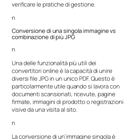
verificare le pratiche di gestione.
n
Conversione di una singola immagine vs
combinazione di più JPG
n
Una delle funzionalità più utili dei
convertitori online è la capacità di unire
diversi file JPG in un unico PDF. Questo è
particolarmente utile quando si lavora con
documenti scansionati, ricevute, pagine
firmate, immagini di prodotto o registrazioni
visive da una visita al sito.
n
La conversione di un’immagine singola è