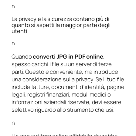
n
La privacy e la sicurezza contano più di
quanto si aspetti la maggior parte degli
utenti
n
Quando
converti JPG in PDF online
,
spesso carichi i file su un server di terze
parti. Questo è conveniente, ma introduce
una considerazione sulla privacy. Se il tuo file
include fatture, documenti d’identità, pagine
legali, registri finanziari, moduli medici o
informazioni aziendali riservate, devi essere
selettivo riguardo allo strumento che usi.
n
Un convertitore online affidabile dovrebbe