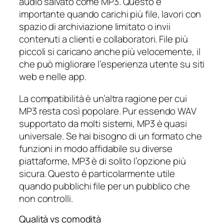
audio salvato come MP3. Questo è
importante quando carichi più file, lavori con
spazio di archiviazione limitato o invii
contenuti a clienti e collaboratori. File più
piccoli si caricano anche più velocemente, il
che può migliorare l’esperienza utente su siti
web e nelle app.
La compatibilità è un’altra ragione per cui
MP3 resta così popolare. Pur essendo WAV
supportato da molti sistemi, MP3 è quasi
universale. Se hai bisogno di un formato che
funzioni in modo affidabile su diverse
piattaforme, MP3 è di solito l’opzione più
sicura. Questo è particolarmente utile
quando pubblichi file per un pubblico che
non controlli.
Qualità vs comodità