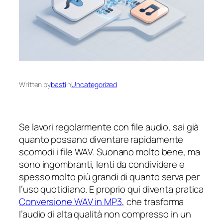
Written by
basti
in
Uncategorized
Se lavori regolarmente con file audio, sai già
quanto possano diventare rapidamente
scomodi i file WAV. Suonano molto bene, ma
sono ingombranti, lenti da condividere e
spesso molto più grandi di quanto serva per
l’uso quotidiano. E proprio qui diventa pratica
Conversione WAV in MP3
, che trasforma
l’audio di alta qualità non compresso in un