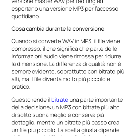
versione master WAV per l’editing ed
esportano una versione MP3 per l’accesso
quotidiano.
Cosa cambia durante la conversione
Quando si converte WAV in MP3, il file viene
compresso, il che significa che parte delle
informazioni audio viene rimossa per ridurre
la dimensione. La differenza di qualità non è
sempre evidente, soprattutto con bitrate più
alti, ma il file diventa molto più piccolo e
pratico.
Questo rende il
bitrate
una parte importante
della decisione: un MP3 con bitrate più alto
di solito suona meglio e conserva più
dettaglio, mentre un bitrate più basso crea
un file più piccolo. La scelta giusta dipende