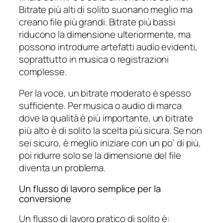
Bitrate più alti di solito suonano meglio ma
creano file più grandi. Bitrate più bassi
riducono la dimensione ulteriormente, ma
possono introdurre artefatti audio evidenti,
soprattutto in musica o registrazioni
complesse.
Per la voce, un bitrate moderato è spesso
sufficiente. Per musica o audio di marca
dove la qualità è più importante, un bitrate
più alto è di solito la scelta più sicura. Se non
sei sicuro, è meglio iniziare con un po’ di più,
poi ridurre solo se la dimensione del file
diventa un problema.
Un flusso di lavoro semplice per la
conversione
Un flusso di lavoro pratico di solito è: