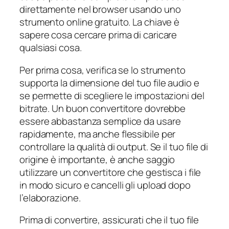
direttamente nel browser usando uno
strumento online gratuito. La chiave è
sapere cosa cercare prima di caricare
qualsiasi cosa.
Per prima cosa, verifica se lo strumento
supporta la dimensione del tuo file audio e
se permette di scegliere le impostazioni del
bitrate. Un buon convertitore dovrebbe
essere abbastanza semplice da usare
rapidamente, ma anche flessibile per
controllare la qualità di output. Se il tuo file di
origine è importante, è anche saggio
utilizzare un convertitore che gestisca i file
in modo sicuro e cancelli gli upload dopo
l’elaborazione.
Prima di convertire, assicurati che il tuo file