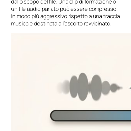
dallo scopo del file. Una clip di formazione o
un file audio parlato può essere compresso
in modo più aggressivo rispetto a una traccia
musicale destinata all’ascolto ravvicinato.