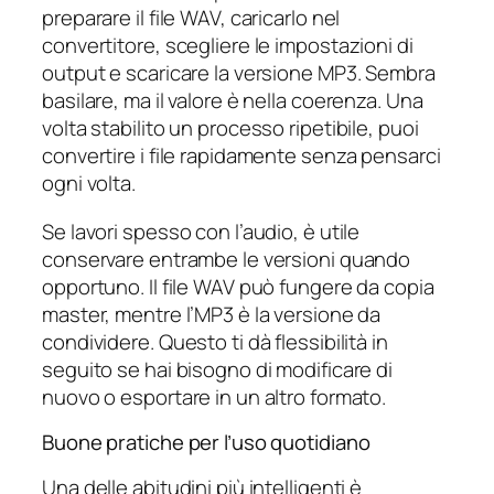
preparare il file WAV, caricarlo nel
convertitore, scegliere le impostazioni di
output e scaricare la versione MP3. Sembra
basilare, ma il valore è nella coerenza. Una
volta stabilito un processo ripetibile, puoi
convertire i file rapidamente senza pensarci
ogni volta.
Se lavori spesso con l’audio, è utile
conservare entrambe le versioni quando
opportuno. Il file WAV può fungere da copia
master, mentre l’MP3 è la versione da
condividere. Questo ti dà flessibilità in
seguito se hai bisogno di modificare di
nuovo o esportare in un altro formato.
Buone pratiche per l’uso quotidiano
Una delle abitudini più intelligenti è