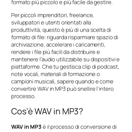
formato più piccolo e più facile da gestire.
Per piccoli imprenditori, freelance,
sviluppatori e utenti orientati alla
produttività, questo è più di una scelta di
formato di file: riguarda risparmiare spazio di
archiviazione, accelerare i caricamenti,
rendere i file più facili da distribuire e
mantenere l’audio utilizzabile su dispositivi e
piattaforme. Che tu gestisca clip di podcast,
note vocali, materiali di formazione o
campioni musicali, sapere quando e come
convertire WAV in MP3 può snellire l’intero
processo.
Cos’è WAV in MP3?
WAV in MP3
è il processo di conversione di