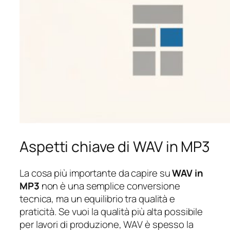
Aspetti chiave di WAV in MP3
La cosa più importante da capire su
WAV in
MP3
non è una semplice conversione
tecnica, ma un equilibrio tra qualità e
praticità. Se vuoi la qualità più alta possibile
per lavori di produzione, WAV è spesso la