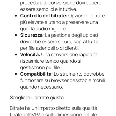
procedura di conversione dovrebbero
essere semplici e intuitive.
Controllo del bitrate
: Opzioni di bitrate
più elevate aiutano a preservare una
qualità audio migliore.
Sicurezza
: La gestione degli upload
dovrebbe essere sicura, soprattutto
per file aziendali o di clienti.
Velocità
: Una conversione rapida fa
risparmiare tempo quando si
gestiscono più file.
Compatibilità
: Lo strumento dovrebbe
funzionare su browser desktop e mobili
quando necessario.
Scegliere il bitrate giusto
Bitrate ha un impatto diretto sulla qualità
finale dell’MP3 e sulla dimensione del file.