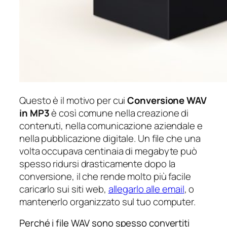
Questo è il motivo per cui
Conversione WAV
in MP3
è così comune nella creazione di
contenuti, nella comunicazione aziendale e
nella pubblicazione digitale. Un file che una
volta occupava centinaia di megabyte può
spesso ridursi drasticamente dopo la
conversione, il che rende molto più facile
caricarlo sui siti web,
allegarlo alle email
, o
mantenerlo organizzato sul tuo computer.
Perché i file WAV sono spesso convertiti