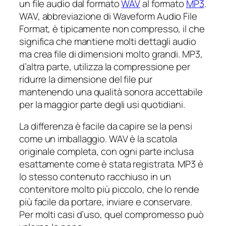
un file audio dal formato
WAV
al formato
MP3
.
WAV, abbreviazione di Waveform Audio File
Format, è tipicamente non compresso, il che
significa che mantiene molti dettagli audio
ma crea file di dimensioni molto grandi. MP3,
d’altra parte, utilizza la compressione per
ridurre la dimensione del file pur
mantenendo una qualità sonora accettabile
per la maggior parte degli usi quotidiani.
La differenza è facile da capire se la pensi
come un imballaggio. WAV è la scatola
originale completa, con ogni parte inclusa
esattamente come è stata registrata. MP3 è
lo stesso contenuto racchiuso in un
contenitore molto più piccolo, che lo rende
più facile da portare, inviare e conservare.
Per molti casi d’uso, quel compromesso può