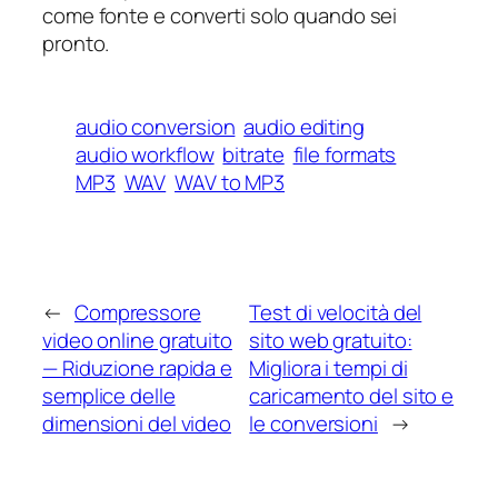
come fonte e converti solo quando sei
pronto.
audio conversion
audio editing
audio workflow
bitrate
file formats
MP3
WAV
WAV to MP3
←
Compressore
Test di velocità del
video online gratuito
sito web gratuito:
— Riduzione rapida e
Migliora i tempi di
semplice delle
caricamento del sito e
dimensioni del video
le conversioni
→