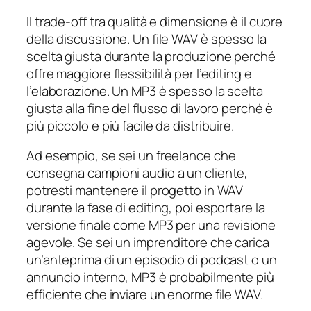
Il trade-off tra qualità e dimensione è il cuore
della discussione. Un file WAV è spesso la
scelta giusta durante la produzione perché
offre maggiore flessibilità per l’editing e
l’elaborazione. Un MP3 è spesso la scelta
giusta alla fine del flusso di lavoro perché è
più piccolo e più facile da distribuire.
Ad esempio, se sei un freelance che
consegna campioni audio a un cliente,
potresti mantenere il progetto in WAV
durante la fase di editing, poi esportare la
versione finale come MP3 per una revisione
agevole. Se sei un imprenditore che carica
un’anteprima di un episodio di podcast o un
annuncio interno, MP3 è probabilmente più
efficiente che inviare un enorme file WAV.