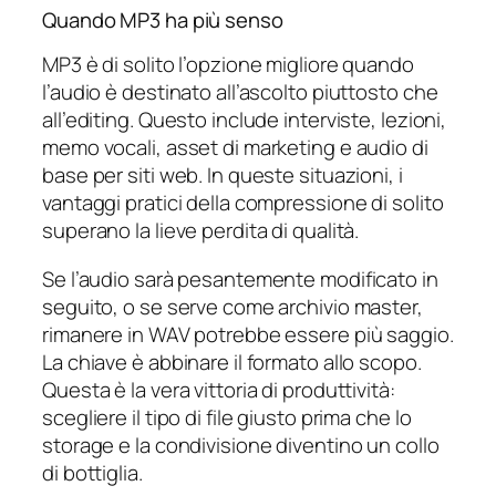
Quando MP3 ha più senso
MP3 è di solito l’opzione migliore quando
l’audio è destinato all’ascolto piuttosto che
all’editing. Questo include interviste, lezioni,
memo vocali, asset di marketing e audio di
base per siti web. In queste situazioni, i
vantaggi pratici della compressione di solito
superano la lieve perdita di qualità.
Se l’audio sarà pesantemente modificato in
seguito, o se serve come archivio master,
rimanere in WAV potrebbe essere più saggio.
La chiave è abbinare il formato allo scopo.
Questa è la vera vittoria di produttività:
scegliere il tipo di file giusto prima che lo
storage e la condivisione diventino un collo
di bottiglia.