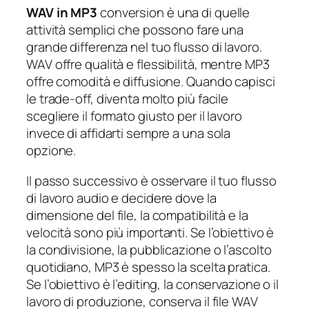
WAV in MP3
conversion è una di quelle
attività semplici che possono fare una
grande differenza nel tuo flusso di lavoro.
WAV offre qualità e flessibilità, mentre MP3
offre comodità e diffusione. Quando capisci
le trade-off, diventa molto più facile
scegliere il formato giusto per il lavoro
invece di affidarti sempre a una sola
opzione.
Il passo successivo è osservare il tuo flusso
di lavoro audio e decidere dove la
dimensione del file, la compatibilità e la
velocità sono più importanti. Se l’obiettivo è
la condivisione, la pubblicazione o l’ascolto
quotidiano, MP3 è spesso la scelta pratica.
Se l’obiettivo è l’editing, la conservazione o il
lavoro di produzione, conserva il file WAV