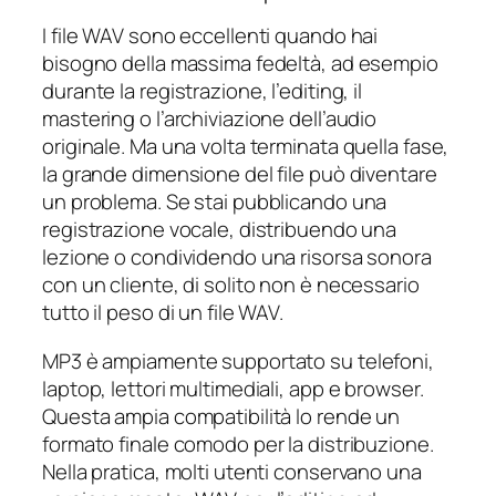
I file WAV sono eccellenti quando hai
bisogno della massima fedeltà, ad esempio
durante la registrazione, l’editing, il
mastering o l’archiviazione dell’audio
originale. Ma una volta terminata quella fase,
la grande dimensione del file può diventare
un problema. Se stai pubblicando una
registrazione vocale, distribuendo una
lezione o condividendo una risorsa sonora
con un cliente, di solito non è necessario
tutto il peso di un file WAV.
MP3 è ampiamente supportato su telefoni,
laptop, lettori multimediali, app e browser.
Questa ampia compatibilità lo rende un
formato finale comodo per la distribuzione.
Nella pratica, molti utenti conservano una