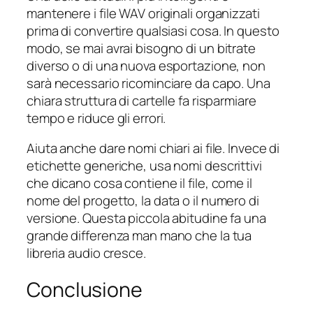
mantenere i file WAV originali organizzati
prima di convertire qualsiasi cosa. In questo
modo, se mai avrai bisogno di un bitrate
diverso o di una nuova esportazione, non
sarà necessario ricominciare da capo. Una
chiara struttura di cartelle fa risparmiare
tempo e riduce gli errori.
Aiuta anche dare nomi chiari ai file. Invece di
etichette generiche, usa nomi descrittivi
che dicano cosa contiene il file, come il
nome del progetto, la data o il numero di
versione. Questa piccola abitudine fa una
grande differenza man mano che la tua
libreria audio cresce.
Conclusione