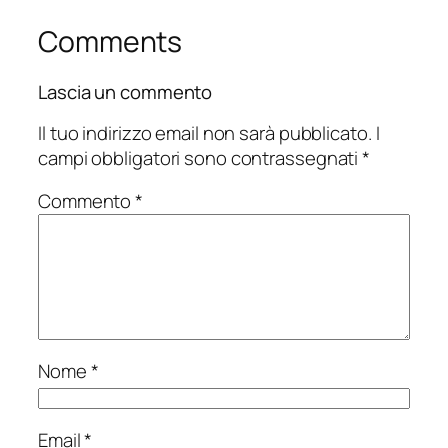
Comments
Lascia un commento
Il tuo indirizzo email non sarà pubblicato.
I
campi obbligatori sono contrassegnati
*
Commento
*
Nome
*
Email
*