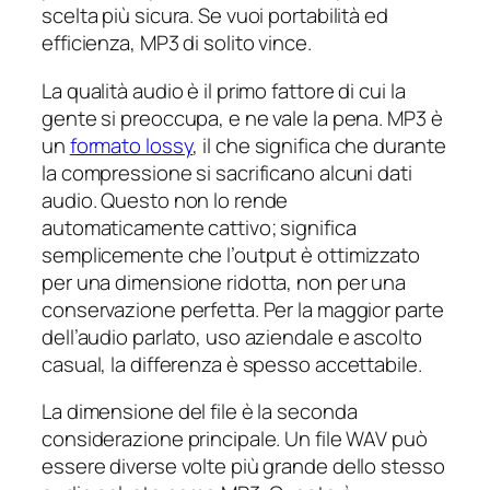
scelta più sicura. Se vuoi portabilità ed
efficienza, MP3 di solito vince.
La qualità audio è il primo fattore di cui la
gente si preoccupa, e ne vale la pena. MP3 è
un
formato lossy
, il che significa che durante
la compressione si sacrificano alcuni dati
audio. Questo non lo rende
automaticamente cattivo; significa
semplicemente che l’output è ottimizzato
per una dimensione ridotta, non per una
conservazione perfetta. Per la maggior parte
dell’audio parlato, uso aziendale e ascolto
casual, la differenza è spesso accettabile.
La dimensione del file è la seconda
considerazione principale. Un file WAV può
essere diverse volte più grande dello stesso