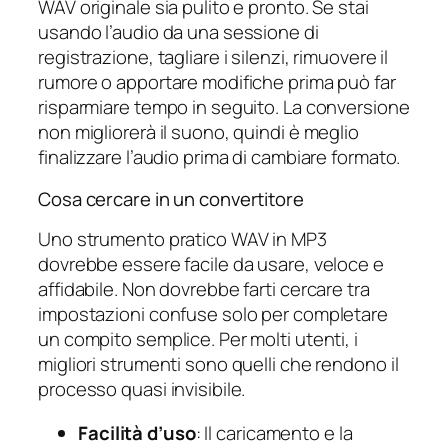
WAV originale sia pulito e pronto. Se stai
usando l’audio da una sessione di
registrazione, tagliare i silenzi, rimuovere il
rumore o apportare modifiche prima può far
risparmiare tempo in seguito. La conversione
non migliorerà il suono, quindi è meglio
finalizzare l’audio prima di cambiare formato.
Cosa cercare in un convertitore
Uno strumento pratico WAV in MP3
dovrebbe essere facile da usare, veloce e
affidabile. Non dovrebbe farti cercare tra
impostazioni confuse solo per completare
un compito semplice. Per molti utenti, i
migliori strumenti sono quelli che rendono il
processo quasi invisibile.
Facilità d’uso
: Il caricamento e la