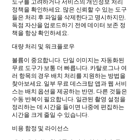
도구를 고려하거나 서비스의 개인정보 처리
정책을 확인하세요. 많은 신뢰할 수 있는 도구
들은 처리 후 파일을 삭제한다고 명시하지만,
독점 자산을 업로드하기 전에 데이터 보존 정
책을 항상 확인하세요.
대량 처리 및 워크플로우
볼륨이 중요합니다. 단일 이미지는 자동화된
무료 도구가 보통 더 빠릅니다. 카탈로그나 여
러 항목의 경우 배치 처리를 지원하는 방법을
찾아보세요. 일부 무료 데스크탑 앱과 웹 서비
스는 배치 옵션을 제공하는 반면, 다른 것들은
수동 반복이 필요합니다. 일관된 촬영 설정을
정리하는 데 시간을 들이면 나중에 편집하는
시간을 크게 줄일 수 있습니다.
비용 함정 및 라이선스