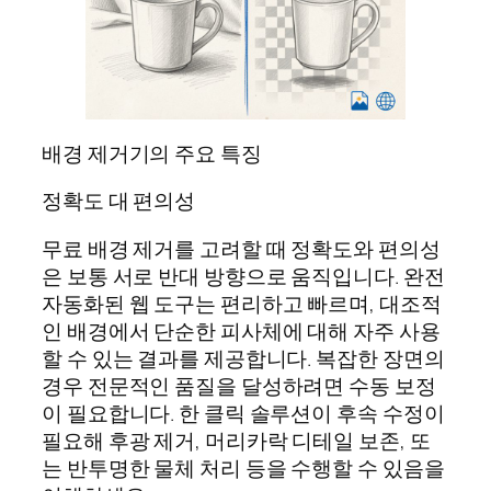
배경 제거기의 주요 특징
정확도 대 편의성
무료 배경 제거를 고려할 때 정확도와 편의성
은 보통 서로 반대 방향으로 움직입니다. 완전
자동화된 웹 도구는 편리하고 빠르며, 대조적
인 배경에서 단순한 피사체에 대해 자주 사용
할 수 있는 결과를 제공합니다. 복잡한 장면의
경우 전문적인 품질을 달성하려면 수동 보정
이 필요합니다. 한 클릭 솔루션이 후속 수정이
필요해 후광 제거, 머리카락 디테일 보존, 또
는 반투명한 물체 처리 등을 수행할 수 있음을