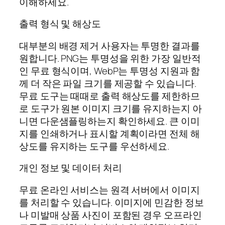
이해하세요.
출력 형식 및 해상도
대부분의 배경 제거 사용자는 투명한 결과를
원합니다. PNG는 투명성을 위한 가장 일반적
인 무료 형식이며, WebP는 투명성 지원과 함
께 더 작은 파일 크기를 제공할 수 있습니다.
무료 도구는 때때로 출력 해상도를 제한하므
로 도구가 원본 이미지 크기를 유지하는지 아
니면 다운샘플링하는지 확인하세요. 큰 이미
지를 인쇄하거나 표시할 계획이라면 전체 해
상도를 유지하는 도구를 우선하세요.
개인 정보 및 데이터 처리
무료 온라인 서비스는 원격 서버에서 이미지
를 처리할 수 있습니다. 이미지에 민감한 정보
나 미발매 상품 사진이 포함된 경우 오프라인