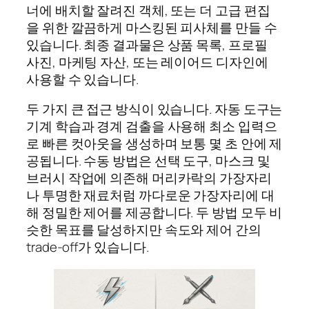
너에 배치할 잘려진 객체, 또는 더 고급 편집
을 위한 깔끔하게 마스킹된 피사체를 만들 수
있습니다. 최종 결과물은 상품 목록, 프로필
사진, 마케팅 자산, 또는 레이어드 디자인에
사용할 수 있습니다.
두 가지 큰 접근 방식이 있습니다. 자동 도구는
기계 학습과 경계 검출을 사용해 최소 입력으
로 빠른 컷아웃을 생성하며 보통 몇 초 안에 제
공됩니다. 수동 방법은 선택 도구, 마스크 및
브러시 작업에 의존해 머리카락의 가장자리
나 투명한 재료처럼 까다로운 가장자리에 대
해 정밀한 제어를 제공합니다. 두 방법 모두 비
슷한 목표를 달성하지만 속도와 제어 간의
trade-off가 있습니다.