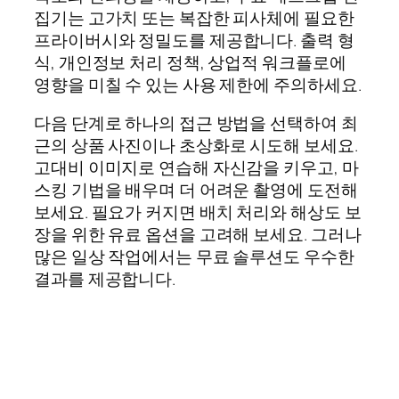
집기는 고가치 또는 복잡한 피사체에 필요한
프라이버시와 정밀도를 제공합니다. 출력 형
식, 개인정보 처리 정책, 상업적 워크플로에
영향을 미칠 수 있는 사용 제한에 주의하세요.
다음 단계로 하나의 접근 방법을 선택하여 최
근의 상품 사진이나 초상화로 시도해 보세요.
고대비 이미지로 연습해 자신감을 키우고, 마
스킹 기법을 배우며 더 어려운 촬영에 도전해
보세요. 필요가 커지면 배치 처리와 해상도 보
장을 위한 유료 옵션을 고려해 보세요. 그러나
많은 일상 작업에서는 무료 솔루션도 우수한
결과를 제공합니다.