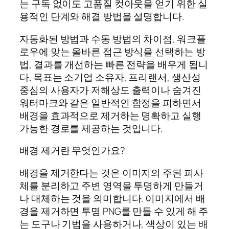
는 구독 없이도 고품질 컷아웃을 얻기 위한 실
용적인 단계와 해결 방법을 설명합니다.
자동화된 방법과 수동 방법의 차이점, 워크플
로우에 맞는 올바른 접근 방식을 선택하는 방
법, 결과를 개선하는 빠른 전략을 배우게 됩니
다. 목표는 소기업 소유자, 프리랜서, 생산성
중심의 사용자가 저해상도 출력이나 숨겨진
워터마크와 같은 일반적인 함정을 피하면서
배경을 효과적으로 제거하는 명확하고 실행
가능한 경로를 제공하는 것입니다.
배경 제거란 무엇인가요?
배경을 제거한다는 것은 이미지의 주된 피사
체를 분리하고 주변 영역을 투명하게 만들거
나 대체하는 것을 의미합니다. 이미지에서 배
경을 제거하면 투명 PNG를 만들 수 있게 해 주
는 도구나 기법을 사용하거나, 색상이 있는 배