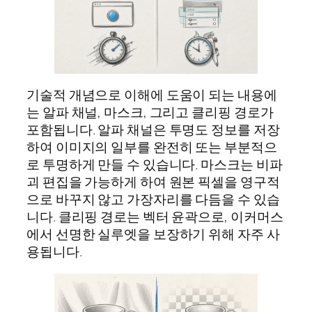
기술적 개념으로 이해에 도움이 되는 내용에
는 알파 채널, 마스크, 그리고 클리핑 경로가
포함됩니다. 알파 채널은 투명도 정보를 저장
하여 이미지의 일부를 완전히 또는 부분적으
로 투명하게 만들 수 있습니다. 마스크는 비파
괴 편집을 가능하게 하여 원본 픽셀을 영구적
으로 바꾸지 않고 가장자리를 다듬을 수 있습
니다. 클리핑 경로는 벡터 윤곽으로, 이커머스
에서 선명한 실루엣을 보장하기 위해 자주 사
용됩니다.