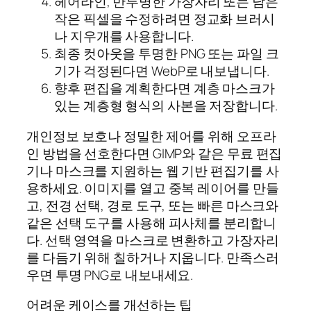
헤어라인, 반투명한 가장자리 또는 남은
작은 픽셀을 수정하려면 정교화 브러시
나 지우개를 사용합니다.
최종 컷아웃을 투명한 PNG 또는 파일 크
기가 걱정된다면 WebP로 내보냅니다.
향후 편집을 계획한다면 계층 마스크가
있는 계층형 형식의 사본을 저장합니다.
개인정보 보호나 정밀한 제어를 위해 오프라
인 방법을 선호한다면 GIMP와 같은 무료 편집
기나 마스크를 지원하는 웹 기반 편집기를 사
용하세요. 이미지를 열고 중복 레이어를 만들
고, 전경 선택, 경로 도구, 또는 빠른 마스크와
같은 선택 도구를 사용해 피사체를 분리합니
다. 선택 영역을 마스크로 변환하고 가장자리
를 다듬기 위해 칠하거나 지웁니다. 만족스러
우면 투명 PNG로 내보내세요.
어려운 케이스를 개선하는 팁