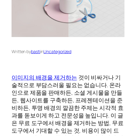
Written by
basti
in
Uncategorized
이미지의 배경을 제거하는
것이 비싸거나 기
술적으로 부담스러울 필요는 없습니다. 온라
인으로 제품을 판매하든, 소셜 게시물을 만들
든, 웹사이트를 구축하든, 프레젠테이션을 준
비하든, 투명 배경의 깔끔한 주제는 시각적 효
과를 돋보이게 하고 전문성을 높입니다. 이 글
은 무료 도구에서 배경을 제거하는 방법, 무료
도구에서 기대할 수 있는 것, 비용이 많이 드