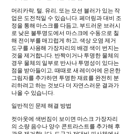
머리카락, 털, 유리, 또는 모션 블러가 있는 작
업은 도전적일 수 있습니다. 페더링과 대비 조
정을 통해 마스크를 다듬고, 부드러운 브러시
로 낮은 불투명도에서 마스크에 수동으로 칠
해 전이부를 매끄럽게 하고, 색상 오염 제거
도구를 사용해 가장자리의 배경 색이 번지는
것을 제거합니다. 반짝이거나 투명한 물체의
경우 물체의 일부로 반사나 투명성이 있다는
점을 받아들이고, 때때로 새 레이어에 은은한
그림자를 추가하면 투명한 재료를 완전히 분
리하려고 하는 것보다 더 자연스러운 결과가
나올 수 있습니다.
일반적인 문제 해결 방법
컷아웃에 색번짐이 보이면 마스크 가장자리
의 소량 음수나 양수 콘트라스트를 추가해 후
광을 제거합니다. 도구가 저대비 피사체에서