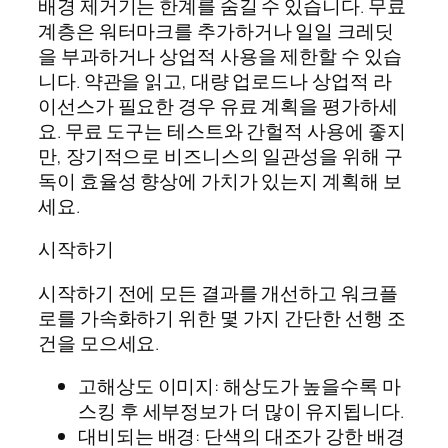
배경 제거기는 한계를 숨길 수 있습니다. 무료
계층은 워터마크를 추가하거나 일일 크레딧
을 부과하거나 상업적 사용을 제한할 수 있습
니다. 약관을 읽고, 대량 업로드나 상업적 라
이선스가 필요한 경우 유료 계획을 평가하세
요. 무료 도구는 테스트와 간헐적 사용에 좋지
만, 장기적으로 비즈니스의 일관성을 위해 구
독이 효율성 향상에 가치가 있는지 계획해 보
세요.
시작하기
시작하기 전에 모든 결과를 개선하고 워크플
로를 가속화하기 위한 몇 가지 간단한 선행 조
건을 모으세요.
고해상도 이미지: 해상도가 높을수록 마
스킹 후 세부정보가 더 많이 유지됩니다.
대비되는 배경: 단색의 대조가 강한 배경