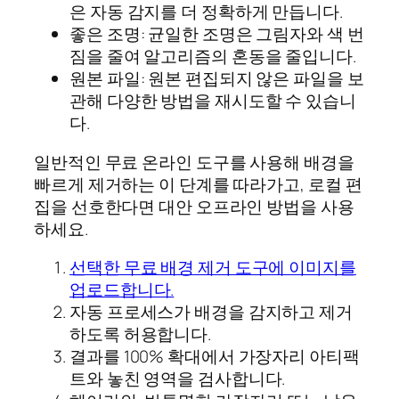
은 자동 감지를 더 정확하게 만듭니다.
좋은 조명: 균일한 조명은 그림자와 색 번
짐을 줄여 알고리즘의 혼동을 줄입니다.
원본 파일: 원본 편집되지 않은 파일을 보
관해 다양한 방법을 재시도할 수 있습니
다.
일반적인 무료 온라인 도구를 사용해 배경을
빠르게 제거하는 이 단계를 따라가고, 로컬 편
집을 선호한다면 대안 오프라인 방법을 사용
하세요.
선택한 무료 배경 제거 도구에 이미지를
업로드합니다.
자동 프로세스가 배경을 감지하고 제거
하도록 허용합니다.
결과를 100% 확대에서 가장자리 아티팩
트와 놓친 영역을 검사합니다.