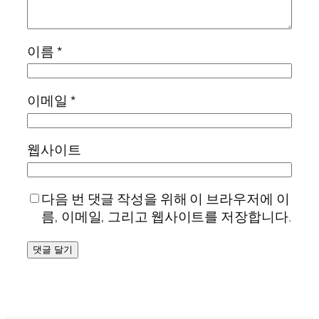
이름
*
이메일
*
웹사이트
다음 번 댓글 작성을 위해 이 브라우저에 이
름, 이메일, 그리고 웹사이트를 저장합니다.