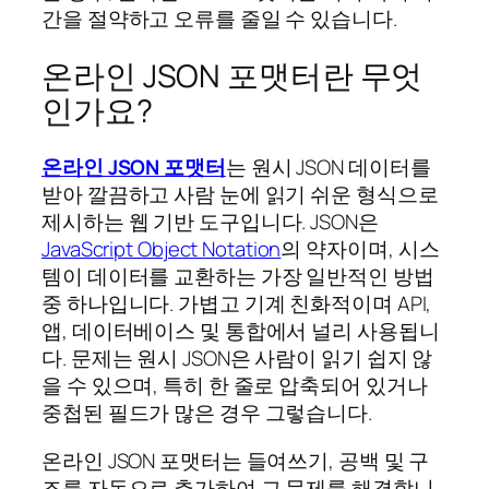
간을 절약하고 오류를 줄일 수 있습니다.
온라인 JSON 포맷터란 무엇
인가요?
온라인 JSON 포맷터
는 원시 JSON 데이터를
받아 깔끔하고 사람 눈에 읽기 쉬운 형식으로
제시하는 웹 기반 도구입니다. JSON은
JavaScript Object Notation
의 약자이며, 시스
템이 데이터를 교환하는 가장 일반적인 방법
중 하나입니다. 가볍고 기계 친화적이며 API,
앱, 데이터베이스 및 통합에서 널리 사용됩니
다. 문제는 원시 JSON은 사람이 읽기 쉽지 않
을 수 있으며, 특히 한 줄로 압축되어 있거나
중첩된 필드가 많은 경우 그렇습니다.
온라인 JSON 포맷터는 들여쓰기, 공백 및 구
조를 자동으로 추가하여 그 문제를 해결합니