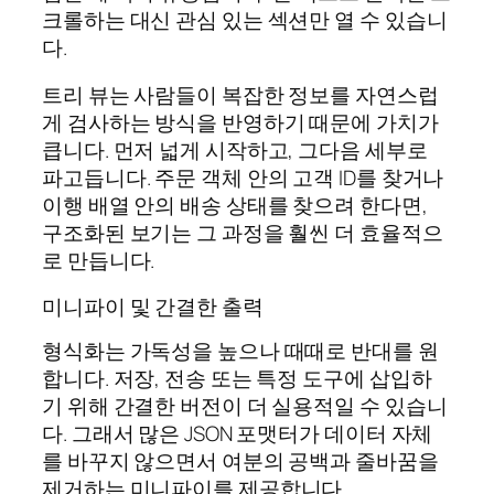
크롤하는 대신 관심 있는 섹션만 열 수 있습니
다.
트리 뷰는 사람들이 복잡한 정보를 자연스럽
게 검사하는 방식을 반영하기 때문에 가치가
큽니다. 먼저 넓게 시작하고, 그다음 세부로
파고듭니다. 주문 객체 안의 고객 ID를 찾거나
이행 배열 안의 배송 상태를 찾으려 한다면,
구조화된 보기는 그 과정을 훨씬 더 효율적으
로 만듭니다.
미니파이 및 간결한 출력
형식화는 가독성을 높으나 때때로 반대를 원
합니다. 저장, 전송 또는 특정 도구에 삽입하
기 위해 간결한 버전이 더 실용적일 수 있습니
다. 그래서 많은 JSON 포맷터가 데이터 자체
를 바꾸지 않으면서 여분의 공백과 줄바꿈을
제거하는 미니파이를 제공합니다.