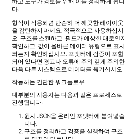
하고 도구가 검토를 위해 이를 정리하게 됩니
다.
형식이 적용되면 단순히 더 깨끗한 레이아웃
을 감탄하지 마세요. 적극적으로 사용하십시
오. 구조를 스캔하고, 필드가 예상한 대로인지
확인하고, 값이 올바른 데이터 유형으로 표시
되는지 확인하십시오. 포맷터에 검증이 포함
되어 있다면 경고나 오류에 주의 깊게 주의한
다음 다른 시스템으로 데이터를 옮기십시오.
작동하는 간단한 워크플로우
대부분의 사용자는 다음과 같은 프로세스로
진행됩니다:
원시 JSON을 온라인 포맷터에 붙여넣습
니다.
구조를 정리하고 검증을 실행하여 구조