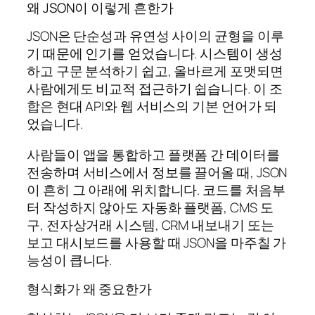
왜 JSON이 이렇게 흔한가
JSON은 단순성과 유연성 사이의 균형을 이루
기 때문에 인기를 얻었습니다. 시스템이 생성
하고 구문 분석하기 쉽고, 올바르게 포맷되면
사람에게도 비교적 접근하기 쉽습니다. 이 조
합은 현대 API와 웹 서비스의 기본 언어가 되
었습니다.
사람들이 앱을 통합하고 플랫폼 간 데이터를
전송하며 서비스에서 정보를 끌어올 때, JSON
이 흔히 그 아래에 위치합니다. 코드를 처음부
터 작성하지 않아도 자동화 플랫폼, CMS 도
구, 전자상거래 시스템, CRM 내보내기 또는
보고 대시보드를 사용할 때 JSON을 마주칠 가
능성이 큽니다.
형식화가 왜 중요한가