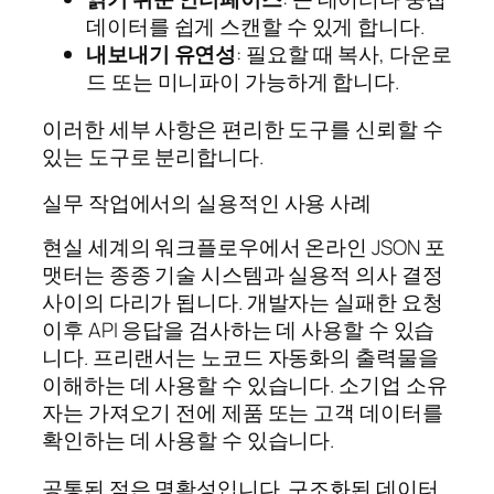
데이터를 쉽게 스캔할 수 있게 합니다.
내보내기 유연성
: 필요할 때 복사, 다운로
드 또는 미니파이 가능하게 합니다.
이러한 세부 사항은 편리한 도구를 신뢰할 수
있는 도구로 분리합니다.
실무 작업에서의 실용적인 사용 사례
현실 세계의 워크플로우에서 온라인 JSON 포
맷터는 종종 기술 시스템과 실용적 의사 결정
사이의 다리가 됩니다. 개발자는 실패한 요청
이후 API 응답을 검사하는 데 사용할 수 있습
니다. 프리랜서는 노코드 자동화의 출력물을
이해하는 데 사용할 수 있습니다. 소기업 소유
자는 가져오기 전에 제품 또는 고객 데이터를
확인하는 데 사용할 수 있습니다.
공통된 점은 명확성입니다. 구조화된 데이터