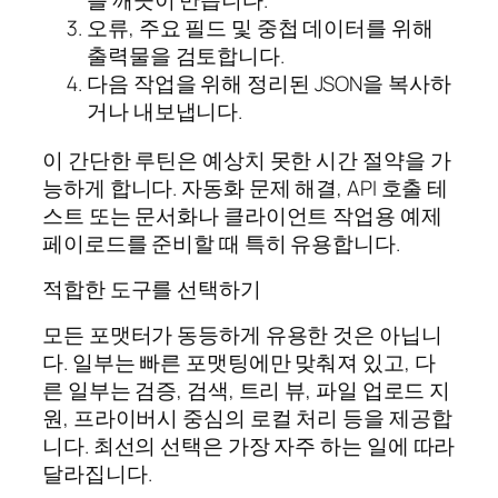
를 깨끗이 만듭니다.
오류, 주요 필드 및 중첩 데이터를 위해
출력물을 검토합니다.
다음 작업을 위해 정리된 JSON을 복사하
거나 내보냅니다.
이 간단한 루틴은 예상치 못한 시간 절약을 가
능하게 합니다. 자동화 문제 해결, API 호출 테
스트 또는 문서화나 클라이언트 작업용 예제
페이로드를 준비할 때 특히 유용합니다.
적합한 도구를 선택하기
모든 포맷터가 동등하게 유용한 것은 아닙니
다. 일부는 빠른 포맷팅에만 맞춰져 있고, 다
른 일부는 검증, 검색, 트리 뷰, 파일 업로드 지
원, 프라이버시 중심의 로컬 처리 등을 제공합
니다. 최선의 선택은 가장 자주 하는 일에 따라
달라집니다.