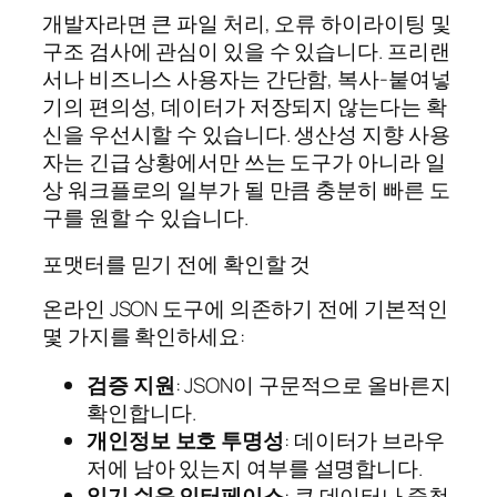
개발자라면 큰 파일 처리, 오류 하이라이팅 및
구조 검사에 관심이 있을 수 있습니다. 프리랜
서나 비즈니스 사용자는 간단함, 복사-붙여넣
기의 편의성, 데이터가 저장되지 않는다는 확
신을 우선시할 수 있습니다. 생산성 지향 사용
자는 긴급 상황에서만 쓰는 도구가 아니라 일
상 워크플로의 일부가 될 만큼 충분히 빠른 도
구를 원할 수 있습니다.
포맷터를 믿기 전에 확인할 것
온라인 JSON 도구에 의존하기 전에 기본적인
몇 가지를 확인하세요:
검증 지원
: JSON이 구문적으로 올바른지
확인합니다.
개인정보 보호 투명성
: 데이터가 브라우
저에 남아 있는지 여부를 설명합니다.
읽기 쉬운 인터페이스
: 큰 데이터나 중첩