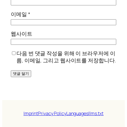
이메일
*
웹사이트
다음 번 댓글 작성을 위해 이 브라우저에 이
름, 이메일, 그리고 웹사이트를 저장합니다.
Imprint
Privacy Policy
Languages
llms.txt