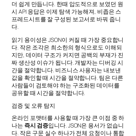
더 쉽게 만듭니다. 한때 압도적으로 보였던 원
시 API 응답은 이제 탐색 가능해져, 비좁은 스
프레드시트를 잘 구성된 보고서로 바꿔 줍니
다.
읽기 용이성은 JSON이 커질 때 가장 중요합니
다. 작은 조각은 최소한의 형식으로도 이해되
지만, 데이터 구조가 커지면 공백의 부재가 진
짜 생산성 이슈가 됩니다. 개발자는 디버깅 시
간을 절약합니다. 비즈니스 사용자는 내보낸
값을 확인할 때 시간을 절약합니다. 팀은 다른
사람들이 검토해야 하는 구조화된 데이터를
공유할 때 시간을 절약합니다.
검증 및 오류 탐지
온라인 포맷터를 사용할 때 가장 큰 이점 중 하
나는
즉시 검증
입니다. JSON은 용서가 없습니
다. 작은 구문 실수 하나가 전체 요청이나 통합