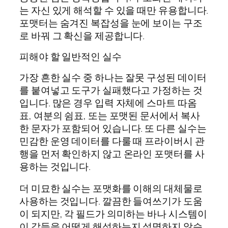
는 자신 있게 해석할 수 있을 때만 유용합니다.
포맷터는 숨겨진 복잡성을 눈에 보이는 구조
로 바꿔 그 확신을 제공합니다.
피해야 할 일반적인 실수
가장 흔한 실수 중 하나는 잘못 구성된 데이터
를 붙여넣고 도구가 실패했다고 가정하는 것
입니다. 많은 경우 입력 자체에 스마트 따옴
표, 여분의 쉼표, 또는 포맷된 문서에서 복사
한 문자가 포함되어 있습니다. 또 다른 실수는
민감한 운영 데이터를 다룰 때 프라이버시 관
행을 먼저 확인하지 않고 온라인 포맷터를 사
용하는 것입니다.
더 미묘한 실수는 포맷화를 이해의 대체물로
사용하는 것입니다. 깔끔한 들여쓰기가 도움
이 되지만, 각 필드가 의미하는 바나 시스템이
이 값들을 어떻게 해석하는지 설명하지 않습