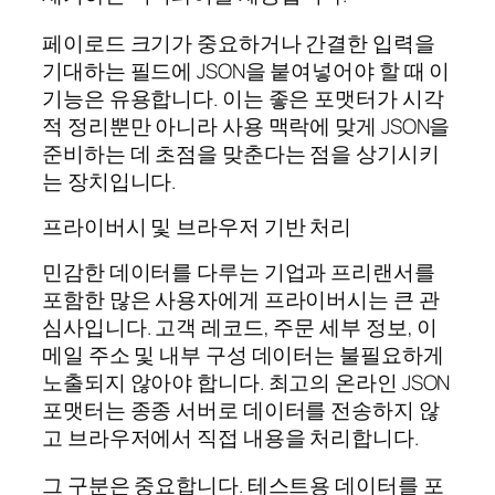
페이로드 크기가 중요하거나 간결한 입력을
기대하는 필드에 JSON을 붙여넣어야 할 때 이
기능은 유용합니다. 이는 좋은 포맷터가 시각
적 정리뿐만 아니라 사용 맥락에 맞게 JSON을
준비하는 데 초점을 맞춘다는 점을 상기시키
는 장치입니다.
프라이버시 및 브라우저 기반 처리
민감한 데이터를 다루는 기업과 프리랜서를
포함한 많은 사용자에게 프라이버시는 큰 관
심사입니다. 고객 레코드, 주문 세부 정보, 이
메일 주소 및 내부 구성 데이터는 불필요하게
노출되지 않아야 합니다. 최고의 온라인 JSON
포맷터는 종종 서버로 데이터를 전송하지 않
고 브라우저에서 직접 내용을 처리합니다.
그 구분은 중요합니다. 테스트용 데이터를 포