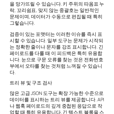
을 망가뜨릴 수 있습니다. 키 주위의 따옴표 누
락, 꼬리쉼표, 맞지 않는 중괄호는 일반적인
문제이며, 데이터가 수동으로 편집될 때 특히
그렇습니다.
검증이 있는 포맷터는 이러한 이슈를 즉시 표
시할 수 있습니다. 일부 도구는 문제가 시작되
는 정확한 줄이나 문자를 강조 표시합니다. 긴
페이로드를 다룰 때 이 피드백은 특히 유용합
니다. 눈으로 구문 오류를 찾는 것은 전화번호
부에서 오타를 찾는 것처럼 느껴질 수 있습니
다.
트리 뷰 및 구조 검사
많은 고급 JSON 도구는 확장 가능한 수준으로
데이터를 표시하는 트리 뷰를 제공합니다. API
나 웹훅 페이로드의 깊게 중첩된 응답으로 작
업할 때 특히 유용합니다. 긴 텍스트 블록을 스