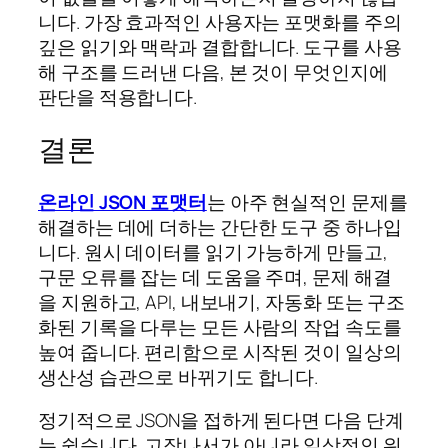
니다. 가장 효과적인 사용자는 포맷화를 주의
깊은 읽기와 맥락과 결합합니다. 도구를 사용
해 구조를 드러낸 다음, 본 것이 무엇인지에
판단을 적용합니다.
결론
온라인 JSON 포맷터
는 아주 현실적인 문제를
해결하는 데에 더하는 간단한 도구 중 하나입
니다. 원시 데이터를 읽기 가능하게 만들고,
구문 오류를 잡는 데 도움을 주며, 문제 해결
을 지원하고, API, 내보내기, 자동화 또는 구조
화된 기록을 다루는 모든 사람의 작업 속도를
높여 줍니다. 편리함으로 시작된 것이 일상의
생산성 습관으로 바뀌기도 합니다.
정기적으로 JSON을 접하게 된다면 다음 단계
는 쉽습니다. 고장나서가 아니라 일상적인 워