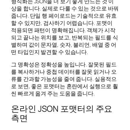
형식화는 JSON을 더 보기 좋게 만드는 것 이
상을 합니다. 실제로 다룰 수 있는 것으로 바꿔
줍니다. 단일 행 페이로드는 기술적으로 유효
할 수 있지만, 검사하기 어렵습니다. 포맷이
적용되면 패턴이 명확해집니다. 객체가 시작
되고 끝나는 위치를 보고, 반복되는 필드를 식
별하며 값이 문자열, 숫자, 불리언, 배열 중 어
떤 타입인지 발견할 수 있습니다.
그 명확성은 정확성을 높입니다. 잘못된 필드
를 복사하거나 중첩 데이터를 잘못 읽거나 오
류를 간과할 가능성을 줄여 줍니다. 실용적으
로 보면, 좋은 포맷터는 혼란에서 실행으로 훨
씬 빠르게 옮겨 주는 도움을 줍니다.
온라인 JSON 포맷터의 주요
측면