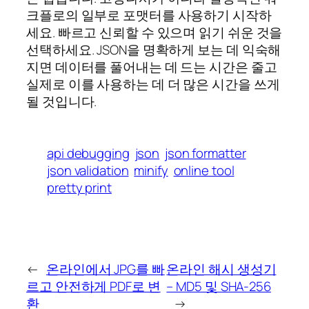
크플로의 일부로 포맷터를 사용하기 시작하
세요. 빠르고 신뢰할 수 있으며 읽기 쉬운 것을
선택하세요. JSON을 명확하게 보는 데 익숙해
지면 데이터를 풀어내는 데 드는 시간은 줄고
실제로 이를 사용하는 데 더 많은 시간을 쓰게
될 것입니다.
api debugging
json
json formatter
json validation
minify
online tool
pretty print
←
온라인에서 JPG를 빠
온라인 해시 생성기
르고 안전하게 PDF로 변
– MD5 및 SHA-256
환
→