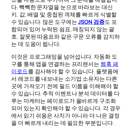
다. 빽빽한 문자열을 눈으로 바라보는 대신
키, 값, 배열 및 중첩된 객체를 빠르게 식별할
수 있습니다. 많은 도구에는
JSON 검증
도 포
함되어 있어 누락된 쉼표, 매칭되지 않는 괄
호, 잘못된 따옴표와 같은 구문 오류를 감지하
는 데 도움이 됩니다.
이것은 프로그래밍을 넘어섭니다. 자동화 도
구를 통해 앱을 연결하는 프리랜서는
웹훅 페
이로드
를 검사해야 할 수 있습니다. 플랫폼에
서 레코드를 내보내는 소기업 소유자는 다른
곳에 가져오기 전에 필드 이름을 이해해야 할
수 있습니다. 추적 이벤트나 분석 데이터를 다
루는 마케터는 페이로드가 올바르게 구조화
되어 있는지 확인해야 할 수 있습니다. 각 경우
에서 읽기 쉬움은 사치가 아니라 더 나은 결정
을 더 빠르게 내리는 데 필요한 부분입니다.