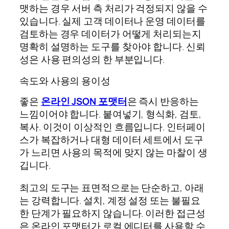
맷하는 경우 서버 측 처리가 걱정되지 않을 수
있습니다. 실제 고객 데이터나 운영 데이터를
검토하는 경우 데이터가 어떻게 처리되는지
명확히 설명하는 도구를 찾아야 합니다. 신뢰
성은 사용 편의성의 한 부분입니다.
속도와 사용의 용이성
좋은
온라인 JSON 포맷터
은 즉시 반응하는
느낌이어야 합니다. 붙여넣기, 형식화, 검토,
복사. 이것이 이상적인 흐름입니다. 인터페이
스가 복잡하거나 대형 데이터 세트에서 도구
가 느리면 사용의 목적에 맞지 않는 마찰이 생
깁니다.
최고의 도구는 표면적으로는 단순하고, 아래
는 강력합니다. 설치, 계정 설정 또는 불필요
한 단계가 필요하지 않습니다. 이러한 접근성
은 온라인 포맷터가 로컬 에디터를 사용할 수