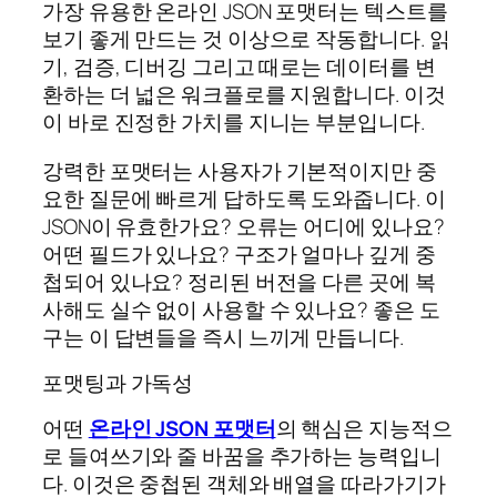
가장 유용한 온라인 JSON 포맷터는 텍스트를
보기 좋게 만드는 것 이상으로 작동합니다. 읽
기, 검증, 디버깅 그리고 때로는 데이터를 변
환하는 더 넓은 워크플로를 지원합니다. 이것
이 바로 진정한 가치를 지니는 부분입니다.
강력한 포맷터는 사용자가 기본적이지만 중
요한 질문에 빠르게 답하도록 도와줍니다. 이
JSON이 유효한가요? 오류는 어디에 있나요?
어떤 필드가 있나요? 구조가 얼마나 깊게 중
첩되어 있나요? 정리된 버전을 다른 곳에 복
사해도 실수 없이 사용할 수 있나요? 좋은 도
구는 이 답변들을 즉시 느끼게 만듭니다.
포맷팅과 가독성
어떤
온라인 JSON 포맷터
의 핵심은 지능적으
로 들여쓰기와 줄 바꿈을 추가하는 능력입니
다. 이것은 중첩된 객체와 배열을 따라가기가