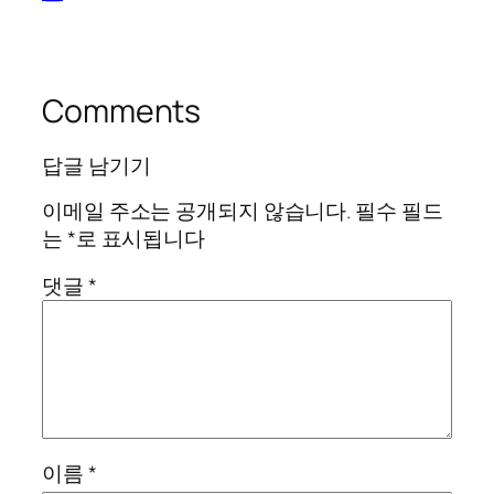
Comments
답글 남기기
이메일 주소는 공개되지 않습니다.
필수 필드
는
*
로 표시됩니다
댓글
*
이름
*