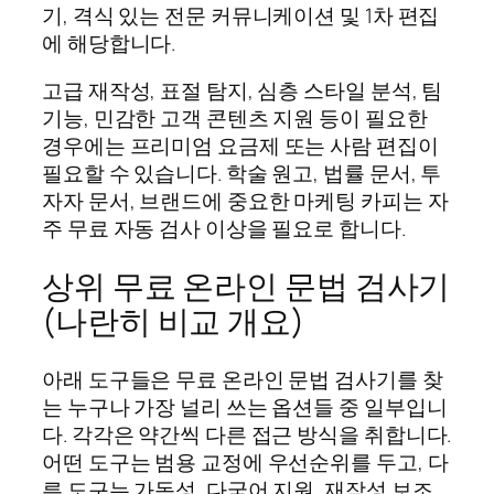
기, 격식 있는 전문 커뮤니케이션 및 1차 편집
에 해당합니다.
고급 재작성, 표절 탐지, 심층 스타일 분석, 팀
기능, 민감한 고객 콘텐츠 지원 등이 필요한
경우에는 프리미엄 요금제 또는 사람 편집이
필요할 수 있습니다. 학술 원고, 법률 문서, 투
자자 문서, 브랜드에 중요한 마케팅 카피는 자
주 무료 자동 검사 이상을 필요로 합니다.
상위 무료 온라인 문법 검사기
(나란히 비교 개요)
아래 도구들은 무료 온라인 문법 검사기를 찾
는 누구나 가장 널리 쓰는 옵션들 중 일부입니
다. 각각은 약간씩 다른 접근 방식을 취합니다.
어떤 도구는 범용 교정에 우선순위를 두고, 다
른 도구는 가독성, 다국어 지원, 재작성 보조