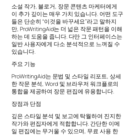
소설 작가, 블로거, 장문 콘텐츠 마케터에게
이 추가 깊이는 매우 가치 있습니다. 어떤 도구
들은 단순히 “이것을 바꾸세요”라고 말하지
만, ProWritingAid는 더 넓은 작문 패턴을 이해
하는 데 도움을 줍니다. 다만 그 인터페이스는
일반 사용자에게 다소 분석적으로 느껴질 수
있습니다.
주요 기능
ProWritingAid는 문법 및 스타일 리포트, 상세
한 작문 분석, Word 및 브라우저 워크플로의
통합을 제공하여 장문 편집에 유용합니다.
장점과 단점
깊은 스타일 분석 및 보고에 탁월하여 진지한
작가와 편집자에게 적합합니다. 간단한 이메
일 편집에는 무거울 수 있으며, 무료 사용 한