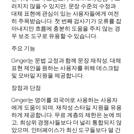
러지지 않을 수 있지만, 문장 수준의 수정과
대체 표현에 관심이 있는 사용자들에게 여전
히 주목받습니다. 첫 번째 검사기가 오류를 잡
아내지만 흐름에 충분히 도움을 주지 않는 경
우 보조 도구로 유용할 수 있습니다.
주요 기능
Ginger는 문법 교정과 함께 문장 재작성, 대체
표현 제안을 원하는 사용자를 위해 데스크탑
및 모바일 지원을 제공합니다.
장점과 단점
Ginger는 영어를 외국어로 사용하는 사용자
에게 도움이 되며, 재작성 스타일 지원을 유용
하게 제공합니다. 무료 계층의 제한은 눈에 띄
고, 최상위 경쟁사들보다 더 널리 통합되지 않
았으며, 인터페이스가 최신 도구들보다 덜 간