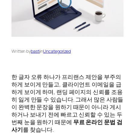
Written by
basti
in
Uncategorized
한 글자 오류 하나가 프리랜스 제안을 부주의
하게 보이게 만들고, 클라이언트 이메일을 급
하게 보이게 하며, 랜딩 페이지의 신뢰를 조용
히 잃게 만들 수 있습니다. 그래서 많은 사람들
이 완벽한 문장을 원하기 때문이 아니라 게시
하거나 보내기 전에 빠르고 신뢰할 수 있는 두
번째 눈을 원하기 때문에
무료 온라인 문법 검
사기
를 찾습니다.