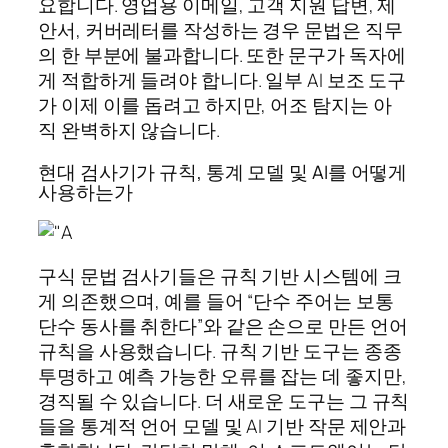
요합니다. 영업용 이메일, 고객 지원 답변, 제
안서, 커버레터를 작성하는 경우 문법은 직무
의 한 부분에 불과합니다. 또한 문구가 독자에
게 적합하게 들려야 합니다. 일부 AI 보조 도구
가 이제 이를 돕려고 하지만, 어조 탐지는 아
직 완벽하지 않습니다.
현대 검사기가 규칙, 통계 모델 및 AI를 어떻게
사용하는가
구식 문법 검사기들은 규칙 기반 시스템에 크
게 의존했으며, 예를 들어 “단수 주어는 보통
단수 동사를 취한다”와 같은 손으로 만든 언어
규칙을 사용했습니다. 규칙 기반 도구는 종종
투명하고 예측 가능한 오류를 잡는 데 좋지만,
경직될 수 있습니다. 더 새로운 도구는 그 규칙
들을 통계적 언어 모델 및 AI 기반 작문 제안과