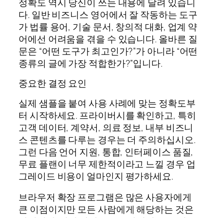
정확도 역시 당신이 쓰는 내용에 달려 있습니
다. 일반 비즈니스 영어에서 잘 작동하는 도구
가 법률 용어, 기술 문서, 창의적 대화, 업계 약
어에선 어려움을 겪을 수 있습니다. 올바른 질
문은 “어떤 도구가 최고인가?”가 아니라 “어떤
종류의 글에 가장 적합한가?”입니다.
중요한 결정 요인
실제 샘플을 붙여 사용 사례에 맞는 정확도부
터 시작하세요. 프라이버시를 확인하고, 특히
고객 데이터, 계약서, 의료 정보, 내부 비즈니
스 콘텐츠를 다루는 경우는 더 주의하십시오.
그런 다음 언어 지원, 통합, 인터페이스 품질,
무료 플랜이 너무 제한적이라고 느낄 경우 업
그레이드 비용이 얼마인지 평가하세요.
브라우저 확장 프로그램은 많은 사용자에게
큰 이점이지만 모든 사람에게 해당하는 것은