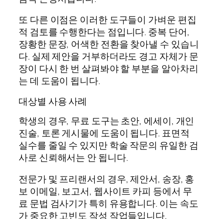
또 다른 이점은 이러한 도구들이 가벼운 편집
적 검토를 수행한다는 점입니다. 중복 단어,
장황한 문장, 어색한 전환을 찾아낼 수 있습니
다. 실제 제안을 거부하더라도 경고 자체가 문
장이 다시 한 번 살펴봐야 할 부분을 알아차리
는 데 도움이 됩니다.
대상별 사용 사례
학생의 경우, 무료 도구는 초안, 에세이, 개인
진술, 토론 게시물에 도움이 됩니다. 표면적
실수를 줄일 수 있지만 학술 작문의 유일한 검
사로 신뢰해서는 안 됩니다.
전문가 및 프리랜서의 경우, 제안서, 송장, 홍
보 이메일, 보고서, 웹사이트 카피 등에서 무
료 문법 검사기가 특히 유용합니다. 이는 속도
가 중요한 고빈도 작성 작업들입니다.