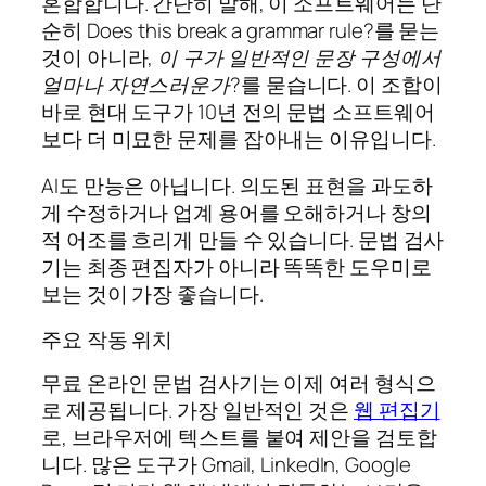
혼합합니다. 간단히 말해, 이 소프트웨어는 단
순히
Does this break a grammar rule?
를 묻는
것이 아니라,
이 구가 일반적인 문장 구성에서
얼마나 자연스러운가?
를 묻습니다. 이 조합이
바로 현대 도구가 10년 전의 문법 소프트웨어
보다 더 미묘한 문제를 잡아내는 이유입니다.
AI도 만능은 아닙니다. 의도된 표현을 과도하
게 수정하거나 업계 용어를 오해하거나 창의
적 어조를 흐리게 만들 수 있습니다. 문법 검사
기는 최종 편집자가 아니라 똑똑한 도우미로
보는 것이 가장 좋습니다.
주요 작동 위치
무료 온라인 문법 검사기는 이제 여러 형식으
로 제공됩니다. 가장 일반적인 것은
웹 편집기
로, 브라우저에 텍스트를 붙여 제안을 검토합
니다. 많은 도구가 Gmail, LinkedIn, Google