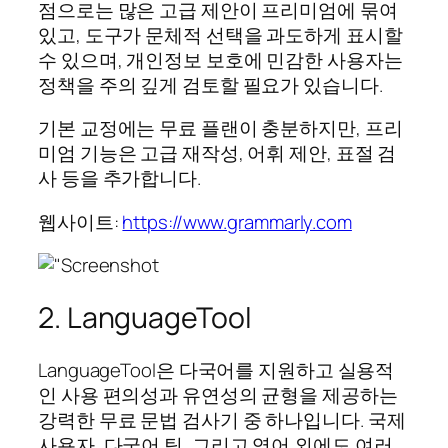
점으로는 많은 고급 제안이 프리미엄에 묶여
있고, 도구가 문체적 선택을 과도하게 표시할
수 있으며, 개인정보 보호에 민감한 사용자는
정책을 주의 깊게 검토할 필요가 있습니다.
기본 교정에는 무료 플랜이 충분하지만, 프리
미엄 기능은 고급 재작성, 어휘 제안, 표절 검
사 등을 추가합니다.
웹사이트:
https://www.grammarly.com
2. LanguageTool
LanguageTool은 다국어를 지원하고 실용적
인 사용 편의성과 유연성의 균형을 제공하는
강력한 무료 문법 검사기 중 하나입니다. 국제
사용자, 다국어 팀, 그리고 영어 외에도 여러