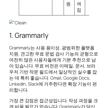
원
껴
짐
1. Grammarly
Grammarly는 사용 용이성, 광범위한 플랫폼
지원, 견고한 무료 문법 검사 기능의 균형으로
여전히 많은 사용자들에게 기본 추천으로 남
아 있습니다. 무료 버전은 이메일, 문서, 브라
우저 기반 작문 필드에서 일상적인 실수를 잡
는 데 특히 좋습니다. Gmail, Google Docs,
LinkedIn, Slack에 거주한다면 확장 기능이 편
리합니다.
가장 큰 강점은 접근성입니다. 작성 과정을 크
게 바꿀 필요가 없습니다. Grammarly가 당신