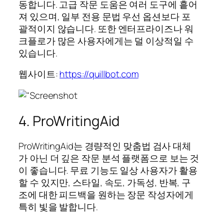
동합니다. 고급 작문 도움은 여러 도구에 흩어
져 있으며, 일부 전용 문법 우선 옵션보다 포
괄적이지 않습니다. 또한 엔터프라이즈나 워
크플로가 많은 사용자에게는 덜 이상적일 수
있습니다.
웹사이트:
https://quillbot.com
4. ProWritingAid
ProWritingAid는 경량적인 맞춤법 검사 대체
가 아닌 더 깊은 작문 분석 플랫폼으로 보는 것
이 좋습니다. 무료 기능도 일상 사용자가 활용
할 수 있지만, 스타일, 속도, 가독성, 반복, 구
조에 대한 피드백을 원하는 장문 작성자에게
특히 빛을 발합니다.