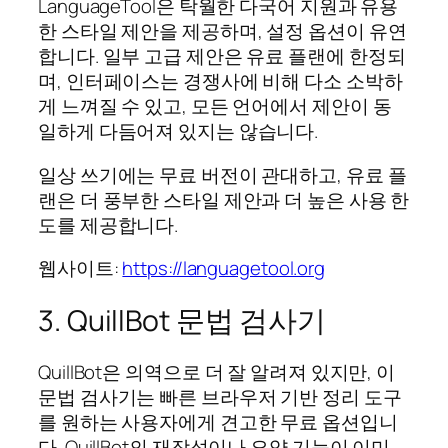
LanguageTool은 탁월한 다국어 지원과 유용
한 스타일 제안을 제공하며, 설정 옵션이 유연
합니다. 일부 고급 제안은 유료 플랜에 한정되
며, 인터페이스는 경쟁사에 비해 다소 소박하
게 느껴질 수 있고, 모든 언어에서 제안이 동
일하게 다듬어져 있지는 않습니다.
일상 쓰기에는 무료 버전이 관대하고, 유료 플
랜은 더 풍부한 스타일 제안과 더 높은 사용 한
도를 제공합니다.
웹사이트:
https://languagetool.org
3. QuillBot 문법 검사기
QuillBot은 의역으로 더 잘 알려져 있지만, 이
문법 검사기는 빠른 브라우저 기반 정리 도구
를 원하는 사용자에게 견고한 무료 옵션입니
다. QuillBot의 재작성이나 요약 기능이 이미