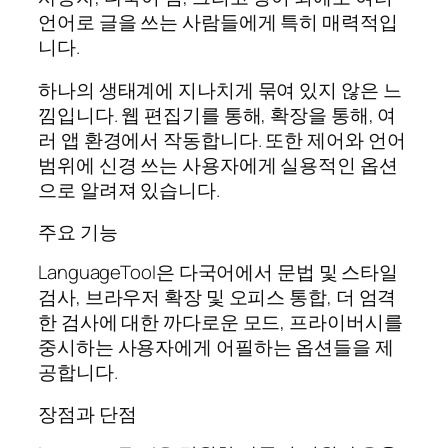
언어로 글을 쓰는 사람들에게 특히 매력적입
니다.
하나의 생태계에 지나치게 묶여 있지 않은 느
낌입니다. 웹 편집기를 통해, 확장을 통해, 여
러 앱 환경에서 작동합니다. 또한 제어와 언어
범위에 신경 쓰는 사용자에게 실용적인 옵션
으로 알려져 있습니다.
주요 기능
LanguageTool은 다국어에서 문법 및 스타일
검사, 브라우저 확장 및 오피스 통합, 더 엄격
한 검사에 대한 까다로운 모드, 프라이버시를
중시하는 사용자에게 어필하는 옵션들을 제
공합니다.
장점과 단점