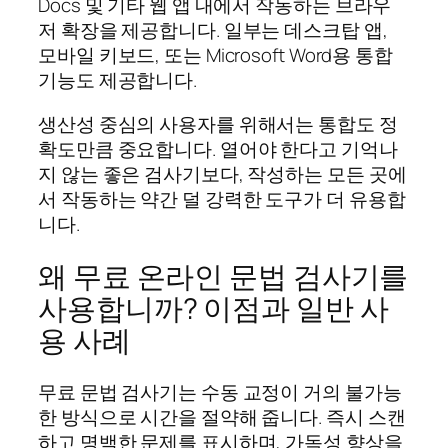
Docs 및 기타 웹 앱 내에서 작동하는 브라우
저 확장을 제공합니다. 일부는 데스크탑 앱,
모바일 키보드, 또는 Microsoft Word용 통합
기능도 제공합니다.
생산성 중심의 사용자를 위해서는 통합도 정
확도만큼 중요합니다. 열어야 한다고 기억나
지 않는 좋은 검사기보다, 작성하는 모든 곳에
서 작동하는 약간 덜 강력한 도구가 더 유용합
니다.
왜 무료 온라인 문법 검사기를
사용합니까? 이점과 일반 사
용 사례
무료 문법 검사기는 수동 교정이 거의 불가능
한 방식으로 시간을 절약해 줍니다. 즉시 스캔
하고 명백한 문제를 표시하며, 가독성 향상을