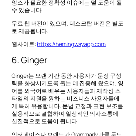
앙스가 필요한 정확성 이슈에는 덜 도움이 될
수 있습니다.
무료 웹 버전이 있으며, 데스크탑 버전은 별도
로 제공됩니다.
웹사이트:
https://hemingwayapp.com
6. Ginger
Ginger는 오랜 기간 동안 사용자가 문장 구성
력을 향상시키도록 돕는 데 집중해 왔으며, 영
어를 외국어로 배우는 사용자들과 재작성 스
타일의 지원을 원하는 비즈니스 사용자들에
게 특히 유용합니다. 문법 교정과 표현 보조를
실용적으로 결합하여 일상적인 의사소통에
실질적으로 도움이 됩니다.
인터페이스나 브랜드가 Grammarly만큼 두드