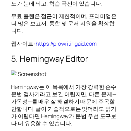
도가 눈에 띄고, 학습 곡선이 있습니다.
무료 플랜은 접근이 제한적이며, 프리미엄은
더 많은 보고서, 통합 및 문서 지원을 확장합
니다.
웹사이트:
https://prowritingaid.com
5. Hemingway Editor
Hemingway는 이 목록에서 가장 강력한 순수
문법 검사기라고 보긴 어렵지만, 다른 문제—
가독성—를 매우 잘 해결하기 때문에 주목할
만합니다. 글이 기술적으로는 맞더라도 읽기
가 어렵다면 Hemingway가 문법 우선 도구보
다 더 유용할 수 있습니다.