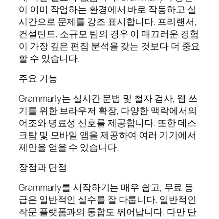
이 이미 작업하는 환경에서 바로 작동하고 실
시간으로 문제를 강조 표시합니다. 프리랜서,
컨설턴트, 소규모 팀의 경우 이 매끄러운 경험
이 가장 깊은 편집 분석을 갖는 것보다 더 중요
할 수 있습니다.
주요 기능
Grammarly는 실시간 문법 및 철자 검사, 웹 쓰
기를 위한 브라우저 확장, 다양한 맥락에서의
어조와 명료성 신호를 제공합니다. 또한 데스
크탑 및 모바일 앱을 제공하여 여러 기기에서
제안을 얻을 수 있습니다.
장점과 단점
Grammarly를 시작하기는 매우 쉽고, 무료 등
급은 일반적인 실수를 잘 다룹니다. 일반적인
작문 플랫폼과의 통합도 뛰어납니다. 다만 단