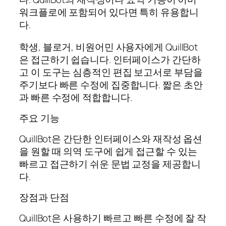
워크플로에 포함되어 있다면 특히 유용합니
다.
학생, 블로거, 비원어민 사용자에게 QuillBot
은 접근하기 쉽습니다. 인터페이스가 간단하
고 이 도구는 심층적인 편집 보고서로 부담을
주기보다 빠른 수정에 집중합니다. 짧은 초안
과 빠른 수정에 적합합니다.
주요 기능
QuillBot은 간단한 인터페이스와 재작성 옵션
을 원할 때 의역 도구에 쉽게 접근할 수 있는
빠르고 접근하기 쉬운 문법 교정을 제공합니
다.
장점과 단점
QuillBot은 사용하기 빠르고 빠른 수정에 잘 작