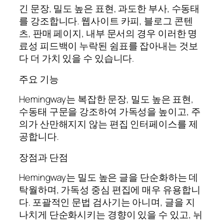
긴 문장, 밀도 높은 표현, 과도한 부사, 수동태
를 강조합니다. 웹사이트 카피, 블로그 콘텐
츠, 판매 페이지, 내부 문서의 경우 이러한 명
료성 피드백이 누락된 쉼표를 잡아내는 것보
다 더 가치 있을 수 있습니다.
주요 기능
Hemingway는 복잡한 문장, 밀도 높은 표현,
수동태 구문을 강조하여 가독성을 높이고, 주
의가 산만해지지 않는 편집 인터페이스를 제
공합니다.
장점과 단점
Hemingway는 밀도 높은 글을 단순화하는 데
탁월하며, 가독성 중심 편집에 매우 유용합니
다. 포괄적인 문법 검사기는 아니며, 글을 지
나치게 단순화시키는 경향이 있을 수 있고, 뉘