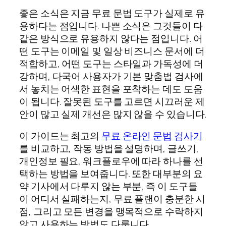
좋은 소식은 지금 무료 문법 도구가 실제로 유
용하다는 점입니다. 나쁜 소식은 그것들이 다
같은 방식으로 유용하지 않다는 점입니다. 어
떤 도구는 이메일 및 일상 비즈니스 문서에 더
적합하고, 어떤 도구는 스타일과 가독성에 더
강하며, 다국어 사용자가 기본 맞춤법 검사에
서 놓치는 어색한 표현을 포착하는 데도 도움
이 됩니다. 잘못된 도구를 고르면 시끄러운 제
안이 많고 실제 개선은 많지 않을 수 있습니다.
이 가이드는 최고의
무료 온라인 문법 검사기
를 비교하고, 작동 방법을 설명하며, 글쓰기,
개인정보 필요, 워크플로우에 따라 하나를 선
택하는 방법을 보여줍니다. 또한 대부분의 요
약 기사에서 다루지 않는 부분, 즉 이 도구들
이 어디서 실패하는지, 무료 플랜이 충분한 시
점, 그리고 모든 변경을 맹목적으로 수락하지
않고 사용하는 방법도 다룹니다.