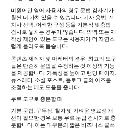
비원어민 영어 사용자의 경우 문법 검사기가
훨씬 더 가치 있을 수 있습니다. 기사 용법, 전
치사 선택, 어색한 구성 등을 기본적 맞춤법
검사로 놓치는 경우가 많습니다. 의역 또는 재
작성 제안이 있는 도구는 사용자가 더 자연스
럽게 들리도록 돕습니다.
콘텐츠 제작자 및 마케터의 경우, 최고의 도구
들은 단순히 문법을 수정하는 것 이상의 기능
을 제공합니다. 가독성을 높이고 랜딩 페이지,
뉴스레터, 소셜 포스트, 블로그 글의 어조를
조정하는 데도 도움을 줍니다.
무료 도구로 충분할 때
기본 문법, 구두점, 철자 및 가벼운 명료성 개
선이 필요한 경우 보통 무료 문법 검사기로 충
분합니다. 이는 대부분의 짧은 비즈니스 글쓰