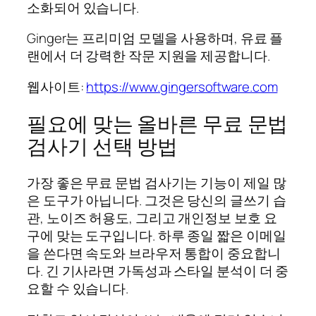
소화되어 있습니다.
Ginger는 프리미엄 모델을 사용하며, 유료 플
랜에서 더 강력한 작문 지원을 제공합니다.
웹사이트:
https://www.gingersoftware.com
필요에 맞는 올바른 무료 문법
검사기 선택 방법
가장 좋은 무료 문법 검사기는 기능이 제일 많
은 도구가 아닙니다. 그것은 당신의 글쓰기 습
관, 노이즈 허용도, 그리고 개인정보 보호 요
구에 맞는 도구입니다. 하루 종일 짧은 이메일
을 쓴다면 속도와 브라우저 통합이 중요합니
다. 긴 기사라면 가독성과 스타일 분석이 더 중
요할 수 있습니다.