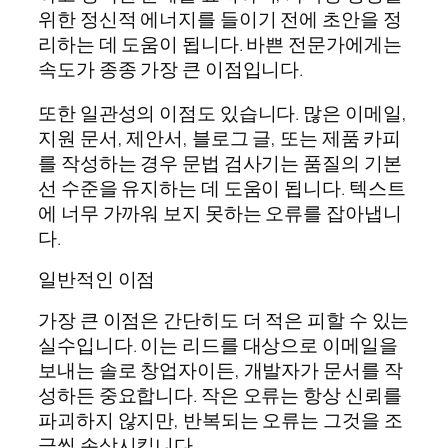
위한 정신적 에너지를 들이기 전에 초안을 정
리하는 데 도움이 됩니다. 바쁜 전문가에게는
속도가 종종 가장 큰 이점입니다.
또한 일관성의 이점도 있습니다. 많은 이메일,
지원 문서, 제안서, 블로그 글, 또는 제품 카피
를 작성하는 경우 문법 검사기는 품질의 기본
선 수준을 유지하는 데 도움이 됩니다. 텍스트
에 너무 가까워 보지 못하는 오류를 잡아냅니
다.
일반적인 이점
가장 큰 이점은 간단히도 더 적은 피할 수 있는
실수입니다. 이는 리드를 대상으로 이메일을
보내는 솔로 창업자이든, 개발자가 문서를 작
성하든 중요합니다. 작은 오류는 항상 신뢰를
파괴하지 않지만, 반복되는 오류는 그것을 조
금씩 손상시킵니다.