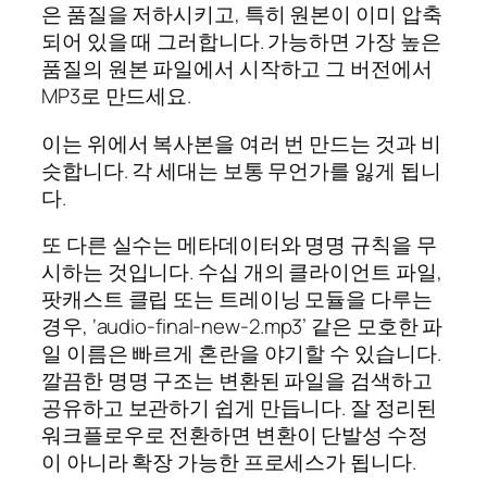
은 품질을 저하시키고, 특히 원본이 이미 압축
되어 있을 때 그러합니다. 가능하면 가장 높은
품질의 원본 파일에서 시작하고 그 버전에서
MP3로 만드세요.
이는 위에서 복사본을 여러 번 만드는 것과 비
슷합니다. 각 세대는 보통 무언가를 잃게 됩니
다.
또 다른 실수는 메타데이터와 명명 규칙을 무
시하는 것입니다. 수십 개의 클라이언트 파일,
팟캐스트 클립 또는 트레이닝 모듈을 다루는
경우, ‘audio-final-new-2.mp3’ 같은 모호한 파
일 이름은 빠르게 혼란을 야기할 수 있습니다.
깔끔한 명명 구조는 변환된 파일을 검색하고
공유하고 보관하기 쉽게 만듭니다. 잘 정리된
워크플로우로 전환하면 변환이 단발성 수정
이 아니라 확장 가능한 프로세스가 됩니다.