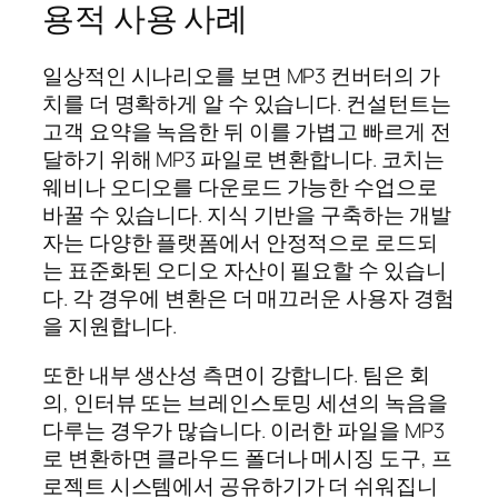
용적 사용 사례
일상적인 시나리오를 보면 MP3 컨버터의 가
치를 더 명확하게 알 수 있습니다. 컨설턴트는
고객 요약을 녹음한 뒤 이를 가볍고 빠르게 전
달하기 위해 MP3 파일로 변환합니다. 코치는
웨비나 오디오를 다운로드 가능한 수업으로
바꿀 수 있습니다. 지식 기반을 구축하는 개발
자는 다양한 플랫폼에서 안정적으로 로드되
는 표준화된 오디오 자산이 필요할 수 있습니
다. 각 경우에 변환은 더 매끄러운 사용자 경험
을 지원합니다.
또한 내부 생산성 측면이 강합니다. 팀은 회
의, 인터뷰 또는 브레인스토밍 세션의 녹음을
다루는 경우가 많습니다. 이러한 파일을 MP3
로 변환하면 클라우드 폴더나 메시징 도구, 프
로젝트 시스템에서 공유하기가 더 쉬워집니