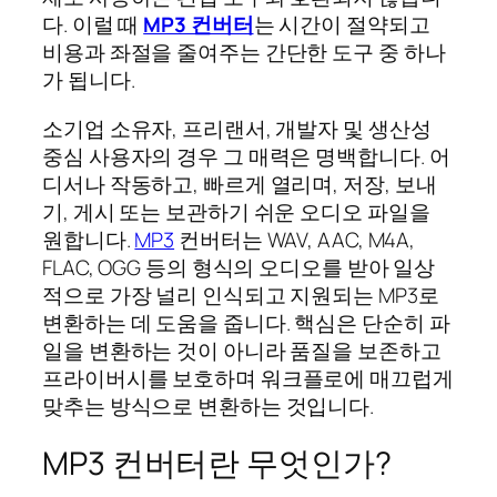
다. 이럴 때
MP3 컨버터
는 시간이 절약되고
비용과 좌절을 줄여주는 간단한 도구 중 하나
가 됩니다.
소기업 소유자, 프리랜서, 개발자 및 생산성
중심 사용자의 경우 그 매력은 명백합니다. 어
디서나 작동하고, 빠르게 열리며, 저장, 보내
기, 게시 또는 보관하기 쉬운 오디오 파일을
원합니다.
MP3
컨버터는 WAV, AAC, M4A,
FLAC, OGG 등의 형식의 오디오를 받아 일상
적으로 가장 널리 인식되고 지원되는 MP3로
변환하는 데 도움을 줍니다. 핵심은 단순히 파
일을 변환하는 것이 아니라 품질을 보존하고
프라이버시를 보호하며 워크플로에 매끄럽게
맞추는 방식으로 변환하는 것입니다.
MP3 컨버터란 무엇인가?