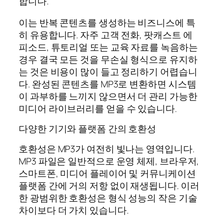
합니다.
이는 반복 콘텐츠를 생성하는 비즈니스에 특
히 유용합니다. 자주 고객 전화, 팟캐스트 에
피소드, 튜토리얼 또는 교육 자료를 녹음하는
경우 결국 모든 것을 무손실 형식으로 유지하
는 것은 비용이 많이 들고 정리하기 어렵습니
다. 완성된 콘텐츠를 MP3로 변환하면 시스템
이 과부하를 느끼지 않으면서 더 관리 가능한
미디어 라이브러리를 얻을 수 있습니다.
다양한 기기와 플랫폼 간의 호환성
호환성은 MP3가 여전히 빛나는 영역입니다.
MP3 파일은 일반적으로 운영 체제, 브라우저,
스마트폰, 미디어 플레이어 및 커뮤니케이션
플랫폼 간에 거의 저항 없이 재생됩니다. 이러
한 광범위한 호환성은 형식 성능의 작은 기술
차이보다 더 가치 있습니다.