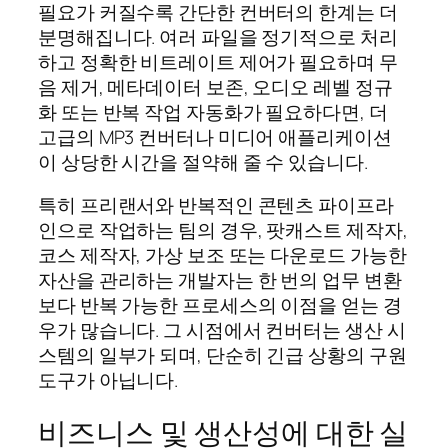
필요가 커질수록 간단한 컨버터의 한계는 더
분명해집니다. 여러 파일을 정기적으로 처리
하고 정확한 비트레이트 제어가 필요하며 무
음 제거, 메타데이터 보존, 오디오 레벨 정규
화 또는 반복 작업 자동화가 필요하다면, 더
고급의 MP3 컨버터나 미디어 애플리케이션
이 상당한 시간을 절약해 줄 수 있습니다.
특히 프리랜서와 반복적인 콘텐츠 파이프라
인으로 작업하는 팀의 경우, 팟캐스트 제작자,
코스 제작자, 가상 보조 또는 다운로드 가능한
자산을 관리하는 개발자는 한 번의 업무 변환
보다 반복 가능한 프로세스의 이점을 얻는 경
우가 많습니다. 그 시점에서 컨버터는 생산 시
스템의 일부가 되며, 단순히 긴급 상황의 구원
도구가 아닙니다.
비즈니스 및 생산성에 대한 실