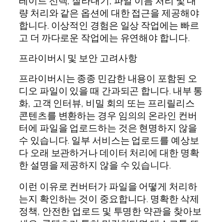
레이트 선택, 잘라내기, 파일 이름 처리 및 대
량 처리와 같은 옵션에 대한 접근을 제공해야
합니다. 이상적인 경험은 일상 작업에는 빠르
고 더 까다로운 작업에는 유연해야 합니다.
프라이버시 및 보안 고려사항
프라이버시는 종종 민감한 내용이 포함된 오
디오 파일이 있을 때 간과되곤 합니다. 내부 통
화, 고객 인터뷰, 비밀 회의 또는 프리릴리스
콘텐츠를 변환하는 경우 임의의 온라인 컨버
터에 파일을 업로드하는 것은 현명하지 않을
수 있습니다. 일부 서비스는 업로드를 예상보
다 오래 보관하거나 데이터 처리에 대한 명확
한 설명을 제공하지 않을 수 있습니다.
이런 이유로 컨버터가 파일을 어떻게 처리하
는지 확인하는 것이 중요합니다. 명확한 삭제
정책, 안전한 업로드 및 투명한 약관을 찾아보