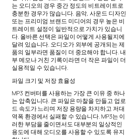
는 오디오의 경우 중간 정도의 비트레이트로
충분한 경우가 많습니다. 음악, 사운드 디자인
또는 프리미엄 브랜드 미디어의 경우 높은 비
트레이트 설정이 일반적으로 가치가 있습니
다. 올바른 선택은 파일이 어떻게 사용될지에
달려 있습니다. 오디오가 외부에 공개되는 제
품의 일부라면 품질이 더 중요해야 합니다. 내
부 메모나 거친 기록이라면 더 작은 파일이 더
실용적일 수 있습니다.
파일 크기 및 저장 효율성
MP3 컨버터를 사용하는 가장 큰 이유 중 하나
는 압축입니다. 큰 파일은 마찰을 만들고 업로
드 속도가 느리며 저장 용량을 차지하고 저대
역폭 환경에서 실패할 수 있습니다. MP3는 이
러한 부담을 줄이면서도 대부분의 일상적인
용도에 대해 오디오를 사용할 수 있도록 유지