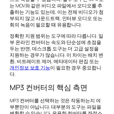
는 MOV와 같은 비디오 파일에서 오디오를 추
출하는 기능도 있는데, 이는 전체 비디오가 첨
부되지 않고 사운드트랙, 인터뷰 오디오 또는
회의 녹음이 필요할 때 유용합니다.
정확한 지원 범위는 도구에 따라 다릅니다. 일
부 온라인 컨버터는 속도와 단순성에 초점을
두는 반면, 데스크톱 도구는 더 고급 설정을
지원하는 경우가 많습니다. 이 차이는 배치 변
환, 비트레이트 제어, 메타데이터 편집 또는
개인정보 보호 기능
이 필요한 경우 중요합니
다.
MP3 컨버터의 핵심 측면
MP3 컨버터를 선택하는 것은 작동하는지 여
부뿐만이 아닙니다. 대부분의 도구는 파일을
변환할 수 있습니다. 유용한 컨버터를 좌절스