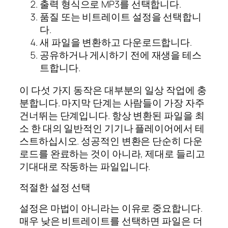
출력 형식으로 MP3를 선택합니다.
품질 또는 비트레이트 설정을 선택합니
다.
새 파일을 변환하고 다운로드합니다.
공유하거나 게시하기 전에 재생을 테스
트합니다.
이 다섯 가지 동작은 대부분의 일상 작업에 충
분합니다. 마지막 단계는 사람들이 가장 자주
건너뛰는 단계입니다. 항상 변환된 파일을 최
소 한 대의 일반적인 기기나 플레이어에서 테
스트하십시오. 성공적인 변환은 단순히 다운
로드를 완료하는 것이 아니라, 제대로 들리고
기대대로 작동하는 파일입니다.
적절한 설정 선택
설정은 마법이 아니라는 이유로 중요합니다.
매우 낮은 비트레이트를 선택하면 파일은 더