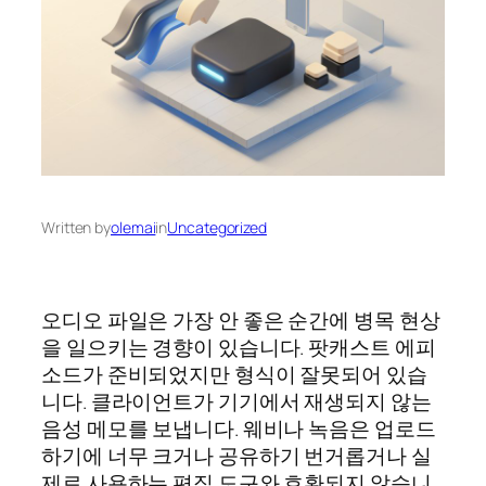
Written by
olemai
in
Uncategorized
오디오 파일은 가장 안 좋은 순간에 병목 현상
을 일으키는 경향이 있습니다. 팟캐스트 에피
소드가 준비되었지만 형식이 잘못되어 있습
니다. 클라이언트가 기기에서 재생되지 않는
음성 메모를 보냅니다. 웨비나 녹음은 업로드
하기에 너무 크거나 공유하기 번거롭거나 실
제로 사용하는 편집 도구와 호환되지 않습니