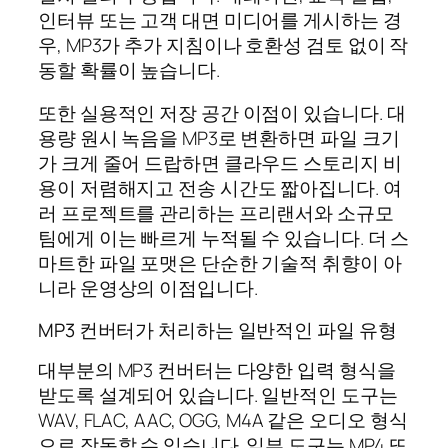
인터뷰 또는 고객 대면 미디어를 게시하는 경
우, MP3가 추가 지침이나 호환성 검토 없이 작
동할 확률이 높습니다.
또한 실용적인 저장 공간 이점이 있습니다. 대
용량 원시 녹음을 MP3로 변환하면 파일 크기
가 크게 줄어 드랍하면 클라우드 스토리지 비
용이 저렴해지고 전송 시간도 짧아집니다. 여
러 프로젝트를 관리하는 프리랜서와 소규모
팀에게 이는 빠르게 누적될 수 있습니다. 더 스
마트한 파일 포맷은 단순한 기술적 취향이 아
니라 운영상의 이점입니다.
MP3 컨버터가 처리하는 일반적인 파일 유형
대부분의 MP3 컨버터는 다양한 입력 형식을
받도록 설계되어 있습니다. 일반적인 도구는
WAV, FLAC, AAC, OGG, M4A 같은 오디오 형식
으로 작동할 수 있습니다. 일부 도구는 MP4 또