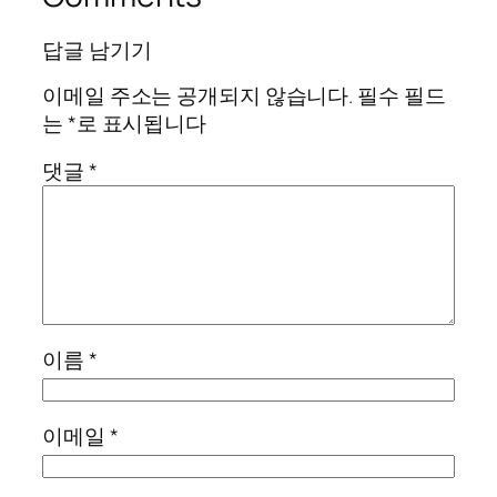
답글 남기기
이메일 주소는 공개되지 않습니다.
필수 필드
는
*
로 표시됩니다
댓글
*
이름
*
이메일
*