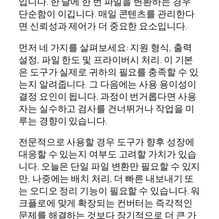
입니다. 한 달에 한 번 파일을 변환하는 경우
단순함이 이깁니다. 매일 콘텐츠를 관리한다
면 신뢰성과 제어가 더 중요한 요소입니다.
먼저 네 가지를 살펴보세요: 지원 형식, 출력
설정, 파일 한도 및 프라이버시 처리. 이 기본
은 도구가 실제로 귀하의 필요를 충족할 수 있
는지 알려줍니다. 그 다음에는 사용 용이성이
결정 요인이 됩니다. 과정이 번거롭다면 사용
자는 실수하고 검사를 건너뛰거나 작업을 미
루는 경향이 있습니다.
전문적으로 사용할 경우 도구가 향후 성장에
대응할 수 있는지 여부도 고려할 가치가 있습
니다. 오늘은 단일 파일 변환만 필요할 수 있지
만, 나중에는 배치 처리, 더 빠른 내보내기 또
는 오디오 정리 기능이 필요할 수 있습니다. 워
크플로에 맞게 확장되는 컨버터는 즉각적인
문제를 해결하는 것보다 장기적으로 더 큰 가