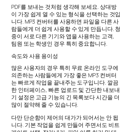
PDF를 보내는 것처럼 생각해 보세요. 상대방
이 가장 쉽게 열 수 있는 형식을 선택하는 것입
니다. MP3 컨버터를 사용하면 파일을 다른 사
람들에게 더 쉽게 사용할 수 있게 만듭니다. 청
중이 서로 다른 기기와 앱을 사용하는 고객,
팀원 또는 학생인 경우 특히 중요합니다.
속도와 사용 용이성
많은 사용자의 경우 특히 무료 온라인 도구에
의존하는 사람들에게 가장 좋은 MP3 컨버터
는 빠르게 작업을 끝내주는 도구입니다. 깔끔
한 인터페이스, 빠른 업로드 및 간단한 내보내
기 설정은 고급 기능의 긴 목록보다 시간을 더
많이 절약해 줄 수 있습니다.
다만 단순함이 제어의 대가가 되어서는 안 됩
니다. 기본 작업을 쉽게 만들어 주면서도 비트