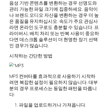
음성 기반 콘텐츠를 변환하는 경우 선명도와
관리 가능한 파일 크기에 집중하세요. 음악이
나 브랜드 오디오 자산을 변환하는 경우 더 높
은 품질을 유지하십시오. 속도가 주요 관심사
라면 온라인 도구로도 충분할 수 있습니다. 프
라이버시, 배치 처리 또는 반복 사용이 중요하
다면 데스크톱 솔루션이 더 현명한 장기 선택
인 경우가 많습니다.
시작하는 간단한 방법
MP3 컨버터를 효과적으로 사용하기 시작하
려면 복잡한 설정이 필요하지 않습니다. 대부
분의 경우 프로세스는 동일한 패턴을 따릅니
다:
파일을 업로드하거나 가져옵니다.