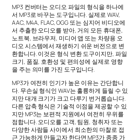
MP3 컨버터는 오디오 파일의 형식을 하나에
서 MP3로 바꾸는 도구입니다. 실제로 WAV,
AAC, M4A, FLAC, OGG 또는 심지어 비디오에
서 추출한 오디오를 받아, 거의 모든 휴대폰,
노트북, 브라우저, 미디어 앱 또는 차량용 오
디오 시스템에서 재생하기 쉬운 버전으로 변
환합니다. 이것은 형식 변환 도구이지만, 파일
크기, 품질, 호환성 및 편의성에 실제로 영향
을 주는 의미를 가진 도구입니다.
MP3가 여전히 인기가 높은 이유는 간단합니
다. 무손실 형식인 WAV는 훌륭하게 들릴 수 있
지만 대개 크기가 크고 다루기 번거롭습니다.
다른 압축 형식은 기술적 이점을 제공할 수 있
지만 MP3는 보편적 지원에서 여전히 우위를
점합니다. 오디오를 고객, 팀원, 청취자 또는
다양한 사람들 사이에서 최소한의 마찰로 접
근 가능하게 만들고자 한다면 MP3가 종종 가