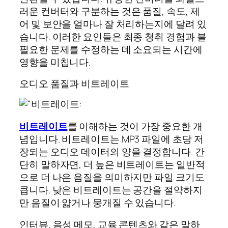
러운 컨버터와 구분하는 것은 품질, 속도, 제
어 및 보안을 얼마나 잘 처리하는지에 달려 있
습니다. 이러한 요인들은 최종 청취 경험과 불
필요한 문제를 수정하는 데 소요되는 시간에
영향을 미칩니다.
오디오 품질과 비트레이트
비트레이트
를 이해하는 것이 가장 중요한 개
념입니다. 비트레이트는 MP3 파일에 초당 저
장되는 오디오 데이터의 양을 결정합니다. 간
단히 말하자면, 더 높은 비트레이트는 일반적
으로 더 나은 음질을 의미하지만 파일 크기도
큽니다. 낮은 비트레이트는 공간을 절약하지
만 음질이 얇거나 뭉개질 수 있습니다.
인터뷰, 음성 메모, 교육 콘텐츠와 같은 말하