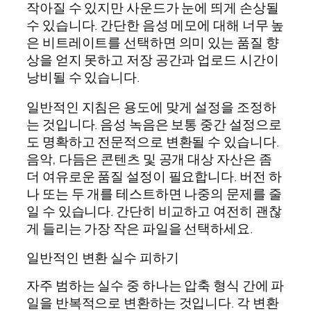
작아질 수 있지만 사운드가 눈에 띄게 손상될
수 있습니다. 간단한 음성 메모에 대해 너무 높
은 비트레이트를 선택하면 의미 있는 품질 향
상을 얻지 못하고 저장 공간과 업로드 시간이
낭비될 수 있습니다.
일반적인 지침은 용도에 맞게 설정을 조정하
는 것입니다. 음성 녹음은 보통 중간 설정으로
도 명확하고 전문적으로 변환될 수 있습니다.
음악, 다듬은 콘텐츠 및 공개 대상 자산은 좀
더 여유로운 품질 설정이 필요합니다. 버전 하
나 또는 두 개를 테스트하면 나중의 문제를 줄
일 수 있습니다. 간단히 비교하고 여전히 괜찮
게 들리는 가장 작은 파일을 선택하세요.
일반적인 변환 실수 피하기
자주 범하는 실수 중 하나는 압축 형식 간에 파
일을 반복적으로 변환하는 것입니다. 각 변환