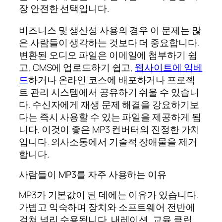
장 안전한 선택입니다.
비즈니스 및 생산성 사용의 경우 이 문제는 많
은 사람들이 생각하는 것보다 더 중요합니다.
변환된 오디오 파일은 이메일에 첨부하기 쉽
고, CMS에 업로드하기 쉽고,
웹사이트에 임베
드
하거나 온라인 코스에 배포하거나 프로젝
트 관리 시스템에서 공유하기 쉬울 수 있습니
다. 수신자에게 재생 문제 해결을 강요하기보
다는 즉시 사용할 수 있는 파일을 제공하게 됩
니다. 이것이 좋은 MP3 컨버터의 진정한 가치
입니다. 의사소통에서 기술적 장애물을 제거
합니다.
사람들이 MP3를 자주 사용하는 이유
MP3가 기본값이 된 데에는 이유가 있습니다.
가볍고 익숙하며 장치와 소프트웨어 전반에
걸쳐 널리 수용됩니다. 내레이션, 교육 클립,