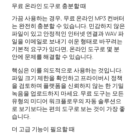
무료 온라인 도구로 충분할 때
가끔 사용하는 경우, 무료 온라인 MP3 컨버터
는 완전히 충분할 수 있습니다. 민감하지 않은
파일이 있고 안정적인 인터넷 연결과 WAV 파
일을 이메일로 보내기 쉬운 형태로 바꾸려는
기본적 요구가 있다면, 온라인 도구로 몇 분
안에 문제를 해결할 수 있습니다.
핵심은 이를 의도적으로 사용하는 것입니다.
파일 크기 제한을 확인하고 프라이버시 정책
을 검토하며 플랫폼을 신뢰하지 않는 한 기밀
녹음을 업로드하지 마세요. 무료 도구는 모든
유형의 미디어 워크플로우의 자동 솔루션으
로 보기보다는 편의 도구로 보는 것이 가장 좋
습니다.
더 고급 기능이 필요할 때