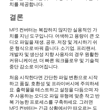
치를 제공합니다.
결론
MP3 컨버터는 복잡하지 않지만 실용적인 가
치를 지닌 도구입니다. 어색하고 용량이 큰 오
디오 파일을 재생, 공유, 저장 및 게시하기 쉬
운 형식으로 바꿔 줍니다. 소기업, 프리랜서,
개발자 및 생산성 지향 사용자의 경우 원활한
커뮤니케이션, 더 빠른 워크플로우 및 기술적
중단 감소로 이어집니다.
처음 시작한다면 간단한 파일 변환으로 시작
하고 품질, 호환성 및 프라이버시에 주의하세
요. 출력물을 테스트하고 설정을 다듬으며 자
주 사용하는 오디오 파일 유형에 맞춘 작고 반
복 가능한 프로세스를 구축하세요. 그러면
MP3 컨버터는 긴급 상황에서만 떠오르는 도