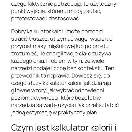
czego faktycznie potrzebują, to użyteczny
punkt wyjścia, któremu mogą zaufać,
przetestować i dostosować.
Dobry kalkulator kalorii może pomóc ci
stracić tłuszcz, utrzymać wagę, wspierać
przyrost masy mięśniowej lub po prostu
zrozumieć, ile energii twoje ciało zużywa
każdego dnia. Problem w tym, że wiele
narzędzi podaje liczbę bez kontekstu. Ten
przewodnik to naprawia. Dowiesz się, do
czego służy kalkulator kalorii, jak działają
główne wzory, jak wybrać odpowiedni
poziom aktywności, które bezpłatne
narzędzia są warte użycia i jak przekształcić
jedną estymację w praktyczny plan.
Czym jest kalkulator kalorii i