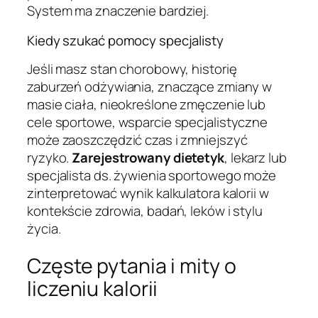
System ma znaczenie bardziej.
Kiedy szukać pomocy specjalisty
Jeśli masz stan chorobowy, historię
zaburzeń odżywiania, znaczące zmiany w
masie ciała, nieokreślone zmęczenie lub
cele sportowe, wsparcie specjalistyczne
może zaoszczędzić czas i zmniejszyć
ryzyko.
Zarejestrowany dietetyk
, lekarz lub
specjalista ds. żywienia sportowego może
zinterpretować wynik kalkulatora kalorii w
kontekście zdrowia, badań, leków i stylu
życia.
Częste pytania i mity o
liczeniu kalorii