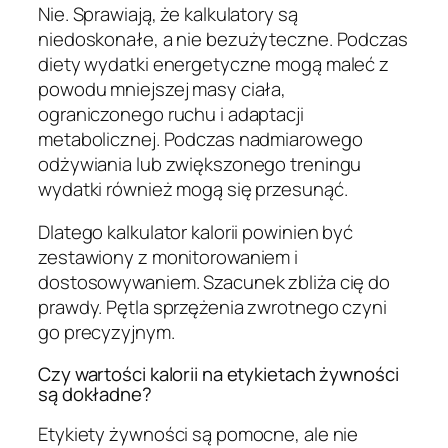
Nie. Sprawiają, że kalkulatory są
niedoskonałe, a nie bezużyteczne. Podczas
diety wydatki energetyczne mogą maleć z
powodu mniejszej masy ciała,
ograniczonego ruchu i adaptacji
metabolicznej. Podczas nadmiarowego
odżywiania lub zwiększonego treningu
wydatki również mogą się przesunąć.
Dlatego kalkulator kalorii powinien być
zestawiony z monitorowaniem i
dostosowywaniem. Szacunek zbliża cię do
prawdy. Pętla sprzężenia zwrotnego czyni
go precyzyjnym.
Czy wartości kalorii na etykietach żywności
są dokładne?
Etykiety żywności są pomocne, ale nie