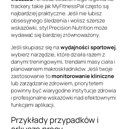
trackery takie jak MyFitnessPal często są
najbardziej praktyczne. Jeśli nie lubisz
obsesyjnego śledzenia i wolisz szersze
wskazówki, styl Precision Nutrition może
wydawać się bardziej zrównoważony.
Jeśli skupiasz się na
wydajności sportowej
,
wybierz narzędzie, które działa razem z
danymi treningowymi, trendami masy ciała i
planowaniem makroskładników. Jeśli twoje
zastosowanie to
monitorowanie kliniczne
lub zarządzanie zdrowiem, priorytetem
powinny być wiarygodne instytucje zdrowia
i profesjonalne wskazówki nad efektownymi
funkcjami aplikacji.
Przykłady przypadków i