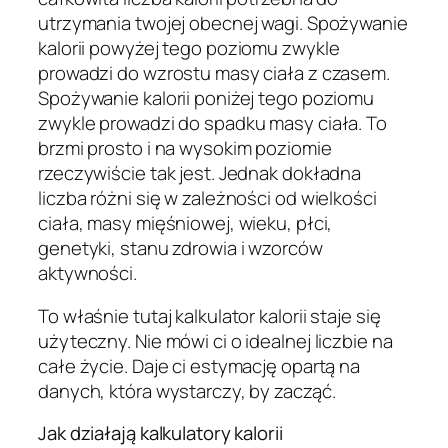
utrzymania twojej obecnej wagi. Spożywanie
kalorii powyżej tego poziomu zwykle
prowadzi do wzrostu masy ciała z czasem.
Spożywanie kalorii poniżej tego poziomu
zwykle prowadzi do spadku masy ciała. To
brzmi prosto i na wysokim poziomie
rzeczywiście tak jest. Jednak dokładna
liczba różni się w zależności od wielkości
ciała, masy mięśniowej, wieku, płci,
genetyki, stanu zdrowia i wzorców
aktywności.
To właśnie tutaj kalkulator kalorii staje się
użyteczny. Nie mówi ci o idealnej liczbie na
całe życie. Daje ci estymację opartą na
danych, która wystarczy, by zacząć.
Jak działają kalkulatory kalorii