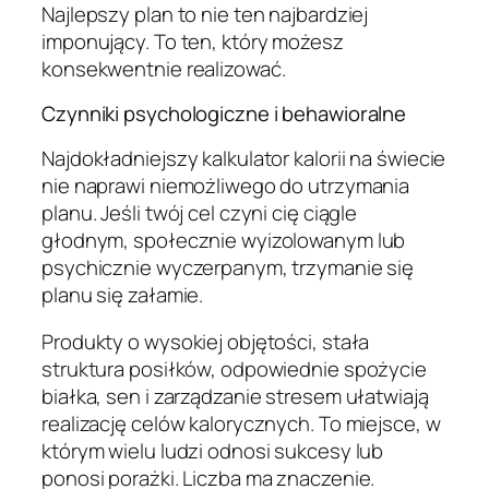
Najlepszy plan to nie ten najbardziej
imponujący. To ten, który możesz
konsekwentnie realizować.
Czynniki psychologiczne i behawioralne
Najdokładniejszy kalkulator kalorii na świecie
nie naprawi niemożliwego do utrzymania
planu. Jeśli twój cel czyni cię ciągle
głodnym, społecznie wyizolowanym lub
psychicznie wyczerpanym, trzymanie się
planu się załamie.
Produkty o wysokiej objętości, stała
struktura posiłków, odpowiednie spożycie
białka, sen i zarządzanie stresem ułatwiają
realizację celów kalorycznych. To miejsce, w
którym wielu ludzi odnosi sukcesy lub
ponosi porażki. Liczba ma znaczenie.