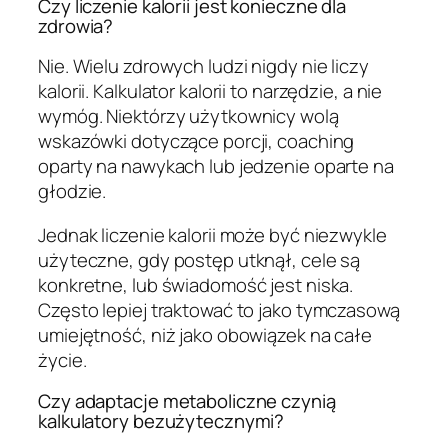
Czy liczenie kalorii jest konieczne dla
zdrowia?
Nie. Wielu zdrowych ludzi nigdy nie liczy
kalorii. Kalkulator kalorii to narzędzie, a nie
wymóg. Niektórzy użytkownicy wolą
wskazówki dotyczące porcji, coaching
oparty na nawykach lub jedzenie oparte na
głodzie.
Jednak liczenie kalorii może być niezwykle
użyteczne, gdy postęp utknął, cele są
konkretne, lub świadomość jest niska.
Często lepiej traktować to jako tymczasową
umiejętność, niż jako obowiązek na całe
życie.
Czy adaptacje metaboliczne czynią
kalkulatory bezużytecznymi?