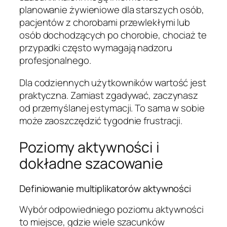
planowanie żywieniowe dla starszych osób,
pacjentów z chorobami przewlekłymi lub
osób dochodzących po chorobie, chociaż te
przypadki często wymagają nadzoru
profesjonalnego.
Dla codziennych użytkowników wartość jest
praktyczna. Zamiast zgadywać, zaczynasz
od przemyślanej estymacji. To sama w sobie
może zaoszczędzić tygodnie frustracji.
Poziomy aktywności i
dokładne szacowanie
Definiowanie multiplikatorów aktywności
Wybór odpowiedniego poziomu aktywności
to miejsce, gdzie wiele szacunków