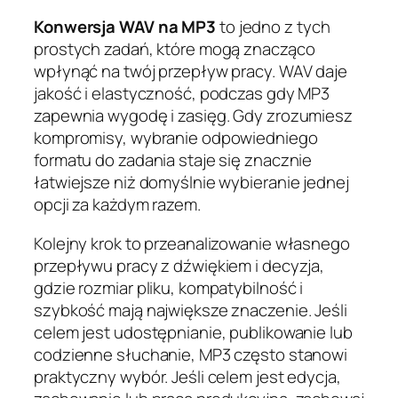
Konwersja WAV na MP3
to jedno z tych
prostych zadań, które mogą znacząco
wpłynąć na twój przepływ pracy. WAV daje
jakość i elastyczność, podczas gdy MP3
zapewnia wygodę i zasięg. Gdy zrozumiesz
kompromisy, wybranie odpowiedniego
formatu do zadania staje się znacznie
łatwiejsze niż domyślnie wybieranie jednej
opcji za każdym razem.
Kolejny krok to przeanalizowanie własnego
przepływu pracy z dźwiękiem i decyzja,
gdzie rozmiar pliku, kompatybilność i
szybkość mają największe znaczenie. Jeśli
celem jest udostępnianie, publikowanie lub
codzienne słuchanie, MP3 często stanowi
praktyczny wybór. Jeśli celem jest edycja,