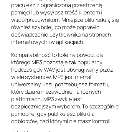
pracujesz z ograniczoną przestrzenią
pamięci lub wysyłasz treść klientom i
współpracownikom. Mniejsze pliki ładują się
również szybciej, co może poprawić
doświadczenie użytkownika na stronach
internetowych i w aplikacjach.
Kompatybilność to kolejny powód, dla
którego MP3 pozostaje tak popularny.
Podczas gdy WAV jest obsługiwany przez
wiele systemów, MP3 jest niemal
uniwersalny. Jeśli potrzebujesz formatu,
który działa niezawodnie na różnych
platformach, MP3 zwykle jest
bezpieczniejszym wyborem. To szczególnie
pomocne, gdy publikujesz pliki dla
odbiorców, nad którymi nie masz kontroli.