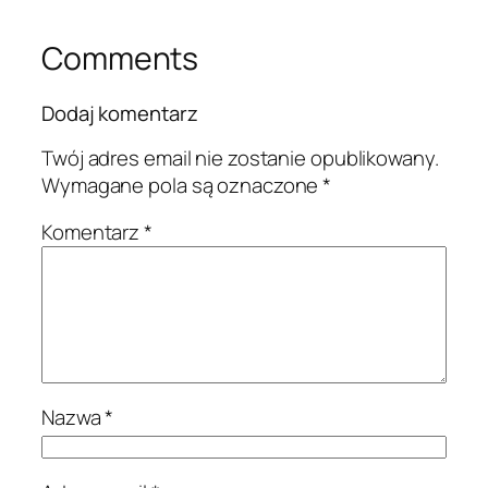
Comments
Dodaj komentarz
Twój adres email nie zostanie opublikowany.
Wymagane pola są oznaczone
*
Komentarz
*
Nazwa
*