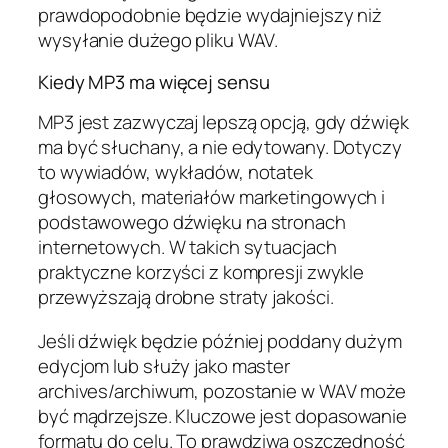
prawdopodobnie będzie wydajniejszy niż
wysyłanie dużego pliku WAV.
Kiedy MP3 ma więcej sensu
MP3 jest zazwyczaj lepszą opcją, gdy dźwięk
ma być słuchany, a nie edytowany. Dotyczy
to wywiadów, wykładów, notatek
głosowych, materiałów marketingowych i
podstawowego dźwięku na stronach
internetowych. W takich sytuacjach
praktyczne korzyści z kompresji zwykle
przewyższają drobne straty jakości.
Jeśli dźwięk będzie później poddany dużym
edycjom lub służy jako master
archives/archiwum, pozostanie w WAV może
być mądrzejsze. Kluczowe jest dopasowanie
formatu do celu. To prawdziwa oszczędność