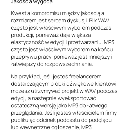
Jakość a wygoda
Kwestia kompromisu między jakością a
rozmiarem jest sercem dyskusji. Plik WAV
często jest właściwym wyborem podczas
produkcji, ponieważ daje większą
elastyczność w edycji i przetwarzaniu. MP3
często jest właściwym wyborem na końcu
przepływu pracy, ponieważ jest mniejszy i
łatwiejszy do rozpowszechniania.
Na przykład, jeśli jesteś freelancerem
dostarczającym próbki dźwiękowe klientowi,
możesz utrzymywać projekt w WAV podczas
edycji, a następnie wyeksportować
ostateczną wersję jako MP3 do łatwego
przeglądania. Jeśli jesteś właścicielem firmy,
publikując odcinek podcastu do podglądu
lub wewnętrzne ogłoszenie, MP3