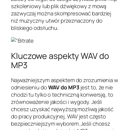
szkoleniowy lub plik dźwiękowy z mową
zazwyczaj można skompresować bardziej
niż muzyczny utwór przeznaczony do
bliskiego odsłuchu.
Kluczowe aspekty WAV do
MP3
Najważniejszym aspektem do zrozumienia w
odniesieniu do
WAV do MP3
jest to, że nie
chodzi tu tylko o techniczną konwersję, to
zrównoważenie jakości i wygody. Jeśli
chcesz uzyskać najwyższą możliwą jakość
do pracy produkcyjnej, WAV jest często
bezpieczniejszym wyborem. Jeśli chcesz