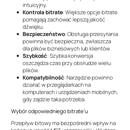
intuicyjny.
Kontrola bitrate
: Większe opcje bitrate
pomagają zachować lepszą jakość
dźwięku.
Bezpieczeństwo
: Obsługa przesyłania
powinna być bezpieczna, zwłaszcza
dla plików biznesowych lub klientów.
Szybkość
: Szybka konwersja
oszczędza czas przy obsłudze wielu
plików.
Kompatybilność
: Narzędzie powinno
działać w przeglądarkach na
komputerach i urządzeniach mobilnych,
gdy zajdzie taka potrzeba.
Wybór odpowiedniego bitrate’u
Przepływ bitowy ma bezpośredni wpływ na