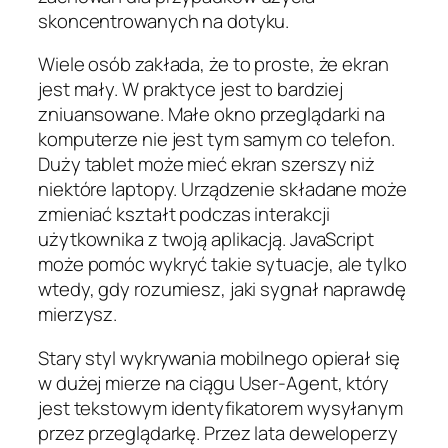
skoncentrowanych na dotyku.
Wiele osób zakłada, że to proste, że ekran
jest mały. W praktyce jest to bardziej
zniuansowane. Małe okno przeglądarki na
komputerze nie jest tym samym co telefon.
Duży tablet może mieć ekran szerszy niż
niektóre laptopy. Urządzenie składane może
zmieniać kształt podczas interakcji
użytkownika z twoją aplikacją. JavaScript
może pomóc wykryć takie sytuacje, ale tylko
wtedy, gdy rozumiesz, jaki sygnał naprawdę
mierzysz.
Stary styl wykrywania mobilnego opierał się
w dużej mierze na ciągu User-Agent, który
jest tekstowym identyfikatorem wysyłanym
przez przeglądarkę. Przez lata deweloperzy