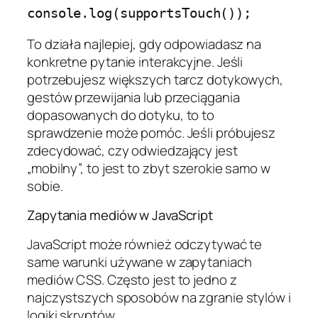
To działa najlepiej, gdy odpowiadasz na
konkretne pytanie interakcyjne. Jeśli
potrzebujesz większych tarcz dotykowych,
gestów przewijania lub przeciągania
dopasowanych do dotyku, to to
sprawdzenie może pomóc. Jeśli próbujesz
zdecydować, czy odwiedzający jest
„mobilny”, to jest to zbyt szerokie samo w
sobie.
Zapytania mediów w JavaScript
JavaScript może również odczytywać te
same warunki używane w zapytaniach
mediów CSS. Często jest to jedno z
najczystszych sposobów na zgranie stylów i
logiki skryptów.