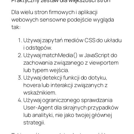
Dla wielu stron firmowych i aplikacji
webowych sensowne podejście wygląda
tak:
Używaj zapytań mediów CSS do układu
i odstępów.
Używaj matchMedia() w JavaScript do
zachowania związanego z viewportem
lub typem wejścia.
Używaj detekcji funkcji do dotyku,
hovera lub interakcji związanych z
wskaźnikiem.
Używaj ograniczonego sprawdzania
User-Agent dla skrajnych przypadków
lub analityki, nie jako twojej głównej
strategii.