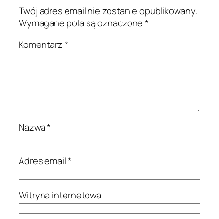
Twój adres email nie zostanie opublikowany.
Wymagane pola są oznaczone
*
Komentarz
*
Nazwa
*
Adres email
*
Witryna internetowa