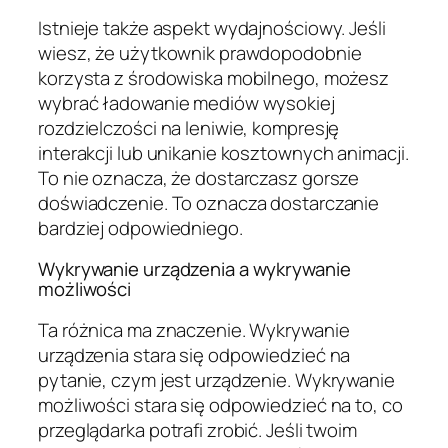
Istnieje także aspekt wydajnościowy. Jeśli
wiesz, że użytkownik prawdopodobnie
korzysta z środowiska mobilnego, możesz
wybrać ładowanie mediów wysokiej
rozdzielczości na leniwie, kompresję
interakcji lub unikanie kosztownych animacji.
To nie oznacza, że dostarczasz gorsze
doświadczenie. To oznacza dostarczanie
bardziej odpowiedniego.
Wykrywanie urządzenia a wykrywanie
możliwości
Ta różnica ma znaczenie. Wykrywanie
urządzenia stara się odpowiedzieć na
pytanie, czym jest urządzenie. Wykrywanie
możliwości stara się odpowiedzieć na to, co
przeglądarka potrafi zrobić. Jeśli twoim