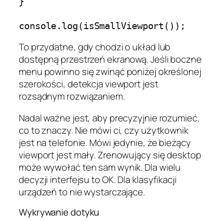
}

To przydatne, gdy chodzi o układ lub
dostępną przestrzeń ekranową. Jeśli boczne
menu powinno się zwinąć poniżej określonej
szerokości, detekcja viewport jest
rozsądnym rozwiązaniem.
Nadal ważne jest, aby precyzyjnie rozumieć,
co to znaczy. Nie mówi ci, czy użytkownik
jest na telefonie. Mówi jedynie, że bieżący
viewport jest mały. Zrenowujący się desktop
może wywołać ten sam wynik. Dla wielu
decyzji interfejsu to OK. Dla klasyfikacji
urządzeń to nie wystarczające.
Wykrywanie dotyku