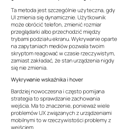
Ta metoda jest szczególnie użyteczna, gdy
UI zmienia się dynamicznie. Użytkownik
może obrócić telefon, zmienić rozmiar
przeglądarki albo przechodzić między
trybami podziału ekranu. Wykrywanie oparte
na zapytaniach mediów pozwala twoim
skryptom reagować w czasie rzeczywistym,
zamiast zakładać, że stan urządzenia nigdy
się nie zmienia.
Wykrywanie wskaźnika i hover
Bardziej nowoczesna i często pomijana
strategia to sprawdzanie zachowania
wejścia. Ma to znaczenie, ponieważ wiele
problemów UX związanych z urządzeniami
mobilnymi to w rzeczywistości problemy z
wejściem.