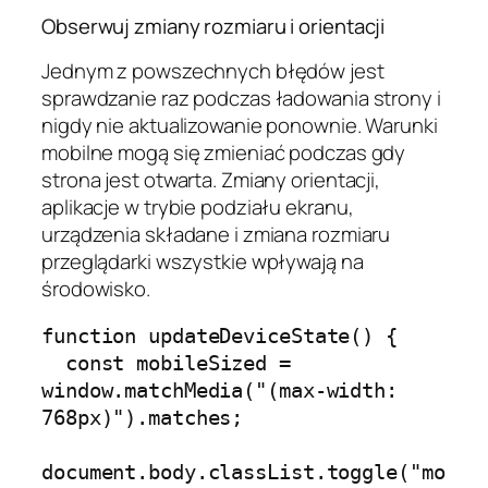
Obserwuj zmiany rozmiaru i orientacji
Jednym z powszechnych błędów jest
sprawdzanie raz podczas ładowania strony i
nigdy nie aktualizowanie ponownie. Warunki
mobilne mogą się zmieniać podczas gdy
strona jest otwarta. Zmiany orientacji,
aplikacje w trybie podziału ekranu,
urządzenia składane i zmiana rozmiaru
przeglądarki wszystkie wpływają na
środowisko.
function updateDeviceState() {

  const mobileSized = 
window.matchMedia("(max-width: 
768px)").matches;

document.body.classList.toggle("mo