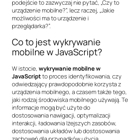
podejście to zazwyczaj nie pytać, „Czy to
urządzenie mobilne?”, lecz raczej, „Jakie
możliwości ma to urządzenie i
przeglądarka?”.
Co to jest wykrywanie
mobilne w JavaScript?
W istocie,
wykrywanie mobilne w
JavaScript
to proces identyfikowania, czy
odwiedzający prawdopodobnie korzysta z
urządzenia mobilnego, a czasem także tego,
jaki rodzaj środowiska mobilnego używają. Te
informacje mogą być użyte do
dostosowania nawigacji, optymalizacji
interakcji, ładowania lżejszych zasobów,
dostosowania układów lub dostosowania
zachowań dla przypadków użycia