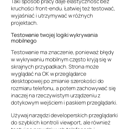
Taki sposób pracy daje elastyczność bez
kruchości front-endu. Łatwiej też testować,
wyjaśniać i utrzymywać w różnych
projektach.
Testowanie twojej logiki wykrywania
mobilnego
Testowanie ma znaczenie, ponieważ błędy
w wykrywaniu mobilnym często kryją się w
skrajnych przypadkach. Strona może
wyglądać na OK w przeglądarce
desktopowej po zmianie szerokości do
rozmiaru telefonu, a potem zachowywać się
inaczej na rzeczywistym urządzeniu z
dotykowym wejściem i paskiem przeglądarki.
Używaj narzędzi developerskich przeglądarki
do szybkich kontroli viewport, ale również