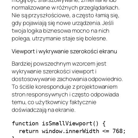
normalizowane w różnych przeglądarkach.
Nie są przyszłościowe, a często łamią się,
gdy pojawiają się nowe urządzenia. Jeśli
twoja logika biznesowa mocno na nich
polega, utrzymanie staje się bolesne.
Viewport i wykrywanie szerokości ekranu
Bardziej powszechnym wzorcem jest
wykrywanie szerokości viewport i
dostosowywanie zachowania odpowiednio.
To ściśle koresponduje z projektowaniem
stron responsywnych i często odpowiada
temu, co użytkownicy faktycznie
doświadczają na ekranie.
function isSmallViewport() {

  return window.innerWidth <= 768;
