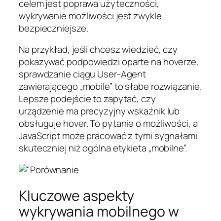
celem jest poprawa użyteczności,
wykrywanie możliwości jest zwykle
bezpieczniejsze.
Na przykład, jeśli chcesz wiedzieć, czy
pokazywać podpowiedzi oparte na hoverze,
sprawdzanie ciągu User-Agent
zawierającego „mobile” to słabe rozwiązanie.
Lepsze podejście to zapytać, czy
urządzenie ma precyzyjny wskaźnik lub
obsługuje hover. To pytanie o możliwości, a
JavaScript może pracować z tymi sygnałami
skuteczniej niż ogólna etykieta „mobilne”.
Kluczowe aspekty
wykrywania mobilnego w