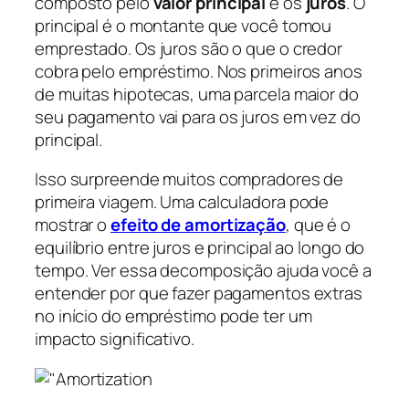
composto pelo
valor principal
e os
juros
. O
principal é o montante que você tomou
emprestado. Os juros são o que o credor
cobra pelo empréstimo. Nos primeiros anos
de muitas hipotecas, uma parcela maior do
seu pagamento vai para os juros em vez do
principal.
Isso surpreende muitos compradores de
primeira viagem. Uma calculadora pode
mostrar o
efeito de amortização
, que é o
equilíbrio entre juros e principal ao longo do
tempo. Ver essa decomposição ajuda você a
entender por que fazer pagamentos extras
no início do empréstimo pode ter um
impacto significativo.