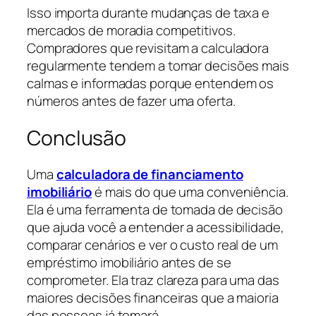
Isso importa durante mudanças de taxa e
mercados de moradia competitivos.
Compradores que revisitam a calculadora
regularmente tendem a tomar decisões mais
calmas e informadas porque entendem os
números antes de fazer uma oferta.
Conclusão
Uma
calculadora de financiamento
imobiliário
é mais do que uma conveniência.
Ela é uma ferramenta de tomada de decisão
que ajuda você a entender a acessibilidade,
comparar cenários e ver o custo real de um
empréstimo imobiliário antes de se
comprometer. Ela traz clareza para uma das
maiores decisões financeiras que a maioria
das pessoas já tomará.