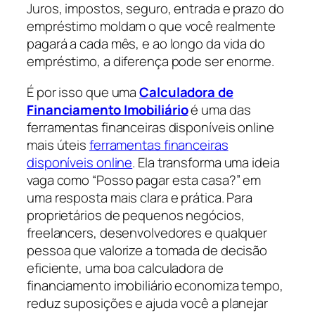
Juros, impostos, seguro, entrada e prazo do
empréstimo moldam o que você realmente
pagará a cada mês, e ao longo da vida do
empréstimo, a diferença pode ser enorme.
É por isso que uma
Calculadora de
Financiamento Imobiliário
é uma das
ferramentas financeiras disponíveis online
mais úteis
ferramentas financeiras
disponíveis online
. Ela transforma uma ideia
vaga como “Posso pagar esta casa?” em
uma resposta mais clara e prática. Para
proprietários de pequenos negócios,
freelancers, desenvolvedores e qualquer
pessoa que valorize a tomada de decisão
eficiente, uma boa calculadora de
financiamento imobiliário economiza tempo,
reduz suposições e ajuda você a planejar