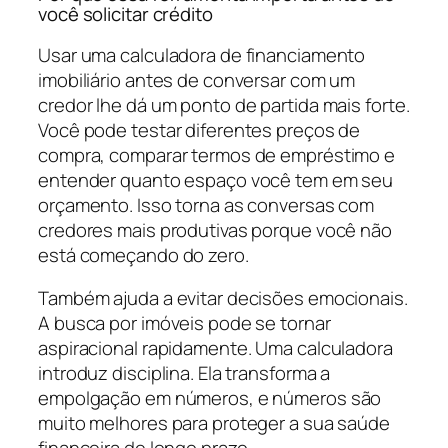
você solicitar crédito
Usar uma calculadora de financiamento
imobiliário antes de conversar com um
credor lhe dá um ponto de partida mais forte.
Você pode testar diferentes preços de
compra, comparar termos de empréstimo e
entender quanto espaço você tem em seu
orçamento. Isso torna as conversas com
credores mais produtivas porque você não
está começando do zero.
Também ajuda a evitar decisões emocionais.
A busca por imóveis pode se tornar
aspiracional rapidamente. Uma calculadora
introduz disciplina. Ela transforma a
empolgação em números, e números são
muito melhores para proteger a sua saúde