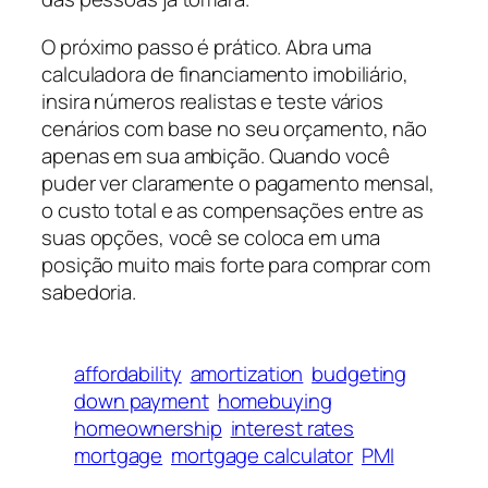
O próximo passo é prático. Abra uma
calculadora de financiamento imobiliário,
insira números realistas e teste vários
cenários com base no seu orçamento, não
apenas em sua ambição. Quando você
puder ver claramente o pagamento mensal,
o custo total e as compensações entre as
suas opções, você se coloca em uma
posição muito mais forte para comprar com
sabedoria.
affordability
amortization
budgeting
down payment
homebuying
homeownership
interest rates
mortgage
mortgage calculator
PMI