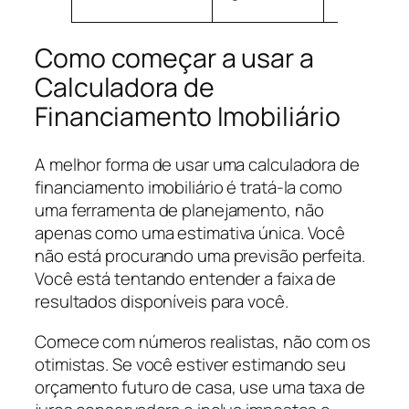
Como começar a usar a
Calculadora de
Financiamento Imobiliário
A melhor forma de usar uma calculadora de
financiamento imobiliário é tratá-la como
uma ferramenta de planejamento, não
apenas como uma estimativa única. Você
não está procurando uma previsão perfeita.
Você está tentando entender a faixa de
resultados disponíveis para você.
Comece com números realistas, não com os
otimistas. Se você estiver estimando seu
orçamento futuro de casa, use uma taxa de