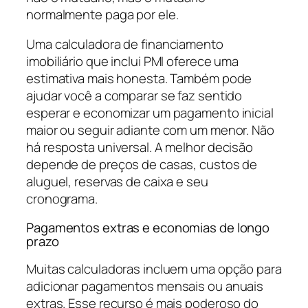
normalmente paga por ele.
Uma calculadora de financiamento
imobiliário que inclui PMI oferece uma
estimativa mais honesta. Também pode
ajudar você a comparar se faz sentido
esperar e economizar um pagamento inicial
maior ou seguir adiante com um menor. Não
há resposta universal. A melhor decisão
depende de preços de casas, custos de
aluguel, reservas de caixa e seu
cronograma.
Pagamentos extras e economias de longo
prazo
Muitas calculadoras incluem uma opção para
adicionar pagamentos mensais ou anuais
extras. Esse recurso é mais poderoso do