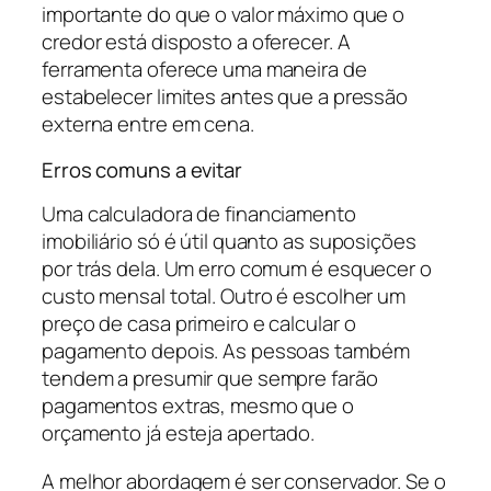
importante do que o valor máximo que o
credor está disposto a oferecer. A
ferramenta oferece uma maneira de
estabelecer limites antes que a pressão
externa entre em cena.
Erros comuns a evitar
Uma calculadora de financiamento
imobiliário só é útil quanto as suposições
por trás dela. Um erro comum é esquecer o
custo mensal total. Outro é escolher um
preço de casa primeiro e calcular o
pagamento depois. As pessoas também
tendem a presumir que sempre farão
pagamentos extras, mesmo que o
orçamento já esteja apertado.
A melhor abordagem é ser conservador. Se o