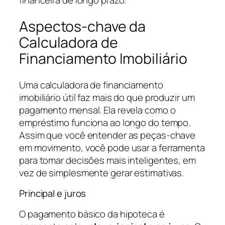
financeira de longo prazo.
Aspectos-chave da
Calculadora de
Financiamento Imobiliário
Uma calculadora de financiamento
imobiliário útil faz mais do que produzir um
pagamento mensal. Ela revela como o
empréstimo funciona ao longo do tempo.
Assim que você entender as peças-chave
em movimento, você pode usar a ferramenta
para tomar decisões mais inteligentes, em
vez de simplesmente gerar estimativas.
Principal e juros
O pagamento básico da hipoteca é