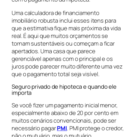
Uma calculadora de financiamento
imobiliário robusta inclui esses itens para
que a estimativa fique mais próxima da vida
real. É aqui que muitos orçamentos se
tornam sustentáveis ou começam a ficar
apertados. Uma casa que parece
gerenciável apenas com o principal e os
juros pode parecer muito diferente uma vez
que o pagamento total seja visível.
Seguro privado de hipoteca e quando ele
importa
Se você fizer um pagamento inicial menor,
especialmente abaixo de 20 por cento em
muitos cenários convencionais, pode ser
necessário pagar
PMI
. PMI protege o credor,
não o mutuário, mas o mutuário