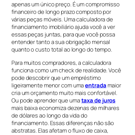
apenas um único preço. É um compromisso
financeiro de longo prazo composto por
várias peças móveis. Uma calculadora de
financiamento imobiliário ajuda você a ver
essas peças juntas, para que você possa
entender tanto a sua obrigação mensal
quanto o custo total ao longo do tempo.
Para muitos compradores, a calculadora
funciona como um check de realidade. Você
pode descobrir que um empréstimo
ligeiramente menor com uma
entrada
maior
cria um orçamento muito mais confortável.
Ou pode aprender que uma
taxa de juros
mais baixa economiza dezenas de milhares
de dólares ao longo da vida do
financiamento. Essas diferenças não são
abstratas. Elas afetam o fluxo de caixa,