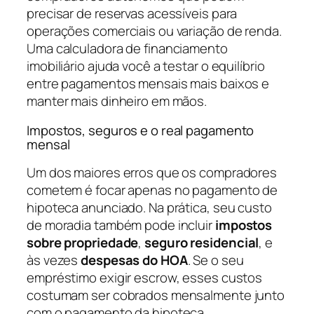
precisar de reservas acessíveis para
operações comerciais ou variação de renda.
Uma calculadora de financiamento
imobiliário ajuda você a testar o equilíbrio
entre pagamentos mensais mais baixos e
manter mais dinheiro em mãos.
Impostos, seguros e o real pagamento
mensal
Um dos maiores erros que os compradores
cometem é focar apenas no pagamento de
hipoteca anunciado. Na prática, seu custo
de moradia também pode incluir
impostos
sobre propriedade
,
seguro residencial
, e
às vezes
despesas do HOA
. Se o seu
empréstimo exigir escrow, esses custos
costumam ser cobrados mensalmente junto
com o pagamento da hipoteca.