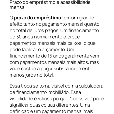
Prazo do empréstimo e acessibilidade
mensal
O
prazo do empréstimo
tem um grande
efeito tanto no pagamento mensal quanto
no total de juros pagos. Um financiamento
de 30 anos normalmente oferece
pagamentos mensais mais baixos, o que
pode facilitar o orçamento. Um
financiamento de 15 anos geralmente vem
com pagamentos mensais mais altos, mas
você costuma pagar substancialmente
menos juros no total.
Essa troca se torna visível com a calculadora
de financiamento imobiliário. Essa
visibilidade é valiosa porque “acessível” pode
significar duas coisas diferentes. Uma
definição é um pagamento mensal mais