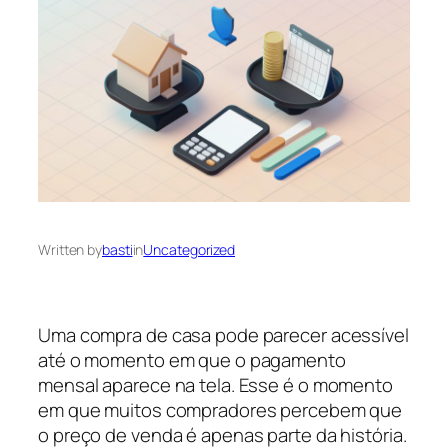
Written by
basti
in
Uncategorized
Uma compra de casa pode parecer acessível
até o momento em que o pagamento
mensal aparece na tela. Esse é o momento
em que muitos compradores percebem que
o preço de venda é apenas parte da história.