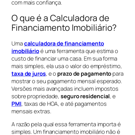
com mais confiança.
O que é a Calculadora de
Financiamento Imobiliário?
Uma
calculadora de financiamento
imobiliário
é uma ferramenta que estima o
custo de financiar uma casa. Em sua forma
mais simples, ela usa o valor do empréstimo,
taxa de juros
, e o
prazo de pagamento
para
mostrar o seu pagamento mensal esperado.
Versões mais avançadas incluem impostos
sobre propriedade,
seguro residencial
, e
PMI
, taxas de HOA, e até pagamentos
mensais extras.
A razão pela qual essa ferramenta importa é
simples. Um financiamento imobiliário não é