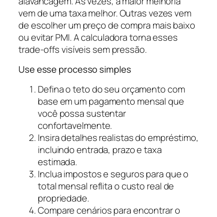
alavancagem. Às vezes, a maior melhoria
vem de uma taxa melhor. Outras vezes vem
de escolher um preço de compra mais baixo
ou evitar PMI. A calculadora torna esses
trade-offs visíveis sem pressão.
Use esse processo simples
Defina o teto do seu orçamento com
base em um pagamento mensal que
você possa sustentar
confortavelmente.
Insira detalhes realistas do empréstimo,
incluindo entrada, prazo e taxa
estimada.
Inclua impostos e seguros para que o
total mensal reflita o custo real de
propriedade.
Compare cenários para encontrar o