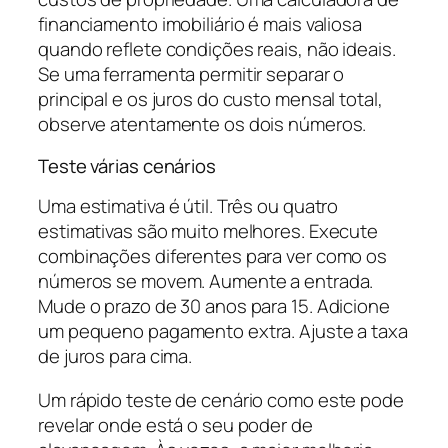
financiamento imobiliário é mais valiosa
quando reflete condições reais, não ideais.
Se uma ferramenta permitir separar o
principal e os juros do custo mensal total,
observe atentamente os dois números.
Teste várias cenários
Uma estimativa é útil. Três ou quatro
estimativas são muito melhores. Execute
combinações diferentes para ver como os
números se movem. Aumente a entrada.
Mude o prazo de 30 anos para 15. Adicione
um pequeno pagamento extra. Ajuste a taxa
de juros para cima.
Um rápido teste de cenário como este pode
revelar onde está o seu poder de