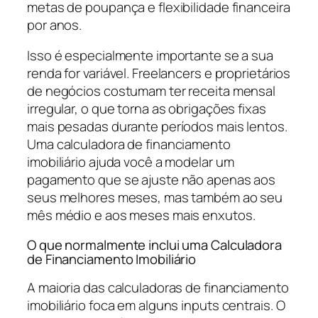
metas de poupança e flexibilidade financeira
por anos.
Isso é especialmente importante se a sua
renda for variável. Freelancers e proprietários
de negócios costumam ter receita mensal
irregular, o que torna as obrigações fixas
mais pesadas durante períodos mais lentos.
Uma calculadora de financiamento
imobiliário ajuda você a modelar um
pagamento que se ajuste não apenas aos
seus melhores meses, mas também ao seu
mês médio e aos meses mais enxutos.
O que normalmente inclui uma Calculadora
de Financiamento Imobiliário
A maioria das calculadoras de financiamento
imobiliário foca em alguns inputs centrais. O