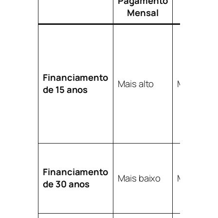
Pagamento
Totais
Mensal
Financiamento
Mais alto
Mais baix
de 15 anos
Financiamento
Mais baixo
Mais alto
de 30 anos