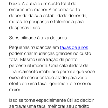
baixo. A outra é um custo total de
empréstimo menor. A escolha certa
depende da sua estabilidade de renda,
metas de poupança e tolerância para
despesas fixas.
Sensibilidade à taxa de juros
Pequenas mudanças em
taxas de juros
podem criar mudanças grandes no custo
total. Mesmo uma fração de ponto
percentual importa. Uma calculadora de
financiamento imobiliário permite que você
execute cenários lado a lado para ver o
efeito de uma taxa ligeiramente menor ou
maior.
Isso se torna especialmente útil ao decidir
se travar uma taxa, melhorar seu crédito