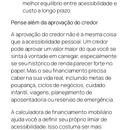
melhor equilíbrio entre acessibilidade e
custo a longo prazo.
Pense além da aprovação do credor
A aprovação do credor não é a mesma coisa
que a acessibilidade pessoal. Um credor
pode aprovar um valor maior do que você se
sinta à vontade em carregar, especialmente
se seu histórico de renda parecer forte no
papel. Mas o seu financiamento precisa
caber na sua vida real, incluindo metas de
poupança, ciclos de negócios, cuidado
infantil, viagens, planejamento de
aposentadoria ou reservas de emergência.
A calculadora de financiamento imobiliário
ajuda você a definir seu próprio limiar de
acessibilidade. Isso costuma ser mais