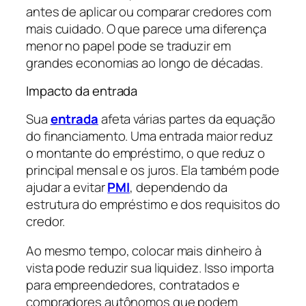
antes de aplicar ou comparar credores com
mais cuidado. O que parece uma diferença
menor no papel pode se traduzir em
grandes economias ao longo de décadas.
Impacto da entrada
Sua
entrada
afeta várias partes da equação
do financiamento. Uma entrada maior reduz
o montante do empréstimo, o que reduz o
principal mensal e os juros. Ela também pode
ajudar a evitar
PMI
, dependendo da
estrutura do empréstimo e dos requisitos do
credor.
Ao mesmo tempo, colocar mais dinheiro à
vista pode reduzir sua liquidez. Isso importa
para empreendedores, contratados e
compradores autônomos que podem