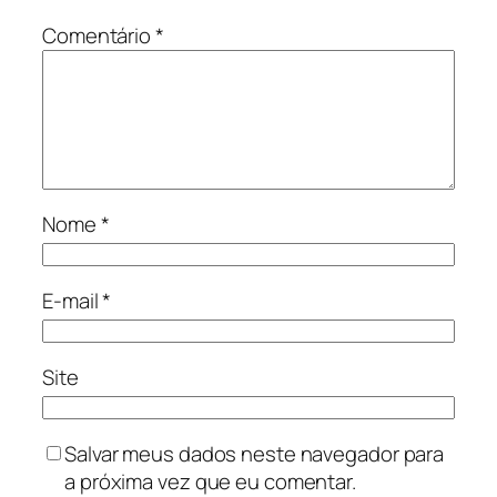
Comentário
*
Nome
*
E-mail
*
Site
Salvar meus dados neste navegador para
a próxima vez que eu comentar.