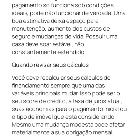
pagamento só funciona sob condições
ideais, pode não funcionar de verdade. Uma
boa estimativa deixa espaço para
manutenção, aumento dos custos de
seguro e mudanças de vida. Possuir uma
casa deve soar estável, não
constantemente estendido.
Quando revisar seus cálculos
Você deve recalcular seus cálculos de
financiamento sempre que uma das
variáveis principais mudar. Isso pode ser o
seu score de crédito, a taxa de juros atual,
suas economias para o pagamento inicial ou
o tipo de imóvel que está considerando.
Mesmo uma mudança modesta pode afetar
materialmente a sua obrigação mensal.