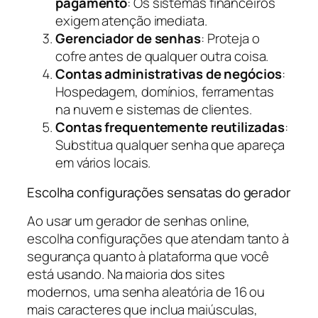
pagamento
: Os sistemas financeiros
exigem atenção imediata.
Gerenciador de senhas
: Proteja o
cofre antes de qualquer outra coisa.
Contas administrativas de negócios
:
Hospedagem, domínios, ferramentas
na nuvem e sistemas de clientes.
Contas frequentemente reutilizadas
:
Substitua qualquer senha que apareça
em vários locais.
Escolha configurações sensatas do gerador
Ao usar um gerador de senhas online,
escolha configurações que atendam tanto à
segurança quanto à plataforma que você
está usando. Na maioria dos sites
modernos, uma senha aleatória de 16 ou
mais caracteres que inclua maiúsculas,