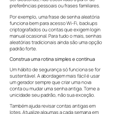
preferências pessoais ou frases familiares.
Por exemplo, uma frase de senha aleatória
funciona bem para acesso Wi-Fi, backups
criptografados ou contas que exigem login
manual ocasional. Para tudo o mais, senhas
aleatórias tradicionais ainda são uma opção
padrão forte.
Construa uma rotina simples e contínua
Um hábito de segurança só funciona se for
sustentável. A abordagem mais fácil é usar
um gerador sempre que criar uma nova
conta ou mudar uma senha antiga. Torne a
unicidade seu padrão, não sua exceção.
Também ajuda revisar contas antigas em
lotes. Atualize algumas a cada semana em