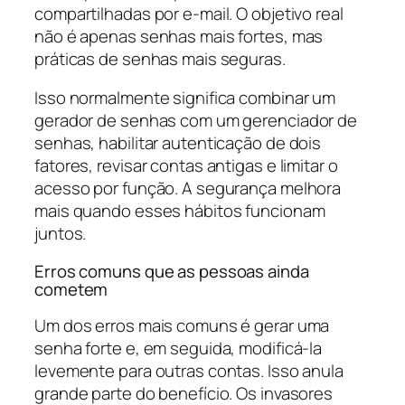
compartilhadas por e-mail. O objetivo real
não é apenas senhas mais fortes, mas
práticas de senhas mais seguras.
Isso normalmente significa combinar um
gerador de senhas com um gerenciador de
senhas, habilitar autenticação de dois
fatores, revisar contas antigas e limitar o
acesso por função. A segurança melhora
mais quando esses hábitos funcionam
juntos.
Erros comuns que as pessoas ainda
cometem
Um dos erros mais comuns é gerar uma
senha forte e, em seguida, modificá-la
levemente para outras contas. Isso anula
grande parte do benefício. Os invasores