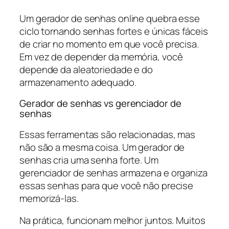
Um gerador de senhas online quebra esse
ciclo tornando senhas fortes e únicas fáceis
de criar no momento em que você precisa.
Em vez de depender da memória, você
depende da aleatoriedade e do
armazenamento adequado.
Gerador de senhas vs gerenciador de
senhas
Essas ferramentas são relacionadas, mas
não são a mesma coisa. Um gerador de
senhas cria uma senha forte. Um
gerenciador de senhas armazena e organiza
essas senhas para que você não precise
memorizá-las.
Na prática, funcionam melhor juntos. Muitos