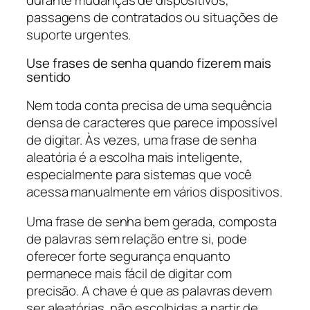
passagens de contratados ou situações de
suporte urgentes.
Use frases de senha quando fizerem mais
sentido
Nem toda conta precisa de uma sequência
densa de caracteres que parece impossível
de digitar. Às vezes, uma frase de senha
aleatória é a escolha mais inteligente,
especialmente para sistemas que você
acessa manualmente em vários dispositivos.
Uma frase de senha bem gerada, composta
de palavras sem relação entre si, pode
oferecer forte segurança enquanto
permanece mais fácil de digitar com
precisão. A chave é que as palavras devem
ser aleatórias, não escolhidas a partir de