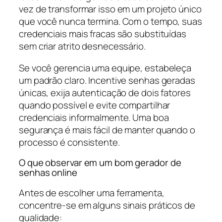
vez de transformar isso em um projeto único
que você nunca termina. Com o tempo, suas
credenciais mais fracas são substituídas
sem criar atrito desnecessário.
Se você gerencia uma equipe, estabeleça
um padrão claro. Incentive senhas geradas
únicas, exija autenticação de dois fatores
quando possível e evite compartilhar
credenciais informalmente. Uma boa
segurança é mais fácil de manter quando o
processo é consistente.
O que observar em um bom gerador de
senhas online
Antes de escolher uma ferramenta,
concentre-se em alguns sinais práticos de
qualidade: