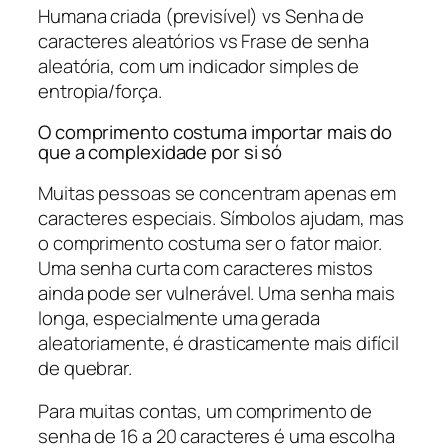
Humana criada (previsível) vs Senha de
caracteres aleatórios vs Frase de senha
aleatória, com um indicador simples de
entropia/força.
O comprimento costuma importar mais do
que a complexidade por si só
Muitas pessoas se concentram apenas em
caracteres especiais. Símbolos ajudam, mas
o comprimento costuma ser o fator maior.
Uma senha curta com caracteres mistos
ainda pode ser vulnerável. Uma senha mais
longa, especialmente uma gerada
aleatoriamente, é drasticamente mais difícil
de quebrar.
Para muitas contas, um comprimento de
senha de 16 a 20 caracteres é uma escolha