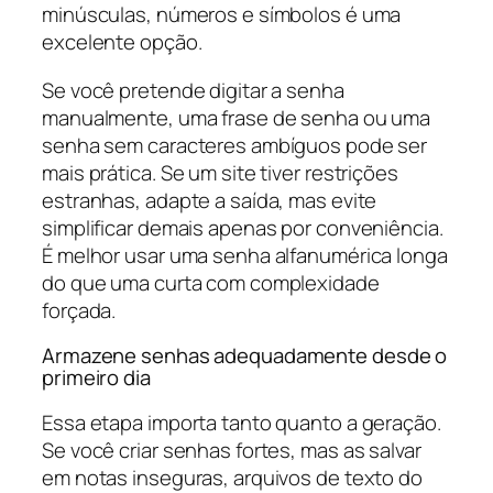
minúsculas, números e símbolos é uma
excelente opção.
Se você pretende digitar a senha
manualmente, uma frase de senha ou uma
senha sem caracteres ambíguos pode ser
mais prática. Se um site tiver restrições
estranhas, adapte a saída, mas evite
simplificar demais apenas por conveniência.
É melhor usar uma senha alfanumérica longa
do que uma curta com complexidade
forçada.
Armazene senhas adequadamente desde o
primeiro dia
Essa etapa importa tanto quanto a geração.
Se você criar senhas fortes, mas as salvar
em notas inseguras, arquivos de texto do