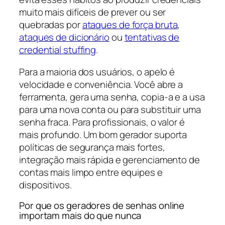
muito mais difíceis de prever ou ser
quebradas por
ataques de força bruta
,
ataques de dicionário
ou
tentativas de
credential stuffing
.
Para a maioria dos usuários, o apelo é
velocidade e conveniência. Você abre a
ferramenta, gera uma senha, copia-a e a usa
para uma nova conta ou para substituir uma
senha fraca. Para profissionais, o valor é
mais profundo. Um bom gerador suporta
políticas de segurança mais fortes,
integração mais rápida e gerenciamento de
contas mais limpo entre equipes e
dispositivos.
Por que os geradores de senhas online
importam mais do que nunca