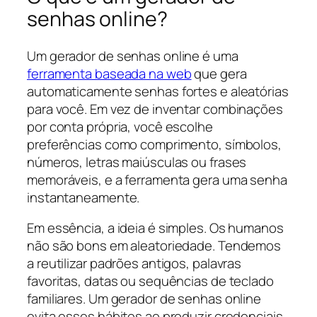
senhas online?
Um gerador de senhas online é uma
ferramenta baseada na web
que gera
automaticamente senhas fortes e aleatórias
para você. Em vez de inventar combinações
por conta própria, você escolhe
preferências como comprimento, símbolos,
números, letras maiúsculas ou frases
memoráveis, e a ferramenta gera uma senha
instantaneamente.
Em essência, a ideia é simples. Os humanos
não são bons em aleatoriedade. Tendemos
a reutilizar padrões antigos, palavras
favoritas, datas ou sequências de teclado
familiares. Um gerador de senhas online
evita esses hábitos ao produzir credenciais