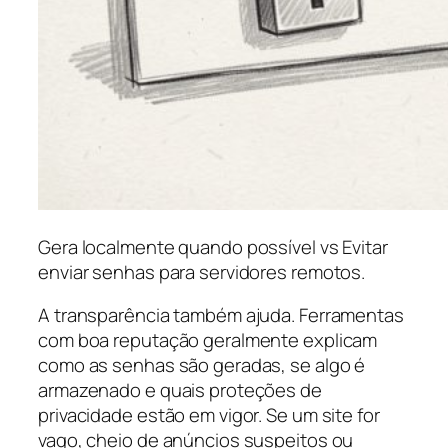
Gera localmente quando possível vs Evitar
enviar senhas para servidores remotos.
A transparência também ajuda. Ferramentas
com boa reputação geralmente explicam
como as senhas são geradas, se algo é
armazenado e quais proteções de
privacidade estão em vigor. Se um site for
vago, cheio de anúncios suspeitos ou