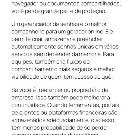
navegador ou documentos compartilhados,
você perde grande parte da proteção.
Um gerenciador de senhas é o melhor
companheiro para um gerador online. Ele
permite criar, armazenar e preencher
automaticamente senhas únicas em vários
serviços sem depender da memória. Para
equipes, também cria fluxos de
compartilhamento mais seguros e melhor
visibilidade de quem tem acesso ao quê.
Se você é freelancer ou proprietário de
empresa, isso também pode melhorar a
continuidade. Quando ferramentas, portais
de clientes ou plataformas financeiras são
armazenados adequadamente, o acesso
tem menos probabilidade de se perder
durante mudanças de dispositivos,