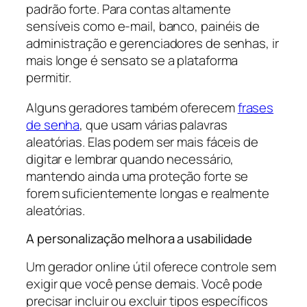
padrão forte. Para contas altamente
sensíveis como e-mail, banco, painéis de
administração e gerenciadores de senhas, ir
mais longe é sensato se a plataforma
permitir.
Alguns geradores também oferecem
frases
de senha
, que usam várias palavras
aleatórias. Elas podem ser mais fáceis de
digitar e lembrar quando necessário,
mantendo ainda uma proteção forte se
forem suficientemente longas e realmente
aleatórias.
A personalização melhora a usabilidade
Um gerador online útil oferece controle sem
exigir que você pense demais. Você pode
precisar incluir ou excluir tipos específicos