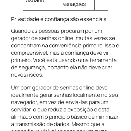
usuário
variações
Privacidade e confiança são essenciais
Quando as pessoas procuram por um
gerador de senhas online, muitas vezes se
concentram na conveniência primeiro. Isso é
compreensível, mas a confiança deve vir
primeiro. Você está usando uma ferramenta
de segurança, portanto ela não deve criar
novos riscos.
Um bom gerador de senhas online deve
idealmente gerar senhas localmente no seu
navegador, em vez de enviá-las para um
servidor, o que reduz a exposição e está
alinhado com o princípio básico de minimizar
a transmissão de dados. Mesmo que a