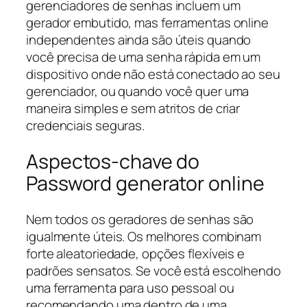
gerenciadores de senhas incluem um
gerador embutido, mas ferramentas online
independentes ainda são úteis quando
você precisa de uma senha rápida em um
dispositivo onde não está conectado ao seu
gerenciador, ou quando você quer uma
maneira simples e sem atritos de criar
credenciais seguras.
Aspectos-chave do
Password generator online
Nem todos os geradores de senhas são
igualmente úteis. Os melhores combinam
forte aleatoriedade, opções flexíveis e
padrões sensatos. Se você está escolhendo
uma ferramenta para uso pessoal ou
recomendando uma dentro de uma