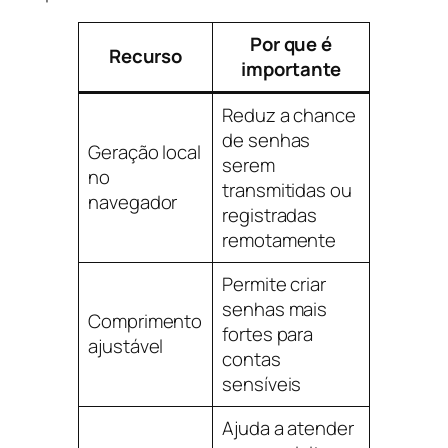
Por que é
Recurso
importante
Reduz a chance
de senhas
Geração local
serem
no
transmitidas ou
navegador
registradas
remotamente
Permite criar
senhas mais
Comprimento
fortes para
ajustável
contas
sensíveis
Ajuda a atender