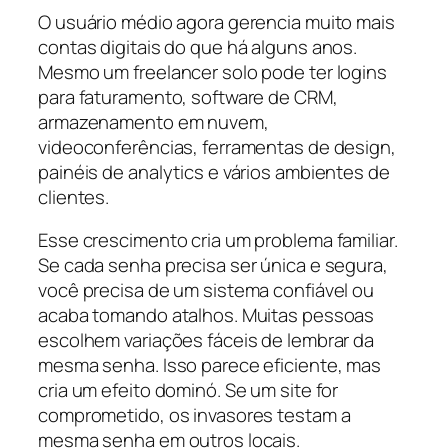
O usuário médio agora gerencia muito mais
contas digitais do que há alguns anos.
Mesmo um freelancer solo pode ter logins
para faturamento, software de CRM,
armazenamento em nuvem,
videoconferências, ferramentas de design,
painéis de analytics e vários ambientes de
clientes.
Esse crescimento cria um problema familiar.
Se cada senha precisa ser única e segura,
você precisa de um sistema confiável ou
acaba tomando atalhos. Muitas pessoas
escolhem variações fáceis de lembrar da
mesma senha. Isso parece eficiente, mas
cria um efeito dominó. Se um site for
comprometido, os invasores testam a
mesma senha em outros locais.