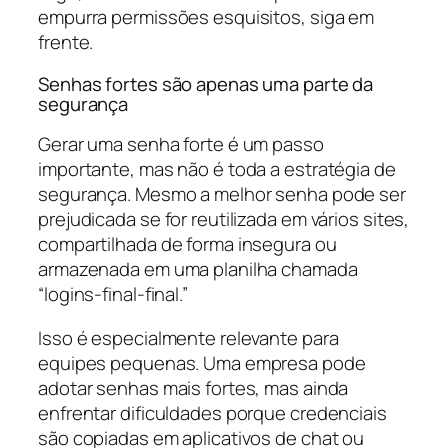
empurra permissões esquisitos, siga em
frente.
Senhas fortes são apenas uma parte da
segurança
Gerar uma senha forte é um passo
importante, mas não é toda a estratégia de
segurança. Mesmo a melhor senha pode ser
prejudicada se for reutilizada em vários sites,
compartilhada de forma insegura ou
armazenada em uma planilha chamada
“logins-final-final.”
Isso é especialmente relevante para
equipes pequenas. Uma empresa pode
adotar senhas mais fortes, mas ainda
enfrentar dificuldades porque credenciais
são copiadas em aplicativos de chat ou