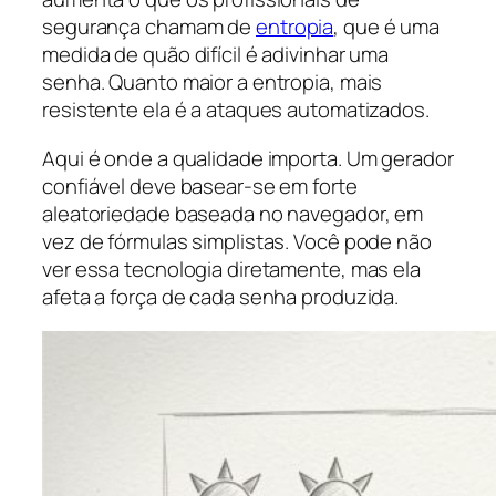
segurança chamam de
entropia
, que é uma
medida de quão difícil é adivinhar uma
senha. Quanto maior a entropia, mais
resistente ela é a ataques automatizados.
Aqui é onde a qualidade importa. Um gerador
confiável deve basear-se em forte
aleatoriedade baseada no navegador, em
vez de fórmulas simplistas. Você pode não
ver essa tecnologia diretamente, mas ela
afeta a força de cada senha produzida.