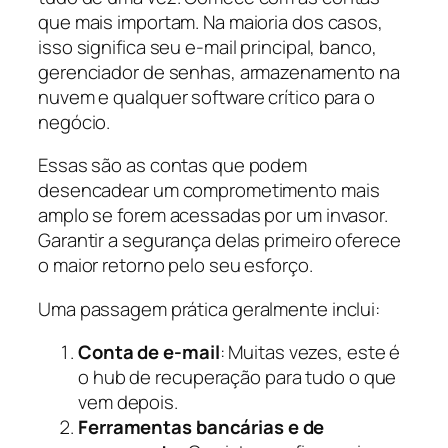
que mais importam. Na maioria dos casos,
isso significa seu e-mail principal, banco,
gerenciador de senhas, armazenamento na
nuvem e qualquer software crítico para o
negócio.
Essas são as contas que podem
desencadear um comprometimento mais
amplo se forem acessadas por um invasor.
Garantir a segurança delas primeiro oferece
o maior retorno pelo seu esforço.
Uma passagem prática geralmente inclui:
Conta de e-mail
: Muitas vezes, este é
o hub de recuperação para tudo o que
vem depois.
Ferramentas bancárias e de