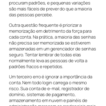
procuram padrões, e pequenas variações
são mais fáceis de prever do que a maioria
das pessoas percebe.
Outra questão frequente é priorizar a
memorização em detrimento da força para
cada conta. Na prática, a maioria das senhas
não precisa ser memorizada se estiverem
armazenadas em um gerenciador de senhas
seguro. Tentar lembrar de todas elas
normalmente leva as pessoas de volta a
padrões fracos e repetidos.
Um terceiro erro é ignorar a importância da
conta. Nem todo login carrega o mesmo
risco. Sua conta de e-mail, registrador de
domínio, sistemas de pagamento,
armazenamento em nuvem e painéis de