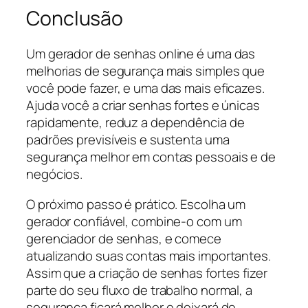
Conclusão
Um gerador de senhas online é uma das
melhorias de segurança mais simples que
você pode fazer, e uma das mais eficazes.
Ajuda você a criar senhas fortes e únicas
rapidamente, reduz a dependência de
padrões previsíveis e sustenta uma
segurança melhor em contas pessoais e de
negócios.
O próximo passo é prático. Escolha um
gerador confiável, combine-o com um
gerenciador de senhas, e comece
atualizando suas contas mais importantes.
Assim que a criação de senhas fortes fizer
parte do seu fluxo de trabalho normal, a
segurança ficará melhor e deixará de