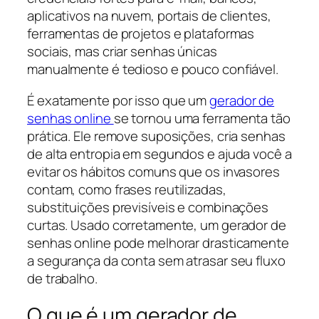
aplicativos na nuvem, portais de clientes,
ferramentas de projetos e plataformas
sociais, mas criar senhas únicas
manualmente é tedioso e pouco confiável.
É exatamente por isso que um
gerador de
senhas online
se tornou uma ferramenta tão
prática. Ele remove suposições, cria senhas
de alta entropia em segundos e ajuda você a
evitar os hábitos comuns que os invasores
contam, como frases reutilizadas,
substituições previsíveis e combinações
curtas. Usado corretamente, um gerador de
senhas online pode melhorar drasticamente
a segurança da conta sem atrasar seu fluxo
de trabalho.
O que é um gerador de