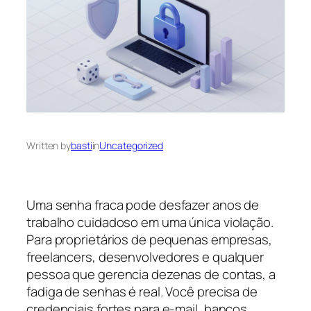
Written by
basti
in
Uncategorized
Uma senha fraca pode desfazer anos de
trabalho cuidadoso em uma única violação.
Para proprietários de pequenas empresas,
freelancers, desenvolvedores e qualquer
pessoa que gerencia dezenas de contas, a
fadiga de senhas é real. Você precisa de
credenciais fortes para e-mail, bancos,