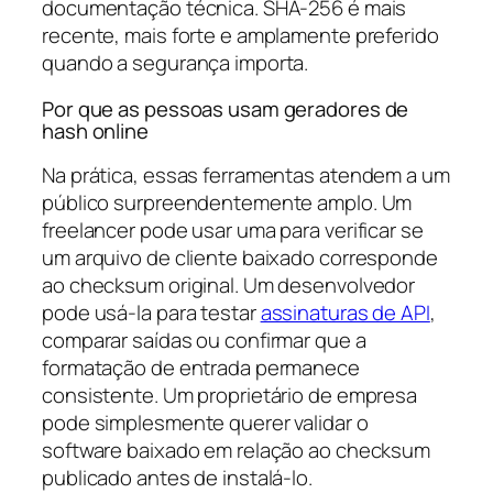
documentação técnica. SHA-256 é mais
recente, mais forte e amplamente preferido
quando a segurança importa.
Por que as pessoas usam geradores de
hash online
Na prática, essas ferramentas atendem a um
público surpreendentemente amplo. Um
freelancer pode usar uma para verificar se
um arquivo de cliente baixado corresponde
ao checksum original. Um desenvolvedor
pode usá-la para testar
assinaturas de API
,
comparar saídas ou confirmar que a
formatação de entrada permanece
consistente. Um proprietário de empresa
pode simplesmente querer validar o
software baixado em relação ao checksum
publicado antes de instalá-lo.