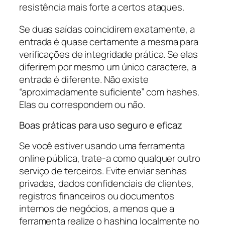
resistência mais forte a certos ataques.
Se duas saídas coincidirem exatamente, a
entrada é quase certamente a mesma para
verificações de integridade prática. Se elas
diferirem por mesmo um único caractere, a
entrada é diferente. Não existe
“aproximadamente suficiente” com hashes.
Elas ou correspondem ou não.
Boas práticas para uso seguro e eficaz
Se você estiver usando uma ferramenta
online pública, trate-a como qualquer outro
serviço de terceiros. Evite enviar senhas
privadas, dados confidenciais de clientes,
registros financeiros ou documentos
internos de negócios, a menos que a
ferramenta realize o hashing localmente no