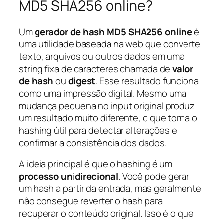
MD5 SHA256 online?
Um
gerador de hash MD5 SHA256 online
é
uma utilidade baseada na web que converte
texto, arquivos ou outros dados em uma
string fixa de caracteres chamada de
valor
de hash
ou
digest
. Esse resultado funciona
como uma impressão digital. Mesmo uma
mudança pequena no input original produz
um resultado muito diferente, o que torna o
hashing útil para detectar alterações e
confirmar a consistência dos dados.
A ideia principal é que o hashing é um
processo unidirecional
. Você pode gerar
um hash a partir da entrada, mas geralmente
não consegue reverter o hash para
recuperar o conteúdo original. Isso é o que