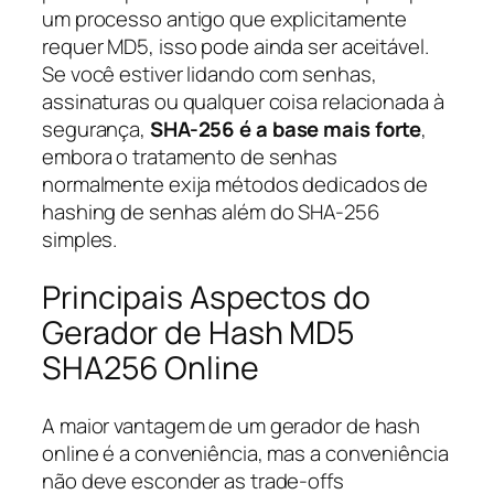
um processo antigo que explicitamente
requer MD5, isso pode ainda ser aceitável.
Se você estiver lidando com senhas,
assinaturas ou qualquer coisa relacionada à
segurança,
SHA-256 é a base mais forte
,
embora o tratamento de senhas
normalmente exija métodos dedicados de
hashing de senhas além do SHA-256
simples.
Principais Aspectos do
Gerador de Hash MD5
SHA256 Online
A maior vantagem de um gerador de hash
online é a conveniência, mas a conveniência
não deve esconder as trade-offs