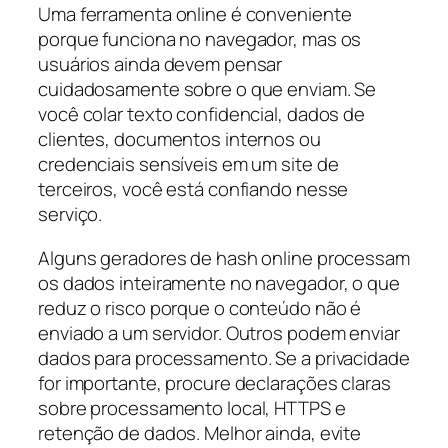
Uma ferramenta online é conveniente
porque funciona no navegador, mas os
usuários ainda devem pensar
cuidadosamente sobre o que enviam. Se
você colar texto confidencial, dados de
clientes, documentos internos ou
credenciais sensíveis em um site de
terceiros, você está confiando nesse
serviço.
Alguns geradores de hash online processam
os dados inteiramente no navegador, o que
reduz o risco porque o conteúdo não é
enviado a um servidor. Outros podem enviar
dados para processamento. Se a privacidade
for importante, procure declarações claras
sobre processamento local, HTTPS e
retenção de dados. Melhor ainda, evite