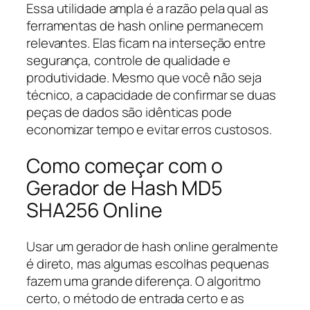
Essa utilidade ampla é a razão pela qual as
ferramentas de hash online permanecem
relevantes. Elas ficam na interseção entre
segurança, controle de qualidade e
produtividade. Mesmo que você não seja
técnico, a capacidade de confirmar se duas
peças de dados são idênticas pode
economizar tempo e evitar erros custosos.
Como começar com o
Gerador de Hash MD5
SHA256 Online
Usar um gerador de hash online geralmente
é direto, mas algumas escolhas pequenas
fazem uma grande diferença. O algoritmo
certo, o método de entrada certo e as