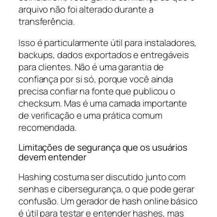
arquivo não foi alterado durante a
transferência.
Isso é particularmente útil para instaladores,
backups, dados exportados e entregáveis
para clientes. Não é uma garantia de
confiança por si só, porque você ainda
precisa confiar na fonte que publicou o
checksum. Mas é uma camada importante
de verificação e uma prática comum
recomendada.
Limitações de segurança que os usuários
devem entender
Hashing costuma ser discutido junto com
senhas e cibersegurança, o que pode gerar
confusão. Um gerador de hash online básico
é útil para testar e entender hashes, mas