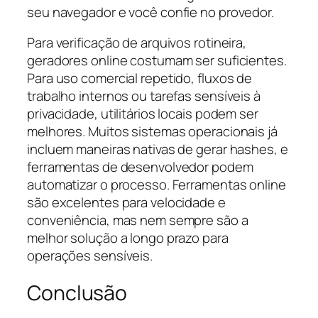
seu navegador e você confie no provedor.
Para verificação de arquivos rotineira,
geradores online costumam ser suficientes.
Para uso comercial repetido, fluxos de
trabalho internos ou tarefas sensíveis à
privacidade, utilitários locais podem ser
melhores. Muitos sistemas operacionais já
incluem maneiras nativas de gerar hashes, e
ferramentas de desenvolvedor podem
automatizar o processo. Ferramentas online
são excelentes para velocidade e
conveniência, mas nem sempre são a
melhor solução a longo prazo para
operações sensíveis.
Conclusão