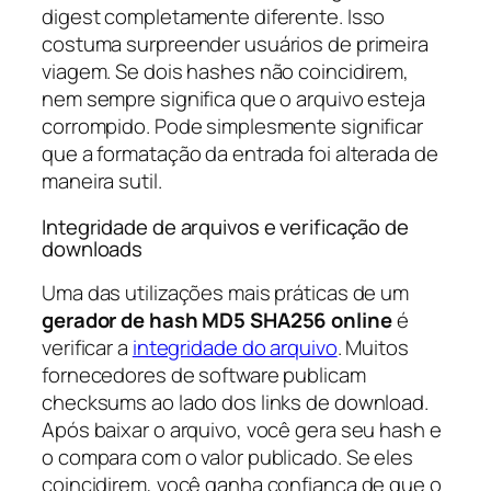
digest completamente diferente. Isso
costuma surpreender usuários de primeira
viagem. Se dois hashes não coincidirem,
nem sempre significa que o arquivo esteja
corrompido. Pode simplesmente significar
que a formatação da entrada foi alterada de
maneira sutil.
Integridade de arquivos e verificação de
downloads
Uma das utilizações mais práticas de um
gerador de hash MD5 SHA256 online
é
verificar a
integridade do arquivo
. Muitos
fornecedores de software publicam
checksums ao lado dos links de download.
Após baixar o arquivo, você gera seu hash e
o compara com o valor publicado. Se eles
coincidirem, você ganha confiança de que o