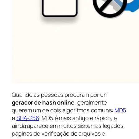
Quando as pessoas procuram por um
gerador de hash online
, geralmente
querem um de dois algoritmos comuns:
MD5
e
SHA-256
. MD5 é mais antigo e rápido, e
ainda aparece em muitos sistemas legados,
páginas de verificação de arquivos e