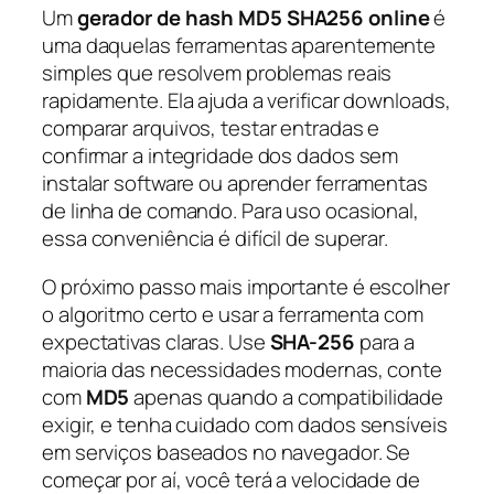
Um
gerador de hash MD5 SHA256 online
é
uma daquelas ferramentas aparentemente
simples que resolvem problemas reais
rapidamente. Ela ajuda a verificar downloads,
comparar arquivos, testar entradas e
confirmar a integridade dos dados sem
instalar software ou aprender ferramentas
de linha de comando. Para uso ocasional,
essa conveniência é difícil de superar.
O próximo passo mais importante é escolher
o algoritmo certo e usar a ferramenta com
expectativas claras. Use
SHA-256
para a
maioria das necessidades modernas, conte
com
MD5
apenas quando a compatibilidade
exigir, e tenha cuidado com dados sensíveis
em serviços baseados no navegador. Se
começar por aí, você terá a velocidade de