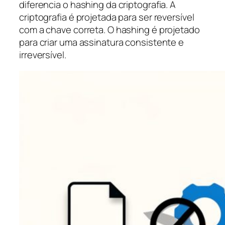
diferencia o hashing da criptografia. A
criptografia é projetada para ser reversível
com a chave correta. O hashing é projetado
para criar uma assinatura consistente e
irreversível.