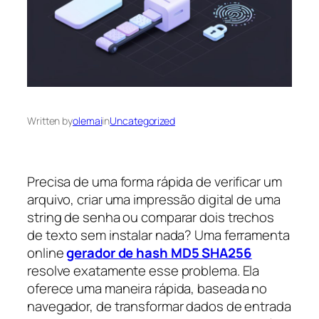
Written by
olemai
in
Uncategorized
Precisa de uma forma rápida de verificar um
arquivo, criar uma impressão digital de uma
string de senha ou comparar dois trechos
de texto sem instalar nada? Uma ferramenta
online
gerador de hash MD5 SHA256
resolve exatamente esse problema. Ela
oferece uma maneira rápida, baseada no
navegador, de transformar dados de entrada