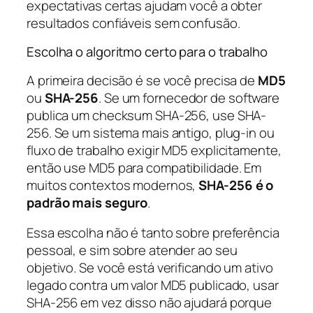
expectativas certas ajudam você a obter
resultados confiáveis sem confusão.
Escolha o algoritmo certo para o trabalho
A primeira decisão é se você precisa de
MD5
ou
SHA-256
. Se um fornecedor de software
publica um checksum SHA-256, use SHA-
256. Se um sistema mais antigo, plug-in ou
fluxo de trabalho exigir MD5 explicitamente,
então use MD5 para compatibilidade. Em
muitos contextos modernos,
SHA-256 é o
padrão mais seguro
.
Essa escolha não é tanto sobre preferência
pessoal, e sim sobre atender ao seu
objetivo. Se você está verificando um ativo
legado contra um valor MD5 publicado, usar
SHA-256 em vez disso não ajudará porque