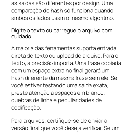
as saídas são diferentes por design. Uma
comparação de hash só funciona quando
ambos os lados usam o mesmo algoritmo.
Digite o texto ou carregue o arquivo com
cuidado
A maioria das ferramentas suporta entrada
direta de texto ou upload de arquivo. Para o
texto, a precisão importa. Uma frase copiada
com um espaço extra no final gerará um
hash diferente da mesma frase sem ele. Se
você estiver testando uma saída exata,
preste atenção a espaços em branco,
quebras de linha e peculiaridades de
codificação.
Para arquivos, certifique-se de enviar a
versão final que você deseja verificar. Se um