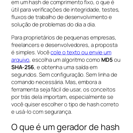
em um hash de comprimento fixo, o que é
útil para verificações de integridade, testes,
fluxos de trabalho de desenvolvimento e
solução de problemas do dia a dia.
Para proprietários de pequenas empresas,
freelancers e desenvolvedores, a proposta
é simples. Você
cole o texto ou envie um
arquivo
, escolha um algoritmo como
MD5
ou
SHA-256
, e obtenha uma saída em
segundos. Sem configuração. Sem linha de
comando necessária. Mas, embora a
ferramenta seja fácil de usar, os conceitos
por trás dela importam, especialmente se
você quiser escolher o tipo de hash correto
e usá-lo com segurança.
O que é um gerador de hash