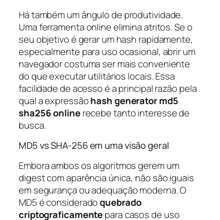
Há também um ângulo de produtividade.
Uma ferramenta online elimina atritos. Se o
seu objetivo é gerar um hash rapidamente,
especialmente para uso ocasional, abrir um
navegador costuma ser mais conveniente
do que executar utilitários locais. Essa
facilidade de acesso é a principal razão pela
qual a expressão
hash generator md5
sha256 online
recebe tanto interesse de
busca.
MD5 vs SHA-256 em uma visão geral
Embora ambos os algoritmos gerem um
digest com aparência única, não são iguais
em segurança ou adequação moderna. O
MD5 é considerado
quebrado
criptograficamente
para casos de uso