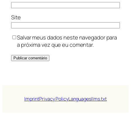
Site
Salvar meus dados neste navegador para
a próxima vez que eu comentar.
Imprint
Privacy Policy
Languages
llms.txt