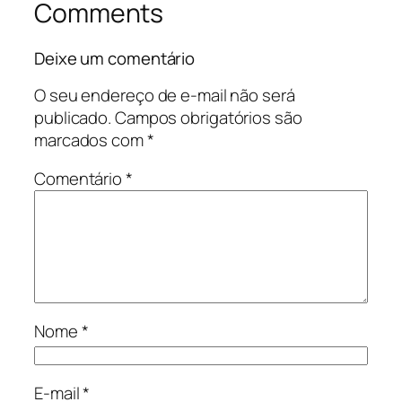
Comments
Deixe um comentário
O seu endereço de e-mail não será
publicado.
Campos obrigatórios são
marcados com
*
Comentário
*
Nome
*
E-mail
*