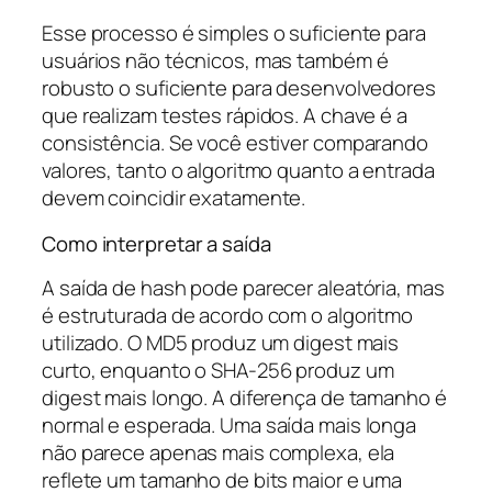
Esse processo é simples o suficiente para
usuários não técnicos, mas também é
robusto o suficiente para desenvolvedores
que realizam testes rápidos. A chave é a
consistência. Se você estiver comparando
valores, tanto o algoritmo quanto a entrada
devem coincidir exatamente.
Como interpretar a saída
A saída de hash pode parecer aleatória, mas
é estruturada de acordo com o algoritmo
utilizado. O MD5 produz um digest mais
curto, enquanto o SHA-256 produz um
digest mais longo. A diferença de tamanho é
normal e esperada. Uma saída mais longa
não parece apenas mais complexa, ela
reflete um tamanho de bits maior e uma