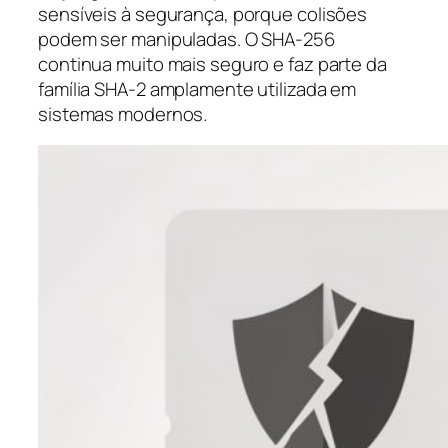
sensíveis à segurança, porque colisões
podem ser manipuladas. O SHA-256
continua muito mais seguro e faz parte da
família SHA-2 amplamente utilizada em
sistemas modernos.