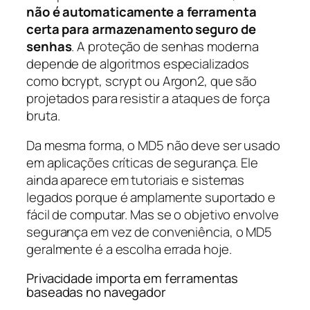
não é automaticamente a ferramenta
certa para armazenamento seguro de
senhas
. A proteção de senhas moderna
depende de algoritmos especializados
como bcrypt, scrypt ou Argon2, que são
projetados para resistir a ataques de força
bruta.
Da mesma forma, o MD5 não deve ser usado
em aplicações críticas de segurança. Ele
ainda aparece em tutoriais e sistemas
legados porque é amplamente suportado e
fácil de computar. Mas se o objetivo envolve
segurança em vez de conveniência, o MD5
geralmente é a escolha errada hoje.
Privacidade importa em ferramentas
baseadas no navegador