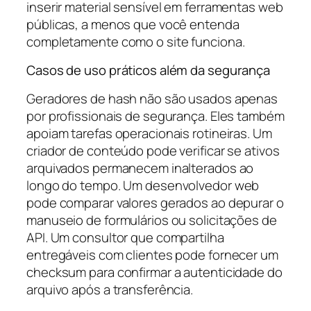
inserir material sensível em ferramentas web
públicas, a menos que você entenda
completamente como o site funciona.
Casos de uso práticos além da segurança
Geradores de hash não são usados apenas
por profissionais de segurança. Eles também
apoiam tarefas operacionais rotineiras. Um
criador de conteúdo pode verificar se ativos
arquivados permanecem inalterados ao
longo do tempo. Um desenvolvedor web
pode comparar valores gerados ao depurar o
manuseio de formulários ou solicitações de
API. Um consultor que compartilha
entregáveis com clientes pode fornecer um
checksum para confirmar a autenticidade do
arquivo após a transferência.