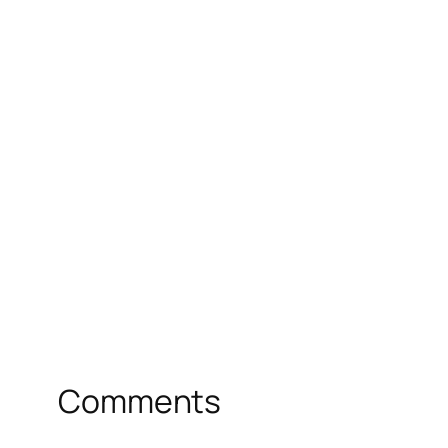
Comments