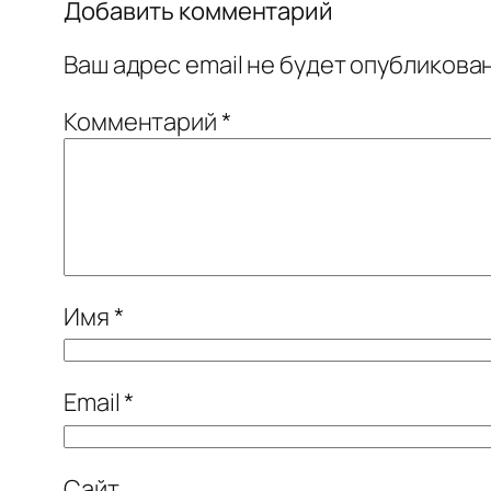
Добавить комментарий
Ваш адрес email не будет опубликован
Комментарий
*
Имя
*
Email
*
Сайт