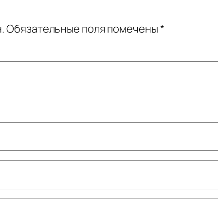
.
Обязательные поля помечены
*