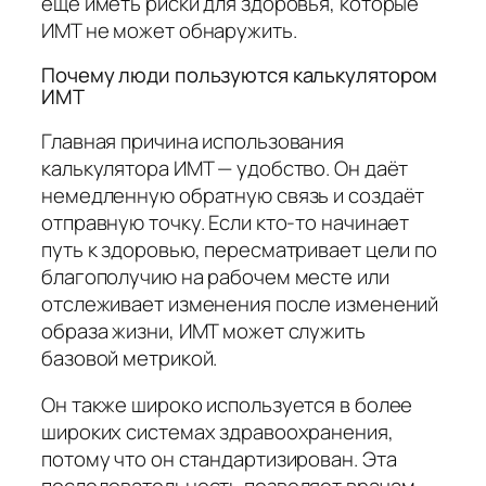
ещё иметь риски для здоровья, которые
ИМТ не может обнаружить.
Почему люди пользуются калькулятором
ИМТ
Главная причина использования
калькулятора ИМТ — удобство. Он даёт
немедленную обратную связь и создаёт
отправную точку. Если кто-то начинает
путь к здоровью, пересматривает цели по
благополучию на рабочем месте или
отслеживает изменения после изменений
образа жизни, ИМТ может служить
базовой метрикой.
Он также широко используется в более
широких системах здравоохранения,
потому что он стандартизирован. Эта