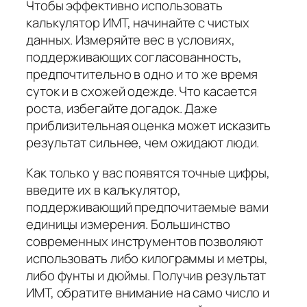
Чтобы эффективно использовать
калькулятор ИМТ, начинайте с чистых
данных. Измеряйте вес в условиях,
поддерживающих согласованность,
предпочтительно в одно и то же время
суток и в схожей одежде. Что касается
роста, избегайте догадок. Даже
приблизительная оценка может исказить
результат сильнее, чем ожидают люди.
Как только у вас появятся точные цифры,
введите их в калькулятор,
поддерживающий предпочитаемые вами
единицы измерения. Большинство
современных инструментов позволяют
использовать либо килограммы и метры,
либо фунты и дюймы. Получив результат
ИМТ, обратите внимание на само число и