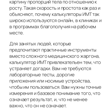
картину пропорций тела по отношению к
росту. Такая скорость и простота как раз и
объясняют, почему калькуляторы ИМТ так
широко используются онлайн, в клиниках и
в программах благополучия на рабочем
месте.
Для занятых людей, которые
предпочитают практичные инструменты
вместо сложного медицинского жаргона,
калькулятор ИМТ привлекательен тем, что
устраняет догадки. Вам не требуются
лабораторные тесты, дорогие
приложения или носимые устройства,
чтобы им пользоваться. Вам нужны точные
измерения и базовое понимание того, что
означает результат, и, что не менее
важно, что он не означает.