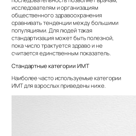
последовательность позволяет врачам,
исследователям и организациям
общественного здравоохранения
сравнивать тенденции между большими
популяциями. Для людей такая
стандартизация может быть полезной,
пока число трактуется здраво и не
считается единственным показатель.
Стандартные категории ИМТ
Наиболее часто используемые категории
ИМТ для взрослых приведены ниже.