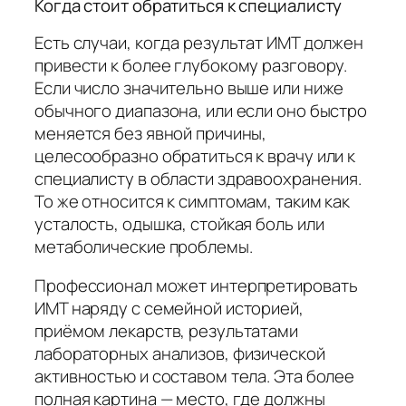
Когда стоит обратиться к специалисту
Есть случаи, когда результат ИМТ должен
привести к более глубокому разговору.
Если число значительно выше или ниже
обычного диапазона, или если оно быстро
меняется без явной причины,
целесообразно обратиться к врачу или к
специалисту в области здравоохранения.
То же относится к симптомам, таким как
усталость, одышка, стойкая боль или
метаболические проблемы.
Профессионал может интерпретировать
ИМТ наряду с семейной историей,
приёмом лекарств, результатами
лабораторных анализов, физической
активностью и составом тела. Эта более
полная картина — место, где должны