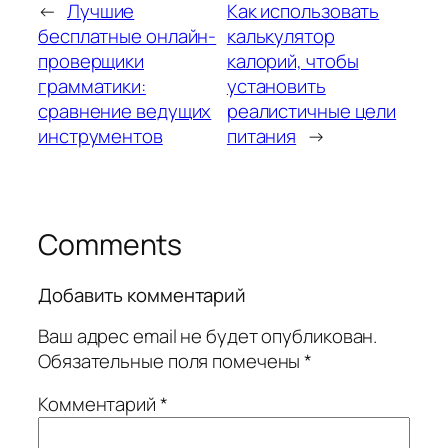
←
Лучшие
Как использовать
бесплатные онлайн-
калькулятор
проверщики
калорий, чтобы
грамматики:
установить
сравнение ведущих
реалистичные цели
инструментов
питания
→
Comments
Добавить комментарий
Ваш адрес email не будет опубликован.
Обязательные поля помечены
*
Комментарий
*