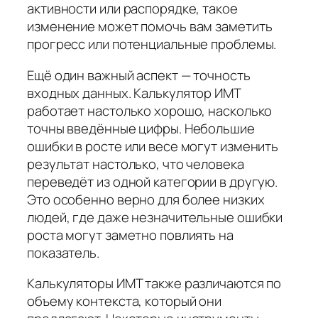
активности или распорядке, такое
изменение может помочь вам заметить
прогресс или потенциальные проблемы.
Ещё один важный аспект — точность
входных данных. Калькулятор ИМТ
работает настолько хорошо, насколько
точны введённые цифры. Небольшие
ошибки в росте или весе могут изменить
результат настолько, что человека
переведёт из одной категории в другую.
Это особенно верно для более низких
людей, где даже незначительные ошибки
роста могут заметно повлиять на
показатель.
Калькуляторы ИМТ также различаются по
объему контекста, который они