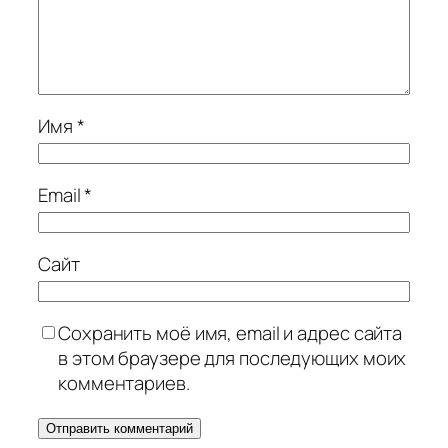
Имя
*
Email
*
Сайт
Сохранить моё имя, email и адрес сайта
в этом браузере для последующих моих
комментариев.