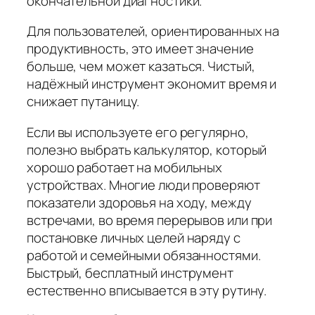
окончательной диагностики.
Для пользователей, ориентированных на
продуктивность, это имеет значение
больше, чем может казаться. Чистый,
надёжный инструмент экономит время и
снижает путаницу.
Если вы используете его регулярно,
полезно выбрать калькулятор, который
хорошо работает на мобильных
устройствах. Многие люди проверяют
показатели здоровья на ходу, между
встречами, во время перерывов или при
постановке личных целей наряду с
работой и семейными обязанностями.
Быстрый, бесплатный инструмент
естественно вписывается в эту рутину.