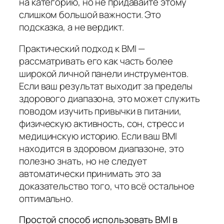
на категорию, но не придавайте этому
слишком большой важности. Это
подсказка, а не вердикт.
Практический подход к BMI —
рассматривать его как часть более
широкой личной панели инструментов.
Если ваш результат выходит за пределы
здорового диапазона, это может служить
поводом изучить привычки в питании,
физическую активность, сон, стресс и
медицинскую историю. Если ваш BMI
находится в здоровом диапазоне, это
полезно знать, но не следует
автоматически принимать это за
доказательство того, что всё остальное
оптимально.
Простой способ использовать BMI в