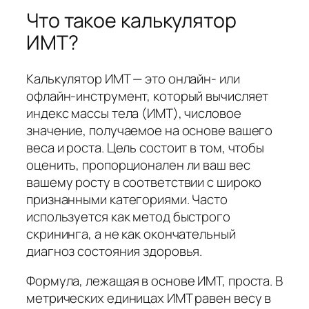
Что такое калькулятор
ИМТ?
Калькулятор ИМТ — это онлайн- или
офлайн-инструмент, который вычисляет
индекс массы тела (ИМТ), числовое
значение, получаемое на основе вашего
веса и роста. Цель состоит в том, чтобы
оценить, пропорционален ли ваш вес
вашему росту в соответствии с широко
признанными категориями. Часто
используется как метод быстрого
скрининга, а не как окончательный
диагноз состояния здоровья.
Формула, лежащая в основе ИМТ, проста. В
метрических единицах ИМТ равен весу в