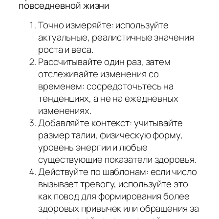
повседневной жизни
Точно измеряйте: используйте
актуальные, реалистичные значения
роста и веса.
Рассчитывайте один раз, затем
отслеживайте изменения со
временем: сосредоточьтесь на
тенденциях, а не на ежедневных
изменениях.
Добавляйте контекст: учитывайте
размер талии, физическую форму,
уровень энергии и любые
существующие показатели здоровья.
Действуйте по шаблонам: если число
вызывает тревогу, используйте это
как повод для формирования более
здоровых привычек или обращения за