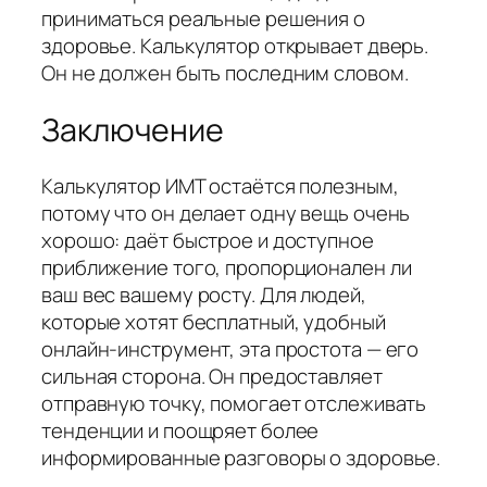
приниматься реальные решения о
здоровье. Калькулятор открывает дверь.
Он не должен быть последним словом.
Заключение
Калькулятор ИМТ остаётся полезным,
потому что он делает одну вещь очень
хорошо: даёт быстрое и доступное
приближение того, пропорционален ли
ваш вес вашему росту. Для людей,
которые хотят бесплатный, удобный
онлайн-инструмент, эта простота — его
сильная сторона. Он предоставляет
отправную точку, помогает отслеживать
тенденции и поощряет более
информированные разговоры о здоровье.