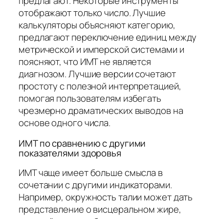
предлагают. Некоторые инструменты
отображают только число. Лучшие
калькуляторы объясняют категорию,
предлагают переключение единиц между
метрической и имперской системами и
поясняют, что ИМТ не является
диагнозом. Лучшие версии сочетают
простоту с полезной интерпретацией,
помогая пользователям избегать
чрезмерно драматических выводов на
основе одного числа.
ИМТ по сравнению с другими
показателями здоровья
ИМТ чаще имеет больше смысла в
сочетании с другими индикаторами.
Например, окружность талии может дать
представление о висцеральном жире,