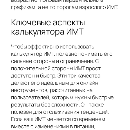
графикам, а не по порогам взрослого ИМТ.
Ключевые аспекты
калькулятора ИМТ
Чтобы эффективно использовать
калькулятор ИМТ, полезно понимать его
сильные стороны и ограничения. С
положительной стороны ИМТ прост,
доступен и быстр. Эти три качества
делают его идеальным для онлайн-
инструментов, рассчитанных на
пользователей, которым нужны быстрые
результаты без сложности. Он также
полезен для отслеживания тенденций.
Если ваш ИМТ меняется со временем
вместе с изменениями в питании,