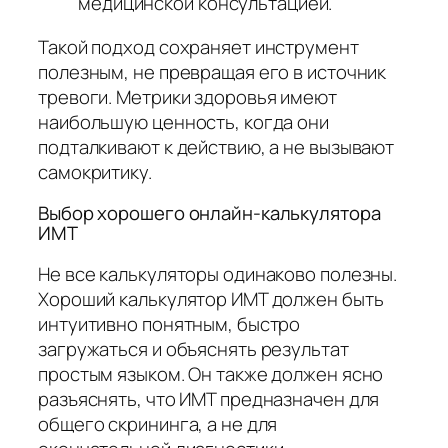
медицинской консультацией.
Такой подход сохраняет инструмент
полезным, не превращая его в источник
тревоги. Метрики здоровья имеют
наибольшую ценность, когда они
подталкивают к действию, а не вызывают
самокритику.
Выбор хорошего онлайн-калькулятора
ИМТ
Не все калькуляторы одинаково полезны.
Хороший калькулятор ИМТ должен быть
интуитивно понятным, быстро
загружаться и объяснять результат
простым языком. Он также должен ясно
разъяснять, что ИМТ предназначен для
общего скрининга, а не для