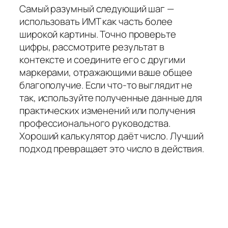
Самый разумный следующий шаг —
использовать ИМТ как часть более
широкой картины. Точно проверьте
цифры, рассмотрите результат в
контексте и соедините его с другими
маркерами, отражающими ваше общее
благополучие. Если что-то выглядит не
так, используйте полученные данные для
практических изменений или получения
профессионального руководства.
Хороший калькулятор даёт число. Лучший
подход превращает это число в действия.