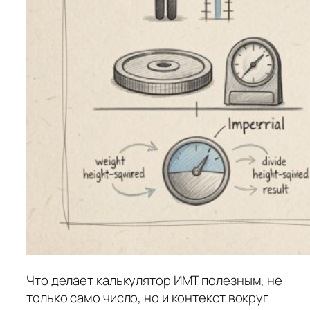
Что делает калькулятор ИМТ полезным, не
только само число, но и контекст вокруг