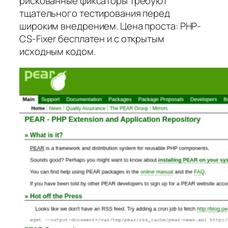
рискованные фиксаторы требуют
тщательного тестирования перед
широким внедрением. Цена проста: PHP-
CS-Fixer бесплатен и с открытым
исходным кодом.