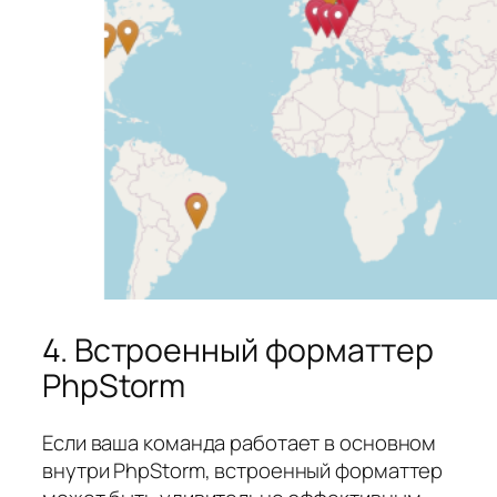
4. Встроенный форматтер
PhpStorm
Если ваша команда работает в основном
внутри PhpStorm, встроенный форматтер