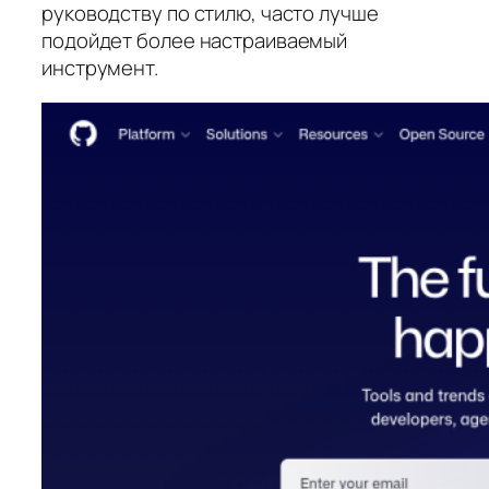
руководству по стилю, часто лучше
подойдет более настраиваемый
инструмент.