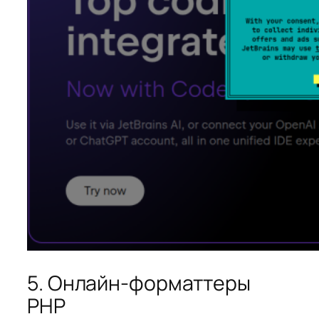
5. Онлайн‑форматтеры
PHP