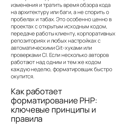
изменения и тратить время обзора кода
на архитектуру или баги, а не спорить о
пробелах и табах. Это особенно ценно в
проектах с открытым исходным кодом,
передаче работы клиенту, корпоративных
репозиториях и любых настройках с
автоматическими Git‑хуками или
проверками CI. Если несколько авторов
работают над одним и тем же кодом
каждую неделю, форматировщик быстро
окупится.
Как работает
форматирование PHP:
ключевые принципы и
правила