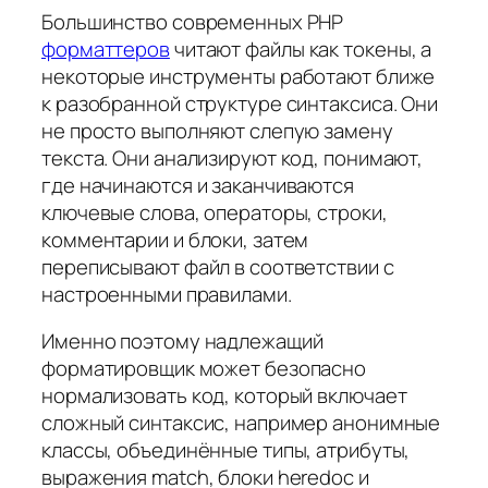
Большинство современных PHP
форматтеров
читают файлы как токены, а
некоторые инструменты работают ближе
к разобранной структуре синтаксиса. Они
не просто выполняют слепую замену
текста. Они анализируют код, понимают,
где начинаются и заканчиваются
ключевые слова, операторы, строки,
комментарии и блоки, затем
переписывают файл в соответствии с
настроенными правилами.
Именно поэтому надлежащий
форматировщик может безопасно
нормализовать код, который включает
сложный синтаксис, например анонимные
классы, объединённые типы, атрибуты,
выражения match, блоки heredoc и