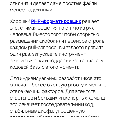
слияния и делает даже простые файлы
менее надёжными.
Хороший
PHP-форматировщик
решает
это, снимая решения по стилю из рук
человека. Вместо того чтобы спорить о
размещении скобок или переносе строк в
каждом pull-запросе, вы задаёте правила
один раз, запускаете инструмент
автоматически и поддерживаете чистоту
кодовой базы с этого момента.
Для индивидуальных разработчиков это
означает более быструю работу и меньше
отвлекающих факторов. Для агентств,
стартапов и больших инженерных команд
это означает последовательный код,
стабильные диффы, упрощённую