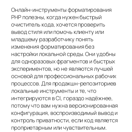
Онлайн‑инструменты форматирования
PHP полезны, когда нужен быстрый
очиститель кода, хочется проверить
вывод стиля или помочь клиенту или
младшему разработчику понять
изменения форматирования без
настройки локальной среды. Они удобны
для одноразовых фрагментов и быстрых
экспериментов, но не являются лучшей
основой для профессиональных рабочих
процессов. Для продакшн‑репозиториев
локальные инструменты и те, что
интегрируются в CI, гораздо надёжнее,
потому что вам нужна версионированная
конфигурация, воспроизводимый вывод и
контроль приватности, если код является
проприетарным или чувствительным.