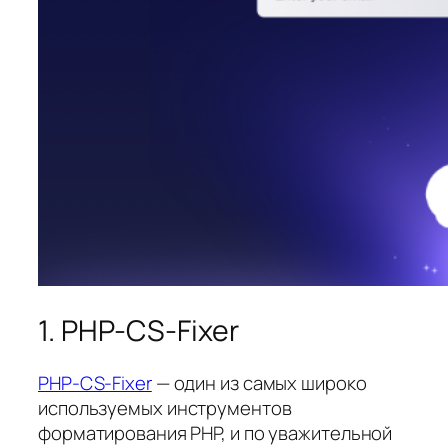
1. PHP-CS-Fixer
PHP-CS-Fixer
— один из самых широко
используемых инструментов
форматирования PHP, и по уважительной