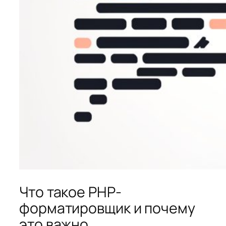
Что такое PHP-
форматировщик и почему
это важно