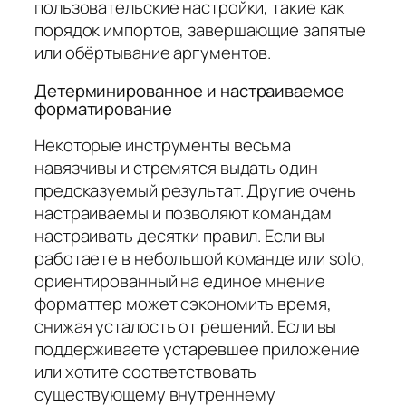
пользовательские настройки, такие как
порядок импортов, завершающие запятые
или обёртывание аргументов.
Детерминированное и настраиваемое
форматирование
Некоторые инструменты весьма
навязчивы и стремятся выдать один
предсказуемый результат. Другие очень
настраиваемы и позволяют командам
настраивать десятки правил. Если вы
работаете в небольшой команде или solo,
ориентированный на единое мнение
форматтер может сэкономить время,
снижая усталость от решений. Если вы
поддерживаете устаревшее приложение
или хотите соответствовать
существующему внутреннему