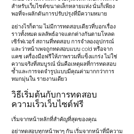
สำหรับเว็บไซต์ขนาดเล็กหลายแห่ง นั่นก็เพียง
พอที่จะผลักดันการปรับปรุงที่มีความหมาย
อย่างไรก็ตาม ไม่มีการทดสอบเดียวที่บอกเรื่อง
ราวทั้งหมด ผลลัพธ์อาจแตกต่างกันตามโหลด
เซิร์ฟเวอร์ สถานที่ทดสอบ การจำลองอุปกรณ์
และว่าหน้าเพจถูกทดสอบแบบ cold หรือจาก
แคช เครื่องมือฟรีให้ภาพรวมที่แข็งแกร่ง ไม่ใช่
ความจริงที่สมบูรณ์ นั่นคือเหตุผลที่การทดสอบ
ซ้ำและการจดจำรูปแบบมีคุณค่ามากกว่าการ
หมกมุ่นใน รายงานเดียว
วิธีเริ่มต้นกับการทดสอบ
ความเร็วเว็บไซต์ฟรี
เริ่มจากหน้าหลักที่สำคัญที่สุดของคุณ
อย่าทดสอบทุกหน้าพาๆ กัน เริ่มจากหน้าที่มีความ