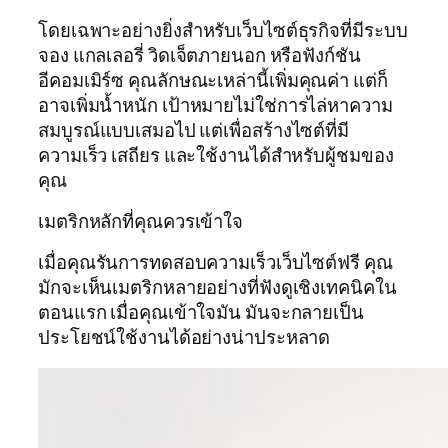
โดยเฉพาะอย่างยิ่งสำหรับเว็บไซต์ธุรกิจที่มีระบบ
จอง แกลเลอรี่ วิดเจ็ตภายนอก หรือฟังก์ชัน
อีคอมเมิร์ซ คุณลักษณะเหล่านี้เพิ่มคุณค่า แต่ก็
อาจเพิ่มน้ำหนัก เป้าหมายไม่ใช่การไล่หาความ
สมบูรณ์แบบเสมอไป แต่เพื่อสร้างไซต์ที่มี
ความเร็ว เสถียร และใช้งานได้สำหรับผู้ชมของ
คุณ
เมตริกหลักที่คุณควรเข้าใจ
เมื่อคุณรันการทดสอบความเร็วเว็บไซต์ฟรี คุณ
มักจะเห็นเมตริกหลายอย่างที่ฟังดูเชิงเทคนิคใน
ตอนแรก เมื่อคุณเข้าใจมัน มันจะกลายเป็น
ประโยชน์ใช้งานได้อย่างน่าประหลาด