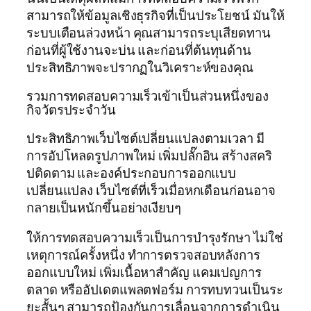
สามารถให้ข้อมูลเชิงธุรกิจที่เป็นประโยชน์ มันให้
ระบบเตือนล่วงหน้า คุณสามารถระบุเสียดทาน
ก่อนที่ผู้ใช้งานจะบ่น และก่อนที่ต้นทุนด้าน
ประสิทธิภาพจะปรากฏในวิเคราะห์ของคุณ
รวมการทดสอบความเร็วเข้าเป็นส่วนหนึ่งของ
กิจวัตรประจำวัน
ประสิทธิภาพเว็บไซต์เปลี่ยนแปลงตามเวลา มี
การอัปโหลดรูปภาพใหม่ เพิ่มปลั๊กอิน สร้างสคริ
ปติดตาม และองค์ประกอบการออกแบบ
เปลี่ยนแปลง เว็บไซต์ที่เร็วเมื่อหกเดือนก่อนอาจ
กลายเป็นหนักขึ้นอย่างเงียบๆ
ให้การทดสอบความเร็วเป็นการบำรุงรักษา ไม่ใช่
เหตุการณ์ครั้งหนึ่ง ทำการตรวจสอบหลังการ
ออกแบบใหม่ เพิ่มเนื้อหาสำคัญ แคมเปญการ
ตลาด หรืออัปเดตแพลตฟอร์ม การทบทวนเป็นระ
ยะสั้นๆ สามารถป้องกันการเลื่อนจากการดำเนิน