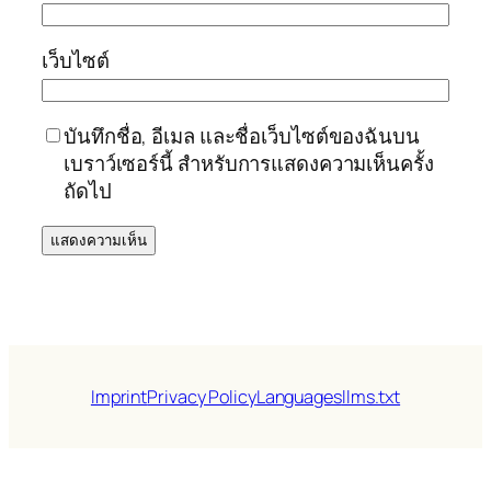
เว็บไซต์
บันทึกชื่อ, อีเมล และชื่อเว็บไซต์ของฉันบน
เบราว์เซอร์นี้ สำหรับการแสดงความเห็นครั้ง
ถัดไป
Imprint
Privacy Policy
Languages
llms.txt