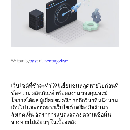
Written by
basti
in
Uncategorized
เว็บไซต์ที่ช้าจะทำให้ผู้เยี่ยมชมหลุดหายไปก่อนที่
ข้อความ ผลิตภัณฑ์ หรือผลงานของคุณจะมี
โอกาสได้ผล ผู้เยี่ยมชมคลิก รออีกวินาทีหนึ่งนาน
เกินไป และออกจากเว็บไซต์ เครื่องมือค้นหา
สังเกตเห็น อัตราการแปลงลดลง ความเชื่อมั่น
จางหายไปเงียบๆ ในเบื้องหลัง.