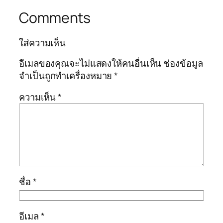
Comments
ใส่ความเห็น
อีเมลของคุณจะไม่แสดงให้คนอื่นเห็น
ช่องข้อมูล
จำเป็นถูกทำเครื่องหมาย
*
ความเห็น
*
ชื่อ
*
อีเมล
*