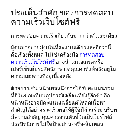
ประเด็นสำคัญของการทดสอบ
ความเร็วเว็บไซต์ฟรี
การทดสอบความเร็วเกี่ยวกับมากกว่าตัวเลขเดียว
ผู้คนมากมายมุ่งเน้นที่คะแนนเดียวและถือว่านี้
คือเรื่องทั้งหมด ไม่ใช่ เครื่องมือ
การทดสอบ
ความเร็วเว็บไซต์ฟรี
อาจนำเสนอเกรดหรือ
เปอร์เซ็นต์ประสิทธิภาพ แต่คุณค่าที่แท้จริงอยู่ใน
ความแตกต่างที่อยู่เบื้องหลัง
ตัวอย่างเช่น หน้าเพจหนึ่งอาจได้รับคะแนนรวม
ที่ดีในขณะที่บนอุปกรณ์เคลื่อนที่ยังรู้สึกช้า อีก
หน้าหนึ่งอาจมีคะแนนเฉลี่ยแต่โหลดเนื้อหา
สำคัญได้อย่างรวดเร็วพอให้ผู้ใช้มีส่วนร่วม บริบท
มีความสำคัญ คุณควรอ่านตัวชี้วัดเป็นโปรไฟล์
ประสิทธิภาพ ไม่ใช่ป้ายผ่าน-หรือ-ล้มเหลว