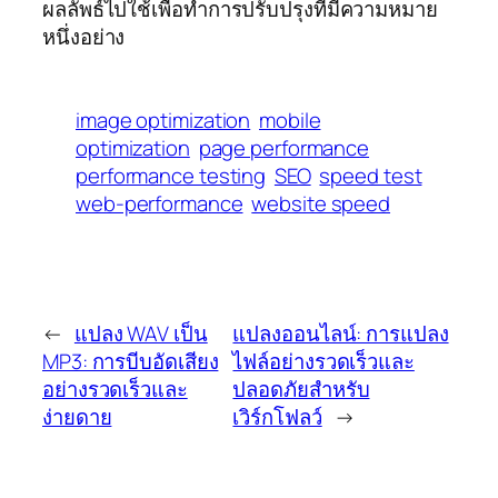
ผลลัพธ์ไปใช้เพื่อทำการปรับปรุงที่มีความหมาย
หนึ่งอย่าง
image optimization
mobile
optimization
page performance
performance testing
SEO
speed test
web-performance
website speed
←
แปลง WAV เป็น
แปลงออนไลน์: การแปลง
MP3: การบีบอัดเสียง
ไฟล์อย่างรวดเร็วและ
อย่างรวดเร็วและ
ปลอดภัยสำหรับ
ง่ายดาย
เวิร์กโฟลว์
→