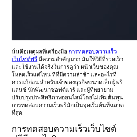
นั่นคือเหตุผลที่เครื่องมือ
การทดสอบความเร็ว
เว็บไซต์ฟรี
มีความสำคัญมาก มันให้วิธีที่รวดเร็ว
และใช้งานได้จริงในการดูว่า หน้าเว็บของคุณ
โหลดเร็วแค่ไหน ที่ที่มีความล่าช้า และอะไรที่
ควรแก้ก่อน สำหรับเจ้าของธุรกิจขนาดเล็ก ผู้ฟรี
แลนซ์ นักพัฒนาซอฟต์แวร์ และผู้ที่พยายาม
ปรับปรุงประสิทธิภาพออนไลน์โดยไม่เพิ่มต้นทุน
การทดสอบความเร็วฟรีมักเป็นจุดเริ่มต้นที่ฉลาด
ที่สุด.
การทดสอบความเร็วเว็บไซต์