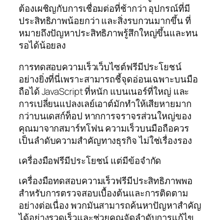
ต้องเผชิญกับการเชื่อมต่อที่ช้ากว่า อุปกรณ์ที่มี
ประสิทธิภาพน้อยกว่า และสิ่งรบกวนมากขึ้น ที่
หมายถึงปัญหาประสิทธิภาพรู้สึกใหญ่ขึ้นและทน
รอได้น้อยลง
การทดสอบความเร็วเว็บไซต์ฟรีมีประโยชน์
อย่างยิ่งที่นี่เพราะสามารถชี้จุดอ่อนเฉพาะบนมือ
ถือได้ JavaScript ที่หนัก แบนเนอร์ที่ใหญ่ และ
การเปลี่ยนแปลงเลย์เอาต์มักทำให้เสียหายมาก
กว่าบนเดสก์ท็อป หากการจราจรส่วนใหญ่ของ
คุณมาจากสมาร์ทโฟน ความเร็วบนมือถือควร
เป็นลำดับความสำคัญทางธุรกิจ ไม่ใช่เรื่องรอง
เครื่องมือฟรีมีประโยชน์ แต่มีข้อจำกัด
เครื่องมือทดสอบความเร็วฟรีมีประสิทธิภาพพอ
สำหรับการตรวจสอบเบื้องต้นและการติดตาม
อย่างต่อเนื่อง พวกมันสามารถค้นหาปัญหาสำคัญ
ได้อย่างรวดเร็วและช่วยคุณจัดลำดับการแก้ไข