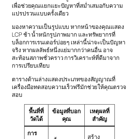
เพื่อช่วยคุณแยกแยะปัญหาที่สม่ำเสมอกับความ
แปรปรวนแบบครั้งเดียว
มองหาความเป็นรูปแบบ หากหน้าของคุณแสดง
LCP ช้า น้ำหนักรูปภาพมาก และทรัพยากรที่
บล็อกการเรนเดอร์บ่อยๆ เหล่านี้น่าจะเป็นปัญหา
จริง หากผลลัพธ์หนึ่งแย่มากกว่าคนอื่น อาจ
สะท้อนสภาพชั่วคราว การวิเคราะห์ที่ดีมาจาก
การเปรียบเทียบ
ตารางด้านล่างแสดงประเภทของสัญญาณที่
เครื่องมือทดสอบความเร็วฟรีมักช่วยให้คุณตรวจ
สอบ
พื้นที่ที่
ข้อมูลที่บอก
เหตุผลที่
วัดได้
คุณ
สำคัญ
การ
สร้าง