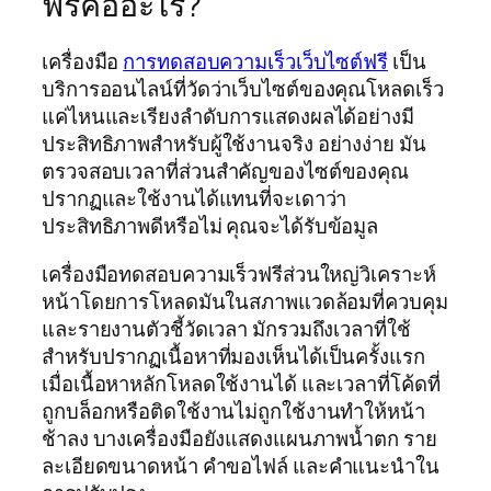
ฟรีคืออะไร?
เครื่องมือ
การทดสอบความเร็วเว็บไซต์ฟรี
เป็น
บริการออนไลน์ที่วัดว่าเว็บไซต์ของคุณโหลดเร็ว
แค่ไหนและเรียงลำดับการแสดงผลได้อย่างมี
ประสิทธิภาพสำหรับผู้ใช้งานจริง อย่างง่าย มัน
ตรวจสอบเวลาที่ส่วนสำคัญของไซต์ของคุณ
ปรากฏและใช้งานได้แทนที่จะเดาว่า
ประสิทธิภาพดีหรือไม่ คุณจะได้รับข้อมูล
เครื่องมือทดสอบความเร็วฟรีส่วนใหญ่วิเคราะห์
หน้าโดยการโหลดมันในสภาพแวดล้อมที่ควบคุม
และรายงานตัวชี้วัดเวลา มักรวมถึงเวลาที่ใช้
สำหรับปรากฏเนื้อหาที่มองเห็นได้เป็นครั้งแรก
เมื่อเนื้อหาหลักโหลดใช้งานได้ และเวลาที่โค้ดที่
ถูกบล็อกหรือติดใช้งานไม่ถูกใช้งานทำให้หน้า
ช้าลง บางเครื่องมือยังแสดงแผนภาพน้ำตก ราย
ละเอียดขนาดหน้า คำขอไฟล์ และคำแนะนำใน