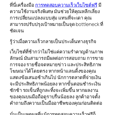
ที่นี่เครื่องมือ
การทดสอบความเร็วเว็บไซต์ฟรี
มี
ความใช้งานจริงพิเศษ มันช่วยให้คุณหลีกเลี่ยง
การเปลี่ยนแปลงแบบสุ่ม แทนที่จะเดา คุณ
สามารถปรับปรุงเป้าหมายเป็นจุด bottleneck ที่
ชัดเจน
รู้ว่าเมื่อความเร็วกลายเป็นประเด็นทางธุรกิจ
เว็บไซต์ที่ช้ากว่าไม่ใช่แค่ความรำคาญด้านภาพ
ลักษณ์ มันสามารถมีผลต่อการสอบถาม การขาย
การจอง รายชื่อจดหมายข่าว และประสิทธิภาพ
โฆษณาได้โดยตรง หากหน้าแลนดิ้งของคุณ
แสดงข้อเสนอช้าเกินไป นักการตลาดที่จ่ายเงิน
จะมีประสิทธิภาพน้อยลง หากขั้นตอนชำระเงิน
ชักช้า รถเข็นที่ถูกละทิ้งจะเพิ่มขึ้น หากผลงาน
ของคุณบนมือถือดูราบรื่นน้อยลง ลูกค้าอาจตั้ง
คำถามถึงความเป็นมืออาชีพของคุณก่อนติดต่อ
นั่นเป็นเหตุผลที่แม้การทดสอบความเร็วฟรีก็