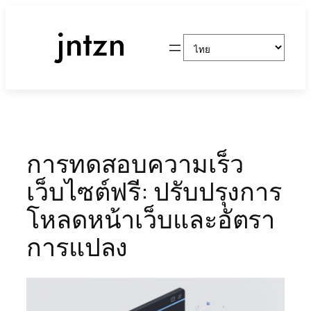
ข้าม
ไป
Choose
ยัง
a
เนื้อหา
language
การทดสอบความเร็ว
เว็บไซต์ฟรี: ปรับปรุงการ
โหลดหน้าเว็บและอัตรา
การแปลง