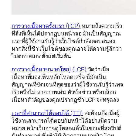
การวางเนื้อหาครั้งแรก (FCP)
หมายถึงความเร็ว
ที่สิ่งที่เห็นได้ปรากฏบนหน้าจอ มันเป็นสัญญาณ
แรกที่ผู้ใช้งานรับรู้ว่าเว็บไซต์กำลังตอบสนอง
หากสิ่งนี้ช้า เว็บไซต์ของคุณอาจให้ความรู้สึกว่า
ไม่ตอบสนองตั้งแต่เริ่มต้น
การวางเนื้อหาขนาดใหญ่ (LCP)
วัดว่าเมื่อ
เนื้อหาที่มองเห็นหลักโหลดเสร็จ นี่มักเป็น
สัญญาณที่ชัดเจนที่สุดของว่าผู้ใช้งานรับรู้ว่าเพจ
เร็วหรือไม่ หากภาพเด่น หัวข้อข่าว หรือบล็อก
เนื้อหาสำคัญของคุณปรากฏช้า LCP จะทรุดลง
เวลาที่สามารถโต้ตอบได้ (TTI)
สะท้อนถึงเมื่อผู้
ใช้งานสามารถโต้ตอบกับหน้าได้อย่างมีความ
หมาย หน้าเว็บอาจดูโหลดแล้วในขณะที่สคริปต์
ยังทำงานอยู่ ซึ่งทำให้เกิดความหงุดหงิด โดย