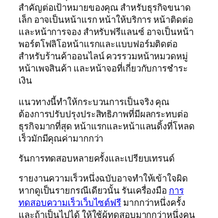
สำคัญต่อเป้าหมายของคุณ สำหรับธุรกิจขนาด
เล็ก อาจเป็นหน้าแรก หน้าให้บริการ หน้าติดต่อ
และหน้าการจอง สำหรับฟรีแลนซ์ อาจเป็นหน้า
พอร์ตโฟลิโอหน้าแรกและแบบฟอร์มติดต่อ
สำหรับร้านค้าออนไลน์ ควรรวมหน้าหมวดหมู่
หน้าเพจสินค้า และหน้าจอที่เกี่ยวกับการชำระ
เงิน
แนวทางนี้ทำให้กระบวนการเป็นจริง คุณ
ต้องการปรับปรุงประสิทธิภาพที่มีผลกระทบต่อ
ธุรกิจมากที่สุด หน้าแรกและหน้าแลนดิ้งที่โหลด
เร็วมักมีคุณค่ามากกว่า
รันการทดสอบหลายครั้งและเปรียบเทรนด์
รายงานความเร็วหนึ่งฉบับอาจทำให้เข้าใจผิด
หากดูเป็นรายกรณีเดียวนั้น รันเครื่องมือ
การ
ทดสอบความเร็วเว็บไซต์ฟรี
มากกว่าหนึ่งครั้ง
และถ้าเป็นไปได้ ให้ใช้ผู้ทดสอบมากกว่าหนึ่งคน