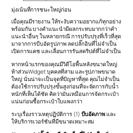
มุ่งเน้นที่การชนะใหญ่ก่อน
เมื่อคุณมีรายงาน ให้ระงับความอยากแก้ทุกอย่าง
พร้อมกัน บางคำแนะนำมีผลกระทบมากกว่าคำ
แนะนำอื่นๆ ในหลายกรณี การปรับปรุงที่เร็วที่สุด
มาจากการบีบอัดรูปภาพ ลดปลั๊กอินที่ไม่จำเป็น
เปิดการแคช และเลื่อนการรันสคริปต์ที่ไม่จำเป็น
หากหน้าแรกของคุณมีวิดีโอพื้นหลังขนาดใหญ่
ห้าส่วนWidget บุคคลที่สาม และรูปภาพขนาด
ใหญ่ นั่นน่าจะเป็นจุดที่ปัญหาที่สุด คุณไม่จำเป็น
ต้องใช้การปรับปรุงขั้นสูงก่อนที่จะจัดการกับน้ำ
หนักที่เห็นได้ชัด คิดว่ามันเหมือนการจัดกระเป๋า
แน่นก่อนซื้อกระเป๋าใบแพงกว่า
ระบุเรื่องราวเหตุปฏิบัติการ (1)
บีบอัดภาพ
และ
ให้บริการเวอร์ชันที่มีขนาดเหมาะสม