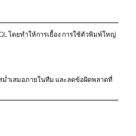
QL โดยทำให้การเยื้อง การใช้ตัวพิมพ์ใหญ่
ที่สม่ำเสมอภายในทีม และลดข้อผิดพลาดที่