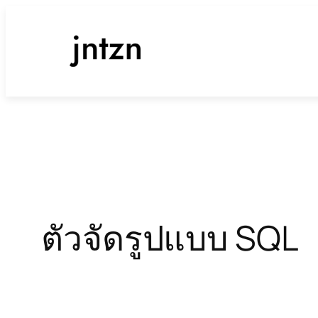
ข้าม
ไป
ยัง
เนื้อหา
ตัวจัดรูปแบบ SQL