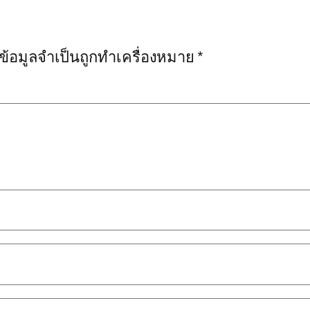
งข้อมูลจำเป็นถูกทำเครื่องหมาย
*