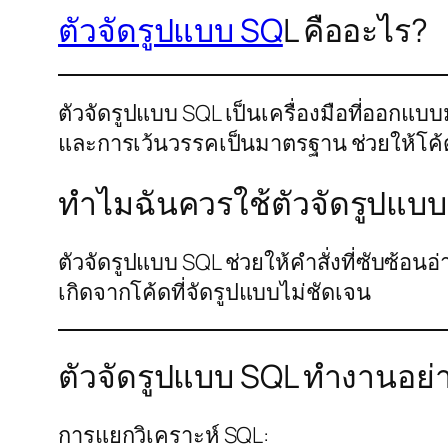
ตัวจัดรูปแบบ SQ
L คืออะไร?
ตัวจัดรูปแบบ SQL เป็นเครื่องมือที่ออกแบ
และการเว้นวรรคเป็นมาตรฐาน ช่วยให้โค้
ทำไมฉันควรใช้ตัวจัดรูปแบ
ตัวจัดรูปแบบ SQL ช่วยให้คำสั่งที่ซับซ้อ
เกิดจากโค้ดที่จัดรูปแบบไม่ชัดเจน
ตัวจัดรูปแบบ SQL ทำงานอย่
การแยกวิเคราะห์ SQL: