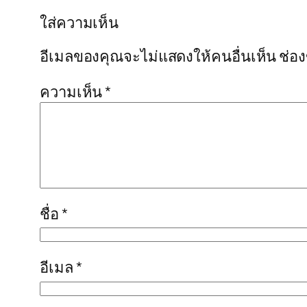
ใส่ความเห็น
อีเมลของคุณจะไม่แสดงให้คนอื่นเห็น
ช่อ
ความเห็น
*
ชื่อ
*
อีเมล
*