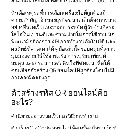
สามารถเปลี่ยนได้หลังจากแจกใบปลิว 1,000 ใบ
นั่นคือเหตุผลที่การเลือกเครื่องมือที่ถูกต้องมี
ความสำคัญ เจ้าของธุรกิจขนาดเล็กต้องการบาง
อย่างที่รวดเร็วและราคาประหยัด ผู้รับจ้างอิสระ
ใส่ใจในแบรนด์และความง่ายในการใช้งาน นัก
พัฒนามักต้องการ API การทำงานอัตโนมัติ และ
ผลลัพธ์ที่คาดเดาได้ คู่มือเล่มนี้ครอบคลุมทั้งสาม
มุมมองด้วยวิธีใช้งานจริง การเปรียบเทียบที่
สมดุล และกรอบการตัดสินใจที่ชัดเจน เพื่อให้
คุณเลือกตัวสร้าง QR ออนไลน์ที่ถูกต้องโดยไม่มี
การลองผิดลองถูก
ตัวสร้างรหัส QR ออนไลน์คือ
อะไร?
คำนิยามอย่างรวดเร็วและวิธีการทำงาน
ตัวสร้าง QR Code ออนไลน์คือเครื่องมือบนเว็บที่