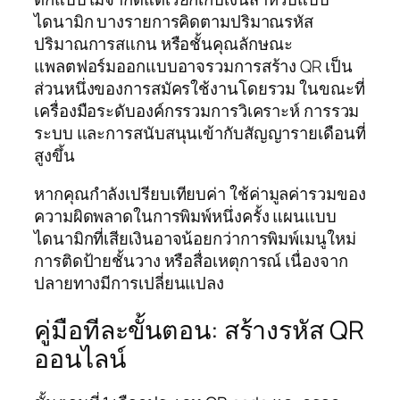
ไดนามิก บางรายการคิดตามปริมาณรหัส
ปริมาณการสแกน หรือชั้นคุณลักษณะ
แพลตฟอร์มออกแบบอาจรวมการสร้าง QR เป็น
ส่วนหนึ่งของการสมัครใช้งานโดยรวม ในขณะที่
เครื่องมือระดับองค์กรรวมการวิเคราะห์ การรวม
ระบบ และการสนับสนุนเข้ากับสัญญารายเดือนที่
สูงขึ้น
หากคุณกำลังเปรียบเทียบค่า ใช้ค่ามูลค่ารวมของ
ความผิดพลาดในการพิมพ์หนึ่งครั้ง แผนแบบ
ไดนามิกที่เสียเงินอาจน้อยกว่าการพิมพ์เมนูใหม่
การติดป้ายชั้นวาง หรือสื่อเหตุการณ์ เนื่องจาก
ปลายทางมีการเปลี่ยนแปลง
คู่มือทีละขั้นตอน: สร้างรหัส QR
ออนไลน์