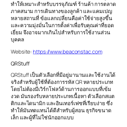
ทำให้เหมาะสำหรับบรรจุภัณฑ์ ร้านค้า การตลาด
ภาคสนาม การเดินทางของลูกค้า และแคมเปญ
หลายสถานที่ ข้อแลกเปลี่ยนคือค่าใช้จ่ายสูงขึ้น
และความมุ่งมั่นในการตั้งค่าเพื่อรับคุณค่าที่ยอด
เยี่ยม จึงอาจมากเกินไปสำหรับการใช้งานส่วน
บุคคล
Website:
https://www.beaconstac.com
QRStuff
QRStuff เป็นตัวเลือกที่มีอยู่มานานและใช้งานได้
จริงสำหรับผู้ใช้ที่ต้องการรหัส QR หลายประเภท
โดยไม่ต้องมีเวิร์กโฟลว์ด้านการออกแบบที่เข้ม
งวด มันรองรับหลายประเภทเนื้อหา ตัวเลือกสแต
ติกและไดนามิก และอินเทอร์เฟซที่เรียบง่าย ซึ่ง
ทำให้มันทดแทนได้ดีสำหรับผู้สอน ธุรกิจขนาด
เล็ก และผู้ที่ไม่ใช่นักออกแบบ