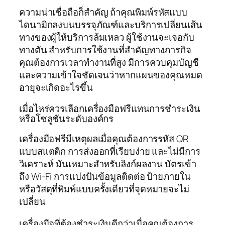
ความน่าเชื่อถือก็สำคัญ ถ้าคุณพิมพ์รหัสแบบ
ไดนามิกลงบนบรรจุภัณฑ์และบริการเปลี่ยนเส้น
ทางของผู้ให้บริการล้มเหลว ผู้ใช้งานจะเจอกับ
ทางตัน สำหรับการใช้งานที่สำคัญทางภารกิจ
คุณต้องการเวลาทำงานที่สูง มีการควบคุมบัญชี
และความเข้าใจชัดเจนว่าหากแผนของคุณหมด
อายุจะเกิดอะไรขึ้น
เมื่อไหร่ควรเลือกเครื่องมือฟรีแทนการชำระเงิน
หรือโซลูชันระดับองค์กร
เครื่องมือฟรีมีเหตุผลเมื่อคุณต้องการรหัส QR
แบบสแตติก การส่งออกที่เรียบง่าย และไม่มีการ
วิเคราะห์ มันเหมาะสำหรับลิงก์ผลงาน บัตรเข้า
ถึง Wi‑Fi การแบ่งปันข้อมูลติดต่อ ป้ายภายใน
หรือวัสดุที่พิมพ์แบบครั้งเดียวที่จุดหมายจะไม่
เปลี่ยน
เครื่องมือที่ต้องชำระเงินดีกว่าเมื่อคุณต้องการ