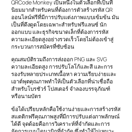
QRCode Monkey เป็นหนึ่งในตัวเลือกที่เป็นที่
นิยมมากสำหรับคนที่ต้องการตัวสร้างรหัส QR
ออนไลน์ฟรีที่มีการปรับแต่งภาพแบบเข้มข้น มัน
เป็นที่ดึงดูดโดยเฉพาะสำหรับฟรีแลนซ์ นัก
ออกแบบ และธุรกิจขนาดเล็กที่ต้องการรหัส
ความละเอียดสูงอย่างรวดเร็วโดยไม่ต้องเข้าสู่
กระบวนการสมัครที่ซับซ้อน
คุณสมบัติรวมถึงการส่งออก PNG และ SVG
ความละเอียดสูง การปรับโลโก้และสี และการ
รองรับหลายประเภทเนื้อหา ความเรียบง่ายและ
เอาต์พุตคุณภาพทำให้เป็นตัวเลือกที่น่าเชื่อถือ
สำหรับโบรชัวร์ โปสเตอร์ จำลองบรรจุภัณฑ์
หรือนามบัตร
ข้อได้เปรียบหลักคือใช้งานง่ายและการสร้างรหัส
สแตติกฟรีคุณภาพสูงที่มีการปรับแต่งภาพลักษณ์
ได้ดี จุดด้อยคือการวิเคราะห์ที่จำกัดและการ
จัดการแบบไดนามิกที่จำกัด ซึ่งทำให้ไม่เหมาะ