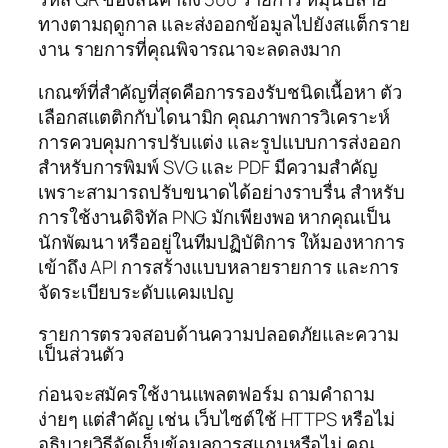
ทางตามฤดูกาล และส่งออกข้อมูลไปยังสแต็กราย
งาน รายการที่คุณพิจารณาจะลดลงมาก
เกณฑ์ที่สำคัญที่สุดคือการรองรับชนิดเนื้อหา ตัว
เลือกสแตติกกับไดนามิก คุณภาพการวิเคราะห์
การควบคุมการปรับแต่ง และรูปแบบการส่งออก
สำหรับการพิมพ์ SVG และ PDF มีความสำคัญ
เพราะสามารถปรับขนาดได้อย่างราบรื่น สำหรับ
การใช้งานดิจิทัล PNG มักเพียงพอ หากคุณเป็น
นักพัฒนา หรืออยู่ในทีมปฏิบัติการ ให้มองหาการ
เข้าถึง API การสร้างแบบหลายรายการ และการ
จัดระเบียบระดับแคมเปญ
รายการตรวจสอบด้านความปลอดภัยและความ
เป็นส่วนตัว
ก่อนจะสมัครใช้งานแพลตฟอร์ม ถามคำถาม
ง่ายๆ แต่สำคัญ เช่น เว็บไซต์ใช้ HTTPS หรือไม่
อธิบายวิธีจัดเก็บข้อมูลการสแกนหรือไม่ คุณ