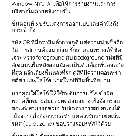
Window-NYC-A” เพื่อให้การรายงานและการ
บริหารในภายหลังง่ายขึ้น
ขั้นตอนที่ 3 ปรับแต่งการออกแบบโดยคำนึงถึง
การเข้าถึง
รหัส QR ที่มีตราสินค้าอาจดูดี แต่ความน่าเชื่อถือ
ในการสแกนต้องมาก่อน รักษาคอนทราสต์ที่ชัด
เจระหว่าง foreground กับ background รหัสที่มี
สีเข้มบนพื้นหลังอ่อนยังคงเป็นตัวเลือกที่ปลอดภัย
ที่สุด หลีกเลี่ยงพื้นหลังที่รก คู่สีที่มีความคอนทรา
สต์ต่ำ และโลโก้ขนาดใหญ่ที่กินพื้นที่สแกน
หากคุณใส่โลโก้ ให้ใช้ระดับการแก้ไขข้อผิด
พลาดที่เหมาะสมและทดสอบอย่างจริงจัง กรอบ
ตกแต่งสามารถช่วยปรับอัตราการตอบสนองได้
เนื่องจากสื่อถึงการกระทำ แต่ควรรักษาเขตเว้น
รหัส (quiet zone) ขอบว่างรอบรหัสไว้ด้วย