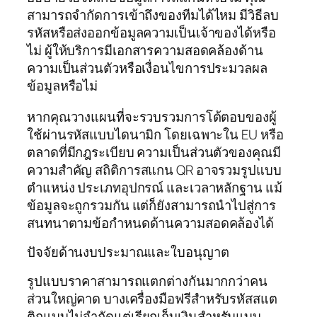
สามารถจำกัดการเข้าถึงของทีมได้ไหม มีวิธีลบ
รหัสหรือส่งออกข้อมูลความเป็นเจ้าของได้หรือ
ไม่ ผู้ให้บริการมีเอกสารความสอดคล้องด้าน
ความเป็นส่วนตัวหรือเงื่อนไขการประมวลผล
ข้อมูลหรือไม่
หากคุณวางแผนที่จะรวบรวมการโต้ตอบของผู้
ใช้ผ่านรหัสแบบไดนามิก โดยเฉพาะใน EU หรือ
ตลาดที่มีกฎระเบียบ ความเป็นส่วนตัวของคุณมี
ความสำคัญ สถิติการสแกน QR อาจรวมรูปแบบ
ตำแหน่ง ประเภทอุปกรณ์ และเวลาหลักฐาน แม้
ข้อมูลจะถูกรวมกัน แต่ก็ยังสามารถนำไปสู่การ
สนทนาตามข้อกำหนดด้านความสอดคล้องได้
ปัจจัยด้านงบประมาณและใบอนุญาต
รูปแบบราคาสามารถแตกต่างกันมากกว่าคน
ส่วนใหญ่คาด บางเครื่องมือฟรีสำหรับรหัสสแต
ติกแบบไม่จำกัดแต่เรียกเก็บเงินสำหรับแบบ