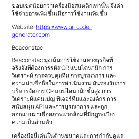
ขอบเขตน้อยกว่าเครื่องมือสแตติกเท่านั้น จึงค่า
ใช้จ่ายอาจเพิ่มขึ้นเมื่อการใช้งานเพิ่มขึ้น
Website:
https://www.qr-code-
generator.com
Beaconstac
Beaconstac มุ่งเน้นการใช้งานทางธุรกิจที่
จริงจังที่ต้องการรหัส QR แบบไดนามิก การ
วิเคราะห์ การควบคุมทีม การบูรณาการ และ
ความน่าเชื่อถือในการดำเนินงาน มันรองรับการ
บริหารจัดการ QR แบบไดนามิกขั้นสูง การ
วิเคราะห์แคมเปญ ฟีเจอร์ทีมและองค์กร การ
สนับสนุน API และการบูรณาการ และถูก
ออกแบบมาเพื่อสภาพแวดล้อมที่มีกฎระเบียบ
ความเป็นส่วนตัว
เครื่องมือนี้เด่นในด้านขนาดและการกำกับดูแล