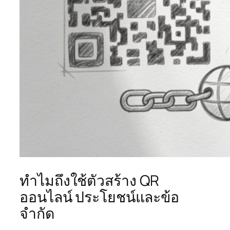
ทำไมถึงใช้ตัวสร้าง QR
ออนไลน์ ประโยชน์และข้อ
จำกัด