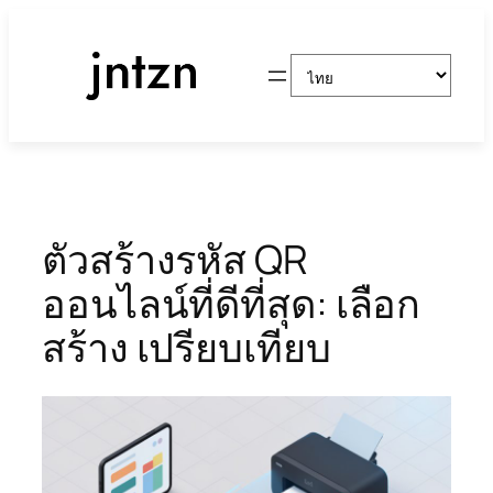
ข้าม
ไป
Choose
ยัง
a
เนื้อหา
language
ตัวสร้างรหัส QR
ออนไลน์ที่ดีที่สุด: เลือก
สร้าง เปรียบเทียบ