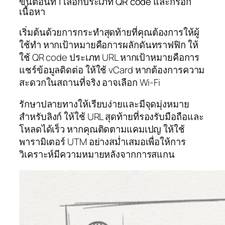
ขั้นตอนที่ 1 เลือกประเภท QR code และกรอก
เนื้อหา
เริ่มต้นด้วยการกระทำสุดท้ายที่คุณต้องการให้ผู้
ใช้ทำ หากเป้าหมายคือการผลักดันทราฟฟิก ให้
ใช้ QR code ประเภท URL หากเป้าหมายคือการ
แชร์ข้อมูลติดต่อ ให้ใช้ vCard หากต้องการความ
สะดวกในสถานที่จริง อาจเลือก Wi‑Fi
รักษาปลายทางให้เรียบง่ายและมีจุดมุ่งหมาย
สำหรับลิงก์ ให้ใช้ URL สุดท้ายที่รองรับมือถือและ
โหลดได้เร็ว หากคุณติดตามแคมเปญ ให้ใช้
พารามิเตอร์ UTM อย่างสม่ำเสมอเพื่อให้การ
วิเคราะห์มีความหมายหลังจากการสแกน