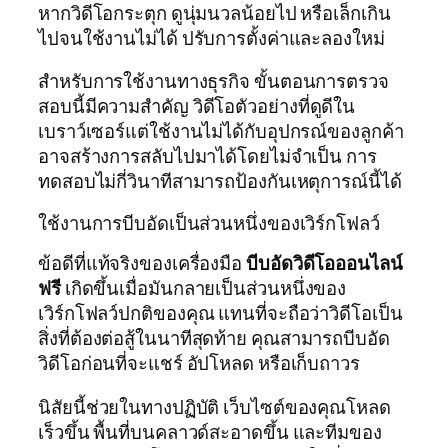
หากวิดีโอกระตุก ดูนุ่มนวลน้อยไป หรือเล็กเกิน
ไปจนใช้งานไม่ได้ ปรับการตั้งค่าและลองใหม่
สำหรับการใช้งานทางธุรกิจ ขั้นตอนการตรวจ
สอบนี้มีความสำคัญ วิดีโอตัวอย่างที่ดูดีใน
เบราว์เซอร์แต่ใช้งานไม่ได้กับอุปกรณ์ของลูกค้า
อาจสร้างการสลับไปมาได้โดยไม่จำเป็น การ
ทดสอบไม่กี่วินาทีสามารถป้องกันเหตุการณ์นี้ได้
ใช้งานการบีบอัดเป็นส่วนหนึ่งของเวิร์กโฟลว์
ข้อดีที่แท้จริงของเครื่องมือ
บีบอัดวิดีโอออนไลน์
ฟรี
เกิดขึ้นเมื่อมันกลายเป็นส่วนหนึ่งของ
เวิร์กโฟลว์ปกติของคุณ แทนที่จะถือว่าวิดีโอเป็น
สิ่งที่ต้องต่อสู้ในนาทีสุดท้าย คุณสามารถบีบอัด
วิดีโอก่อนที่จะแชร์ อัปโหลด หรือเก็บถาวร
นิสัยนี้ช่วยในทางปฏิบัติ เว็บไซต์ของคุณโหลด
เร็วขึ้น พื้นที่บนคลาวด์สะอาดขึ้น และทีมของ