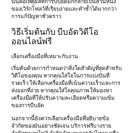
นั่นคือเหตุผลที่การบีบอัดมักกลายเป็นส่วนหนึ่ง
ของเวิร์กโฟลว์ที่เรียบง่ายและทำซ้ำได้มากกว่า
การแก้ปัญหาชั่วคราว
วิธีเริ่มต้นกับ บีบอัดวิดีโอ
ออนไลน์ฟรี
เลือกเครื่องมือที่เหมาะกับงาน
เริ่มต้นด้วยการกำหนดว่าสิ่งใดสำคัญที่สุดสำหรับ
วิดีโอของคุณ หากคุณใส่ใจในการแบ่งปันที่
รวดเร็ว ให้เลือกเครื่องมือที่เน้นความเร็วและการ
ส่งออกที่ง่าย หากคุณใส่ใจคุณภาพ ให้มองหา
เครื่องมือที่ให้ปรับความละเอียดหรือความเข้ม
ของการบีบอัด
นอกจากนี้ยังควรเลือกเครื่องมือที่อธิบายข้อ
จำกัดของมันอย่างชัดเจน บริการฟรีบางราย
จำกัดขนาดไฟล์ จำกัดจำนวนการอัปโหลด หรือ