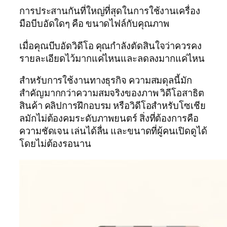
การประสานกันที่ใหญ่ที่สุดในการใช้งานเครื่อง
มือบีบอัดใดๆ คือ ขนาดไฟล์กับคุณภาพ
เมื่อคุณบีบอัดวิดีโอ คุณกำลังตัดสินใจว่าควรคง
รายละเอียดไว้มากแค่ไหนและลดลงมากแค่ไหน
สำหรับการใช้งานทางธุรกิจ ความสมดุลนี้มัก
สำคัญมากกว่าความสมจริงของภาพ วิดีโอสาธิต
สินค้า คลิปการฝึกอบรม หรือวิดีโอสำหรับโซเชีย
ลมักไม่ต้องคมระดับภาพยนตร์ สิ่งที่ต้องการคือ
ความชัดเจน เล่นได้ลื่น และขนาดที่ผู้คนเปิดดูได้
โดยไม่ต้องรอนาน