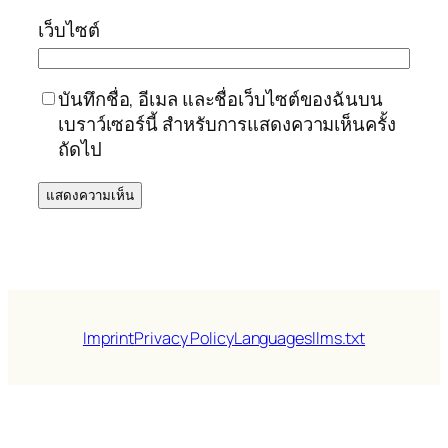
เว็บไซต์
บันทึกชื่อ, อีเมล และชื่อเว็บไซต์ของฉันบน
เบราว์เซอร์นี้ สำหรับการแสดงความเห็นครั้ง
ถัดไป
Imprint
Privacy Policy
Languages
llms.txt