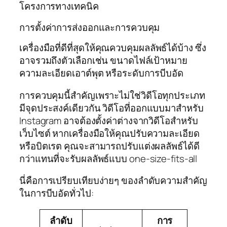
โครงการทางเทคนิค
การตั้งค่าการส่งออกและการควบคุม
เครื่องมือที่ดีที่สุดให้คุณควบคุมผลลัพธ์ได้บ้าง ซึ่ง
อาจรวมถึงตัวเลือกเช่น ขนาดไฟล์เป้าหมาย
ความละเอียดเอาต์พุต หรือระดับการบีบอัด
การควบคุมนี้สำคัญเพราะไม่ใช่วิดีโอทุกประเภท
มีจุดประสงค์เดียวกัน วิดีโอที่ออกแบบมาสำหรับ
Instagram อาจต้องตั้งค่าต่างจากวิดีโอสำหรับ
เว็บไซต์ หากเครื่องมือให้คุณปรับความละเอียด
หรือบิตเรต คุณจะสามารถปรับแต่งผลลัพธ์ได้ดี
กว่าแทนที่จะรับผลลัพธ์แบบ one-size-fits-all
นี่คือการเปรียบเทียบง่ายๆ ของลำดับความสำคัญ
ในการบีบอัดทั่วไป:
ลำดับ
การ