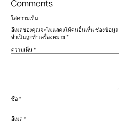
Comments
ใส่ความเห็น
อีเมลของคุณจะไม่แสดงให้คนอื่นเห็น
ช่องข้อมูล
จำเป็นถูกทำเครื่องหมาย
*
ความเห็น
*
ชื่อ
*
อีเมล
*