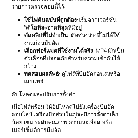
รายการตรวจสอบนี้ไว้:
ใช้ไฟต้นฉบับที่ถูกต้อง
: เริ่มจากเวอร์ชัน
วิดีโอที่สะอาดที่สุดที่มีอยู่
ตัดคลิปที่ไม่จำเป็น
: ตัดช่วงว่างที่ไม่ได้ใช้
งานก่อนบีบอัด
เลือกฟอร์แมตที่ใช้งานได้จริง
: MP4 มักเป็น
ตัวเลือกที่ปลอดภัยสำหรับความเข้ากันได้
กว้าง
ทดสอบผลลัพธ์
: ดูไฟล์ที่บีบอัดก่อนส่งหรือ
เผยแพร่
อัปโหลดและปรับการตั้งค่า
เมื่อไฟล์พร้อม ให้อัปโหลดไปยังเครื่องบีบอัด
ออนไลน์ เครื่องมือส่วนใหญ่จะมีการตั้งค่าเล็ก
น้อย เช่น ระดับคุณภาพ ความละเอียด หรือ
เปอร์เซ็นต์การบีบอัด