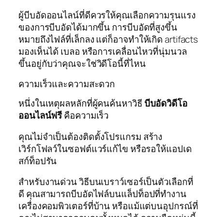
ผู้บีบอัดออนไลน์ที่ดีควรให้คุณเลือกความรุนแรง
ของการบีบอัดได้มากขึ้น การบีบอัดที่สูงขึ้น
หมายถึงไฟล์ที่เล็กลง แต่ก็อาจทำให้เกิด artifacts
มองเห็นได้ เบลอ หรือการเคลื่อนไหวที่นุ่มนวล
ขึ้นอยู่กับว่าคุณจะใช่วิดีโอนี้ที่ไหน
ความเร็วและความสะดวก
หนึ่งในเหตุผลหลักที่ผู้คนค้นหาวิธี
บีบอัดวิดีโอ
ออนไลน์ฟรี
คือความเร็ว
คุณไม่จำเป็นต้องติดตั้งโปรแกรม สร้าง
เวิร์กโฟลว์ในซอฟต์แวร์แก้ไข หรือรอให้แอปเด
สก์ท็อปรัน
สำหรับงานด่วน วิธีบนเบราว์เซอร์เป็นตัวเลือกที่
ดี คุณสามารถบีบอัดไฟล์บนแล็ปท็อปที่ทำงาน
เครื่องคอมพิวเตอร์ที่บ้าน หรือแม้แต่บนอุปกรณ์ที่