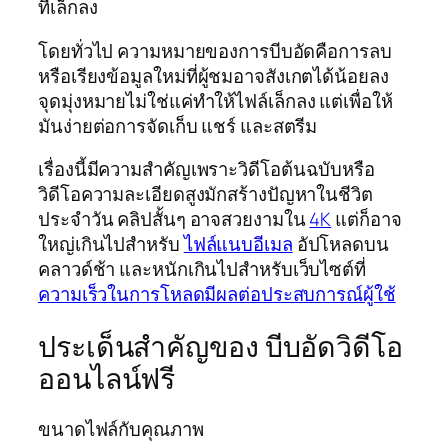
ที่เล็กลง
โดยทั่วไป ความหมายของการบีบอัดคือการลบ
หรือเรียงข้อมูลใหม่ที่ผู้ชมอาจสังเกตได้น้อยลง
จุดมุ่งหมายไม่ใช่แค่ทำให้ไฟล์เล็กลง แต่เพื่อให้
มันง่ายต่อการจัดเก็บ แชร์ และสตรีม
เรื่องนี้มีความสำคัญเพราะวิดีโอต้นฉบับหรือ
วิดีโอความละเอียดสูงมักสร้างปัญหาในชีวิต
ประจำวัน คลิปสั้นๆ อาจสวยงามใน
4K
แต่ก็อาจ
ใหญ่เกินไปสำหรับ
ไฟล์แนบอีเมล
อัปโหลดบน
คลาวด์ช้า และหนักเกินไปสำหรับเว็บไซต์ที่
ความเร็วในการโหลดมีผลต่อประสบการณ์ผู้ใช้
ประเด็นสำคัญของ บีบอัดวิดีโอ
ออนไลน์ฟรี
ขนาดไฟล์กับคุณภาพ