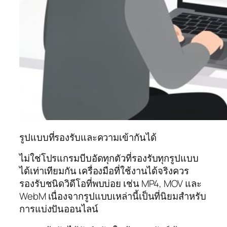
รูปแบบที่รองรับและความเข้ากันได้
ไม่ใช่โปรแกรมบีบอัดทุกตัวที่รองรับทุกรูปแบบ
ได้เท่าเทียมกัน เครื่องมือที่ใช้งานได้จริงควร
รองรับชนิดวิดีโอที่พบบ่อย เช่น MP4, MOV และ
WebM เนื่องจากรูปแบบเหล่านี้เป็นที่นิยมสำหรับ
การแบ่งปันออนไลน์