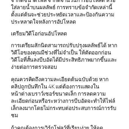
ใส่ลายน้ำบนผลลัพธ์ การทราบข้อจำกัดเหล่านี้
ตั้งแต่ต้นจะช่วยประหยัดเวลาและป้องกันความ
ประหลาดใจหลังการอัปโหลด
เตรียมวิดีโอก่อนอัปโหลด
การเตรียมสักนิดสามารถปรับปรุงผลลัพธ์ได้ หาก
วิดีโอของคุณมีช่วงที่ไม่จำเป็น ให้ตัดออกก่อน
วิดีโอที่สั้นลงบีบอัดได้มีประสิทธิภาพมากขึ้นและ
ง่ายต่อการตรวจสอบ
คุณควรคิดถึงความละเอียดต้นฉบับด้วย หาก
คลิปถูกบันทึกใน 4K แต่ต้องการแสดงใน
หน้าต่างเบราว์เซอร์ขนาดเล็ก การลดความ
ละเอียดก่อนหรือระหว่างการบีบอัดจะทำให้ไฟล์
เล็กลงมากโดยไม่กระทบต่อประสบการณ์การรับ
ชม
ถ้าคุณต้องการเวิร์กโฟลว์ที่เรียบง่าย ให้จด