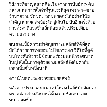
วิธีการที่ชาญฉลาดคือ เริ่มจากการบีบอัดระดับ
กลางแทนการตั้งค่าที่รุนแรงที่สุด เพราะจะช่วย
รักษาความชัดขณะลดขนาดลงได้อย่างมีนัย
สำคัญ หากผลลัพธ์ยังใหญ่เกินไป บีบอีกครั้งด้วย
การตั้งค่าที่แรงขึ้นเล็กน้อย แล้วเปรียบเทียบ
ความแตกต่าง
ขั้นตอนนี้มีความสำคัญเพราะผลลัพธ์ที่ดีที่สุด
มักได้จากการทดสอบ ไม่ใช่การเดา วิดีโอที่ดูดี
บนโทรศัพท์อาจมีข้อบกพร่องบนหน้าจอขนาด
ใหญ่ ดังนั้นการดูตัวอย่างผลลัพธ์จึงคุ้มค่ากับ
เวลาเพิ่มขึ้นหนึ่งนาที
ดาวน์โหลดและตรวจสอบผลลัพธ์
หลังจากประมวลผล ดาวน์โหลดไฟล์ที่บีบอัดและ
ตรวจสอบสามสิ่ง: เล่นได้ ความชัดเจน และ
ขนาดสุดท้าย