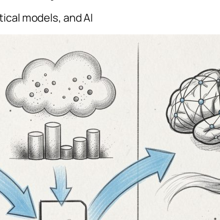
ical models, and AI