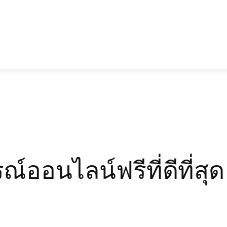
ออนไลน์ฟรีที่ดีที่สุด: