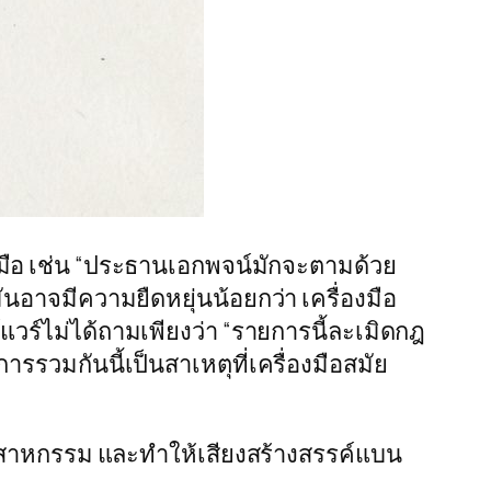
วยมือ เช่น “ประธานเอกพจน์มักจะตามด้วย
ันอาจมีความยืดหยุ่นน้อยกว่า เครื่องมือ
ร์ไม่ได้ถามเพียงว่า “รายการนี้ละเมิดกฎ
ารรวมกันนี้เป็นสาเหตุที่เครื่องมือสมัย
์อุตสาหกรรม และทำให้เสียงสร้างสรรค์แบน