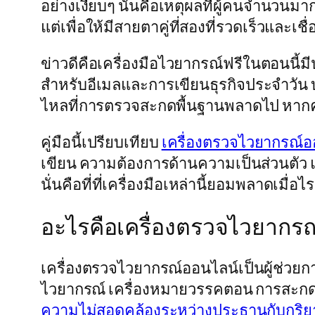
อย่างเงียบๆ นั่นคือเหตุผลที่ผู้คนจำนวนม
แต่เพื่อให้มีสายตาคู่ที่สองที่รวดเร็วและเ
ข่าวดีคือเครื่องมือไวยากรณ์ฟรีในตอนนี้ม
สำหรับอีเมลและการเขียนธุรกิจประจำวัน บา
ไหลที่การตรวจสะกดพื้นฐานพลาดไป หากคุ
คู่มือนี้เปรียบเทียบ
เครื่องตรวจไวยากรณ์อ
เขียน ความต้องการด้านความเป็นส่วนตัว 
นั่นคือที่ที่เครื่องมือเหล่านี้ยอมพลาดเม
อะไรคือเครื่องตรวจไวยากร
เครื่องตรวจไวยากรณ์ออนไลน์เป็นผู้ช่วย
ไวยากรณ์ เครื่องหมายวรรคตอน การสะกด 
ความไม่สอดคล้องระหว่างประธานกับกริย