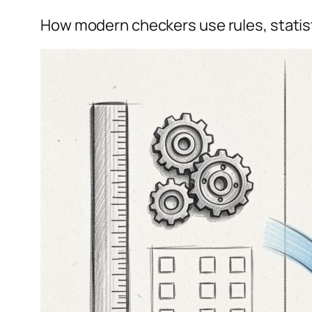
How modern checkers use rules, statist