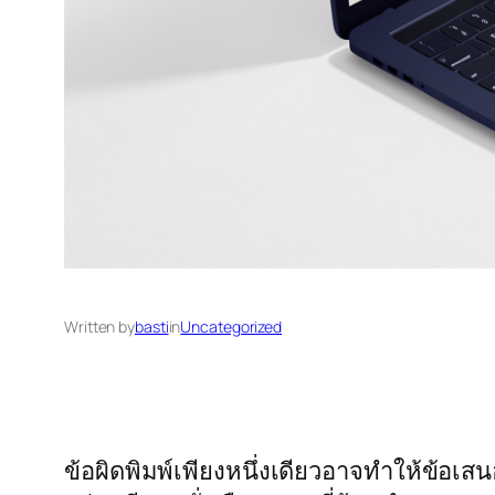
Written by
basti
in
Uncategorized
ข้อผิดพิมพ์เพียงหนึ่งเดียวอาจทำให้ข้อเสน