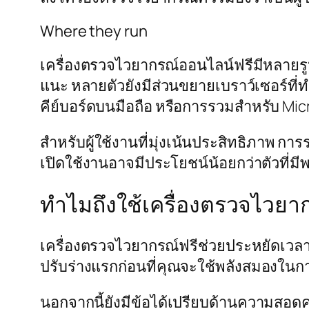
Where they run
เครื่องตรวจไวยากรณ์ออนไลน์ฟรีมีหลายรูป
แนะ หลายตัวยังมีส่วนขยายเบราว์เซอร์ที่
คีย์บอร์ดบนมือถือ หรือการรวมสำหรับ Mi
สำหรับผู้ใช้งานที่มุ่งเน้นประสิทธิภาพ ก
เปิดใช้งานอาจมีประโยชน์น้อยกว่าตัวที่มีพล
ทำไมถึงใช้เครื่องตรวจไวยา
เครื่องตรวจไวยากรณ์ฟรีช่วยประหยัดเว
ปรับร่างแรกก่อนที่คุณจะใช้พลังสมองในการ
นอกจากนี้ยังมีข้อได้เปรียบด้านความสอ