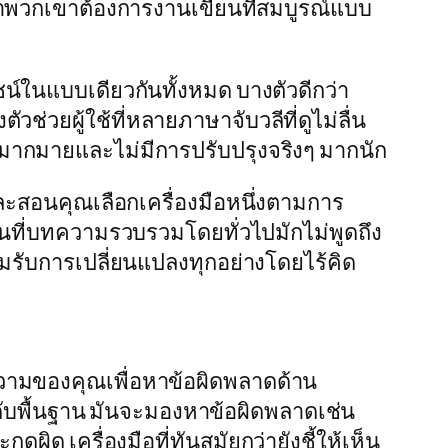
่าพวกเขาต้องการงานเขียนที่สมบูรณ์แบบ
ชน์ในแบบเดียวกันทั้งหมด บางตัวดีกว่า
่วยผู้ใช้ที่หลายภาษาจับวลีที่ดูไม่ลื่น
มากมายและไม่มีการปรับปรุงจริงๆ มากนัก
 และสอนคุณเลือกเครื่องมือหนึ่งตามการ
นที่บทความรวบรวมโดยทั่วไปมักไม่พูดถึง
่ยอมรับการเปลี่ยนแปลงทุกอย่างโดยไร้คิด
ความของคุณเพื่อหาข้อผิดพลาดด้าน
ับพื้นฐาน มันจะมองหาข้อผิดพลาดเช่น
ด เครื่องมือที่ทันสมัยกว่ายังชี้ให้เห็น