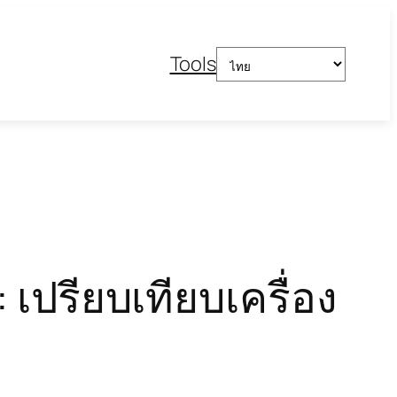
Choose
Tools
a
language
 เปรียบเทียบเครื่อง