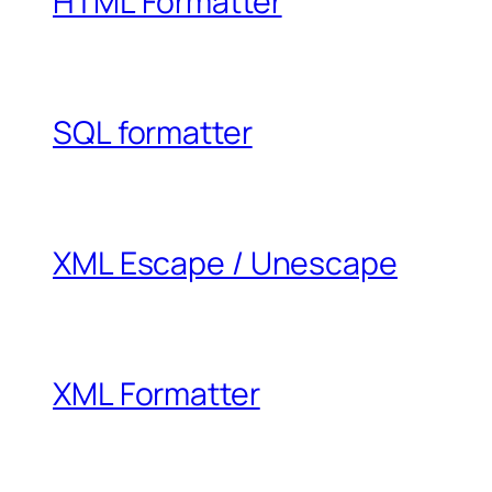
HTML Formatter
SQL formatter
XML Escape / Unescape
XML Formatter