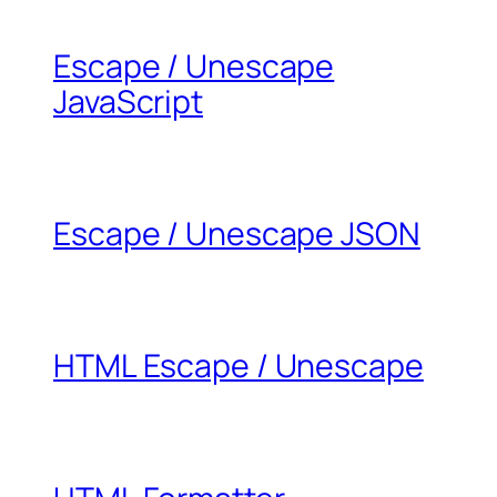
Escape / Unescape
JavaScript
Escape / Unescape JSON
HTML Escape / Unescape