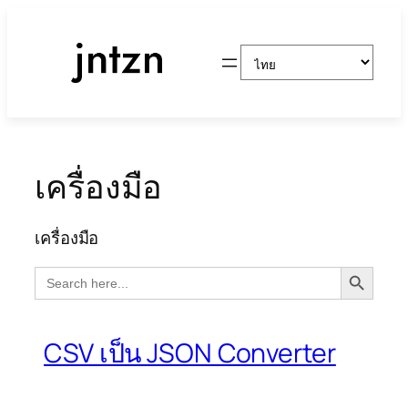
ข้าม
ไป
Choose
ยัง
a
เนื้อหา
language
เครื่องมือ
เครื่องมือ
Search Button
Search
for:
CSV เป็น JSON Converter