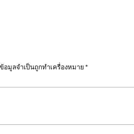
งข้อมูลจำเป็นถูกทำเครื่องหมาย
*