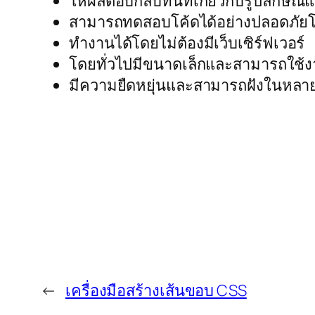
ให้ผลตอบกลับทันทีเกี่ยวกับรูปลักษ
สามารถทดสอบโค้ดได้อย่างปลอดภัยโด
ทำงานได้โดยไม่ต้องมีเว็บเซิร์ฟเวอร์
โดยทั่วไปมีขนาดเล็กและสามารถใช้
มีความยืดหยุ่นและสามารถฝังในหลา
←
เครื่องมือสร้างเส้นขอบ CSS