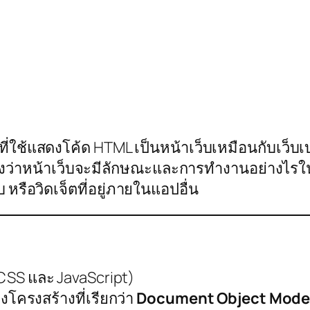
ที่ใช้แสดงโค้ด HTML เป็นหน้าเว็บเหมือนกับเว็บ
่างว่าหน้าเว็บจะมีลักษณะและการทำงานอย่างไรใ
หรือวิดเจ็ตที่อยู่ภายในแอปอื่น
CSS และ JavaScript)
งโครงสร้างที่เรียกว่า
Document Object Mode