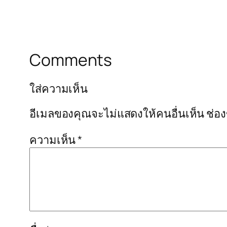
Comments
ใส่ความเห็น
อีเมลของคุณจะไม่แสดงให้คนอื่นเห็น
ช่อ
ความเห็น
*