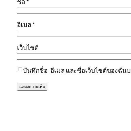
ชื่อ
*
อีเมล
*
เว็บไซต์
บันทึกชื่อ, อีเมล และชื่อเว็บไซต์ของฉั