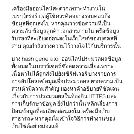
เครื่องมือออนไลน์สะดวกเพราะทำงานใน
เบราว์เซอร์ แต่ผู้ใช้ควรคิดอย่างรอบคอบถึง
ข้อมูลที่คุณส่งไป หากคุณวางข้อความที่เป็น
ความลับ ข้อมูลลูกค้า เอกสารภายใน หรือข้อมูล
รับรองที่ละเอียดอ่อนลงในเว็บไซต์ของบุคคลที่
สาม คุณกำลังวางความไว้วางใจไว้กับบริการนั้น
บาง hash generator ออนไลน์ประมวลผลข้อมูล
ทั้งหมดในเบราว์เซอร์ ซึ่งลดความเสี่ยงเพราะ
เนื้อหาไม่ได้ถูกส่งไปยังเซิร์ฟเวอร์ บางรายการ
อาจอัปโหลดข้อมูลเพื่อประมวลผล หากความเป็น
ส่วนตัวมีความสำคัญ มองหาคำอธิบายที่ชัดเจน
เกี่ยวกับการประมวลผลในท้องถิ่น HTTPS และ
การเก็บรักษาข้อมูล ยิ่งไปกว่านั้น หลีกเลี่ยงการ
ป้อนข้อมูลที่ละเอียดอ่อนลงในเครื่องมือเว็บ
สาธารณะหากคุณไม่เข้าใจวิธีการทำงานของ
เว็บไซต์อย่างถ่องแท้