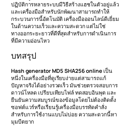
ปฏิบัติการหลายระบบมีวิธีสร้างแฮชในตัวอยู่แล้ว
และเครื่องมือสำหรับนักพัฒนาสามารถทำให้
กระบวนการนี้อัตโนมัติ เครื่องมือออนไลน์ดีเยี่ยม
ในด้านความเร็วและความสะดวก แต่ไม่ใช่
ทางออกระยะยาวที่ดีที่สุดสำหรับการดำเนินการ
ที่มีความอ่อนไหว
บทสรุป
Hash generator MD5 SHA256 online
เป็น
หนึ่งในเครื่องมือที่ดูเรียบง่ายแต่สามารถแก้
ปัญหาจริงได้อย่างรวดเร็ว มันช่วยตรวจสอบการ
ดาวน์โหลด เปรียบเทียบไฟล์ ทดสอบอินพุต และ
ยืนยันความสมบูรณ์ของข้อมูลโดยไม่ต้องติดตั้ง
ซอฟต์แวร์หรือเรียนรู้เครื่องมือบรรทัดคำสั่ง
สำหรับการใช้งานแบบไม่บ่อย ความสะดวกนี้หา
มุมบีตยาก