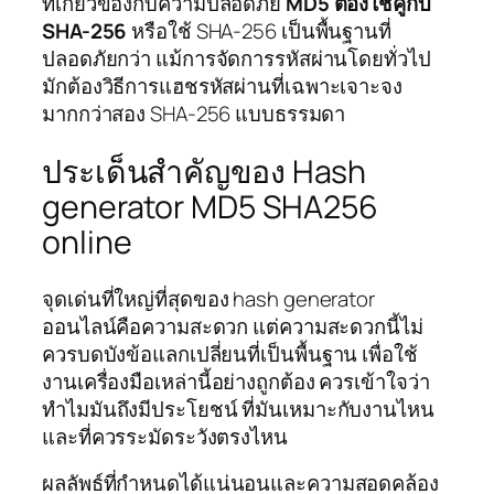
ที่เกี่ยวข้องกับความปลอดภัย
MD5 ต้องใช้คู่กับ
SHA-256
หรือใช้ SHA-256 เป็นพื้นฐานที่
ปลอดภัยกว่า แม้การจัดการรหัสผ่านโดยทั่วไป
มักต้องวิธีการแฮชรหัสผ่านที่เฉพาะเจาะจง
มากกว่าสอง SHA-256 แบบธรรมดา
ประเด็นสำคัญของ Hash
generator MD5 SHA256
online
จุดเด่นที่ใหญ่ที่สุดของ hash generator
ออนไลน์คือความสะดวก แต่ความสะดวกนี้ไม่
ควรบดบังข้อแลกเปลี่ยนที่เป็นพื้นฐาน เพื่อใช้
งานเครื่องมือเหล่านี้อย่างถูกต้อง ควรเข้าใจว่า
ทำไมมันถึงมีประโยชน์ ที่มันเหมาะกับงานไหน
และที่ควรระมัดระวังตรงไหน
ผลลัพธ์ที่กำหนดได้แน่นอนและความสอดคล้อง