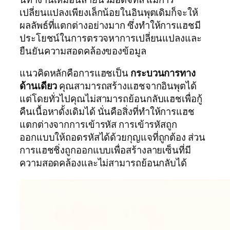
เปลี่ยนแปลงเพียงเล็กน้อยในอินพุตเดิมก็จะให้
ผลลัพธ์ที่แตกต่างอย่างมาก ซึ่งทำให้การแฮชมี
ประโยชน์ในการตรวจหาการเปลี่ยนแปลงและ
ยืนยันความสอดคล้องของข้อมูล
แนวคิดหลักคือการแฮชเป็น
กระบวนการทาง
ด้านเดียว
คุณสามารถสร้างแฮชจากอินพุตได้
แต่โดยทั่วไปคุณไม่สามารถย้อนกลับแฮชเพื่อกู้
คืนเนื้อหาดั้งเดิมได้ นั่นคือสิ่งที่ทำให้การแฮช
แตกต่างจากการเข้ารหัส การเข้ารหัสถูก
ออกแบบให้ถอดรหัสได้ด้วยกุญแจที่ถูกต้อง ส่วน
การแฮชชิ่งถูกออกแบบเพื่อสร้างลายเซ็นที่มี
ความสอดคล้องและไม่สามารถย้อนกลับได้