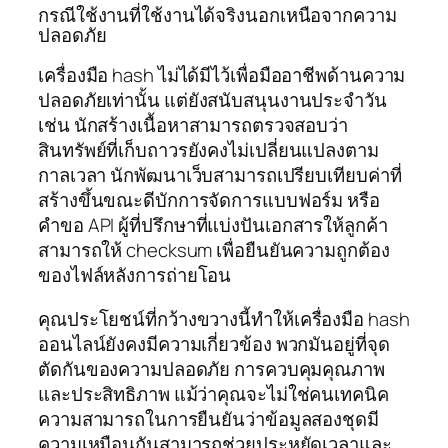
กรณีใช้งานที่ใช้งานได้จริงนอกเหนือจากความ
ปลอดภัย
เครื่องมือ hash ไม่ได้มีไว้เพื่อมืออาชีพด้านความ
ปลอดภัยเท่านั้น แต่ยังสนับสนุนงานประจำวัน
เช่น นักสร้างเนื้อหาสามารถตรวจสอบว่า
สินทรัพย์ที่เก็บถาวรยังคงไม่เปลี่ยนแปลงตาม
กาลเวลา นักพัฒนาเว็บสามารถเปรียบเทียบค่าที่
สร้างขึ้นขณะดีบักการจัดการแบบฟอร์ม หรือ
คำขอ API ผู้ที่ปรึกษาที่แบ่งปันเอกสารให้ลูกค้า
สามารถให้ checksum เพื่อยืนยันความถูกต้อง
ของไฟล์หลังการถ่ายโอน
คุณประโยชน์ที่กว้างขวางนี้ทำให้เครื่องมือ hash
ออนไลน์ยังคงมีความเกี่ยวข้อง พวกมันอยู่ที่จุด
ตัดกันของความปลอดภัย การควบคุมคุณภาพ
และประสิทธิภาพ แม้ว่าคุณจะไม่ใช่คนเทคนิค
ความสามารถในการยืนยันว่าข้อมูลสองชุดมี
ความเหมือนกันสามารถช่วยประหยัดเวลาและ