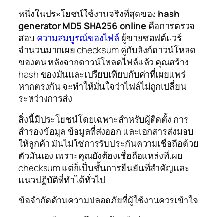
หนึ่งในประโยชน์ใช้งานจริงที่สุดของ
hash
generator MD5 SHA256 online
คือการตรวจ
สอบ
ความสมบูรณ์ของไฟล์
ผู้ขายซอฟต์แวร์
จำนวนมากเผย checksum คู่กับลิงก์ดาวน์โหลด
ของตน หลังจากดาวน์โหลดไฟล์แล้ว คุณสร้าง
hash ของมันและเปรียบเทียบกับค่าที่เผยแพร่
หากตรงกัน จะทำให้มั่นใจว่าไฟล์ไม่ถูกเปลี่ยน
ระหว่างการส่ง
สิ่งนี้มีประโยชน์โดยเฉพาะสำหรับผู้ติดตั้ง การ
สำรองข้อมูล ข้อมูลที่ส่งออก และเอกสารส่งมอบ
ให้ลูกค้า มันไม่ใช่การรับประกันความเชื่อถือด้วย
ตัวมันเอง เพราะคุณยังต้องเชื่อถือแหล่งที่เผย
checksum แต่ก็เป็นชั้นการยืนยันที่สำคัญและ
แนวปฏิบัติที่ทำได้ทั่วไป
ข้อจำกัดด้านความปลอดภัยที่ผู้ใช้งานควรเข้าใจ