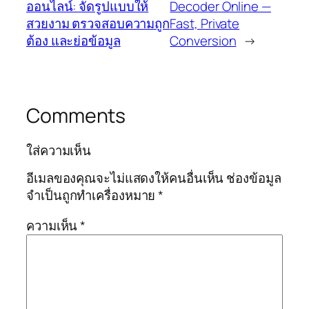
ออนไลน์: จัดรูปแบบให้
Decoder Online —
สวยงาม ตรวจสอบความถูก
Fast, Private
ต้อง และย่อข้อมูล
Conversion
→
Comments
ใส่ความเห็น
อีเมลของคุณจะไม่แสดงให้คนอื่นเห็น
ช่องข้อมูล
จำเป็นถูกทำเครื่องหมาย
*
ความเห็น
*