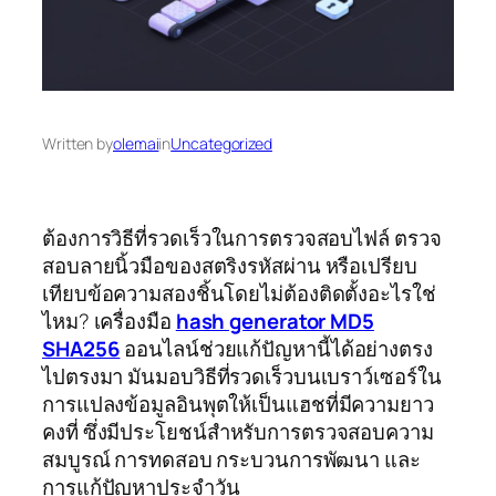
Written by
olemai
in
Uncategorized
ต้องการวิธีที่รวดเร็วในการตรวจสอบไฟล์ ตรวจ
สอบลายนิ้วมือของสตริงรหัสผ่าน หรือเปรียบ
เทียบข้อความสองชิ้นโดยไม่ต้องติดตั้งอะไรใช่
ไหม? เครื่องมือ
hash generator MD5
SHA256
ออนไลน์ช่วยแก้ปัญหานี้ได้อย่างตรง
ไปตรงมา มันมอบวิธีที่รวดเร็วบนเบราว์เซอร์ใน
การแปลงข้อมูลอินพุตให้เป็นแฮชที่มีความยาว
คงที่ ซึ่งมีประโยชน์สำหรับการตรวจสอบความ
สมบูรณ์ การทดสอบ กระบวนการพัฒนา และ
การแก้ปัญหาประจำวัน