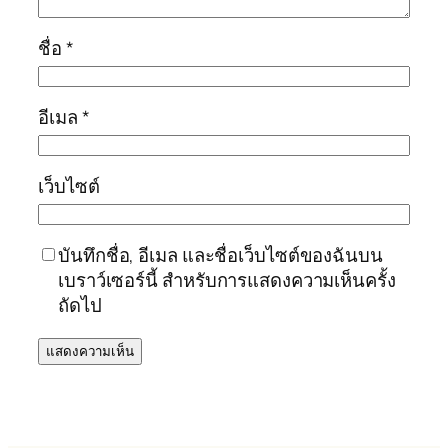
ชื่อ
*
อีเมล
*
เว็บไซต์
บันทึกชื่อ, อีเมล และชื่อเว็บไซต์ของฉันบน
เบราว์เซอร์นี้ สำหรับการแสดงความเห็นครั้ง
ถัดไป