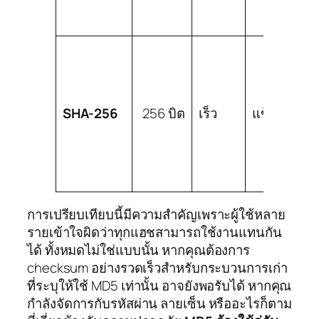
SHA-256
256 บิต
เร็ว
แข็งแกร่ง
การเปรียบเทียบนี้มีความสำคัญเพราะผู้ใช้หลาย
รายเข้าใจผิดว่าทุกแฮชสามารถใช้งานแทนกัน
ได้ ทั้งหมดไม่ใช่แบบนั้น หากคุณต้องการ
checksum อย่างรวดเร็วสำหรับกระบวนการเก่า
ที่ระบุให้ใช้ MD5 เท่านั้น อาจยังพอรับได้ หากคุณ
กำลังจัดการกับรหัสผ่าน ลายเซ็น หรืออะไรก็ตาม