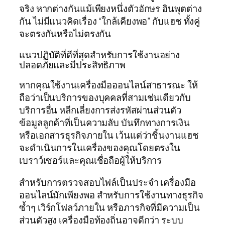
จริง หากต่างกันแม้เพียงหนึ่งตัวอักษร อินพุตต่าง
กัน ไม่มีแนวคิดเรื่อง “ใกล้เคียงพอ” กับแฮช ทั้งคู่
จะตรงกันหรือไม่ตรงกัน
แนวปฏิบัติที่ดีที่สุดสำหรับการใช้งานอย่าง
ปลอดภัยและมีประสิทธิภาพ
หากคุณใช้งานเครื่องมือออนไลน์สาธารณะ ให้
ถือว่าเป็นบริการของบุคคลที่สามเช่นเดียวกับ
บริการอื่น หลีกเลี่ยงการส่งรหัสผ่านส่วนตัว
ข้อมูลลูกค้าที่เป็นความลับ บันทึกทางการเงิน
หรือเอกสารธุรกิจภายใน เว้นแต่ว่าชิ้นงานแฮช
จะดำเนินการในเครื่องของคุณโดยตรงใน
เบราว์เซอร์และคุณเชื่อถือผู้ให้บริการ
สำหรับการตรวจสอบไฟล์เป็นประจำ เครื่องมือ
ออนไลน์มักเพียงพอ สำหรับการใช้งานทางธุรกิจ
ซ้ำๆ เวิร์กโฟลว์ภายใน หรือภารกิจที่มีความเป็น
ส่วนตัวสูง เครื่องมือท้องถิ่นอาจดีกว่า ระบบ