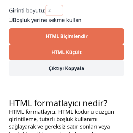
Girinti boyutu:
Boşluk yerine sekme kullan
HTML Biçimlendir
HTML Küçült
Çıktıyı Kopyala
HTML formatlayıcı nedir?
HTML formatlayıcı, HTML kodunu düzgün
girintileme, tutarlı boşluk kullanımı
sağlayarak ve gereksiz satır sonları veya