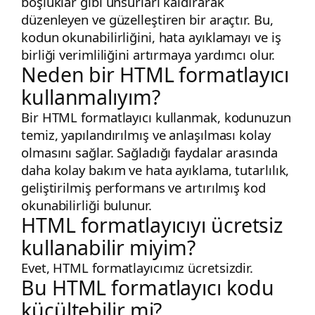
boşluklar gibi unsurları kaldırarak
düzenleyen ve güzelleştiren bir araçtır. Bu,
kodun okunabilirliğini, hata ayıklamayı ve iş
birliği verimliliğini artırmaya yardımcı olur.
Neden bir HTML formatlayıcı
kullanmalıyım?
Bir HTML formatlayıcı kullanmak, kodunuzun
temiz, yapılandırılmış ve anlaşılması kolay
olmasını sağlar. Sağladığı faydalar arasında
daha kolay bakım ve hata ayıklama, tutarlılık,
geliştirilmiş performans ve artırılmış kod
okunabilirliği bulunur.
HTML formatlayıcıyı ücretsiz
kullanabilir miyim?
Evet, HTML formatlayıcımız ücretsizdir.
Bu HTML formatlayıcı kodu
küçültebilir mi?