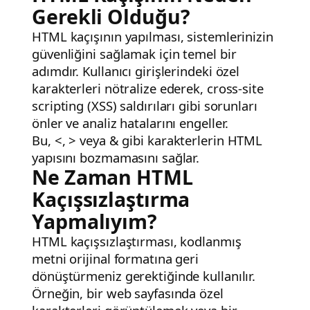
Gerekli Olduğu?
HTML kaçışının yapılması, sistemlerinizin
güvenliğini sağlamak için temel bir
adımdır. Kullanıcı girişlerindeki özel
karakterleri nötralize ederek, cross-site
scripting (XSS) saldırıları gibi sorunları
önler ve analiz hatalarını engeller.
Bu,
<
,
>
veya
&
gibi karakterlerin HTML
yapısını bozmamasını sağlar.
Ne Zaman HTML
Kaçışsızlaştırma
Yapmalıyım?
HTML kaçışsızlaştırması, kodlanmış
metni orijinal formatına geri
dönüştürmeniz gerektiğinde kullanılır.
Örneğin, bir web sayfasında özel