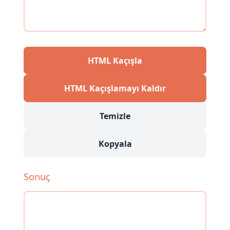
HTML Kaçışla
HTML Kaçışlamayı Kaldır
Temizle
Kopyala
Sonuç