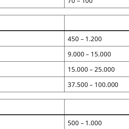
70 – 100
450 – 1.200
9.000 – 15.000
15.000 – 25.000
37.500 – 100.000
500 – 1.000