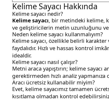
Kelime Sayacı Hakkında
Kelime sayacı nedir?
Kelime sayacı
, bir metindeki kelime, k
ve geliştiricilerin metin uzunluğunu ve 
Neden kelime sayacı kullanmalıyım?
Kelime sayacı, özellikle belirli karakter
faydalıdır. Hızlı ve hassas kontrol imk
idealdir.
Kelime sayacı nasıl çalışır?
Metni araca yapıştırın; kelime sayacı a
gerektirmeden hızlı analiz yapmanıza o
Aracı ücretsiz kullanabilir miyim?
Evet, kelime sayacımız tamamen ücretsi
kısıtlama olmadan kontrol edebilirsiniz