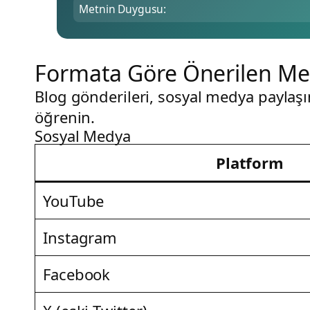
Metnin Duygusu:
Formata Göre Önerilen Met
Blog gönderileri, sosyal medya paylaşım
öğrenin.
Sosyal Medya
Platform
YouTube
Instagram
Facebook