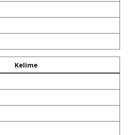
Kelime