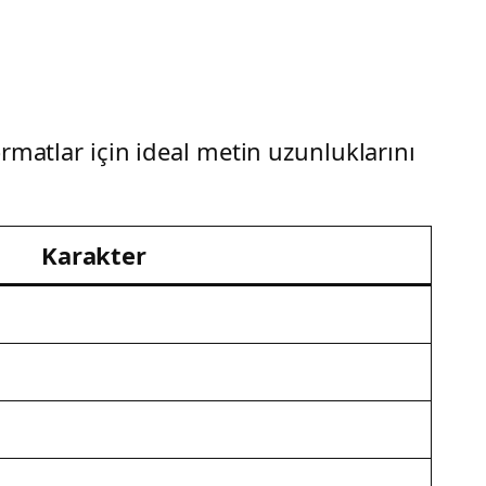
rmatlar için ideal metin uzunluklarını
Karakter