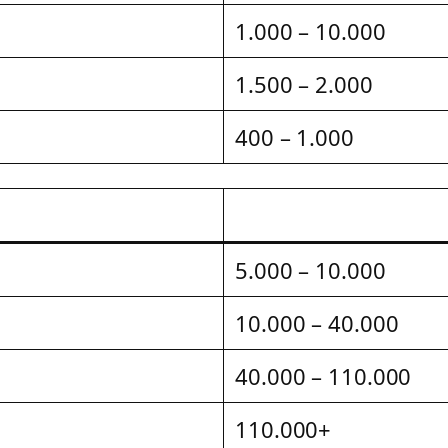
1.000 – 10.000
1.500 – 2.000
400 – 1.000
5.000 – 10.000
10.000 – 40.000
40.000 – 110.000
110.000+