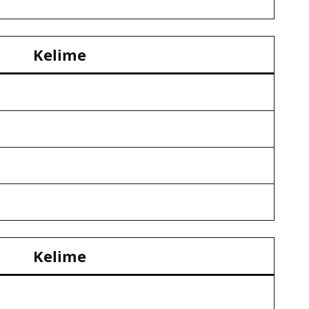
Kelime
Kelime