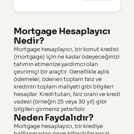
Mortgage Hesaplayıcı
Nedir?
Mortgage hesaplayıcı, bir konut kredisi
(mortgage) için ne kadar ödeyeceğinizi
tahmin etmenize yardımcı olan
çevrimiçi bir araçtır. Genellikle aylık
ödemeler, ödenen toplam faiz ve
kredinin toplam maliyeti gibi bilgileri
hesaplar. Kredi tutarı, faiz oranı ve kredi
vadesi (örneğin 25 veya 30 yıl) gibi
bilgileri girmeniz yeterlidir.
Neden Faydalıdır?
Mortgage hesaplayıcı, bir krediye
bağlanmadan önce bilinçli finansal