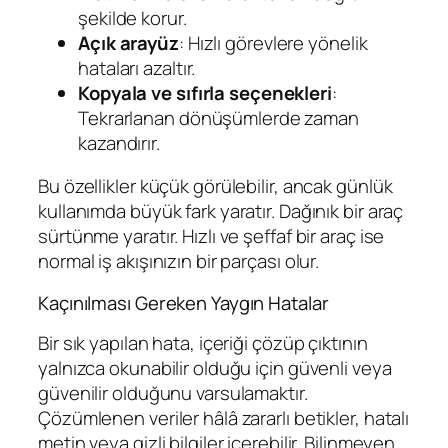
şekilde korur.
Açık arayüz
: Hızlı görevlere yönelik
hataları azaltır.
Kopyala ve sıfırla seçenekleri
:
Tekrarlanan dönüşümlerde zaman
kazandırır.
Bu özellikler küçük görülebilir, ancak günlük
kullanımda büyük fark yaratır. Dağınık bir araç
sürtünme yaratır. Hızlı ve şeffaf bir araç ise
normal iş akışınızın bir parçası olur.
Kaçınılması Gereken Yaygın Hatalar
Bir sık yapılan hata, içeriği çözüp çıktının
yalnızca okunabilir olduğu için güvenli veya
güvenilir olduğunu varsulamaktır.
Çözümlenen veriler hâlâ zararlı betikler, hatalı
metin veya gizli bilgiler içerebilir. Bilinmeyen