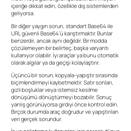
içeriğe dikkat edin, özellikle dış sistemlerden
geliyorsa.
Bir diğer yaygın sorun, standart Base64 ile
URL güvenli Base64’ü karıştırmaktır. Bunlar
benzerdir, ancak aynı değildir. Bir modda
çözülemeyen bir belirteç, başka varyantı
kullanıyor olabilir. İyi araçlar ya bunu otomatik
olarak algılar ya da geçişi kolaylaştırır.
Üçüncü bir sorun, kopyala-yapıştır sırasında
biçimlendirmeyi kaybetmektir. Satır sonları,
gizli boşluklar veya istemsiz kesilme
dönüşümü dönüştürmeyi bozabilir. Sonuç
yanlış görünüyorsa girdiyi önce kontrol edin.
Birçok durumda araç doğrudur ve yapıştırılan
veri gerçek sorundur.