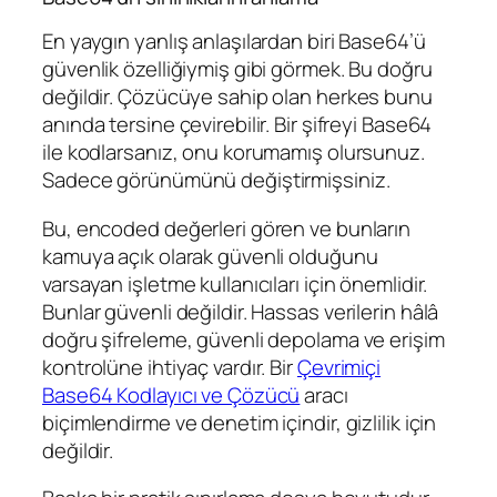
En yaygın yanlış anlaşılardan biri Base64’ü
güvenlik özelliğiymiş gibi görmek. Bu doğru
değildir. Çözücüye sahip olan herkes bunu
anında tersine çevirebilir. Bir şifreyi Base64
ile kodlarsanız, onu korumamış olursunuz.
Sadece görünümünü değiştirmişsiniz.
Bu, encoded değerleri gören ve bunların
kamuya açık olarak güvenli olduğunu
varsayan işletme kullanıcıları için önemlidir.
Bunlar güvenli değildir. Hassas verilerin hâlâ
doğru şifreleme, güvenli depolama ve erişim
kontrolüne ihtiyaç vardır. Bir
Çevrimiçi
Base64 Kodlayıcı ve Çözücü
aracı
biçimlendirme ve denetim içindir, gizlilik için
değildir.