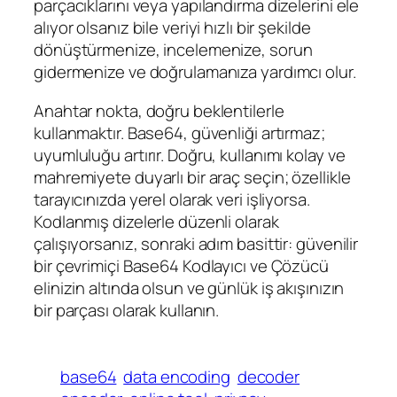
parçacıklarını veya yapılandırma dizelerini ele
alıyor olsanız bile veriyi hızlı bir şekilde
dönüştürmenize, incelemenize, sorun
gidermenize ve doğrulamanıza yardımcı olur.
Anahtar nokta, doğru beklentilerle
kullanmaktır. Base64, güvenliği artırmaz;
uyumluluğu artırır. Doğru, kullanımı kolay ve
mahremiyete duyarlı bir araç seçin; özellikle
tarayıcınızda yerel olarak veri işliyorsa.
Kodlanmış dizelerle düzenli olarak
çalışıyorsanız, sonraki adım basittir: güvenilir
bir çevrimiçi Base64 Kodlayıcı ve Çözücü
elinizin altında olsun ve günlük iş akışınızın
bir parçası olarak kullanın.
base64
data encoding
decoder