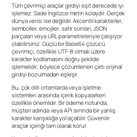
Tüm çevrimiçi araçlar girdiyi eşit derecede iyi
işlemez. Sade İngilizce metin kolaydır. Gerçek
dünya verisi ise değildir. Akcentli karakterler,
semboller, emojiler, satır sonları, JSON
parçaları veya URL parametreleriyle çalışıyor
olabilirsiniz. Güçlü bir Base64 çözücü
çevrimiçi, özellikle UTF-8 olmak üzere
karakter kodlamasını doğru şekilde
işlemelidir; böylece çözümlenen çıktı orijinal
girdiyi bozulmadan eşleşir.
Bu, çok dilli ortamlarda veya işletme
sistemleri arasında içerik kopyalarken
özellikle önemlidir. Bir ödeme notunda,
müşteri adında veya API sırrında bir yanlış
karakter karışıklığa yol açabilir. Güvenilir
araçlar içeriği tam olarak korur.