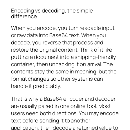
Encoding vs decoding, the simple
difference
When you encode, you turn readable input
or raw data into Base64 text. When you
decode, you reverse that process and
restore the original content. Think of it like
putting a document into a shipping-friendly
container, then unpacking it on arrival. The
contents stay the same in meaning, but the
format changes so other systems can
handle it predictably.
That is why a Base64 encoder and decoder
are usually paired in one online tool. Most
users need both directions. You may encode
text before sending it to another
application, then decode a returned value to