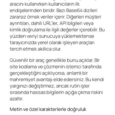
aracını kullanırken kullanıcıların ilk
endişelerinden biridir. Bazı Base64 dizileri
zararsız örnek veriler içerir. Diğerleri müşteri
ayrıntıları, dahili URL’ler, API bilgileri veya
kimlik doğrulama ile ilgili değerler içerebilir. Bu
yüzden veriyi sunucuya yüklemektense
tarayıcınızda yerel olarak işleyen araçları
tercih etmek akıllıca olur.
Güvenilir bir araç genellikle bunu açıklar. Bir
site kodlama ve çözmenin istemci tarafında
gerçekleştiğini açıklıyorsa, anlamlı bir
mahremiyet avantajı elde edersiniz. Bu kendi
yargınızı değiştirmez, ancak rutin işler
sırasında hassas bilgilerin açığa çıkma riskini
azaltır.
Metin ve özel karakterlerle doğruluk