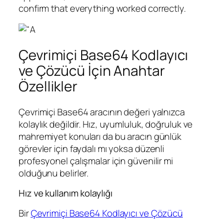
confirm that everything worked correctly.
Çevrimiçi Base64 Kodlayıcı
ve Çözücü İçin Anahtar
Özellikler
Çevrimiçi Base64 aracının değeri yalnızca
kolaylık değildir. Hız, uyumluluk, doğruluk ve
mahremiyet konuları da bu aracın günlük
görevler için faydalı mı yoksa düzenli
profesyonel çalışmalar için güvenilir mi
olduğunu belirler.
Hız ve kullanım kolaylığı
Bir
Çevrimiçi Base64 Kodlayıcı ve Çözücü