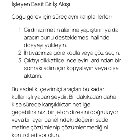
İşleyen Basit Bir İş Akışı
Çoğu görev için süreç aynı kalıpla ilerler:
Girdinizi metin alanına yapıştırın ya da
aracın bunu desteklemesi halinde
dosyayı yükleyin.
İhtiyacınıza göre kodla veya çöz seçin.
Çıktıyı dikkatlice inceleyin, ardından bir
sonraki adım için kopyalayın veya dışa
aktarın.
Bu sadelik, çevrimiçi araçları bu kadar
kullanışlı yapan şeydir. Bir dakikadan daha
kısa sürede karışıklıktan netliğe
geçebilirsiniz; bir jeton dizesini doğruluyor
veya bir ayar panelindeki değerin sade
metine çözümlenip çözümlenmediğini
kontrol ediyor olun.