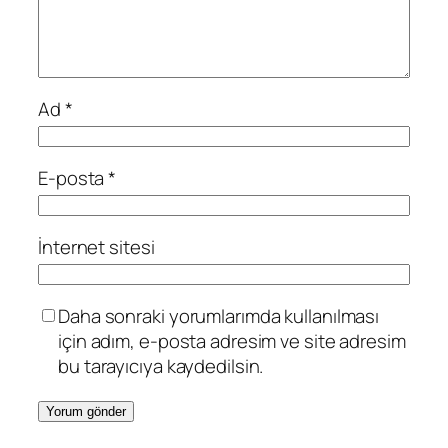
Ad
*
E-posta
*
İnternet sitesi
Daha sonraki yorumlarımda kullanılması
için adım, e-posta adresim ve site adresim
bu tarayıcıya kaydedilsin.