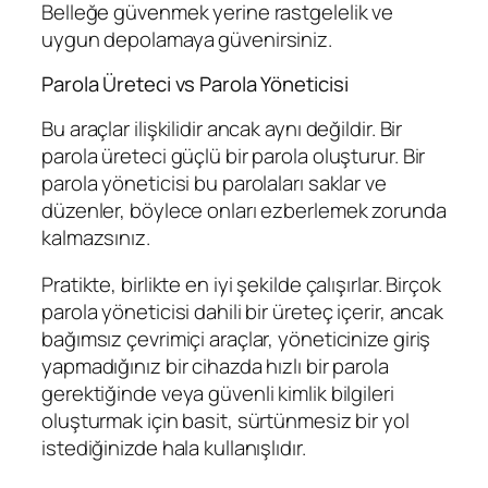
Belleğe güvenmek yerine rastgelelik ve
uygun depolamaya güvenirsiniz.
Parola Üreteci vs Parola Yöneticisi
Bu araçlar ilişkilidir ancak aynı değildir. Bir
parola üreteci güçlü bir parola oluşturur. Bir
parola yöneticisi bu parolaları saklar ve
düzenler, böylece onları ezberlemek zorunda
kalmazsınız.
Pratikte, birlikte en iyi şekilde çalışırlar. Birçok
parola yöneticisi dahili bir üreteç içerir, ancak
bağımsız çevrimiçi araçlar, yöneticinize giriş
yapmadığınız bir cihazda hızlı bir parola
gerektiğinde veya güvenli kimlik bilgileri
oluşturmak için basit, sürtünmesiz bir yol
istediğinizde hala kullanışlıdır.