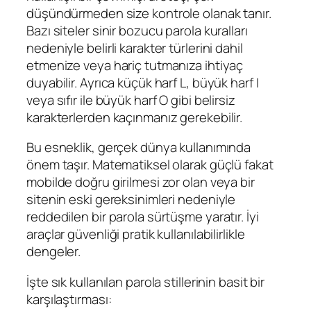
düşündürmeden size kontrole olanak tanır.
Bazı siteler sinir bozucu parola kuralları
nedeniyle belirli karakter türlerini dahil
etmenize veya hariç tutmanıza ihtiyaç
duyabilir. Ayrıca küçük harf L, büyük harf I
veya sıfır ile büyük harf O gibi belirsiz
karakterlerden kaçınmanız gerekebilir.
Bu esneklik, gerçek dünya kullanımında
önem taşır. Matematiksel olarak güçlü fakat
mobilde doğru girilmesi zor olan veya bir
sitenin eski gereksinimleri nedeniyle
reddedilen bir parola sürtüşme yaratır. İyi
araçlar güvenliği pratik kullanılabilirlikle
dengeler.
İşte sık kullanılan parola stillerinin basit bir
karşılaştırması: