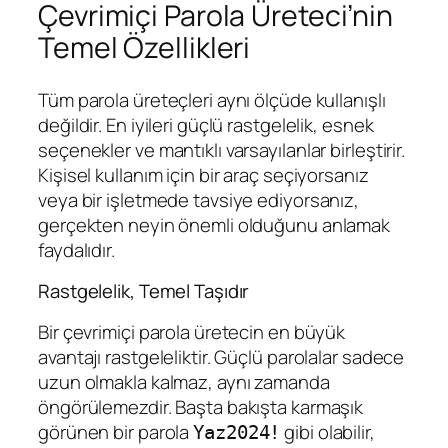
Çevrimiçi Parola Üreteci’nin
Temel Özellikleri
Tüm parola üreteçleri aynı ölçüde kullanışlı
değildir. En iyileri güçlü rastgelelik, esnek
seçenekler ve mantıklı varsayılanlar birleştirir.
Kişisel kullanım için bir araç seçiyorsanız
veya bir işletmede tavsiye ediyorsanız,
gerçekten neyin önemli olduğunu anlamak
faydalıdır.
Rastgelelik, Temel Taşıdır
Bir çevrimiçi parola üretecin en büyük
avantajı rastgeleliktir. Güçlü parolalar sadece
uzun olmakla kalmaz, aynı zamanda
öngörülemezdir. Başta bakışta karmaşık
görünen bir parola
gibi olabilir,
Yaz2024!