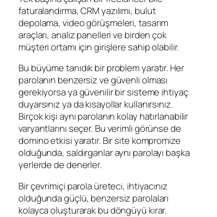
faturalandırma, CRM yazılımı, bulut
depolama, video görüşmeleri, tasarım
araçları, analiz panelleri ve birden çok
müşteri ortamı için girişlere sahip olabilir.
Bu büyüme tanıdık bir problem yaratır. Her
parolanın benzersiz ve güvenli olması
gerekiyorsa ya güvenilir bir sisteme ihtiyaç
duyarsınız ya da kısayollar kullanırsınız.
Birçok kişi aynı parolanın kolay hatırlanabilir
varyantlarını seçer. Bu verimli görünse de
domino etkisi yaratır. Bir site kompromize
olduğunda, saldırganlar aynı parolayı başka
yerlerde de denerler.
Bir çevrimiçi parola üreteci, ihtiyacınız
olduğunda güçlü, benzersiz parolaları
kolayca oluşturarak bu döngüyü kırar.