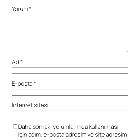
Yorum
*
Ad
*
E-posta
*
İnternet sitesi
Daha sonraki yorumlarımda kullanılması
için adım, e-posta adresim ve site adresim