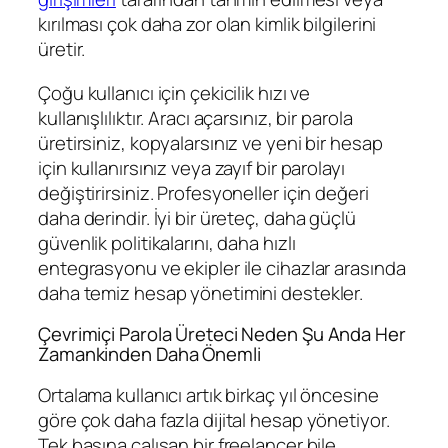
kırılması çok daha zor olan kimlik bilgilerini
üretir.
Çoğu kullanıcı için çekicilik hızı ve
kullanışlılıktır. Aracı açarsınız, bir parola
üretirsiniz, kopyalarsınız ve yeni bir hesap
için kullanırsınız veya zayıf bir parolayı
değiştirirsiniz. Profesyoneller için değeri
daha derindir. İyi bir üreteç, daha güçlü
güvenlik politikalarını, daha hızlı
entegrasyonu ve ekipler ile cihazlar arasında
daha temiz hesap yönetimini destekler.
Çevrimiçi Parola Üreteci Neden Şu Anda Her
Zamankinden Daha Önemli
Ortalama kullanıcı artık birkaç yıl öncesine
göre çok daha fazla dijital hesap yönetiyor.
Tek başına çalışan bir freelancer bile