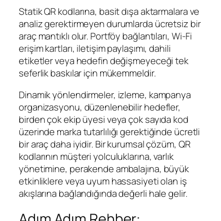
Statik QR kodlarına, basit dışa aktarmalara ve
analiz gerektirmeyen durumlarda ücretsiz bir
araç mantıklı olur. Portföy bağlantıları, Wi‑Fi
erişim kartları, iletişim paylaşımı, dahili
etiketler veya hedefin değişmeyeceği tek
seferlik baskılar için mükemmeldir.
Dinamik yönlendirmeler, izleme, kampanya
organizasyonu, düzenlenebilir hedefler,
birden çok ekip üyesi veya çok sayıda kod
üzerinde marka tutarlılığı gerektiğinde ücretli
bir araç daha iyidir. Bir kurumsal çözüm, QR
kodlarının müşteri yolculuklarına, varlık
yönetimine, perakende ambalajına, büyük
etkinliklere veya uyum hassasiyeti olan iş
akışlarına bağlandığında değerli hale gelir.
Adım Adım Rehber: