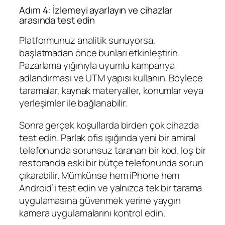
Adım 4: İzlemeyi ayarlayın ve cihazlar
arasında test edin
Platformunuz analitik sunuyorsa,
başlatmadan önce bunları etkinleştirin.
Pazarlama yığınıyla uyumlu kampanya
adlandırması ve UTM yapısı kullanın. Böylece
taramalar, kaynak materyaller, konumlar veya
yerleşimler ile bağlanabilir.
Sonra gerçek koşullarda birden çok cihazda
test edin. Parlak ofis ışığında yeni bir amiral
telefonunda sorunsuz taranan bir kod, loş bir
restoranda eski bir bütçe telefonunda sorun
çıkarabilir. Mümkünse hem iPhone hem
Android’i test edin ve yalnızca tek bir tarama
uygulamasına güvenmek yerine yaygın
kamera uygulamalarını kontrol edin.