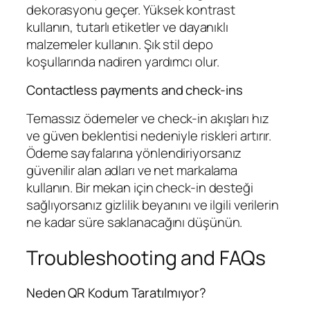
dekorasyonu geçer. Yüksek kontrast
kullanın, tutarlı etiketler ve dayanıklı
malzemeler kullanın. Şık stil depo
koşullarında nadiren yardımcı olur.
Contactless payments and check-ins
Temassız ödemeler ve check-in akışları hız
ve güven beklentisi nedeniyle riskleri artırır.
Ödeme sayfalarına yönlendiriyorsanız
güvenilir alan adları ve net markalama
kullanın. Bir mekan için check-in desteği
sağlıyorsanız gizlilik beyanını ve ilgili verilerin
ne kadar süre saklanacağını düşünün.
Troubleshooting and FAQs
Neden QR Kodum Taratılmıyor?