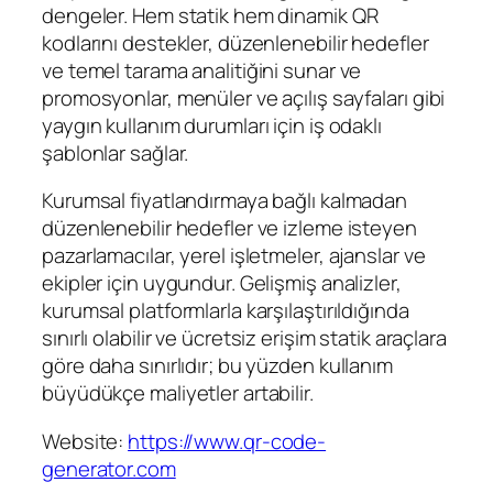
dengeler. Hem statik hem dinamik QR
kodlarını destekler, düzenlenebilir hedefler
ve temel tarama analitiğini sunar ve
promosyonlar, menüler ve açılış sayfaları gibi
yaygın kullanım durumları için iş odaklı
şablonlar sağlar.
Kurumsal fiyatlandırmaya bağlı kalmadan
düzenlenebilir hedefler ve izleme isteyen
pazarlamacılar, yerel işletmeler, ajanslar ve
ekipler için uygundur. Gelişmiş analizler,
kurumsal platformlarla karşılaştırıldığında
sınırlı olabilir ve ücretsiz erişim statik araçlara
göre daha sınırlıdır; bu yüzden kullanım
büyüdükçe maliyetler artabilir.
Website:
https://www.qr-code-
generator.com