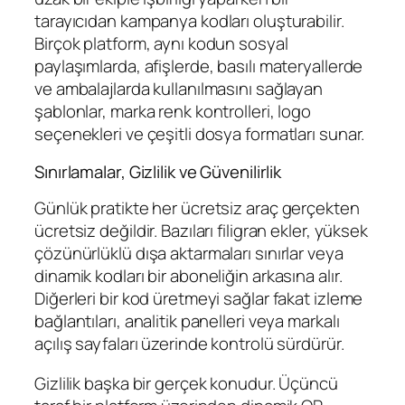
tarayıcıdan kampanya kodları oluşturabilir.
Birçok platform, aynı kodun sosyal
paylaşımlarda, afişlerde, basılı materyallerde
ve ambalajlarda kullanılmasını sağlayan
şablonlar, marka renk kontrolleri, logo
seçenekleri ve çeşitli dosya formatları sunar.
Sınırlamalar, Gizlilik ve Güvenilirlik
Günlük pratikte her ücretsiz araç gerçekten
ücretsiz değildir. Bazıları filigran ekler, yüksek
çözünürlüklü dışa aktarmaları sınırlar veya
dinamik kodları bir aboneliğin arkasına alır.
Diğerleri bir kod üretmeyi sağlar fakat izleme
bağlantıları, analitik panelleri veya markalı
açılış sayfaları üzerinde kontrolü sürdürür.
Gizlilik başka bir gerçek konudur. Üçüncü