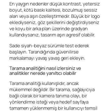
En yaygın nedenler düşük kontrast, yetersiz
boyut, kötü baskı kalitesi, bozulmuş sessiz
alan veya aşırı özelleştirmedir. Büyük bir logo
eklediyseniz, göz şekillerini değiştirdiyseniz
ve koyu bir arka plan üzerinde gradyan
kullandıysanız, tasarım aşırı agresif olabilir.
Sade siyah-beyaz sürümle test ederek
başlayın. Tarandığında güvenilirse
markalamayı yavaş yavaş geri ekleyin.
Tarama analitiğini nasıl izlersiniz ve
analitikler nerede yanıltıcı olabilir
Tarama analitiği kullanışlıdır, ancak
mükemmel değildir. Bir tarama, sağlayıcıya
bağlı olarak bir kamera tanıma olayı, bir
yönlendirme isteği veya hedef sayfaya
tamamen yüklenmemiş bir kullanıcıyı temsil