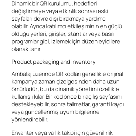
Dinamik bir QR kurulumu, hedefleri
değiştirmeye veya etkinlik sonrası eski
sayfaları devre dışı bırakmaya yardımcı
olabilir. Ayrıca katılımcı etkileşiminin en güçlü
olduğu yerleri, girişler, stantlar veya basılı
programlar gibi, izlemek için düzenleyicilere
olanak tanır.
Product packaging and inventory
Ambalaj üzerinde QR kodları genellikle orijinal
kampanya zaman çizelgesinden daha uzun
ömürlüdür; bu da dinamik yönetimi özellikle
kullanışlı kılar. Bir kod önce bir açılış sayfasını
destekleyebilir, sonra talimatlar, garanti kaydı
veya güncellenmiş uyum bilgilerine
yönlendirebilir.
Envanter veya varlık takibi için güvenilirlik