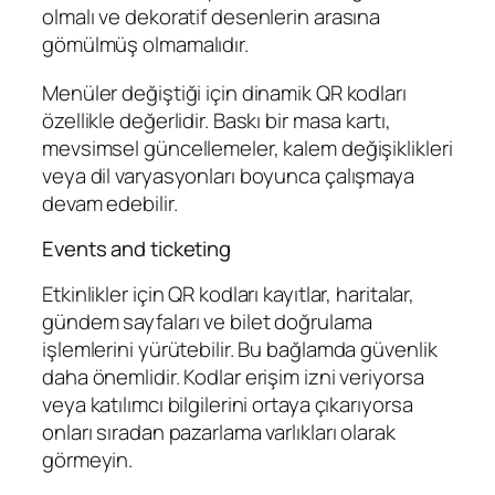
olmalı ve dekoratif desenlerin arasına
gömülmüş olmamalıdır.
Menüler değiştiği için dinamik QR kodları
özellikle değerlidir. Baskı bir masa kartı,
mevsimsel güncellemeler, kalem değişiklikleri
veya dil varyasyonları boyunca çalışmaya
devam edebilir.
Events and ticketing
Etkinlikler için QR kodları kayıtlar, haritalar,
gündem sayfaları ve bilet doğrulama
işlemlerini yürütebilir. Bu bağlamda güvenlik
daha önemlidir. Kodlar erişim izni veriyorsa
veya katılımcı bilgilerini ortaya çıkarıyorsa
onları sıradan pazarlama varlıkları olarak
görmeyin.