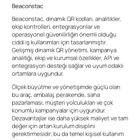
Beaconstac
Beaconstac, dinamik QR kodları, analitikler,
ekip kontrolleri, entegrasyonlar ve
operasyonel güvenilirliğin önemli olduğu
ciddi iş kullanımları için tasarlanmıştır.
Gelişmiş dinamik QR yönetimi, kampanya
analitiği, ekip ve kurumsal özellikler, API ve
entegrasyon desteği sağlar ve uyum odaklı
ortamlara uygundur.
Ölçek büyütme ve yönetişimde güçlü olan
bu araç, ambalaj, perakende, saha
pazarlaması, müşteri yolculukları ve çok
konumlu kampanyalar için uygundur.
Dezavantajlar ise daha yüksek maliyet ve tam
değer için artan kurulum disiplini
gerektirmesidir; bu da temel kişisel kullanım