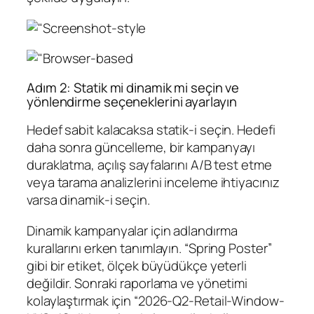
Adım 2: Statik mi dinamik mi seçin ve
yönlendirme seçeneklerini ayarlayın
Hedef sabit kalacaksa statik‑i seçin. Hedefi
daha sonra güncelleme, bir kampanyayı
duraklatma, açılış sayfalarını A/B test etme
veya tarama analizlerini inceleme ihtiyacınız
varsa dinamik‑i seçin.
Dinamik kampanyalar için adlandırma
kurallarını erken tanımlayın. “Spring Poster”
gibi bir etiket, ölçek büyüdükçe yeterli
değildir. Sonraki raporlama ve yönetimi
kolaylaştırmak için “2026-Q2-Retail-Window-