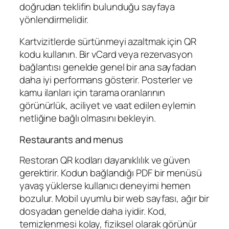
doğrudan teklifin bulunduğu sayfaya
yönlendirmelidir.
Kartvizitlerde sürtünmeyi azaltmak için QR
kodu kullanın. Bir vCard veya rezervasyon
bağlantısı genelde genel bir ana sayfadan
daha iyi performans gösterir. Posterler ve
kamu ilanları için tarama oranlarının
görünürlük, aciliyet ve vaat edilen eylemin
netliğine bağlı olmasını bekleyin.
Restaurants and menus
Restoran QR kodları dayanıklılık ve güven
gerektirir. Kodun bağlandığı PDF bir menüsü
yavaş yüklerse kullanıcı deneyimi hemen
bozulur. Mobil uyumlu bir web sayfası, ağır bir
dosyadan genelde daha iyidir. Kod,
temizlenmesi kolay, fiziksel olarak görünür