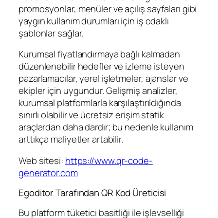
promosyonlar, menüler ve açılış sayfaları gibi
yaygın kullanım durumları için iş odaklı
şablonlar sağlar.
Kurumsal fiyatlandırmaya bağlı kalmadan
düzenlenebilir hedefler ve izleme isteyen
pazarlamacılar, yerel işletmeler, ajanslar ve
ekipler için uygundur. Gelişmiş analizler,
kurumsal platformlarla karşılaştırıldığında
sınırlı olabilir ve ücretsiz erişim statik
araçlardan daha dardır; bu nedenle kullanım
arttıkça maliyetler artabilir.
Web sitesi:
https://www.qr-code-
generator.com
Egoditor Tarafından QR Kod Üreticisi
Bu platform tüketici basitliği ile işlevselliği