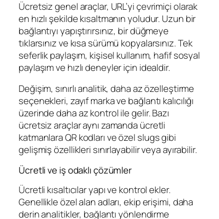
Ücretsiz genel araçlar, URL’yi çevrimiçi olarak
en hızlı şekilde kısaltmanın yoludur. Uzun bir
bağlantıyı yapıştırırsınız, bir düğmeye
tıklarsınız ve kısa sürümü kopyalarsınız. Tek
seferlik paylaşım, kişisel kullanım, hafif sosyal
paylaşım ve hızlı deneyler için idealdir.
Değişim, sınırlı analitik, daha az özelleştirme
seçenekleri, zayıf marka ve bağlantı kalıcılığı
üzerinde daha az kontrol ile gelir. Bazı
ücretsiz araçlar aynı zamanda ücretli
katmanlara QR kodları ve özel slugs gibi
gelişmiş özellikleri sınırlayabilir veya ayırabilir.
Ücretli ve iş odaklı çözümler
Ücretli kısaltıcılar yapı ve kontrol ekler.
Genellikle özel alan adları, ekip erişimi, daha
derin analitikler, bağlantı yönlendirme