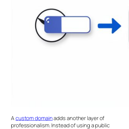
A
custom domain
adds another layer of
professionalism. Instead of using a public