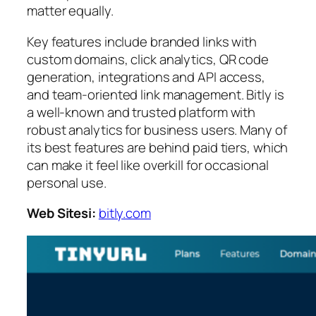
matter equally.
Key features include branded links with
custom domains, click analytics, QR code
generation, integrations and API access,
and team-oriented link management. Bitly is
a well-known and trusted platform with
robust analytics for business users. Many of
its best features are behind paid tiers, which
can make it feel like overkill for occasional
personal use.
Web Sitesi:
bitly.com