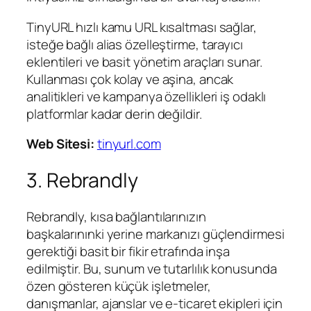
TinyURL hızlı kamu URL kısaltması sağlar,
isteğe bağlı alias özelleştirme, tarayıcı
eklentileri ve basit yönetim araçları sunar.
Kullanması çok kolay ve aşina, ancak
analitikleri ve kampanya özellikleri iş odaklı
platformlar kadar derin değildir.
Web Sitesi:
tinyurl.com
3. Rebrandly
Rebrandly, kısa bağlantılarınızın
başkalarınınki yerine markanızı güçlendirmesi
gerektiği basit bir fikir etrafında inşa
edilmiştir. Bu, sunum ve tutarlılık konusunda
özen gösteren küçük işletmeler,
danışmanlar, ajanslar ve e-ticaret ekipleri için