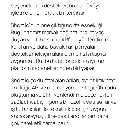
seçeneklerini destekler; bu da büyüyen
işletmeler için pratik bir tercihtir.
Short.io’nun öne çıktığı nokta esnekliği.
Bugün temiz markalı bağlantılara ihtiyaç
duyan ve daha sonra API’ler, yönlendirme
kuralları ve daha büyük kampanyaları
desteklemek için alanı olan bir startup için
uygundur. Bu, bu kategorideki en iyi tüm-
platform seçeneklerinden biri yapar.
Short.io çoklu özel alan adları, ayrıntılı tıklama
analitiği, API ve otomasyon desteği, QR kodu
oluşturma ve akıllı yönlendirme seçenekleri
sağlar. Fiyat için geniş bir özellik seti sunar ve
iş kullanıcıları ile teknik ekipler için uygun;
ancak arayüz, ultra-basit araçlardan daha
çok hareketli parça içerir.