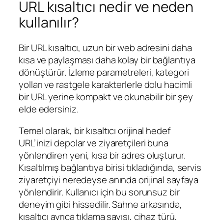
URL kısaltıcı nedir ve neden
kullanılır?
Bir URL kısaltıcı, uzun bir web adresini daha
kısa ve paylaşması daha kolay bir bağlantıya
dönüştürür. İzleme parametreleri, kategori
yolları ve rastgele karakterlerle dolu hacimli
bir URL yerine kompakt ve okunabilir bir şey
elde edersiniz.
Temel olarak, bir kısaltıcı orijinal hedef
URL’inizi depolar ve ziyaretçileri buna
yönlendiren yeni, kısa bir adres oluşturur.
Kısaltılmış bağlantıya birisi tıkladığında, servis
ziyaretçiyi neredeyse anında orijinal sayfaya
yönlendirir. Kullanıcı için bu sorunsuz bir
deneyim gibi hissedilir. Sahne arkasında,
kısaltıcı ayrıca tıklama sayısı, cihaz türü,