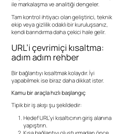
ile markalaşma ve analitiği dengeler.
Tam kontrol ihtiyacı olan geliştirici, teknik
ekip veya gizlilik odaklı bir kuruluşsanız,
kendi barındırma daha çekici hale gelir.
URL’i çevrimiçi kısaltma:
adım adım rehber
Bir bağlantıyı kısaltmak kolaydır. İyi
yapabilmek ise biraz daha dikkat ister.
Kamu bir araçla hızlı başlangıç
Tipik bir iş akışı şu şekildedir:
Hedef URL’yi kısaltıcının giriş alanına
yapıştırın.
Kısa bağlantıyı oluşturmadan önce