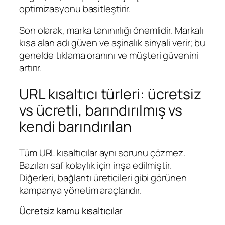
optimizasyonu basitleştirir.
Son olarak, marka tanınırlığı önemlidir. Markalı
kısa alan adı güven ve aşinalık sinyali verir; bu
genelde tıklama oranını ve müşteri güvenini
artırır.
URL kısaltıcı türleri: ücretsiz
vs ücretli, barındırılmış vs
kendi barındırılan
Tüm URL kısaltıcılar aynı sorunu çözmez.
Bazıları saf kolaylık için inşa edilmiştir.
Diğerleri, bağlantı üreticileri gibi görünen
kampanya yönetim araçlarıdır.
Ücretsiz kamu kısaltıcılar