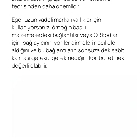
teorisinden daha önemlidir.
Eğer uzun vadeli markalı varlıklar için
kullanıyorsanız, örneğin basılı
malzemelerdeki bağlantılar veya QR kodları
için, sağlayıcının yönlendirmeleri nasıl ele
aldığını ve bu bağlantıların sonsuza dek sabit
kalması gerekip gerekmediğini kontrol etmek
değerli olabilir.