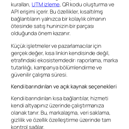
kuralları,
UTM izleme
, QR kodu oluşturma ve
API erişimi içerir. Bu özellikler, kısaltılmış
bağlantıların yalnızca bir kolaylık olmanın
ötesinde satış huninizin bir parçası
olduğunda önem kazanır.
Küçük işletmeler ve pazarlamacılar için
gerçek değer, kısa linkin kendisinde değil,
etrafındaki ekosistemdedir: raporlama, marka
tutarlılığı, kampanya bölümlendirme ve
güvenilir çalışma süresi.
Kendi barındırılan ve açık kaynak seçenekleri
Kendi barındırılan kısa bağlantılar, hizmeti
kendi altyapınız üzerinde çalıştırmanıza
olanak tanır. Bu, markalaşma, veri saklama,
gizlilik ve özellik özelleştirme üzerinde tam
kontrol sağlar.