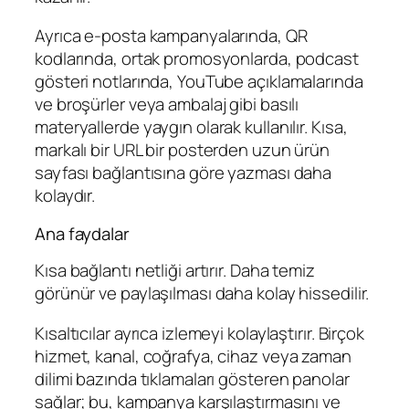
Ayrıca e-posta kampanyalarında, QR
kodlarında, ortak promosyonlarda, podcast
gösteri notlarında, YouTube açıklamalarında
ve broşürler veya ambalaj gibi basılı
materyallerde yaygın olarak kullanılır. Kısa,
markalı bir URL bir posterden uzun ürün
sayfası bağlantısına göre yazması daha
kolaydır.
Ana faydalar
Kısa bağlantı netliği artırır. Daha temiz
görünür ve paylaşılması daha kolay hissedilir.
Kısaltıcılar ayrıca izlemeyi kolaylaştırır. Birçok
hizmet, kanal, coğrafya, cihaz veya zaman
dilimi bazında tıklamaları gösteren panolar
sağlar; bu, kampanya karşılaştırmasını ve