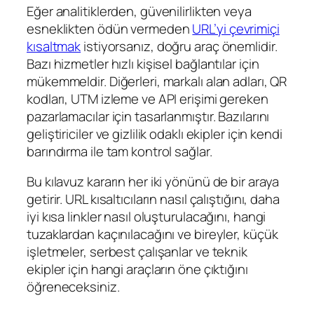
Eğer analitiklerden, güvenilirlikten veya
esneklikten ödün vermeden
URL’yi çevrimiçi
kısaltmak
istiyorsanız, doğru araç önemlidir.
Bazı hizmetler hızlı kişisel bağlantılar için
mükemmeldir. Diğerleri, markalı alan adları, QR
kodları, UTM izleme ve API erişimi gereken
pazarlamacılar için tasarlanmıştır. Bazılarını
geliştiriciler ve gizlilik odaklı ekipler için kendi
barındırma ile tam kontrol sağlar.
Bu kılavuz kararın her iki yönünü de bir araya
getirir. URL kısaltıcıların nasıl çalıştığını, daha
iyi kısa linkler nasıl oluşturulacağını, hangi
tuzaklardan kaçınılacağını ve bireyler, küçük
işletmeler, serbest çalışanlar ve teknik
ekipler için hangi araçların öne çıktığını
öğreneceksiniz.