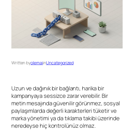
Written by
olemai
in
Uncategorized
Uzun ve dağınık bir bağlantı, harika bir
kampanyaya sessizce zarar verebilir. Bir
metin mesajında güvenilir görünmez, sosyal
paylaşımlarda değerli karakterleri tüketir ve
marka yönetimi ya da tıklama takibi üzerinde
neredeyse hiç kontrolünüz olmaz.