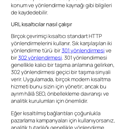
konum ve yönlendirme kaynağı gibi bilgileri
de kaydedebilir.
URL kısaltıcılar nasıl çalışır
Birçok çevrimiçi kısaltıcı standart HTTP
yönlendirmelerini kullanır. Sık karşılaşılan iki
yönlendirme türü: bir
301 yönlendirmesi
ve
bir
302 yönlendirmesi
. 301 yönlendirmesi
genellikle kalıcı bir taşıma anlamına gelirken,
302 yönlendirmesi geçici bir taşıma sinyali
verir. Uygulamada, birçok modern kısaltma
hizmeti bunu sizin için yönetir; ancak bu
ayrım hâlâ SEO, önbellekleme davranışı ve
analitik kurulumları için önemlidir.
Eğer kısaltılmış bağlantıları çoğunlukla
pazarlama kampanyaları için kullanıyorsanız,
analitik tutarlılığı genellikle yönlendirme