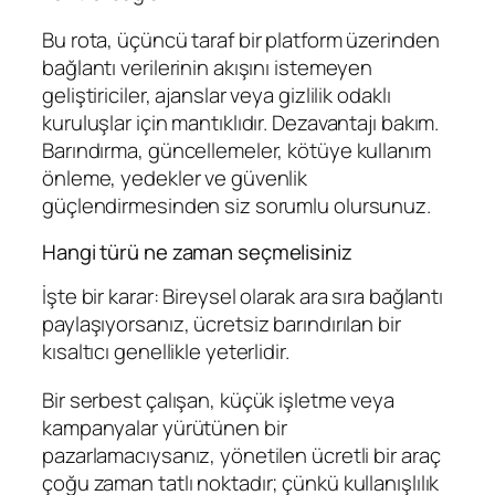
Bu rota, üçüncü taraf bir platform üzerinden
bağlantı verilerinin akışını istemeyen
geliştiriciler, ajanslar veya gizlilik odaklı
kuruluşlar için mantıklıdır. Dezavantajı bakım.
Barındırma, güncellemeler, kötüye kullanım
önleme, yedekler ve güvenlik
güçlendirmesinden siz sorumlu olursunuz.
Hangi türü ne zaman seçmelisiniz
İşte bir karar: Bireysel olarak ara sıra bağlantı
paylaşıyorsanız, ücretsiz barındırılan bir
kısaltıcı genellikle yeterlidir.
Bir serbest çalışan, küçük işletme veya
kampanyalar yürütünen bir
pazarlamacıysanız, yönetilen ücretli bir araç
çoğu zaman tatlı noktadır; çünkü kullanışlılık