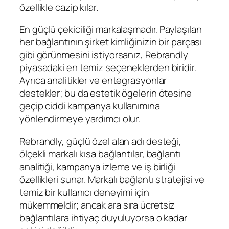
özellikle cazip kılar.
En güçlü çekiciliği markalaşmadır. Paylaşılan
her bağlantının şirket kimliğinizin bir parçası
gibi görünmesini istiyorsanız, Rebrandly
piyasadaki en temiz seçeneklerden biridir.
Ayrıca analitikler ve entegrasyonlar
destekler; bu da estetik ögelerin ötesine
geçip ciddi kampanya kullanımına
yönlendirmeye yardımcı olur.
Rebrandly, güçlü özel alan adı desteği,
ölçekli markalı kısa bağlantılar, bağlantı
analitiği, kampanya izleme ve iş birliği
özellikleri sunar. Markalı bağlantı stratejisi ve
temiz bir kullanıcı deneyimi için
mükemmeldir; ancak ara sıra ücretsiz
bağlantılara ihtiyaç duyuluyorsa o kadar