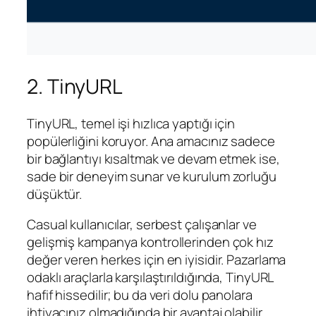
2. TinyURL
TinyURL, temel işi hızlıca yaptığı için
popülerliğini koruyor. Ana amacınız sadece
bir bağlantıyı kısaltmak ve devam etmek ise,
sade bir deneyim sunar ve kurulum zorluğu
düşüktür.
Casual kullanıcılar, serbest çalışanlar ve
gelişmiş kampanya kontrollerinden çok hız
değer veren herkes için en iyisidir. Pazarlama
odaklı araçlarla karşılaştırıldığında, TinyURL
hafif hissedilir; bu da veri dolu panolara
ihtiyacınız olmadığında bir avantaj olabilir.