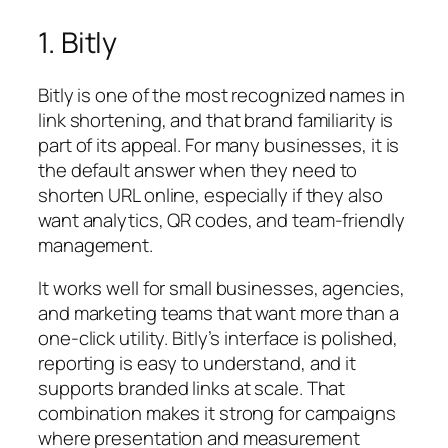
1. Bitly
Bitly is one of the most recognized names in
link shortening, and that brand familiarity is
part of its appeal. For many businesses, it is
the default answer when they need to
shorten URL online, especially if they also
want analytics, QR codes, and team-friendly
management.
It works well for small businesses, agencies,
and marketing teams that want more than a
one-click utility. Bitly’s interface is polished,
reporting is easy to understand, and it
supports branded links at scale. That
combination makes it strong for campaigns
where presentation and measurement