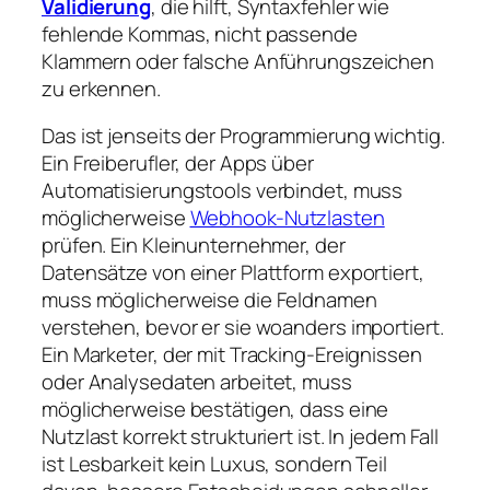
Validierung
, die hilft, Syntaxfehler wie
fehlende Kommas, nicht passende
Klammern oder falsche Anführungszeichen
zu erkennen.
Das ist jenseits der Programmierung wichtig.
Ein Freiberufler, der Apps über
Automatisierungstools verbindet, muss
möglicherweise
Webhook-Nutzlasten
prüfen. Ein Kleinunternehmer, der
Datensätze von einer Plattform exportiert,
muss möglicherweise die Feldnamen
verstehen, bevor er sie woanders importiert.
Ein Marketer, der mit Tracking-Ereignissen
oder Analysedaten arbeitet, muss
möglicherweise bestätigen, dass eine
Nutzlast korrekt strukturiert ist. In jedem Fall
ist Lesbarkeit kein Luxus, sondern Teil