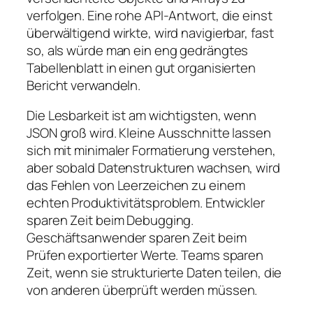
verfolgen. Eine rohe API-Antwort, die einst
überwältigend wirkte, wird navigierbar, fast
so, als würde man ein eng gedrängtes
Tabellenblatt in einen gut organisierten
Bericht verwandeln.
Die Lesbarkeit ist am wichtigsten, wenn
JSON groß wird. Kleine Ausschnitte lassen
sich mit minimaler Formatierung verstehen,
aber sobald Datenstrukturen wachsen, wird
das Fehlen von Leerzeichen zu einem
echten Produktivitätsproblem. Entwickler
sparen Zeit beim Debugging.
Geschäftsanwender sparen Zeit beim
Prüfen exportierter Werte. Teams sparen
Zeit, wenn sie strukturierte Daten teilen, die
von anderen überprüft werden müssen.