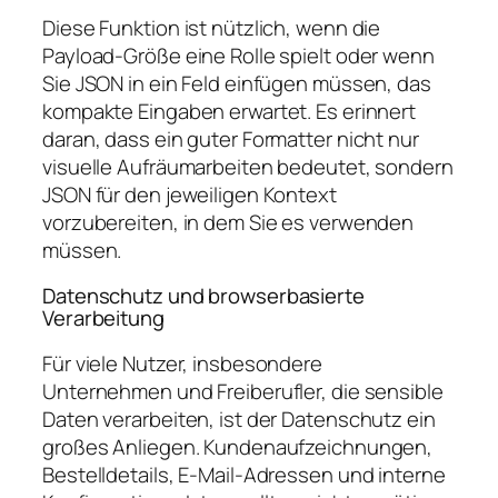
Diese Funktion ist nützlich, wenn die
Payload-Größe eine Rolle spielt oder wenn
Sie JSON in ein Feld einfügen müssen, das
kompakte Eingaben erwartet. Es erinnert
daran, dass ein guter Formatter nicht nur
visuelle Aufräumarbeiten bedeutet, sondern
JSON für den jeweiligen Kontext
vorzubereiten, in dem Sie es verwenden
müssen.
Datenschutz und browserbasierte
Verarbeitung
Für viele Nutzer, insbesondere
Unternehmen und Freiberufler, die sensible
Daten verarbeiten, ist der Datenschutz ein
großes Anliegen. Kundenaufzeichnungen,
Bestelldetails, E-Mail-Adressen und interne