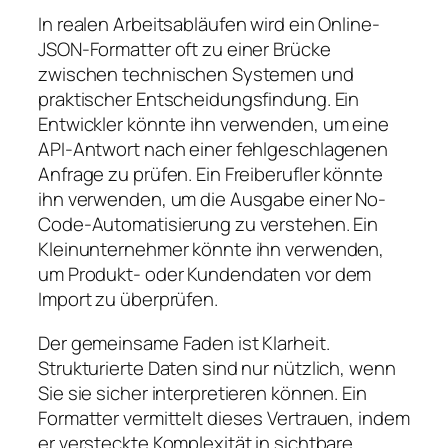
In realen Arbeitsabläufen wird ein Online-
JSON-Formatter oft zu einer Brücke
zwischen technischen Systemen und
praktischer Entscheidungsfindung. Ein
Entwickler könnte ihn verwenden, um eine
API-Antwort nach einer fehlgeschlagenen
Anfrage zu prüfen. Ein Freiberufler könnte
ihn verwenden, um die Ausgabe einer No-
Code-Automatisierung zu verstehen. Ein
Kleinunternehmer könnte ihn verwenden,
um Produkt- oder Kundendaten vor dem
Import zu überprüfen.
Der gemeinsame Faden ist Klarheit.
Strukturierte Daten sind nur nützlich, wenn
Sie sie sicher interpretieren können. Ein
Formatter vermittelt dieses Vertrauen, indem
er versteckte Komplexität in sichtbare