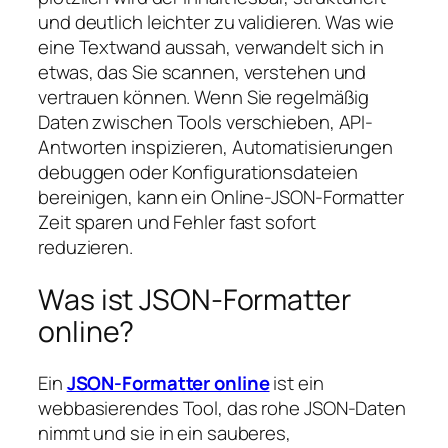
und deutlich leichter zu validieren. Was wie
eine Textwand aussah, verwandelt sich in
etwas, das Sie scannen, verstehen und
vertrauen können. Wenn Sie regelmäßig
Daten zwischen Tools verschieben, API-
Antworten inspizieren, Automatisierungen
debuggen oder Konfigurationsdateien
bereinigen, kann ein Online-JSON-Formatter
Zeit sparen und Fehler fast sofort
reduzieren.
Was ist JSON-Formatter
online?
Ein
JSON-Formatter online
ist ein
webbasierendes Tool, das rohe JSON-Daten
nimmt und sie in ein sauberes,