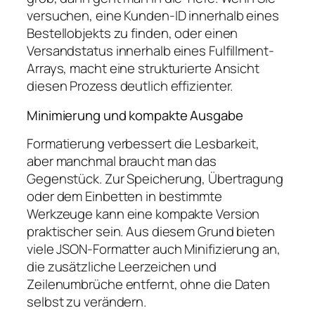
versuchen, eine Kunden-ID innerhalb eines
Bestellobjekts zu finden, oder einen
Versandstatus innerhalb eines Fulfillment-
Arrays, macht eine strukturierte Ansicht
diesen Prozess deutlich effizienter.
Minimierung und kompakte Ausgabe
Formatierung verbessert die Lesbarkeit,
aber manchmal braucht man das
Gegenstück. Zur Speicherung, Übertragung
oder dem Einbetten in bestimmte
Werkzeuge kann eine kompakte Version
praktischer sein. Aus diesem Grund bieten
viele JSON-Formatter auch Minifizierung an,
die zusätzliche Leerzeichen und
Zeilenumbrüche entfernt, ohne die Daten
selbst zu verändern.