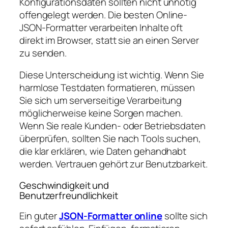
Konfigurationsdaten sollten nicht unnötig
offengelegt werden. Die besten Online-
JSON-Formatter verarbeiten Inhalte oft
direkt im Browser, statt sie an einen Server
zu senden.
Diese Unterscheidung ist wichtig. Wenn Sie
harmlose Testdaten formatieren, müssen
Sie sich um serverseitige Verarbeitung
möglicherweise keine Sorgen machen.
Wenn Sie reale Kunden- oder Betriebsdaten
überprüfen, sollten Sie nach Tools suchen,
die klar erklären, wie Daten gehandhabt
werden. Vertrauen gehört zur Benutzbarkeit.
Geschwindigkeit und
Benutzerfreundlichkeit
Ein guter
JSON-Formatter online
sollte sich