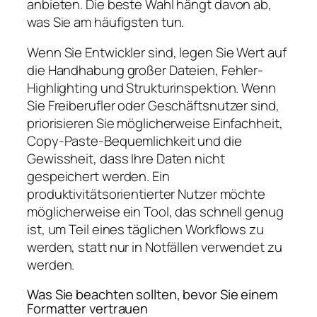
anbieten. Die beste Wahl hängt davon ab,
was Sie am häufigsten tun.
Wenn Sie Entwickler sind, legen Sie Wert auf
die Handhabung großer Dateien, Fehler-
Highlighting und Strukturinspektion. Wenn
Sie Freiberufler oder Geschäftsnutzer sind,
priorisieren Sie möglicherweise Einfachheit,
Copy-Paste-Bequemlichkeit und die
Gewissheit, dass Ihre Daten nicht
gespeichert werden. Ein
produktivitätsorientierter Nutzer möchte
möglicherweise ein Tool, das schnell genug
ist, um Teil eines täglichen Workflows zu
werden, statt nur in Notfällen verwendet zu
werden.
Was Sie beachten sollten, bevor Sie einem
Formatter vertrauen