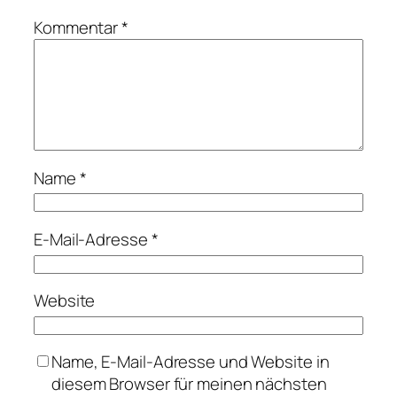
Kommentar
*
Name
*
E-Mail-Adresse
*
Website
Name, E-Mail-Adresse und Website in
diesem Browser für meinen nächsten