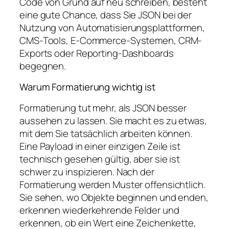
Code von Grund auf neu schreiben, besteht
eine gute Chance, dass Sie JSON bei der
Nutzung von Automatisierungsplattformen,
CMS-Tools, E-Commerce-Systemen, CRM-
Exports oder Reporting-Dashboards
begegnen.
Warum Formatierung wichtig ist
Formatierung tut mehr, als JSON besser
aussehen zu lassen. Sie macht es zu etwas,
mit dem Sie tatsächlich arbeiten können.
Eine Payload in einer einzigen Zeile ist
technisch gesehen gültig, aber sie ist
schwer zu inspizieren. Nach der
Formatierung werden Muster offensichtlich.
Sie sehen, wo Objekte beginnen und enden,
erkennen wiederkehrende Felder und
erkennen, ob ein Wert eine Zeichenkette,