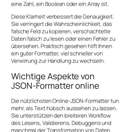
eine Zahl, ein Boolean oder ein Array ist.
Diese Klarheit verbessert die Genauigkeit.
Sie verringert die Wahrscheinlichkeit, das
falsche Feld zu kopieren, verschachtelte
Daten falsch zu lesen oder einen Fehler zu
übersehen. Praktisch gesehen hilft Ihnen
ein guter Formatter, viel schneller von
Verwirrung zur Handlung zu wechseln.
Wichtige Aspekte von
JSON-Formatter online
Die nützlichsten Online-JSON-Formatter tun
mehr, als Text hübsch aussehen zu lassen.
Sie unterstützen den breiteren Workflow
des Lesens, Validierens, Debuggens und
manchmal der Transformation von Daten.