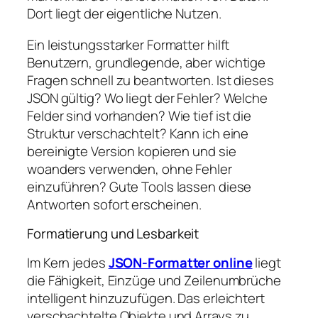
Dort liegt der eigentliche Nutzen.
Ein leistungsstarker Formatter hilft
Benutzern, grundlegende, aber wichtige
Fragen schnell zu beantworten. Ist dieses
JSON gültig? Wo liegt der Fehler? Welche
Felder sind vorhanden? Wie tief ist die
Struktur verschachtelt? Kann ich eine
bereinigte Version kopieren und sie
woanders verwenden, ohne Fehler
einzuführen? Gute Tools lassen diese
Antworten sofort erscheinen.
Formatierung und Lesbarkeit
Im Kern jedes
JSON-Formatter online
liegt
die Fähigkeit, Einzüge und Zeilenumbrüche
intelligent hinzuzufügen. Das erleichtert
verschachtelte Objekte und Arrays zu