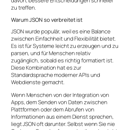
davon, bessere Entscheidungen schneller
zu treffen.
Warum JSON so verbreitet ist
JSON wurde populär, weil es eine Balance
zwischen Einfachheit und Flexibilität bietet.
Es ist für Systeme leicht zu erzeugen und zu
parsen, und für Menschen relativ
zugänglich, sobald es richtig formatiert ist.
Diese Kombination hat es zur
Standardsprache moderner APIs und
Webdienste gemacht.
Wenn Menschen von der Integration von
Apps, dem Senden von Daten zwischen
Plattformen oder dem Abrufen von
Informationen aus einem Dienst sprechen,
liegt JSON oft darunter. Selbst wenn Sie nie