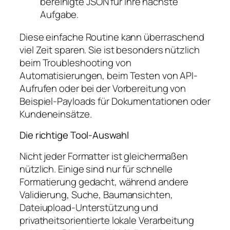
bereinigte JSON für Ihre nächste
Aufgabe.
Diese einfache Routine kann überraschend
viel Zeit sparen. Sie ist besonders nützlich
beim Troubleshooting von
Automatisierungen, beim Testen von API-
Aufrufen oder bei der Vorbereitung von
Beispiel-Payloads für Dokumentationen oder
Kundeneinsätze.
Die richtige Tool-Auswahl
Nicht jeder Formatter ist gleichermaßen
nützlich. Einige sind nur für schnelle
Formatierung gedacht, während andere
Validierung, Suche, Baumansichten,
Dateiupload-Unterstützung und
privatheitsorientierte lokale Verarbeitung