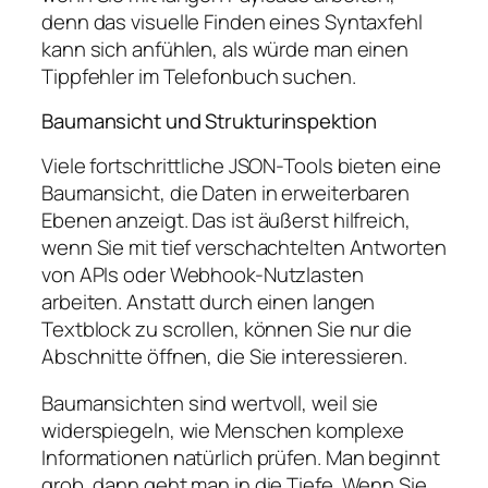
denn das visuelle Finden eines Syntaxfehl
kann sich anfühlen, als würde man einen
Tippfehler im Telefonbuch suchen.
Baumansicht und Strukturinspektion
Viele fortschrittliche JSON-Tools bieten eine
Baumansicht, die Daten in erweiterbaren
Ebenen anzeigt. Das ist äußerst hilfreich,
wenn Sie mit tief verschachtelten Antworten
von APIs oder Webhook-Nutzlasten
arbeiten. Anstatt durch einen langen
Textblock zu scrollen, können Sie nur die
Abschnitte öffnen, die Sie interessieren.
Baumansichten sind wertvoll, weil sie
widerspiegeln, wie Menschen komplexe
Informationen natürlich prüfen. Man beginnt
grob, dann geht man in die Tiefe. Wenn Sie