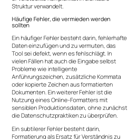
Struktur verwandelt.
Häufige Fehler, die vermieden werden
sollten
Ein häufiger Fehler besteht darin, fehlerhafte
Daten einzufügen und zu vermuten, das
Tool sei defekt, wenn es fehlschlägt. In
vielen Fällen hat auch die Eingabe selbst
Probleme wie intelligente
Anführungszeichen, zusätzliche Kommata
oder kopierte Zeichen aus formatierten
Dokumenten. Ein weiterer Fehler ist die
Nutzung eines Online-Formatters mit
sensiblen Produktionsdaten, ohne zunächst
die Datenschutzpraktiken zu überprüfen.
Ein subtilerer Fehler besteht darin,
Formatierung als Ersatz für Verständnis zu