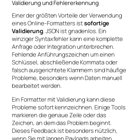
Validierung und Fehlererkennung
Einer der größten Vorteile der Verwendung
eines Online-Formatters ist
sofortige
Validierung
. JSON ist gnadenlos. Ein
winziger Syntaxfehler kann eine komplette
Anfrage oder Integration unterbrechen.
Fehlende Anführungszeichen um einen
Schlüssel, abschließende Kommata oder
falsch ausgerichtete Klammern sind häufige
Probleme, besonders wenn Daten manuell
bearbeitet werden.
Ein Formatter mit Validierung kann diese
Probleme sofort kennzeichnen. Einige Tools
markieren die genaue Zeile oder das
Zeichen, an dem das Problem beginnt.
Dieses Feedback ist besonders nützlich,
wenn Sie mit langen Payloads arbeiten,