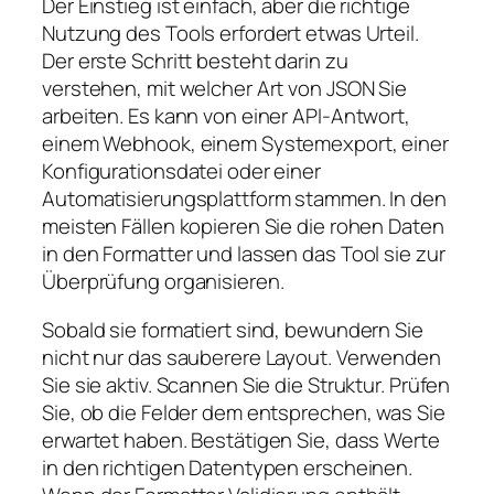
Der Einstieg ist einfach, aber die richtige
Nutzung des Tools erfordert etwas Urteil.
Der erste Schritt besteht darin zu
verstehen, mit welcher Art von JSON Sie
arbeiten. Es kann von einer API-Antwort,
einem Webhook, einem Systemexport, einer
Konfigurationsdatei oder einer
Automatisierungsplattform stammen. In den
meisten Fällen kopieren Sie die rohen Daten
in den Formatter und lassen das Tool sie zur
Überprüfung organisieren.
Sobald sie formatiert sind, bewundern Sie
nicht nur das sauberere Layout. Verwenden
Sie sie aktiv. Scannen Sie die Struktur. Prüfen
Sie, ob die Felder dem entsprechen, was Sie
erwartet haben. Bestätigen Sie, dass Werte
in den richtigen Datentypen erscheinen.