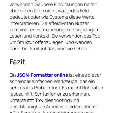
verwenden. Saubere Einrückungen helfen,
aber sie erklären nicht, was jedes Feld
bedeutet oder wie Systeme diese Werte
interpretieren. Die effektivsten Nutzer
kombinieren Formatierung mit sorgfältigem
Lesen und Kontext. Sie verwenden das Tool,
um Struktur offenzulegen, und wenden
dann ihr Urteil auf das, was sie sehen.
Fazit
Ein
JSON-Formatter online
ist eines dieser
scheinbar einfachen Werkzeuge, das ein
sehr reales Problem löst. Es macht Rohdaten
lesbar, hilft, Syntaxfehler zu erkennen,
unterstützt Troubleshooting und
beschleunigt die Arbeit von jedem, der mit
APIs, Exporten, Automatisierungen oder