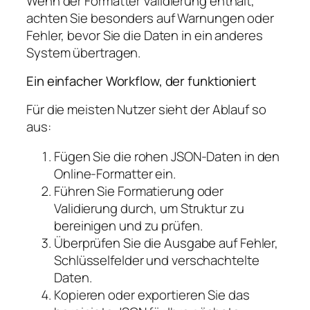
Wenn der Formatter Validierung enthält,
achten Sie besonders auf Warnungen oder
Fehler, bevor Sie die Daten in ein anderes
System übertragen.
Ein einfacher Workflow, der funktioniert
Für die meisten Nutzer sieht der Ablauf so
aus:
Fügen Sie die rohen JSON-Daten in den
Online-Formatter ein.
Führen Sie Formatierung oder
Validierung durch, um Struktur zu
bereinigen und zu prüfen.
Überprüfen Sie die Ausgabe auf Fehler,
Schlüsselfelder und verschachtelte
Daten.
Kopieren oder exportieren Sie das