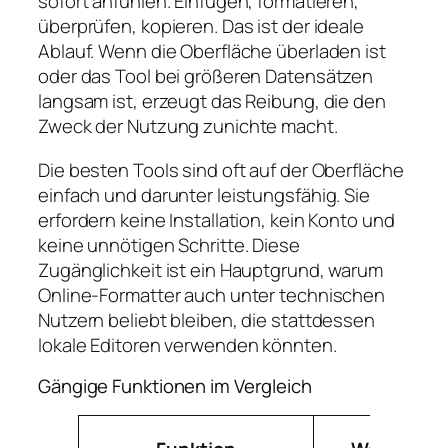
sofort anfühlen. Einfügen, formatieren,
überprüfen, kopieren. Das ist der ideale
Ablauf. Wenn die Oberfläche überladen ist
oder das Tool bei größeren Datensätzen
langsam ist, erzeugt das Reibung, die den
Zweck der Nutzung zunichte macht.
Die besten Tools sind oft auf der Oberfläche
einfach und darunter leistungsfähig. Sie
erfordern keine Installation, kein Konto und
keine unnötigen Schritte. Diese
Zugänglichkeit ist ein Hauptgrund, warum
Online-Formatter auch unter technischen
Nutzern beliebt bleiben, die stattdessen
lokale Editoren verwenden könnten.
Gängige Funktionen im Vergleich