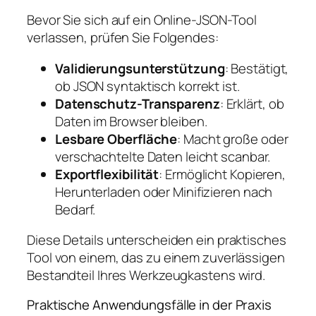
Bevor Sie sich auf ein Online-JSON-Tool
verlassen, prüfen Sie Folgendes:
Validierungsunterstützung
: Bestätigt,
ob JSON syntaktisch korrekt ist.
Datenschutz-Transparenz
: Erklärt, ob
Daten im Browser bleiben.
Lesbare Oberfläche
: Macht große oder
verschachtelte Daten leicht scanbar.
Exportflexibilität
: Ermöglicht Kopieren,
Herunterladen oder Minifizieren nach
Bedarf.
Diese Details unterscheiden ein praktisches
Tool von einem, das zu einem zuverlässigen
Bestandteil Ihres Werkzeugkastens wird.
Praktische Anwendungsfälle in der Praxis