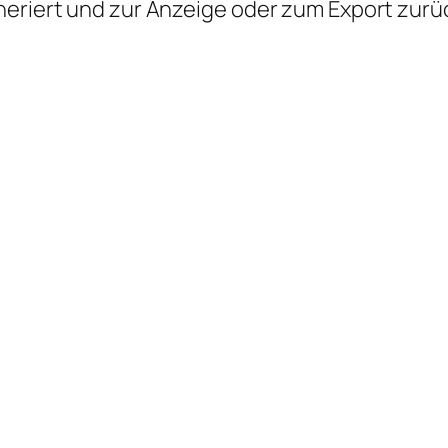
eneriert und zur Anzeige oder zum Export zur