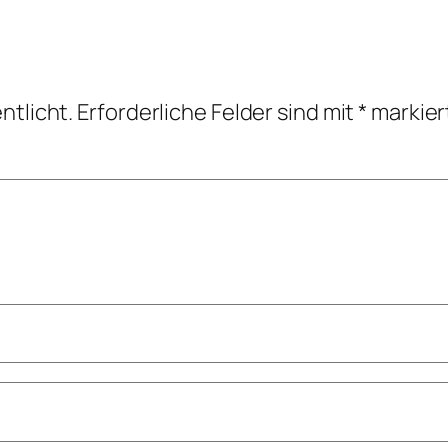
ntlicht.
Erforderliche Felder sind mit
*
markier