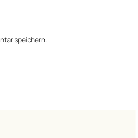
ntar speichern.