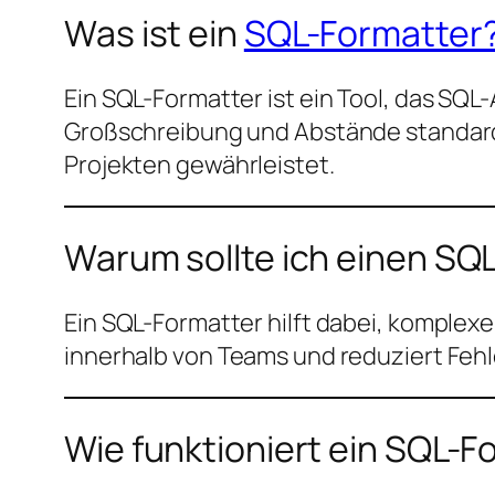
Was ist ein
SQL-Formatter
Ein SQL-Formatter ist ein Tool, das SQ
Großschreibung und Abstände standardi
Projekten gewährleistet.
Warum sollte ich einen S
Ein SQL-Formatter hilft dabei, komplexe
innerhalb von Teams und reduziert Fehl
Wie funktioniert ein SQL-F