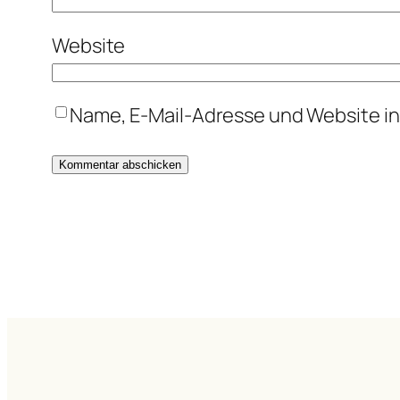
Website
Name, E-Mail-Adresse und Website i