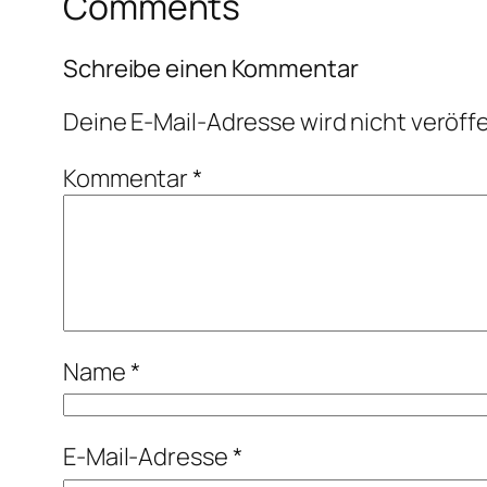
Comments
Schreibe einen Kommentar
Deine E-Mail-Adresse wird nicht veröffe
Kommentar
*
Name
*
E-Mail-Adresse
*