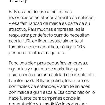
Bitly es uno de los nombres más
reconocidos en el acortamiento de enlaces,
y esa familiaridad de marca es parte de su
atractivo. Para muchas empresas, es la
respuesta por defecto cuando necesitan
acortar URL en línea, especialmente si
también desean analítica, códigos QR y
gestión orientada a equipos.
Funciona bien para pequeñas empresas,
agencias y equipos de marketing que
quieren más que una utilidad de un solo clic.
La interfaz de Bitly es pulida, los informes
son fáciles de entender, y admite enlaces
con marca a gran escala. Esa combinación lo
hace fuerte para campañas donde la
presentación y la medición importan por