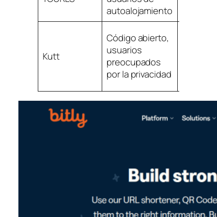
autoalojamiento
Código abierto,
usuarios
Kutt
preocupados
por la privacidad