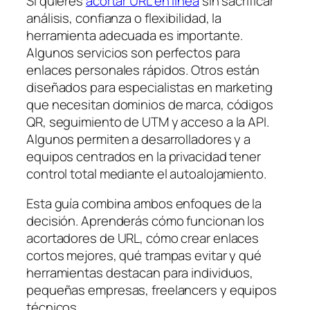
Si quieres
acortar URL en línea
sin sacrificar
análisis, confianza o flexibilidad, la
herramienta adecuada es importante.
Algunos servicios son perfectos para
enlaces personales rápidos. Otros están
diseñados para especialistas en marketing
que necesitan dominios de marca, códigos
QR, seguimiento de UTM y acceso a la API.
Algunos permiten a desarrolladores y a
equipos centrados en la privacidad tener
control total mediante el autoalojamiento.
Esta guía combina ambos enfoques de la
decisión. Aprenderás cómo funcionan los
acortadores de URL, cómo crear enlaces
cortos mejores, qué trampas evitar y qué
herramientas destacan para individuos,
pequeñas empresas, freelancers y equipos
técnicos.