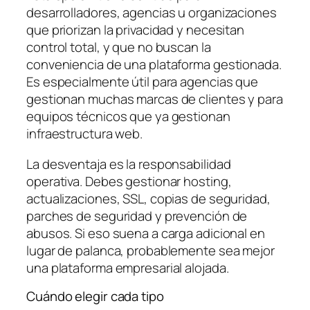
desarrolladores, agencias u organizaciones
que priorizan la privacidad y necesitan
control total, y que no buscan la
conveniencia de una plataforma gestionada.
Es especialmente útil para agencias que
gestionan muchas marcas de clientes y para
equipos técnicos que ya gestionan
infraestructura web.
La desventaja es la responsabilidad
operativa. Debes gestionar hosting,
actualizaciones, SSL, copias de seguridad,
parches de seguridad y prevención de
abusos. Si eso suena a carga adicional en
lugar de palanca, probablemente sea mejor
una plataforma empresarial alojada.
Cuándo elegir cada tipo