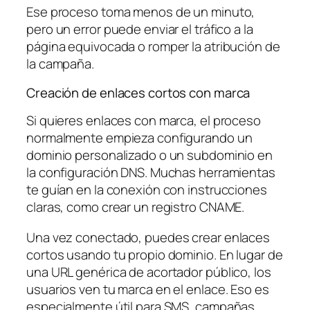
Ese proceso toma menos de un minuto,
pero un error puede enviar el tráfico a la
página equivocada o romper la atribución de
la campaña.
Creación de enlaces cortos con marca
Si quieres enlaces con marca, el proceso
normalmente empieza configurando un
dominio personalizado o un subdominio en
la configuración DNS. Muchas herramientas
te guían en la conexión con instrucciones
claras, como crear un registro CNAME.
Una vez conectado, puedes crear enlaces
cortos usando tu propio dominio. En lugar de
una URL genérica de acortador público, los
usuarios ven tu marca en el enlace. Eso es
especialmente útil para SMS, campañas