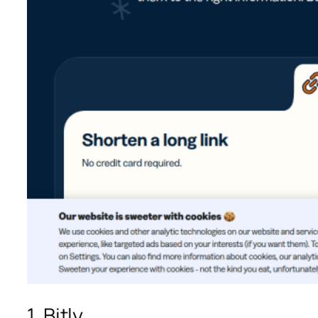
1. Bitly