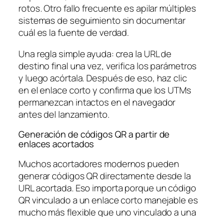
rotos. Otro fallo frecuente es apilar múltiples
sistemas de seguimiento sin documentar
cuál es la fuente de verdad.
Una regla simple ayuda: crea la URL de
destino final una vez, verifica los parámetros
y luego acórtala. Después de eso, haz clic
en el enlace corto y confirma que los UTMs
permanezcan intactos en el navegador
antes del lanzamiento.
Generación de códigos QR a partir de
enlaces acortados
Muchos acortadores modernos pueden
generar códigos QR directamente desde la
URL acortada. Eso importa porque un código
QR vinculado a un enlace corto manejable es
mucho más flexible que uno vinculado a una