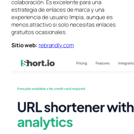
colaboración. Es excelente para una
estrategia de enlaces de marca y una
experiencia de usuario limpia, aunque es
menos atractivo si solo necesitas enlaces
gratuitos ocasionales.
Sitio web:
rebrandly.com