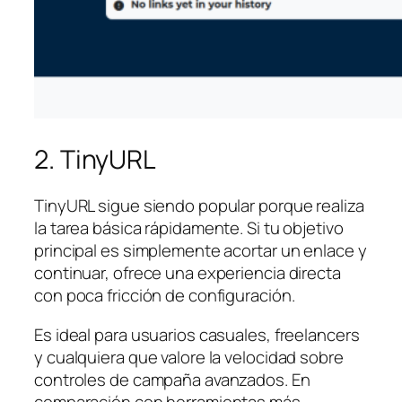
2. TinyURL
TinyURL sigue siendo popular porque realiza
la tarea básica rápidamente. Si tu objetivo
principal es simplemente acortar un enlace y
continuar, ofrece una experiencia directa
con poca fricción de configuración.
Es ideal para usuarios casuales, freelancers
y cualquiera que valore la velocidad sobre
controles de campaña avanzados. En
comparación con herramientas más