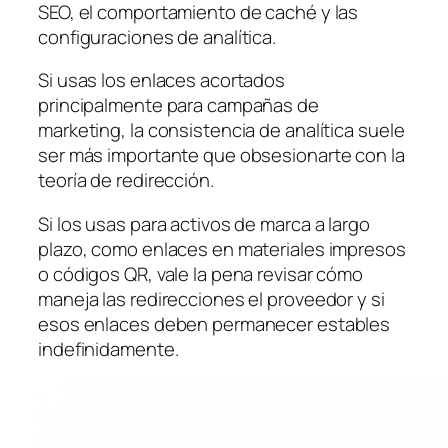
SEO, el comportamiento de caché y las
configuraciones de analítica.
Si usas los enlaces acortados
principalmente para campañas de
marketing, la consistencia de analítica suele
ser más importante que obsesionarte con la
teoría de redirección.
Si los usas para activos de marca a largo
plazo, como enlaces en materiales impresos
o códigos QR, vale la pena revisar cómo
maneja las redirecciones el proveedor y si
esos enlaces deben permanecer estables
indefinidamente.