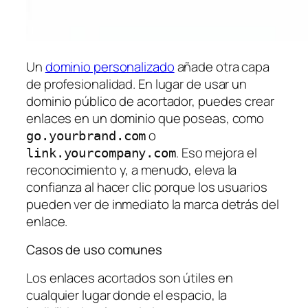
Un
dominio personalizado
añade otra capa
de profesionalidad. En lugar de usar un
dominio público de acortador, puedes crear
enlaces en un dominio que poseas, como
o
go.yourbrand.com
. Eso mejora el
link.yourcompany.com
reconocimiento y, a menudo, eleva la
confianza al hacer clic porque los usuarios
pueden ver de inmediato la marca detrás del
enlace.
Casos de uso comunes
Los enlaces acortados son útiles en
cualquier lugar donde el espacio, la