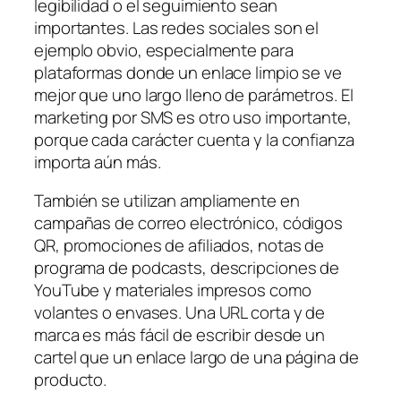
legibilidad o el seguimiento sean
importantes. Las redes sociales son el
ejemplo obvio, especialmente para
plataformas donde un enlace limpio se ve
mejor que uno largo lleno de parámetros. El
marketing por SMS es otro uso importante,
porque cada carácter cuenta y la confianza
importa aún más.
También se utilizan ampliamente en
campañas de correo electrónico, códigos
QR, promociones de afiliados, notas de
programa de podcasts, descripciones de
YouTube y materiales impresos como
volantes o envases. Una URL corta y de
marca es más fácil de escribir desde un
cartel que un enlace largo de una página de
producto.