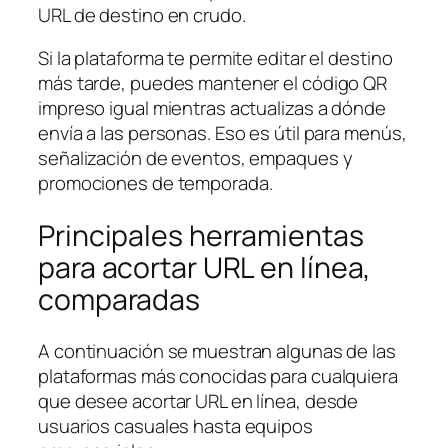
URL de destino en crudo.
Si la plataforma te permite editar el destino
más tarde, puedes mantener el código QR
impreso igual mientras actualizas a dónde
envía a las personas. Eso es útil para menús,
señalización de eventos, empaques y
promociones de temporada.
Principales herramientas
para acortar URL en línea,
comparadas
A continuación se muestran algunas de las
plataformas más conocidas para cualquiera
que desee acortar URL en línea, desde
usuarios casuales hasta equipos