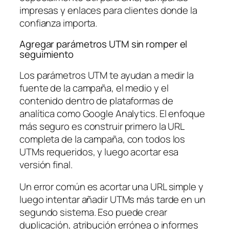
impresas y enlaces para clientes donde la
confianza importa.
Agregar parámetros UTM sin romper el
seguimiento
Los parámetros UTM te ayudan a medir la
fuente de la campaña, el medio y el
contenido dentro de plataformas de
analítica como Google Analytics. El enfoque
más seguro es construir primero la URL
completa de la campaña, con todos los
UTMs requeridos, y luego acortar esa
versión final.
Un error común es acortar una URL simple y
luego intentar añadir UTMs más tarde en un
segundo sistema. Eso puede crear
duplicación, atribución errónea o informes