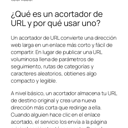
¿Qué es un acortador de
URL y por qué usar uno?
Un acortador de URL convierte una dirección
web larga en un enlace más corto y fácil de
compartir. En lugar de publicar una URL
voluminosa llena de parámetros de
seguimiento, rutas de categorías y
caracteres aleatorios, obtienes algo
compacto y legible.
A nivel básico, un acortador almacena tu URL
de destino original y crea una nueva
dirección más corta que redirige a ella.
Cuando alguien hace clic en el enlace
acortado, el servicio los envía a la página