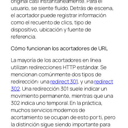
original casi instantáneamente. Para el
usuario, se siente fluido. Detrás de escena,
el acortador puede registrar información
como el recuento de clics, tipo de
dispositivo, ubicación y fuente de
referencia.
Cómo funcionan los acortadores de URL
La mayoría de los acortadores en línea
utilizan redirecciones HTTP estándar. Se
mencionan comúnmente dos tipos de
redirección: una
redirect 301
, y una
redirect
302
. Una redirección 301 suele indicar un
movimiento permanente, mientras que una
302 indica uno temporal. En la práctica,
muchos servicios modernos de
acortamiento se ocupan de esto por ti, pero
la distinción sigue siendo importante para