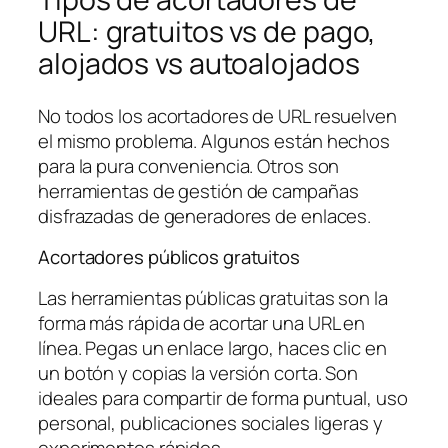
URL: gratuitos vs de pago,
alojados vs autoalojados
No todos los acortadores de URL resuelven
el mismo problema. Algunos están hechos
para la pura conveniencia. Otros son
herramientas de gestión de campañas
disfrazadas de generadores de enlaces.
Acortadores públicos gratuitos
Las herramientas públicas gratuitas son la
forma más rápida de acortar una URL en
línea. Pegas un enlace largo, haces clic en
un botón y copias la versión corta. Son
ideales para compartir de forma puntual, uso
personal, publicaciones sociales ligeras y
experimentos rápidos.