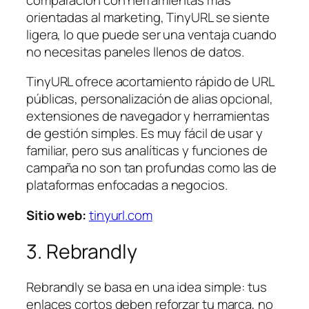
orientadas al marketing, TinyURL se siente
ligera, lo que puede ser una ventaja cuando
no necesitas paneles llenos de datos.
TinyURL ofrece acortamiento rápido de URL
públicas, personalización de alias opcional,
extensiones de navegador y herramientas
de gestión simples. Es muy fácil de usar y
familiar, pero sus analíticas y funciones de
campaña no son tan profundas como las de
plataformas enfocadas a negocios.
Sitio web:
tinyurl.com
3. Rebrandly
Rebrandly se basa en una idea simple: tus
enlaces cortos deben reforzar tu marca, no