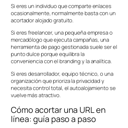
Si eres un individuo que comparte enlaces
ocasionalmente, normalmente basta con un
acortador alojado gratuito.
Si eres freelancer, una pequeña empresa o
mercadólogo que ejecuta campañas, una
herramienta de pago gestionada suele ser el
punto dulce porque equilibra la
conveniencia con el branding y la analítica.
Si eres desarrollador, equipo técnico, o una
organización que prioriza la privacidad y
necesita control total, el autoalojamiento se
vuelve más atractivo.
Cómo acortar una URL en
línea: guía paso a paso