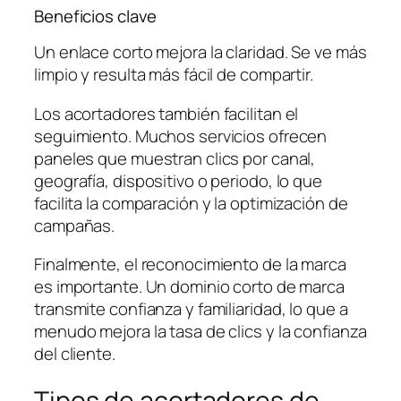
Beneficios clave
Un enlace corto mejora la claridad. Se ve más
limpio y resulta más fácil de compartir.
Los acortadores también facilitan el
seguimiento. Muchos servicios ofrecen
paneles que muestran clics por canal,
geografía, dispositivo o periodo, lo que
facilita la comparación y la optimización de
campañas.
Finalmente, el reconocimiento de la marca
es importante. Un dominio corto de marca
transmite confianza y familiaridad, lo que a
menudo mejora la tasa de clics y la confianza
del cliente.
Tipos de acortadores de