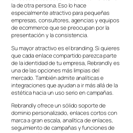
la de otra persona. Eso lo hace
especialmente atractivo para pequeñas
empresas, consultores, agencias y equipos
de ecommerce que se preocupan por la
presentación y la consistencia.
Su mayor atractivo es el branding. Si quieres
que cada enlace compartido parezca parte
de la identidad de tu empresa, Rebrandly es
una de las opciones más limpias del
mercado. También admite analíticas e
integraciones que ayudan a ir más allá de la
estética hacia un uso serio en campañas.
Rebrandly ofrece un sólido soporte de
dominio personalizado, enlaces cortos con
marca a gran escala, analítica de enlaces,
seguimiento de campañas y funciones de