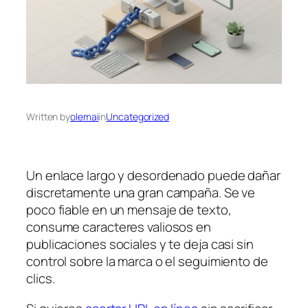
Written by
olemai
in
Uncategorized
Un enlace largo y desordenado puede dañar
discretamente una gran campaña. Se ve
poco fiable en un mensaje de texto,
consume caracteres valiosos en
publicaciones sociales y te deja casi sin
control sobre la marca o el seguimiento de
clics.