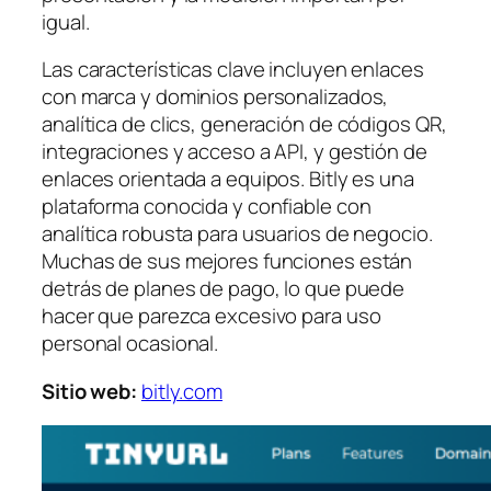
igual.
Las características clave incluyen enlaces
con marca y dominios personalizados,
analítica de clics, generación de códigos QR,
integraciones y acceso a API, y gestión de
enlaces orientada a equipos. Bitly es una
plataforma conocida y confiable con
analítica robusta para usuarios de negocio.
Muchas de sus mejores funciones están
detrás de planes de pago, lo que puede
hacer que parezca excesivo para uso
personal ocasional.
Sitio web:
bitly.com