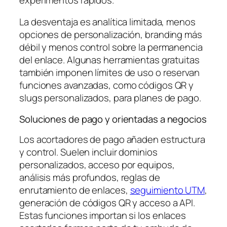
La desventaja es analítica limitada, menos
opciones de personalización, branding más
débil y menos control sobre la permanencia
del enlace. Algunas herramientas gratuitas
también imponen límites de uso o reservan
funciones avanzadas, como códigos QR y
slugs personalizados, para planes de pago.
Soluciones de pago y orientadas a negocios
Los acortadores de pago añaden estructura
y control. Suelen incluir dominios
personalizados, acceso por equipos,
análisis más profundos, reglas de
enrutamiento de enlaces,
seguimiento UTM
,
generación de códigos QR y acceso a API.
Estas funciones importan si los enlaces