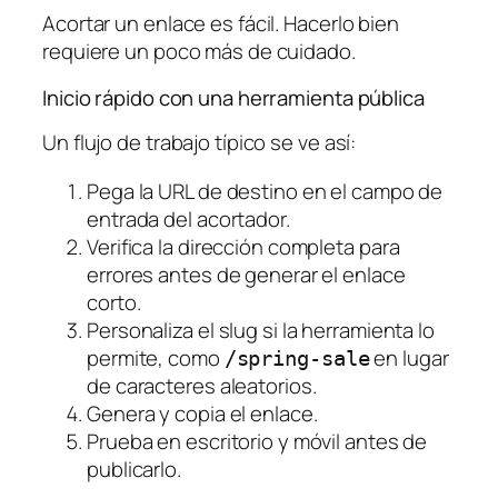
Acortar un enlace es fácil. Hacerlo bien
requiere un poco más de cuidado.
Inicio rápido con una herramienta pública
Un flujo de trabajo típico se ve así:
Pega la URL de destino en el campo de
entrada del acortador.
Verifica la dirección completa para
errores antes de generar el enlace
corto.
Personaliza el slug si la herramienta lo
permite, como
en lugar
/spring-sale
de caracteres aleatorios.
Genera y copia el enlace.
Prueba en escritorio y móvil antes de
publicarlo.