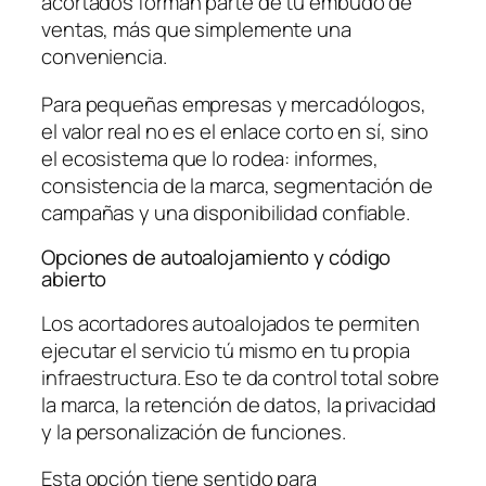
acortados forman parte de tu embudo de
ventas, más que simplemente una
conveniencia.
Para pequeñas empresas y mercadólogos,
el valor real no es el enlace corto en sí, sino
el ecosistema que lo rodea: informes,
consistencia de la marca, segmentación de
campañas y una disponibilidad confiable.
Opciones de autoalojamiento y código
abierto
Los acortadores autoalojados te permiten
ejecutar el servicio tú mismo en tu propia
infraestructura. Eso te da control total sobre
la marca, la retención de datos, la privacidad
y la personalización de funciones.
Esta opción tiene sentido para