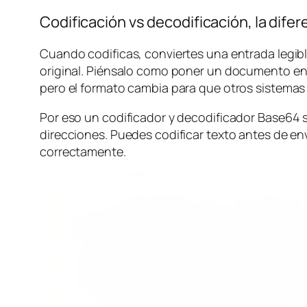
Codificación vs decodificación, la difer
Cuando codificas, conviertes una entrada legib
original. Piénsalo como poner un documento en 
pero el formato cambia para que otros sistemas
Por eso un codificador y decodificador Base64 
direcciones. Puedes codificar texto antes de env
correctamente.