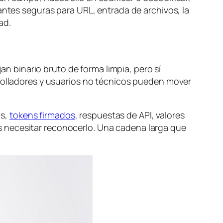
iantes seguras para URL, entrada de archivos, la
ad.
 binario bruto de forma limpia, pero sí
rrolladores y usuarios no técnicos pueden mover
as,
tokens firmados
, respuestas de API, valores
 necesitar reconocerlo. Una cadena larga que