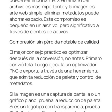
puede ser importante. Si el tamaño del
archivo es más importante y la imagen es
arte web simple, eliminar metadatos puede
ahorrar espacio. Este compromiso es
pequeño en un archivo, pero significativo a
través de cientos de activos.
Compresión sin pérdida notable de calidad
El mejor consejo práctico es optimizar
después de la conversión, no antes. Primero
conviértela. Luego ejecuta un optimizador
PNG o exporta a través de una herramienta
que admita reducción de paleta y control de
metadatos.
Si la imagen es una captura de pantalla o un
gráfico plano, prueba la reducción de paleta.
Si es un logotipo con transparencia, prueba