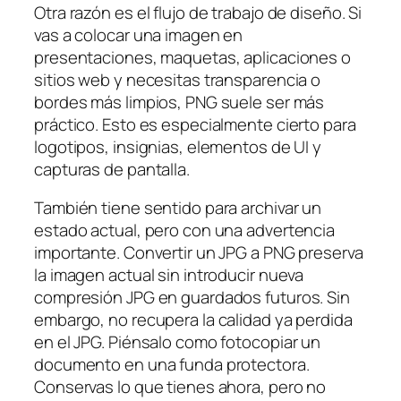
Otra razón es el flujo de trabajo de diseño. Si
vas a colocar una imagen en
presentaciones, maquetas, aplicaciones o
sitios web y necesitas transparencia o
bordes más limpios, PNG suele ser más
práctico. Esto es especialmente cierto para
logotipos, insignias, elementos de UI y
capturas de pantalla.
También tiene sentido para archivar un
estado actual, pero con una advertencia
importante. Convertir un JPG a PNG preserva
la imagen actual sin introducir nueva
compresión JPG en guardados futuros. Sin
embargo, no recupera la calidad ya perdida
en el JPG. Piénsalo como fotocopiar un
documento en una funda protectora.
Conservas lo que tienes ahora, pero no