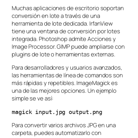
Muchas aplicaciones de escritorio soportan
conversión en lote a través de una
herramienta de lote dedicada. IrfanView
tiene una ventana de conversión por lotes
integrada. Photoshop admite Acciones y
Image Processor. GIMP puede ampliarse con
plugins de lote o herramientas externas.
Para desarrolladores y usuarios avanzados,
las herramientas de línea de comandos son
más rápidas y repetibles. ImageMagick es
una de las mejores opciones. Un ejemplo
simple se ve así:
Para convertir varios archivos JPG en una
carpeta, puedes automatizarlo con