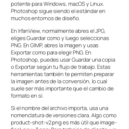
potente para Windows, macOS y Linux.
Photoshop sigue siendo el estándar en
muchos entornos de diseño.
En IrfanView, normalmente abres el JPG,
eliges Guardar como y luego seleccionas
PNG. En GIMP, abres la imagen y usas
Exportar como para elegir PNG. En
Photoshop, puedes usar Guardar una copia
o Exportar según tu flujo de trabajo. Estas
herramientas también te permiten preparar
la imagen antes de la conversión, lo cual
suele ser más importante que el cambio de
formato en sí.
Si el nombre del archivo importa, usa una
nomenclatura de versiones clara. Algo como
product-shot-v2.png es más útil que image-