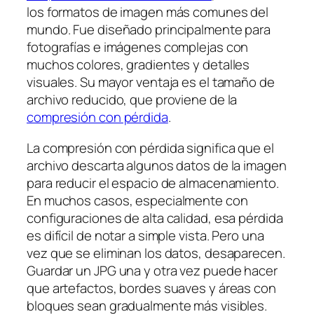
los formatos de imagen más comunes del
mundo. Fue diseñado principalmente para
fotografías e imágenes complejas con
muchos colores, gradientes y detalles
visuales. Su mayor ventaja es el tamaño de
archivo reducido, que proviene de la
compresión con pérdida
.
La compresión con pérdida significa que el
archivo descarta algunos datos de la imagen
para reducir el espacio de almacenamiento.
En muchos casos, especialmente con
configuraciones de alta calidad, esa pérdida
es difícil de notar a simple vista. Pero una
vez que se eliminan los datos, desaparecen.
Guardar un JPG una y otra vez puede hacer
que artefactos, bordes suaves y áreas con
bloques sean gradualmente más visibles.