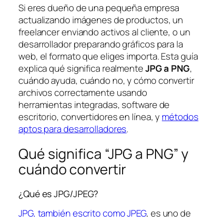
Si eres dueño de una pequeña empresa
actualizando imágenes de productos, un
freelancer enviando activos al cliente, o un
desarrollador preparando gráficos para la
web, el formato que eliges importa. Esta guía
explica qué significa realmente
JPG a PNG
,
cuándo ayuda, cuándo no, y cómo convertir
archivos correctamente usando
herramientas integradas, software de
escritorio, convertidores en línea, y
métodos
aptos para desarrolladores
.
Qué significa “JPG a PNG” y
cuándo convertir
¿Qué es JPG/JPEG?
JPG, también escrito como JPEG
, es uno de