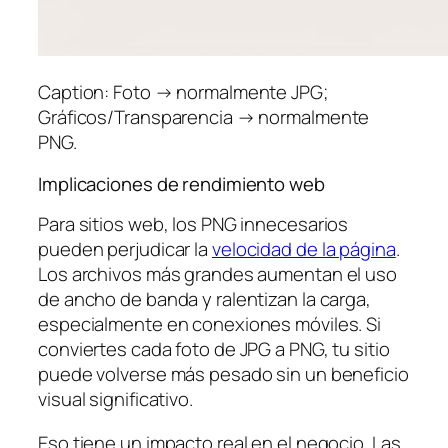
Caption: Foto → normalmente JPG;
Gráficos/Transparencia → normalmente
PNG.
Implicaciones de rendimiento web
Para sitios web, los PNG innecesarios
pueden perjudicar la
velocidad de la página
.
Los archivos más grandes aumentan el uso
de ancho de banda y ralentizan la carga,
especialmente en conexiones móviles. Si
conviertes cada foto de JPG a PNG, tu sitio
puede volverse más pesado sin un beneficio
visual significativo.
Eso tiene un impacto real en el negocio. Las