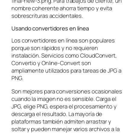
final-new-3.png. Para trabajos de cliente, un
nombre coherente ahorra tiempo y evita
sobrescrituras accidentales.
Usando convertidores en línea
Los convertidores en línea son populares
porque son rápidos y no requieren
instalación. Servicios como CloudConvert,
Convertio y Online-Convert son
ampliamente utilizados para tareas de JPG a
PNG.
Son mejores para conversiones ocasionales
cuando la imagen no es sensible. Carga el
JPG, elige PNG, espera el procesamiento y
descarga el resultado. La mayoría de
plataformas también admiten arrastrar y
soltar y pueden manejar varios archivos a la