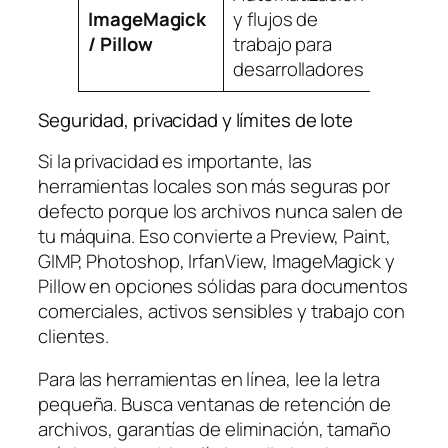
ImageMagick
y flujos de
Avanz
/ Pillow
trabajo para
desarrolladores
Seguridad, privacidad y límites de lote
Si la privacidad es importante, las
herramientas locales son más seguras por
defecto porque los archivos nunca salen de
tu máquina. Eso convierte a Preview, Paint,
GIMP, Photoshop, IrfanView, ImageMagick y
Pillow en opciones sólidas para documentos
comerciales, activos sensibles y trabajo con
clientes.
Para las herramientas en línea, lee la letra
pequeña. Busca ventanas de retención de
archivos, garantías de eliminación, tamaño