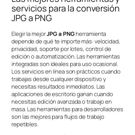
servicios para la conversión
JPG a PNG
Elegir la mejor
JPG a PNG
herramienta
depende de qué te importe más: velocidad,
privacidad, soporte por lotes, control de
edición o automatización. Las herramientas
integradas son ideales para uso ocasional.
Los servicios en línea son prácticos cuando
trabajas desde cualquier dispositivo y
necesitas resultados inmediatos. Las
aplicaciones de escritorio ganan cuando
necesitas edición avanzada o trabajo en
masa. Las herramientas para desarrolladores
son las mejores para flujos de trabajo
repetibles.