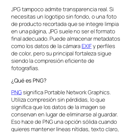
JPG tampoco admite transparencia real. Si
necesitas un logotipo sin fondo, o una foto
de producto recortada que se integre limpia
en una página, JPG suele no ser el formato
final adecuado. Puede almacenar metadatos
como los datos de la cámara
EXIF
y perfiles
de color, pero su principal fortaleza sigue
siendo la compresión eficiente de
fotografías.
¿Qué es PNG?
PNG
significa Portable Network Graphics.
Utiliza compresión sin pérdidas, lo que
significa que los datos de la imagen se
conservan en lugar de eliminarse al guardar.
Eso hace de PNG una opción sólida cuando
quieres mantener líneas nítidas, texto claro,