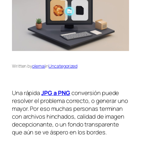
Written by
olemai
in
Uncategorized
Una rápida
JPG a PNG
conversión puede
resolver el problema correcto, o generar uno
mayor. Por eso muchas personas terminan
con archivos hinchados, calidad de imagen
decepcionante, o un fondo transparente
que aún se ve áspero en los bordes.