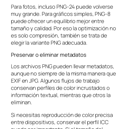
Para fotos, incluso PNG-24 puede volverse
muy grande. Para gráficos simples, PNG-8
puede ofrecer un equilibrio mejor entre
tamaño y calidad. Por eso la optimización no
es solo compresión, también se trata de
elegir la variante PNG adecuada.
Preservar o eliminar metadatos
Los archivos PNG pueden llevar metadatos,
aunque no siempre de la misma manera que
EXIF en JPG. Algunos flujos de trabajo
conservan perfiles de color incrustados o
información textual, mientras que otros la
eliminan.
Si necesitas reproducción de color precisa
entre dispositivos, conservar el perfil ICC