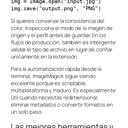
img = Image.open("input.jpg")

Si quieres conservar la consistencia del
color, inspecciona el modo de la imagen de
origen y el perfil antes de guardar. En los
flujos de producción, también es inteligente
validar el tipo de archivo en lugar de confiar
únicamente en la extensión.
Para la automatización rápida desde la
terminal, ImageMagick sigue siendo
excelente porque es scriptable,
multiplataforma y maduro. Es especialmente
útil cuando necesitas redimensionar,
eliminar metadatos o convertir formatos en
un solo paso.
Las mejores herramientas y