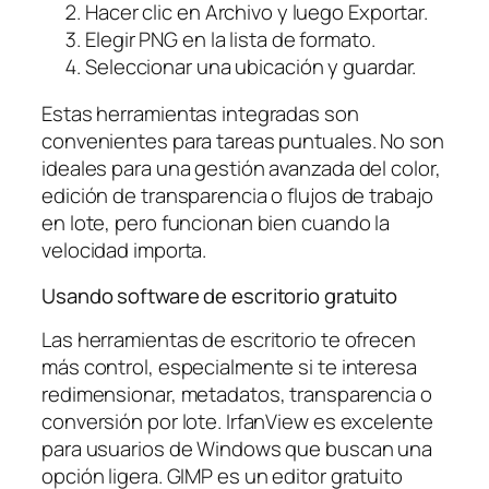
Hacer clic en Archivo y luego Exportar.
Elegir PNG en la lista de formato.
Seleccionar una ubicación y guardar.
Estas herramientas integradas son
convenientes para tareas puntuales. No son
ideales para una gestión avanzada del color,
edición de transparencia o flujos de trabajo
en lote, pero funcionan bien cuando la
velocidad importa.
Usando software de escritorio gratuito
Las herramientas de escritorio te ofrecen
más control, especialmente si te interesa
redimensionar, metadatos, transparencia o
conversión por lote. IrfanView es excelente
para usuarios de Windows que buscan una
opción ligera. GIMP es un editor gratuito