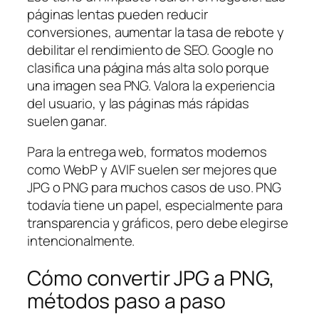
páginas lentas pueden reducir
conversiones, aumentar la tasa de rebote y
debilitar el rendimiento de SEO. Google no
clasifica una página más alta solo porque
una imagen sea PNG. Valora la experiencia
del usuario, y las páginas más rápidas
suelen ganar.
Para la entrega web, formatos modernos
como WebP y AVIF suelen ser mejores que
JPG o PNG para muchos casos de uso. PNG
todavía tiene un papel, especialmente para
transparencia y gráficos, pero debe elegirse
intencionalmente.
Cómo convertir JPG a PNG,
métodos paso a paso