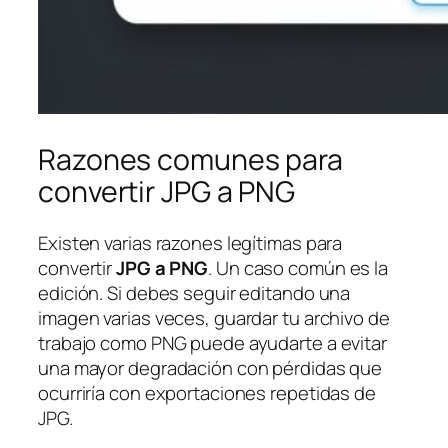
Razones comunes para
convertir JPG a PNG
Existen varias razones legítimas para
convertir
JPG a PNG
. Un caso común es la
edición. Si debes seguir editando una
imagen varias veces, guardar tu archivo de
trabajo como PNG puede ayudarte a evitar
una mayor degradación con pérdidas que
ocurriría con exportaciones repetidas de
JPG.