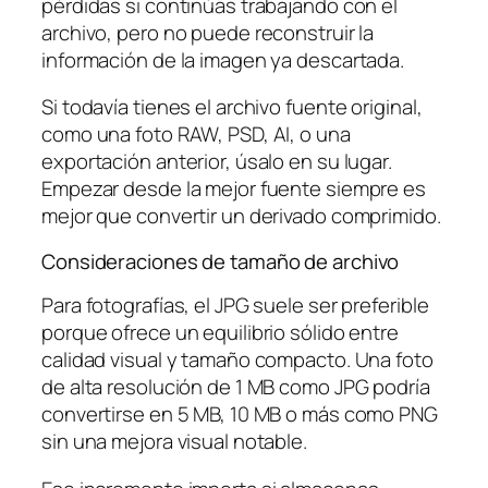
pérdidas si continúas trabajando con el
archivo, pero no puede reconstruir la
información de la imagen ya descartada.
Si todavía tienes el archivo fuente original,
como una foto RAW, PSD, AI, o una
exportación anterior, úsalo en su lugar.
Empezar desde la mejor fuente siempre es
mejor que convertir un derivado comprimido.
Consideraciones de tamaño de archivo
Para fotografías, el JPG suele ser preferible
porque ofrece un equilibrio sólido entre
calidad visual y tamaño compacto. Una foto
de alta resolución de 1 MB como JPG podría
convertirse en 5 MB, 10 MB o más como PNG
sin una mejora visual notable.