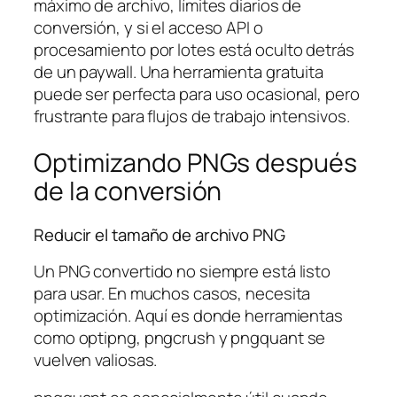
máximo de archivo, límites diarios de
conversión, y si el acceso API o
procesamiento por lotes está oculto detrás
de un paywall. Una herramienta gratuita
puede ser perfecta para uso ocasional, pero
frustrante para flujos de trabajo intensivos.
Optimizando PNGs después
de la conversión
Reducir el tamaño de archivo PNG
Un PNG convertido no siempre está listo
para usar. En muchos casos, necesita
optimización. Aquí es donde herramientas
como optipng, pngcrush y pngquant se
vuelven valiosas.