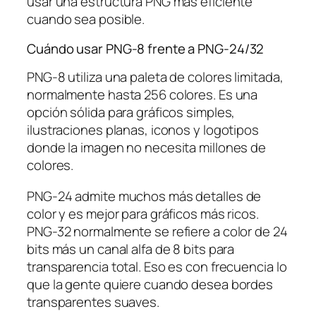
usar una estructura PNG más eficiente
cuando sea posible.
Cuándo usar PNG-8 frente a PNG-24/32
PNG-8 utiliza una paleta de colores limitada,
normalmente hasta 256 colores. Es una
opción sólida para gráficos simples,
ilustraciones planas, iconos y logotipos
donde la imagen no necesita millones de
colores.
PNG-24 admite muchos más detalles de
color y es mejor para gráficos más ricos.
PNG-32 normalmente se refiere a color de 24
bits más un canal alfa de 8 bits para
transparencia total. Eso es con frecuencia lo
que la gente quiere cuando desea bordes
transparentes suaves.