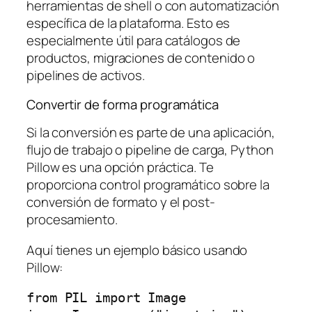
herramientas de shell o con automatización
específica de la plataforma. Esto es
especialmente útil para catálogos de
productos, migraciones de contenido o
pipelines de activos.
Convertir de forma programática
Si la conversión es parte de una aplicación,
flujo de trabajo o pipeline de carga, Python
Pillow es una opción práctica. Te
proporciona control programático sobre la
conversión de formato y el post-
procesamiento.
Aquí tienes un ejemplo básico usando
Pillow:
from PIL import Image
