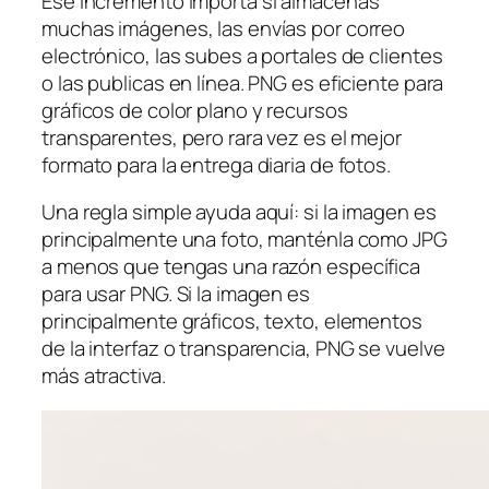
Ese incremento importa si almacenas
muchas imágenes, las envías por correo
electrónico, las subes a portales de clientes
o las publicas en línea. PNG es eficiente para
gráficos de color plano y recursos
transparentes, pero rara vez es el mejor
formato para la entrega diaria de fotos.
Una regla simple ayuda aquí: si la imagen es
principalmente una foto, manténla como JPG
a menos que tengas una razón específica
para usar PNG. Si la imagen es
principalmente gráficos, texto, elementos
de la interfaz o transparencia, PNG se vuelve
más atractiva.