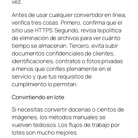
vez.
Antes de usar cualquier convertidor en línea,
verifica tres cosas. Primero, confirma que el
sitio use HTTPS. Segundo, revisa la política
de eliminación de archivos para ver cuánto
tiempo se almacenan. Tercero, evita subir
documentos confidenciales de clientes,
identificaciones, contratos o fotos privadas
a menos que confíes plenamente en el
servicio y que tus requisitos de
cumplimiento lo permitan.
Convirtiendo en lote
Si necesitas convertir docenas o cientos de
imágenes, los métodos manuales se
vuelven tediosos. Los flujos de trabajo por
lotes son mucho mejores.