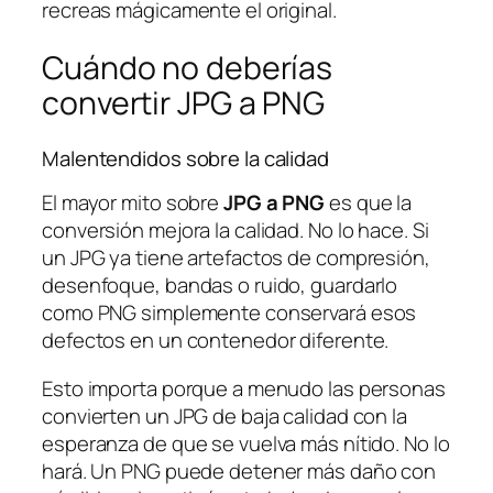
recreas mágicamente el original.
Cuándo no deberías
convertir JPG a PNG
Malentendidos sobre la calidad
El mayor mito sobre
JPG a PNG
es que la
conversión mejora la calidad. No lo hace. Si
un JPG ya tiene artefactos de compresión,
desenfoque, bandas o ruido, guardarlo
como PNG simplemente conservará esos
defectos en un contenedor diferente.
Esto importa porque a menudo las personas
convierten un JPG de baja calidad con la
esperanza de que se vuelva más nítido. No lo
hará. Un PNG puede detener más daño con