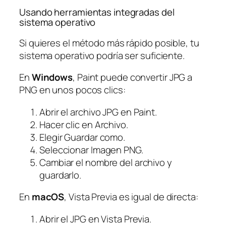
Usando herramientas integradas del
sistema operativo
Si quieres el método más rápido posible, tu
sistema operativo podría ser suficiente.
En
Windows
, Paint puede convertir JPG a
PNG en unos pocos clics:
Abrir el archivo JPG en Paint.
Hacer clic en Archivo.
Elegir Guardar como.
Seleccionar Imagen PNG.
Cambiar el nombre del archivo y
guardarlo.
En
macOS
, Vista Previa es igual de directa:
Abrir el JPG en Vista Previa.