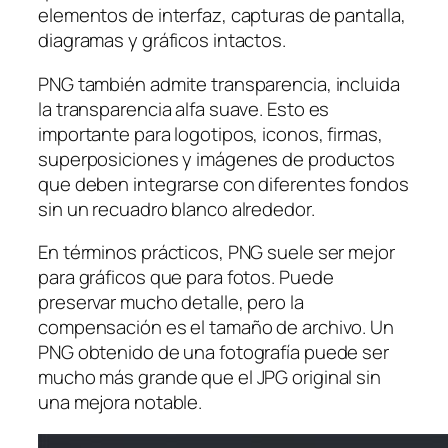
elementos de interfaz, capturas de pantalla,
diagramas y gráficos intactos.
PNG también admite transparencia, incluida
la transparencia alfa suave. Esto es
importante para logotipos, iconos, firmas,
superposiciones y imágenes de productos
que deben integrarse con diferentes fondos
sin un recuadro blanco alrededor.
En términos prácticos, PNG suele ser mejor
para gráficos que para fotos. Puede
preservar mucho detalle, pero la
compensación es el tamaño de archivo. Un
PNG obtenido de una fotografía puede ser
mucho más grande que el JPG original sin
una mejora notable.