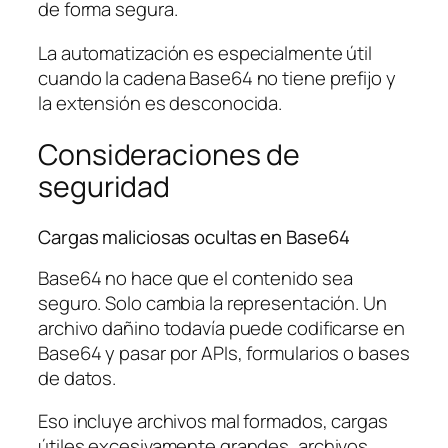
de forma segura.
La automatización es especialmente útil
cuando la cadena Base64 no tiene prefijo y
la extensión es desconocida.
Consideraciones de
seguridad
Cargas maliciosas ocultas en Base64
Base64 no hace que el contenido sea
seguro. Solo cambia la representación. Un
archivo dañino todavía puede codificarse en
Base64 y pasar por APIs, formularios o bases
de datos.
Eso incluye archivos mal formados, cargas
útiles excesivamente grandes, archivos