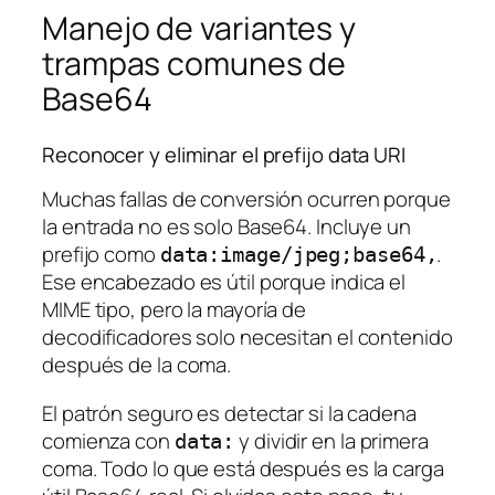
Manejo de variantes y
trampas comunes de
Base64
Reconocer y eliminar el prefijo data URI
Muchas fallas de conversión ocurren porque
la entrada no es solo Base64. Incluye un
prefijo como
.
data:image/jpeg;base64,
Ese encabezado es útil porque indica el
MIME tipo, pero la mayoría de
decodificadores solo necesitan el contenido
después de la coma.
El patrón seguro es detectar si la cadena
comienza con
y dividir en la primera
data:
coma. Todo lo que está después es la carga