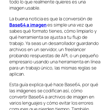
todo lo que realmente quieres es una
imagen usable.
La buena noticia es que la conversión de
Base64 a imagen
es simple una vez que
sabes qué formato tienes, cómo limpiarlo y
qué herramienta se ajusta a tu flujo de
trabajo. Ya seas un desarrollador guardando
archivos en un servidor, un freelancer
probando respuestas de API, o un pequeño
empresario usando una herramienta en línea
para un trabajo único, las mismas reglas se
aplican.
Esta guía explica qué hace Base64, por qué
las imágenes se codifican así, cómo
convertir Base64 a archivos de imagen en
varios lenguajes y cómo evitar los errores
comunes que pierden tiempo. También