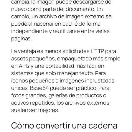
cambia, la imagen puede descargarse de
nuevo como parte del documento. En
cambio, un archivo de imagen externo se
puede almacenar en caché de forma
independiente y reutilizarse entre varias
páginas.
La ventaja es menos solicitudes HTTP para
assets pequeños, empaquetado más simple
en APIs y una portabilidad más fácil en
sistemas que solo manejan texto. Para
iconos pequeños o imágenes incrustadas
únicas, Base64 puede ser práctico. Para
fotos grandes, galerías de productos o
activos repetidos, los archivos externos
suelen ser mejores.
Cómo convertir una cadena