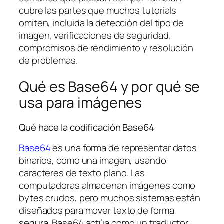
cubre las partes que muchos tutorials
omiten, incluida la detección del tipo de
imagen, verificaciones de seguridad,
compromisos de rendimiento y resolución
de problemas.
Qué es Base64 y por qué se
usa para imágenes
Qué hace la codificación Base64
Base64
es una forma de representar datos
binarios, como una imagen, usando
caracteres de texto plano. Las
computadoras almacenan imágenes como
bytes crudos, pero muchos sistemas están
diseñados para mover texto de forma
segura. Base64 actúa como un traductor,