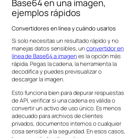
Base64 en una imagen,
ejemplos rápidos
Convertidores en línea y cuándo usarlos
Si solo necesitas un resultado rápido y no
manejas datos sensibles, un
convertidor en
línea de Base64 a imagen
es la opción más
rápida. Pegas la cadena, la herramienta la
decodifica y puedes previsualizar o
descargar la imagen.
Esto funciona bien para depurar respuestas
de API, verificar si una cadena es válida o
convertir un activo de uso único. Es menos
adecuado para archivos de clientes
privados, documentos internos o cualquier
cosa sensible a la seguridad. En esos casos,