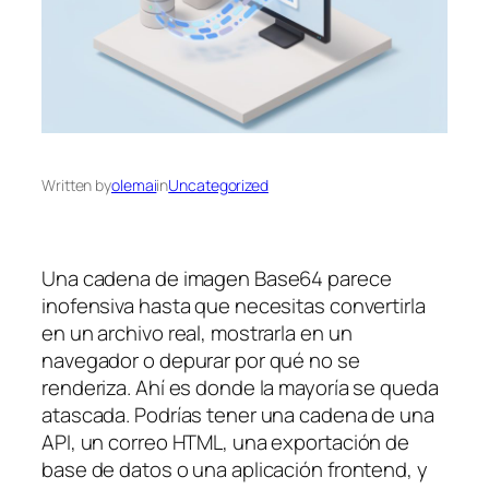
Written by
olemai
in
Uncategorized
Una cadena de imagen Base64 parece
inofensiva hasta que necesitas convertirla
en un archivo real, mostrarla en un
navegador o depurar por qué no se
renderiza. Ahí es donde la mayoría se queda
atascada. Podrías tener una cadena de una
API, un correo HTML, una exportación de
base de datos o una aplicación frontend, y