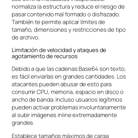
normaliza la estructura y reduce el riesgo de
pasar contenido mal formado o disfrazado.
También te permite aplicar límites de
tamaño, dimensiones y restricciones de tipo
de archivo.
Limitación de velocidad y ataques de
agotamiento de recursos
Debido a que las cadenas Base64 son texto,
es fácil enviarlas en grandes cantidades. Los
atacantes pueden abusar de esto para
consumir CPU, memoria, espacio en disco o
ancho de banda. Incluso usuarios legítimos
pueden activar problemas involuntariamente
al subir imágenes inline extremadamente
grandes.
Establece tamaños máximos de carga