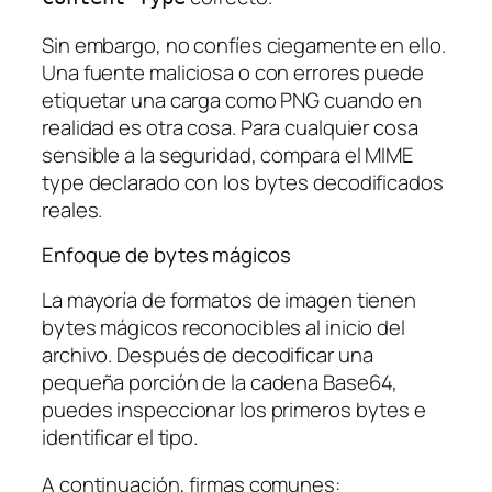
Sin embargo, no confíes ciegamente en ello.
Una fuente maliciosa o con errores puede
etiquetar una carga como PNG cuando en
realidad es otra cosa. Para cualquier cosa
sensible a la seguridad, compara el MIME
type declarado con los bytes decodificados
reales.
Enfoque de bytes mágicos
La mayoría de formatos de imagen tienen
bytes mágicos reconocibles al inicio del
archivo. Después de decodificar una
pequeña porción de la cadena Base64,
puedes inspeccionar los primeros bytes e
identificar el tipo.
A continuación, firmas comunes: