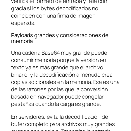
verifica el formato de entrada y falla con
gracia si los bytes decodificados no
coinciden con una firma de imagen
esperada.
Payloads grandes y consideraciones de
memoria
Una cadena Base64 muy grande puede
consumir memoria porque la versión en
texto ya es más grande que el archivo
binario, y la decodificación a menudo crea
copias adicionales en la memoria. Esa es una
de las razones por las que la conversión
basada en navegador puede congelar
pestañas cuando la carga es grande.
En servidores, evita la decodificación de
búfer completo para archivos muy grandes