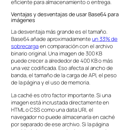
eficiente para almacenamiento o entrega.
Ventajas y desventajas de usar Base64 para
imágenes
La desventaja más grande es el tamaño.
Base64 añade aproximadamente
un 33% de
sobrecarga
en comparación con el archivo
binario original. Una imagen de 300 KB
puede crecer a alrededor de 400 KB o más
una vez codificada. Eso afecta al ancho de
banda, el tamaño de la carga de API, el peso
de la página y el uso de memoria.
La caché es otro factor importante. Si una
imagen está incrustada directamente en
HTML o CSS como una data URI, el
navegador no puede almacenarla en caché
por separado de ese archivo. Si la página