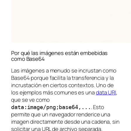
Por qué las imágenes están embebidas
como Base64
Las imágenes a menudo se incrustan como
Base64 porque facilita la transferencia y la
incrustación en ciertos contextos. Uno de
los ejemplos más comunes es una
data URI
,
que se ve como
. Esto
data:image/png;base64,...
permite que un navegador renderice una
imagen directamente desde una cadena, sin
solicitar una URL de archivo separada.