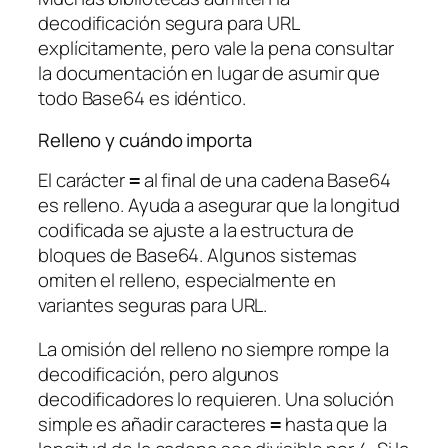
decodificación segura para URL
explícitamente, pero vale la pena consultar
la documentación en lugar de asumir que
todo Base64 es idéntico.
Relleno y cuándo importa
El carácter
al final de una cadena Base64
=
es relleno. Ayuda a asegurar que la longitud
codificada se ajuste a la estructura de
bloques de Base64. Algunos sistemas
omiten el relleno, especialmente en
variantes seguras para URL.
La omisión del relleno no siempre rompe la
decodificación, pero algunos
decodificadores lo requieren. Una solución
simple es añadir caracteres
hasta que la
=