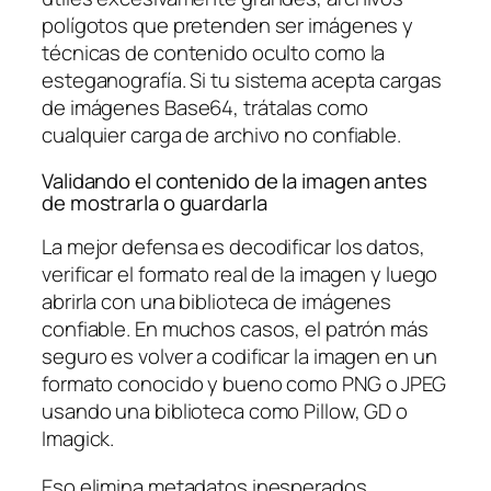
polígotos que pretenden ser imágenes y
técnicas de contenido oculto como la
esteganografía. Si tu sistema acepta cargas
de imágenes Base64, trátalas como
cualquier carga de archivo no confiable.
Validando el contenido de la imagen antes
de mostrarla o guardarla
La mejor defensa es decodificar los datos,
verificar el formato real de la imagen y luego
abrirla con una biblioteca de imágenes
confiable. En muchos casos, el patrón más
seguro es volver a codificar la imagen en un
formato conocido y bueno como PNG o JPEG
usando una biblioteca como Pillow, GD o
Imagick.
Eso elimina metadatos inesperados,