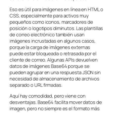
Eso es útil para imágenes en línea en HTML o
CSS, especialmente para activos muy
pequeños como iconos, marcadores de
posición o logotipos diminutos. Las plantillas
de correo electrónico también usan
imágenes incrustadas en algunos casos,
porque la carga de imágenes externas
puede estar bloqueada o retrasada por el
cliente de correo. Algunas APIs devuelven
datos de imágenes Base64 porque se
pueden agrupar en una respuesta JSON sin
necesidad de almacenamiento de archivos
separado o URL firmadas.
Aquí hay comodidad, pero viene con
desventajas. Base64 facilita mover datos de
imagen, pero no siempre es el formato más