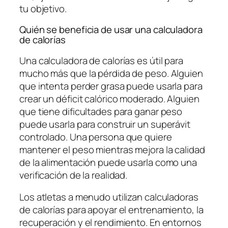
tu objetivo.
Quién se beneficia de usar una calculadora
de calorías
Una calculadora de calorías es útil para
mucho más que la pérdida de peso. Alguien
que intenta perder grasa puede usarla para
crear un déficit calórico moderado. Alguien
que tiene dificultades para ganar peso
puede usarla para construir un superávit
controlado. Una persona que quiere
mantener el peso mientras mejora la calidad
de la alimentación puede usarla como una
verificación de la realidad.
Los atletas a menudo utilizan calculadoras
de calorías para apoyar el entrenamiento, la
recuperación y el rendimiento. En entornos