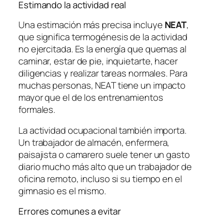
Estimando la actividad real
Una estimación más precisa incluye
NEAT
,
que significa
termogénesis de la actividad
no ejercitada
. Es la energía que quemas al
caminar, estar de pie, inquietarte, hacer
diligencias y realizar tareas normales. Para
muchas personas, NEAT tiene un impacto
mayor que el de los entrenamientos
formales.
La actividad ocupacional también importa.
Un trabajador de almacén, enfermera,
paisajista o camarero suele tener un gasto
diario mucho más alto que un trabajador de
oficina remoto, incluso si su tiempo en el
gimnasio es el mismo.
Errores comunes a evitar