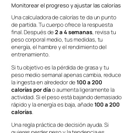
Monitorear el progreso y ajustar las calorías
Una calculadora de calorías te da un punto
de partida. Tu cuerpo ofrece la respuesta
final. Después de
2 a 4 semanas
, revisa tu
peso corporal medio, tus medidas, tu
energía, el hambre y el rendimiento del
entrenamiento.
Si tu objetivo es la pérdida de grasa y tu
peso medio semanal apenas cambia, reduce
la ingesta en alrededor de
100 a 200
calorías por día
o aumenta ligeramente la
actividad. Si el peso está bajando demasiado
rápido y la energía es baja, añade
100 a 200
calorías
.
Una regla práctica de decisión ayuda. Si
quieres perder peso y la tendencia es