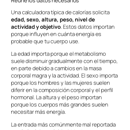
Reúne los datos necesarios
Una calculadora típica de calorías solicita
edad, sexo, altura, peso, nivel de
actividad y objetivo
. Estos datos importan
porque influyen en cuánta energía es
probable que tu cuerpo use.
La edad importa porque el metabolismo
suele disminuir gradualmente con el tiempo,
en parte debido a cambios en la masa
corporal magra y la actividad. El sexo importa
porque los hombres y las mujeres suelen
diferir en la composición corporal y el perfil
hormonal. La altura y el peso importan
porque los cuerpos más grandes suelen
necesitar más energía.
La entrada más comúnmente mal reportada