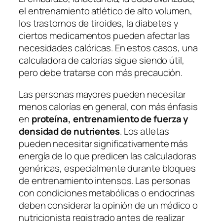
el entrenamiento atlético de alto volumen,
los trastornos de tiroides, la diabetes y
ciertos medicamentos pueden afectar las
necesidades calóricas. En estos casos, una
calculadora de calorías sigue siendo útil,
pero debe tratarse con más precaución.
Las personas mayores pueden necesitar
menos calorías en general, con más énfasis
en
proteína, entrenamiento de fuerza y
densidad de nutrientes
. Los atletas
pueden necesitar significativamente más
energía de lo que predicen las calculadoras
genéricas, especialmente durante bloques
de entrenamiento intensos. Las personas
con condiciones metabólicas o endocrinas
deben considerar la opinión de un médico o
nutricionista registrado antes de realizar