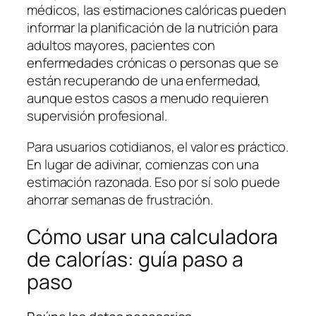
médicos, las estimaciones calóricas pueden
informar la planificación de la nutrición para
adultos mayores, pacientes con
enfermedades crónicas o personas que se
están recuperando de una enfermedad,
aunque estos casos a menudo requieren
supervisión profesional.
Para usuarios cotidianos, el valor es práctico.
En lugar de adivinar, comienzas con una
estimación razonada. Eso por sí solo puede
ahorrar semanas de frustración.
Cómo usar una calculadora
de calorías: guía paso a
paso