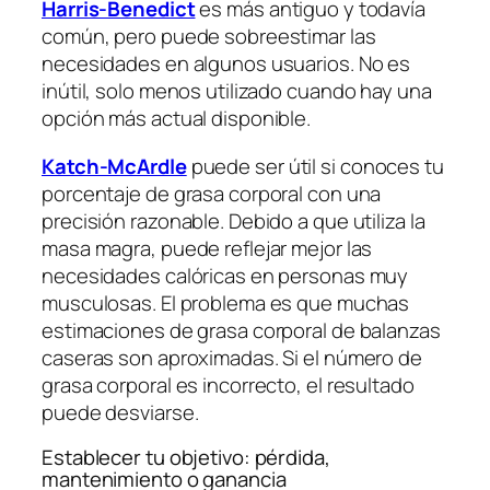
Harris-Benedict
es más antiguo y todavía
común, pero puede sobreestimar las
necesidades en algunos usuarios. No es
inútil, solo menos utilizado cuando hay una
opción más actual disponible.
Katch-McArdle
puede ser útil si conoces tu
porcentaje de grasa corporal con una
precisión razonable. Debido a que utiliza la
masa magra, puede reflejar mejor las
necesidades calóricas en personas muy
musculosas. El problema es que muchas
estimaciones de grasa corporal de balanzas
caseras son aproximadas. Si el número de
grasa corporal es incorrecto, el resultado
puede desviarse.
Establecer tu objetivo: pérdida,
mantenimiento o ganancia