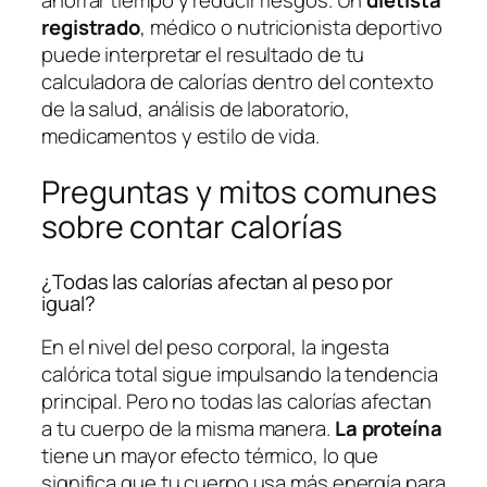
registrado
, médico o nutricionista deportivo
puede interpretar el resultado de tu
calculadora de calorías dentro del contexto
de la salud, análisis de laboratorio,
medicamentos y estilo de vida.
Preguntas y mitos comunes
sobre contar calorías
¿Todas las calorías afectan al peso por
igual?
En el nivel del peso corporal, la ingesta
calórica total sigue impulsando la tendencia
principal. Pero no todas las calorías afectan
a tu cuerpo de la misma manera.
La proteína
tiene un mayor efecto térmico, lo que
significa que tu cuerpo usa más energía para