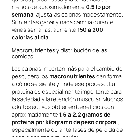
menos de aproximadamente
0,5 lb por
semana
, ajusta las calorías modestamente.
Si intentas ganar y nada cambia durante
varias semanas, aumenta
150 a 200
calorías al día
.
Macronutrientes y distribución de las
comidas
Las calorías importan más para el cambio de
peso, pero los
macronutrientes
dan forma
a cómo se siente y rinde ese proceso. La
proteína es especialmente importante para
la saciedad y la retención muscular. Muchos
adultos activos obtienen beneficios con
aproximadamente
1.6 a 2.2 gramos de
proteína por kilogramo de peso corporal
,
especialmente durante fases de pérdida de