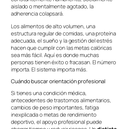
aislado o mentalmente agotado, la
adherencia colapsará.
Los alimentos de alto volumen, una
estructura regular de comidas, una proteína
adecuada, el sueño y la gestión del estrés
hacen que cumplir con las metas calóricas
sea más fácil. Aquí es donde muchas
personas tienen éxito o fracasan. El número
importa. El sistema importa más.
Cuándo buscar orientación profesional
Si tienes una condición médica,
antecedentes de trastornos alimentarios,
cambios de peso importantes, fatiga
inexplicada o metas de rendimiento
deportivo, el apoyo profesional puede
ahorrar tiempo y reducir riesgos. Un
dietista