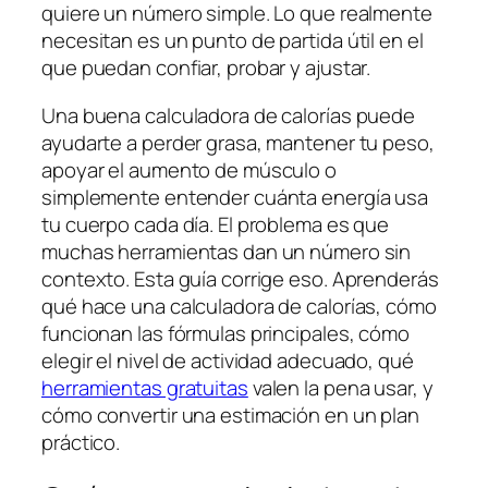
quiere un número simple. Lo que realmente
necesitan es un punto de partida útil en el
que puedan confiar, probar y ajustar.
Una buena calculadora de calorías puede
ayudarte a perder grasa, mantener tu peso,
apoyar el aumento de músculo o
simplemente entender cuánta energía usa
tu cuerpo cada día. El problema es que
muchas herramientas dan un número sin
contexto. Esta guía corrige eso. Aprenderás
qué hace una calculadora de calorías, cómo
funcionan las fórmulas principales, cómo
elegir el nivel de actividad adecuado, qué
herramientas gratuitas
valen la pena usar, y
cómo convertir una estimación en un plan
práctico.