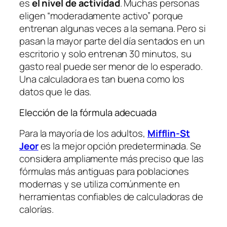
es
el nivel de actividad
. Muchas personas
eligen “moderadamente activo” porque
entrenan algunas veces a la semana. Pero si
pasan la mayor parte del día sentados en un
escritorio y solo entrenan 30 minutos, su
gasto real puede ser menor de lo esperado.
Una calculadora es tan buena como los
datos que le das.
Elección de la fórmula adecuada
Para la mayoría de los adultos,
Mifflin-St
Jeor
es la mejor opción predeterminada. Se
considera ampliamente más preciso que las
fórmulas más antiguas para poblaciones
modernas y se utiliza comúnmente en
herramientas confiables de calculadoras de
calorías.