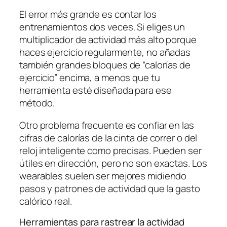
El error más grande es contar los
entrenamientos dos veces. Si eliges un
multiplicador de actividad más alto porque
haces ejercicio regularmente, no añadas
también grandes bloques de “calorías de
ejercicio” encima, a menos que tu
herramienta esté diseñada para ese
método.
Otro problema frecuente es confiar en las
cifras de calorías de la cinta de correr o del
reloj inteligente como precisas. Pueden ser
útiles en dirección, pero no son exactas. Los
wearables suelen ser mejores midiendo
pasos y patrones de actividad que la gasto
calórico real.
Herramientas para rastrear la actividad