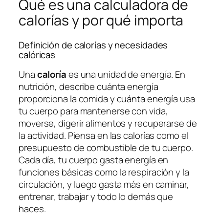
Qué es una calculadora de
calorías y por qué importa
Definición de calorías y necesidades
calóricas
Una
caloría
es una unidad de energía. En
nutrición, describe cuánta energía
proporciona la comida y cuánta energía usa
tu cuerpo para mantenerse con vida,
moverse, digerir alimentos y recuperarse de
la actividad. Piensa en las calorías como el
presupuesto de combustible de tu cuerpo.
Cada día, tu cuerpo gasta energía en
funciones básicas como la respiración y la
circulación, y luego gasta más en caminar,
entrenar, trabajar y todo lo demás que
haces.