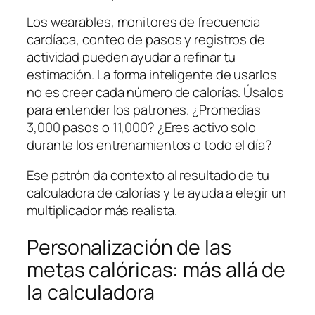
Los wearables, monitores de frecuencia
cardíaca, conteo de pasos y registros de
actividad pueden ayudar a refinar tu
estimación. La forma inteligente de usarlos
no es creer cada número de calorías. Úsalos
para entender los patrones. ¿Promedias
3,000 pasos o 11,000? ¿Eres activo solo
durante los entrenamientos o todo el día?
Ese patrón da contexto al resultado de tu
calculadora de calorías y te ayuda a elegir un
multiplicador más realista.
Personalización de las
metas calóricas: más allá de
la calculadora