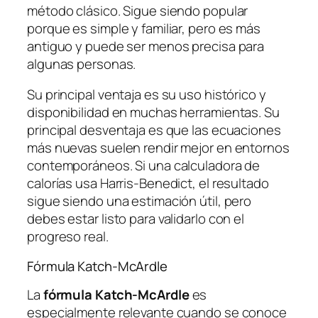
método clásico. Sigue siendo popular
porque es simple y familiar, pero es más
antiguo y puede ser menos precisa para
algunas personas.
Su principal ventaja es su uso histórico y
disponibilidad en muchas herramientas. Su
principal desventaja es que las ecuaciones
más nuevas suelen rendir mejor en entornos
contemporáneos. Si una calculadora de
calorías usa Harris-Benedict, el resultado
sigue siendo una estimación útil, pero
debes estar listo para validarlo con el
progreso real.
Fórmula Katch-McArdle
La
fórmula Katch-McArdle
es
especialmente relevante cuando se conoce