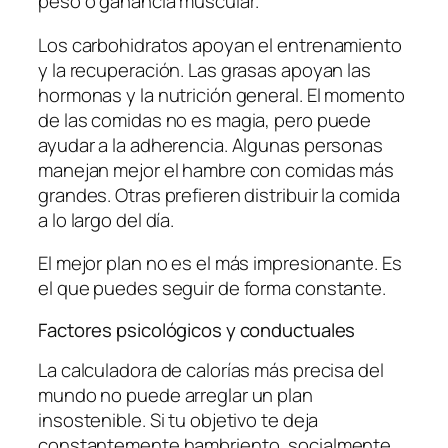
peso o ganancia muscular.
Los carbohidratos apoyan el entrenamiento
y la recuperación. Las grasas apoyan las
hormonas y la nutrición general. El momento
de las comidas no es magia, pero puede
ayudar a la adherencia. Algunas personas
manejan mejor el hambre con comidas más
grandes. Otras prefieren distribuir la comida
a lo largo del día.
El mejor plan no es el más impresionante. Es
el que puedes seguir de forma constante.
Factores psicológicos y conductuales
La calculadora de calorías más precisa del
mundo no puede arreglar un plan
insostenible. Si tu objetivo te deja
constantemente hambriento, socialmente