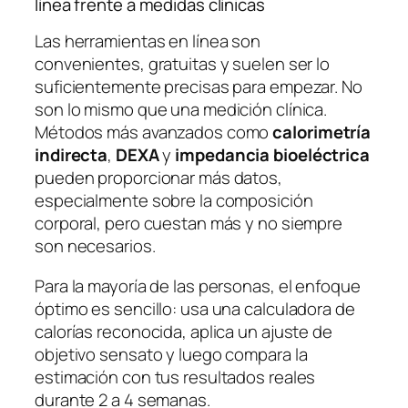
línea frente a medidas clínicas
Las herramientas en línea son
convenientes, gratuitas y suelen ser lo
suficientemente precisas para empezar. No
son lo mismo que una medición clínica.
Métodos más avanzados como
calorimetría
indirecta
,
DEXA
y
impedancia bioeléctrica
pueden proporcionar más datos,
especialmente sobre la composición
corporal, pero cuestan más y no siempre
son necesarios.
Para la mayoría de las personas, el enfoque
óptimo es sencillo: usa una calculadora de
calorías reconocida, aplica un ajuste de
objetivo sensato y luego compara la
estimación con tus resultados reales
durante 2 a 4 semanas.