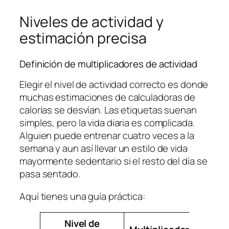
Niveles de actividad y
estimación precisa
Definición de multiplicadores de actividad
Elegir el nivel de actividad correcto es donde
muchas estimaciones de calculadoras de
calorías se desvían. Las etiquetas suenan
simples, pero la vida diaria es complicada.
Alguien puede entrenar cuatro veces a la
semana y aun así llevar un estilo de vida
mayormente sedentario si el resto del día se
pasa sentado.
Aquí tienes una guía práctica:
Nivel de