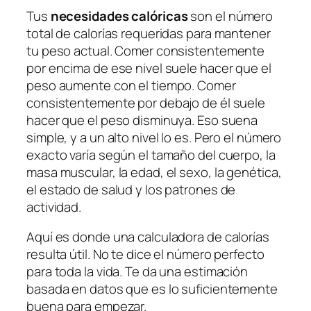
Tus
necesidades calóricas
son el número
total de calorías requeridas para mantener
tu peso actual. Comer consistentemente
por encima de ese nivel suele hacer que el
peso aumente con el tiempo. Comer
consistentemente por debajo de él suele
hacer que el peso disminuya. Eso suena
simple, y a un alto nivel lo es. Pero el número
exacto varía según el tamaño del cuerpo, la
masa muscular, la edad, el sexo, la genética,
el estado de salud y los patrones de
actividad.
Aquí es donde una calculadora de calorías
resulta útil. No te dice el número perfecto
para toda la vida. Te da una estimación
basada en datos que es lo suficientemente
buena para empezar.