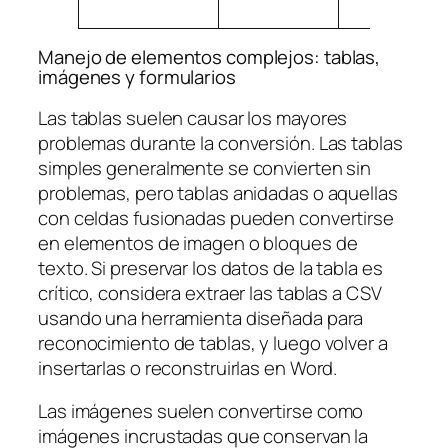
Manejo de elementos complejos: tablas,
imágenes y formularios
Las tablas suelen causar los mayores
problemas durante la conversión. Las tablas
simples generalmente se convierten sin
problemas, pero tablas anidadas o aquellas
con celdas fusionadas pueden convertirse
en elementos de imagen o bloques de
texto. Si preservar los datos de la tabla es
crítico, considera extraer las tablas a CSV
usando una herramienta diseñada para
reconocimiento de tablas, y luego volver a
insertarlas o reconstruirlas en Word.
Las imágenes suelen convertirse como
imágenes incrustadas que conservan la