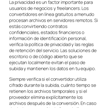
La privacidad es un factor importante para
usuarios de negocios y freelancers. Los
convertidores en línea gratuitos a menudo
procesan archivos en servidores remotos. Si
estás convirtiendo contratos
confidenciales, estados financieros o
información de identificación personal,
verifica la política de privacidad y las reglas
de retención del servicio. Las soluciones de
escritorio o de código abierto que se
ejecutan localmente evitan el paso de
subida y mantienen los datos en tu equipo.
Siempre verifica si el convertidor utiliza
cifrado durante la subida, cuánto tiempo se
retienen los archivos temporales y si el
proveedor elimina explícitamente los
archivos después de la conversión. En caso