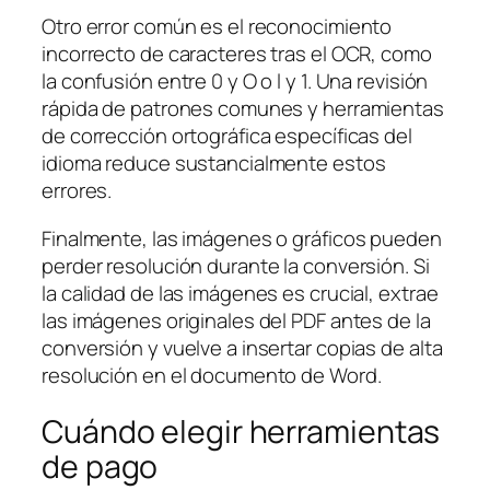
Otro error común es el reconocimiento
incorrecto de caracteres tras el OCR, como
la confusión entre 0 y O o l y 1. Una revisión
rápida de patrones comunes y herramientas
de corrección ortográfica específicas del
idioma reduce sustancialmente estos
errores.
Finalmente, las imágenes o gráficos pueden
perder resolución durante la conversión. Si
la calidad de las imágenes es crucial, extrae
las imágenes originales del PDF antes de la
conversión y vuelve a insertar copias de alta
resolución en el documento de Word.
Cuándo elegir herramientas
de pago