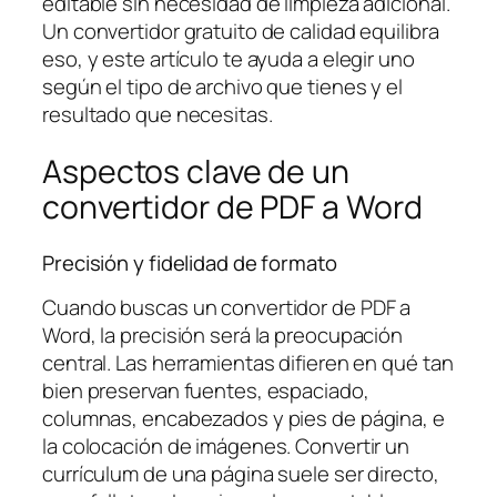
editable sin necesidad de limpieza adicional.
Un convertidor gratuito de calidad equilibra
eso, y este artículo te ayuda a elegir uno
según el tipo de archivo que tienes y el
resultado que necesitas.
Aspectos clave de un
convertidor de PDF a Word
Precisión y fidelidad de formato
Cuando buscas un convertidor de PDF a
Word, la precisión será la preocupación
central. Las herramientas difieren en qué tan
bien preservan fuentes, espaciado,
columnas, encabezados y pies de página, e
la colocación de imágenes. Convertir un
currículum de una página suele ser directo,