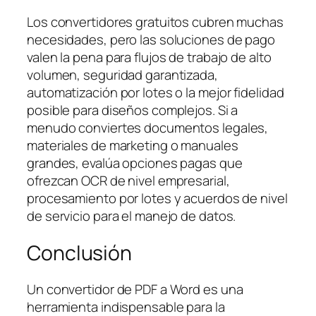
Los convertidores gratuitos cubren muchas
necesidades, pero las soluciones de pago
valen la pena para flujos de trabajo de alto
volumen, seguridad garantizada,
automatización por lotes o la mejor fidelidad
posible para diseños complejos. Si a
menudo conviertes documentos legales,
materiales de marketing o manuales
grandes, evalúa opciones pagas que
ofrezcan OCR de nivel empresarial,
procesamiento por lotes y acuerdos de nivel
de servicio para el manejo de datos.
Conclusión
Un convertidor de PDF a Word es una
herramienta indispensable para la