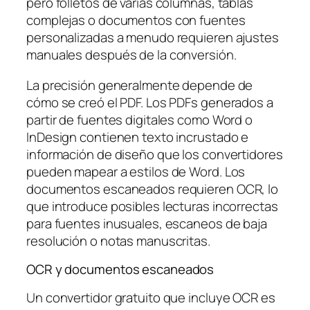
pero folletos de varias columnas, tablas
complejas o documentos con fuentes
personalizadas a menudo requieren ajustes
manuales después de la conversión.
La precisión generalmente depende de
cómo se creó el PDF. Los PDFs generados a
partir de fuentes digitales como Word o
InDesign contienen texto incrustado e
información de diseño que los convertidores
pueden mapear a estilos de Word. Los
documentos escaneados requieren OCR, lo
que introduce posibles lecturas incorrectas
para fuentes inusuales, escaneos de baja
resolución o notas manuscritas.
OCR y documentos escaneados
Un convertidor gratuito que incluye OCR es