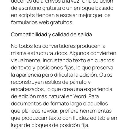
docenas de archivos a la vez. Una solución
de escritorio gratuita o un enfoque basado
en scripts tienden a escalar mejor que los
formularios web gratuitos.
Compatibilidad y calidad de salida
No todos los convertidores producen la
misma estructura .docx. Algunos convierten
visualmente, incrustando texto en cuadros
de texto y posiciones fijas, lo que preserva
la apariencia pero dificulta la edición. Otros
reconstruyen estilos de párrafo y
encabezados, lo que crea una experiencia
de edición más natural en Word. Para
documentos de formato largo o aquellos
que planeas revisar, prefiere herramientas
que produzcan texto con fluidez editable en
lugar de bloques de posición fija.