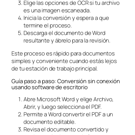
Elige las opciones de OCR si tu archivo
es una imagen escaneada.
Inicia la conversión y espera a que
termine el proceso.
Descarga el documento de Word
resultante y ábrelo para la revisión.
Este proceso es rápido para documentos
simples y conveniente cuando estás lejos
de tu estación de trabajo principal.
Guía paso a paso: Conversión sin conexión
usando software de escritorio
Abre Microsoft Word y elige Archivo,
Abrir, y luego selecciona el PDF.
Permite a Word convertir el PDF a un
documento editable.
Revisa el documento convertido y