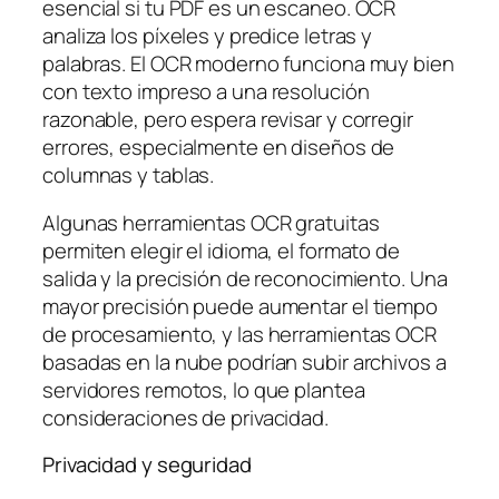
esencial si tu PDF es un escaneo. OCR
analiza los píxeles y predice letras y
palabras. El OCR moderno funciona muy bien
con texto impreso a una resolución
razonable, pero espera revisar y corregir
errores, especialmente en diseños de
columnas y tablas.
Algunas herramientas OCR gratuitas
permiten elegir el idioma, el formato de
salida y la precisión de reconocimiento. Una
mayor precisión puede aumentar el tiempo
de procesamiento, y las herramientas OCR
basadas en la nube podrían subir archivos a
servidores remotos, lo que plantea
consideraciones de privacidad.
Privacidad y seguridad