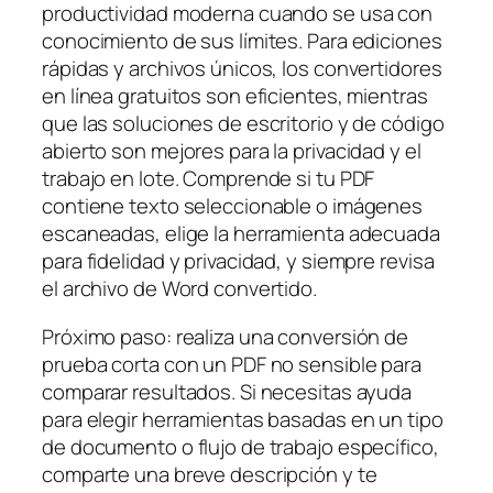
productividad moderna cuando se usa con
conocimiento de sus límites. Para ediciones
rápidas y archivos únicos, los convertidores
en línea gratuitos son eficientes, mientras
que las soluciones de escritorio y de código
abierto son mejores para la privacidad y el
trabajo en lote. Comprende si tu PDF
contiene texto seleccionable o imágenes
escaneadas, elige la herramienta adecuada
para fidelidad y privacidad, y siempre revisa
el archivo de Word convertido.
Próximo paso: realiza una conversión de
prueba corta con un PDF no sensible para
comparar resultados. Si necesitas ayuda
para elegir herramientas basadas en un tipo
de documento o flujo de trabajo específico,
comparte una breve descripción y te