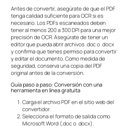
Antes de convertir, asegúrate de que el PDF
tenga calidad suficiente para OCR si es
necesario. Los PDFs escaneados deben
tener al menos 200 a 300 DPI para una mejor
precisión de OCR. Asegúrate de tener un
editor que pueda abrir archivos .doc o .docx
y confirma que tienes permiso para convertir
y editar el documento. Como medida de
seguridad, conserva una copia del PDF
original antes de la conversión.
Guía paso a paso: Conversión con una
herramienta en línea gratuita
Carga el archivo PDF en el sitio web del
convertidor.
Selecciona el formato de salida como
Microsoft Word (.doc o .docx).