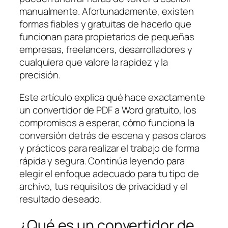
manualmente. Afortunadamente, existen
formas fiables y gratuitas de hacerlo que
funcionan para propietarios de pequeñas
empresas, freelancers, desarrolladores y
cualquiera que valore la rapidez y la
precisión.
Este artículo explica qué hace exactamente
un convertidor de PDF a Word gratuito, los
compromisos a esperar, cómo funciona la
conversión detrás de escena y pasos claros
y prácticos para realizar el trabajo de forma
rápida y segura. Continúa leyendo para
elegir el enfoque adecuado para tu tipo de
archivo, tus requisitos de privacidad y el
resultado deseado.
¿Qué es un convertidor de