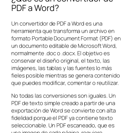
PDF a Word?
Un convertidor de PDF a Word es una
herramienta que transforma un archivo en
formato Portable Document Format (PDF) en
un documento editable de Microsoft Word,
normalmente .doc o .docx. El objetivo es
conservar el diseño original, el texto, las
imágenes, las tablas y las fuentes lo más
fieles posible mientras se genera contenido
que puedes modificar, comentar o reutilizar.
No todas las conversiones son iguales. Un
PDF de texto simple creado a partir de una
exportación de Word se convierte con alta
fidelidad porque el PDF ya contiene texto
seleccionable. Un PDF escaneado, que es
una imagen de cada página, requiere