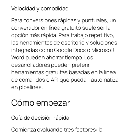
Velocidad y comodidad
Para conversiones rápidas y puntuales, un
convertidor en línea gratuito suele ser la
opción más rápida. Para trabajo repetitivo,
las herramientas de escritorio y soluciones
integradas como Google Docs o Microsoft
Word pueden ahorrar tiempo. Los
desarrolladores pueden preferir
herramientas gratuitas basadas en la línea
de comandos o API que puedan automatizar
en pipelines.
Cómo empezar
Guía de decisión rápida
Comienza evaluando tres factores: la