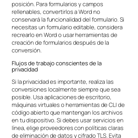
posición. Para formularios y campos
rellenables, convertirlos a Word no
conservará la funcionalidad del formulario. Si
necesitas un formulario editable, considera
recrearlo en Word o usar herramientas de
creación de formularios después de la
conversión.
Flujos de trabajo conscientes de la
privacidad
Si la privacidad es importante, realiza las
conversiones localmente siempre que sea
posible. Usa aplicaciones de escritorio,
máquinas virtuales o herramientas de CLI de
código abierto que mantengan los archivos
en tu dispositivo. Si debes usar servicios en
línea, elige proveedores con políticas claras
de eliminación de datos y cifrado TLS. Evita