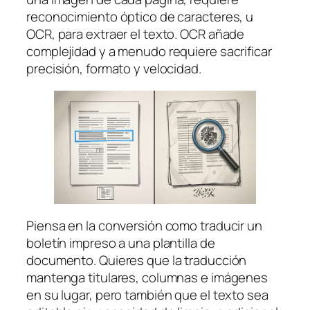
reconocimiento óptico de caracteres, u
OCR, para extraer el texto. OCR añade
complejidad y a menudo requiere sacrificar
precisión, formato y velocidad.
Piensa en la conversión como traducir un
boletín impreso a una plantilla de
documento. Quieres que la traducción
mantenga titulares, columnas e imágenes
en su lugar, pero también que el texto sea