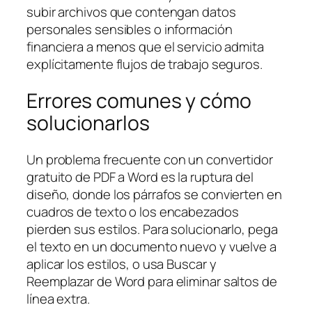
subir archivos que contengan datos
personales sensibles o información
financiera a menos que el servicio admita
explícitamente flujos de trabajo seguros.
Errores comunes y cómo
solucionarlos
Un problema frecuente con un convertidor
gratuito de PDF a Word es la ruptura del
diseño, donde los párrafos se convierten en
cuadros de texto o los encabezados
pierden sus estilos. Para solucionarlo, pega
el texto en un documento nuevo y vuelve a
aplicar los estilos, o usa Buscar y
Reemplazar de Word para eliminar saltos de
línea extra.