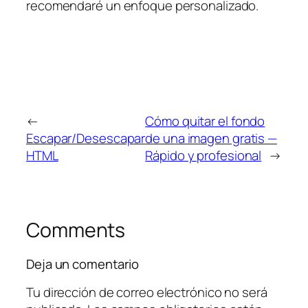
recomendaré un enfoque personalizado.
←
Cómo quitar el fondo
Escapar/Desescapar
de una imagen gratis —
HTML
Rápido y profesional
→
Comments
Deja un comentario
Tu dirección de correo electrónico no será