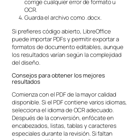
corrige cualquier error de formato u
OCR.
Guarda el archivo como .docx.
Si prefieres código abierto, LibreOffice
puede importar PDFs y permitir exportar a
formatos de documento editables, aunque
los resultados varían según la complejidad
del diseño.
Consejos para obtener los mejores
resultados
Comienza con el PDF de la mayor calidad
disponible. Si el PDF contiene varios idiomas,
selecciona el idioma de OCR adecuado.
Después de la conversión, enfócate en
encabezados, listas, tablas y caracteres
especiales durante la revisión. Si faltan