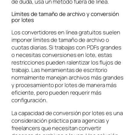
de duda, usa un método fuera de línea.
Límites de tamaño de archivo y conversión
por lotes
Los convertidores en línea gratuitos suelen
imponer límites de tamaño de archivo o
cuotas diarias. Si trabajas con PDFs grandes
o necesitas conversiones en lote, estas
restricciones pueden ralentizar los flujos de
trabajo. Las herramientas de escritorio
normalmente manejan archivos más grandes
y procesamiento por lotes de manera más
eficiente, pero pueden requerir más
configuración.
La capacidad de conversión por lotes es una
consideración práctica para agencias y
freelancers que necesitan convertir