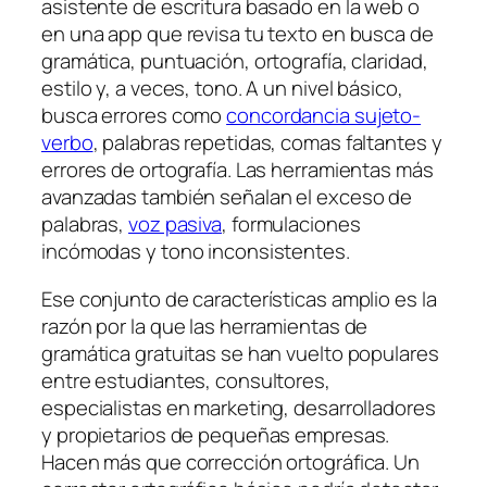
asistente de escritura basado en la web o
en una app que revisa tu texto en busca de
gramática, puntuación, ortografía, claridad,
estilo y, a veces, tono. A un nivel básico,
busca errores como
concordancia sujeto-
verbo
, palabras repetidas, comas faltantes y
errores de ortografía. Las herramientas más
avanzadas también señalan el exceso de
palabras,
voz pasiva
, formulaciones
incómodas y tono inconsistentes.
Ese conjunto de características amplio es la
razón por la que las herramientas de
gramática gratuitas se han vuelto populares
entre estudiantes, consultores,
especialistas en marketing, desarrolladores
y propietarios de pequeñas empresas.
Hacen más que corrección ortográfica. Un