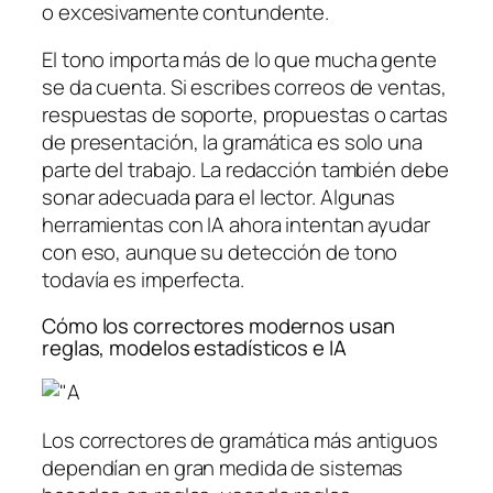
o excesivamente contundente.
El tono importa más de lo que mucha gente
se da cuenta. Si escribes correos de ventas,
respuestas de soporte, propuestas o cartas
de presentación, la gramática es solo una
parte del trabajo. La redacción también debe
sonar adecuada para el lector. Algunas
herramientas con IA ahora intentan ayudar
con eso, aunque su detección de tono
todavía es imperfecta.
Cómo los correctores modernos usan
reglas, modelos estadísticos e IA
Los correctores de gramática más antiguos
dependían en gran medida de sistemas