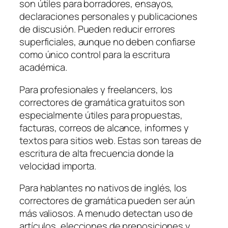
son útiles para borradores, ensayos,
declaraciones personales y publicaciones
de discusión. Pueden reducir errores
superficiales, aunque no deben confiarse
como único control para la escritura
académica.
Para profesionales y freelancers, los
correctores de gramática gratuitos son
especialmente útiles para propuestas,
facturas, correos de alcance, informes y
textos para sitios web. Estas son tareas de
escritura de alta frecuencia donde la
velocidad importa.
Para hablantes no nativos de inglés, los
correctores de gramática pueden ser aún
más valiosos. A menudo detectan uso de
artículos, elecciones de preposiciones y