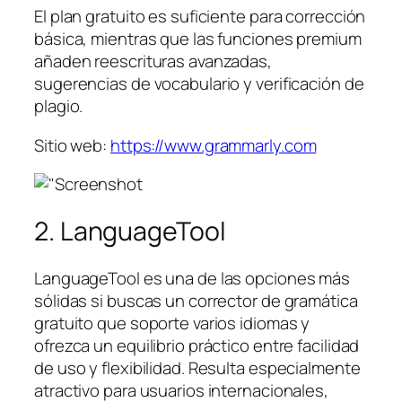
El plan gratuito es suficiente para corrección
básica, mientras que las funciones premium
añaden reescrituras avanzadas,
sugerencias de vocabulario y verificación de
plagio.
Sitio web:
https://www.grammarly.com
2. LanguageTool
LanguageTool es una de las opciones más
sólidas si buscas un corrector de gramática
gratuito que soporte varios idiomas y
ofrezca un equilibrio práctico entre facilidad
de uso y flexibilidad. Resulta especialmente
atractivo para usuarios internacionales,