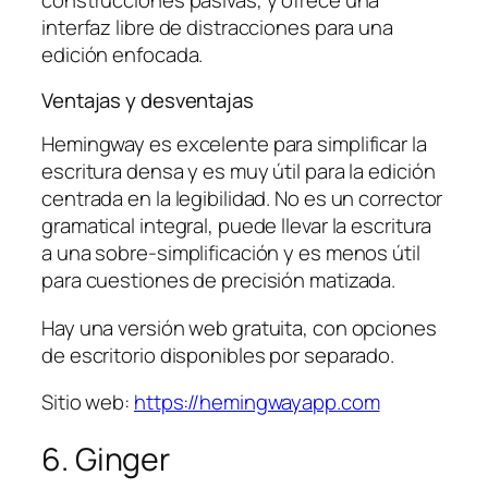
construcciones pasivas, y ofrece una
interfaz libre de distracciones para una
edición enfocada.
Ventajas y desventajas
Hemingway es excelente para simplificar la
escritura densa y es muy útil para la edición
centrada en la legibilidad. No es un corrector
gramatical integral, puede llevar la escritura
a una sobre-simplificación y es menos útil
para cuestiones de precisión matizada.
Hay una versión web gratuita, con opciones
de escritorio disponibles por separado.
Sitio web:
https://hemingwayapp.com
6. Ginger