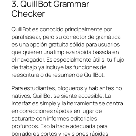
3. QuillBot Grammar
Checker
QuillBot es conocido principalmente por
parafrasear, pero su corrector de gramática
es una opción gratuita sólida para usuarios
que quieren una limpieza rápida basada en
el navegador. Es especialmente útil si tu flujo
de trabajo ya incluye las funciones de
reescritura o de resumen de QuillBot.
Para estudiantes, blogueros y hablantes no
nativos, QuillBot se siente accesible. La
interfaz es simple y la herramienta se centra
en correcciones rápidas en lugar de
saturarte con informes editoriales
profundos. Eso la hace adecuada para
borradores cortos y revisiones rápidas.