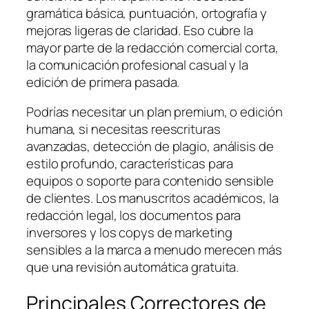
gramática básica, puntuación, ortografía y
mejoras ligeras de claridad. Eso cubre la
mayor parte de la redacción comercial corta,
la comunicación profesional casual y la
edición de primera pasada.
Podrías necesitar un plan premium, o edición
humana, si necesitas reescrituras
avanzadas, detección de plagio, análisis de
estilo profundo, características para
equipos o soporte para contenido sensible
de clientes. Los manuscritos académicos, la
redacción legal, los documentos para
inversores y los copys de marketing
sensibles a la marca a menudo merecen más
que una revisión automática gratuita.
Principales Correctores de