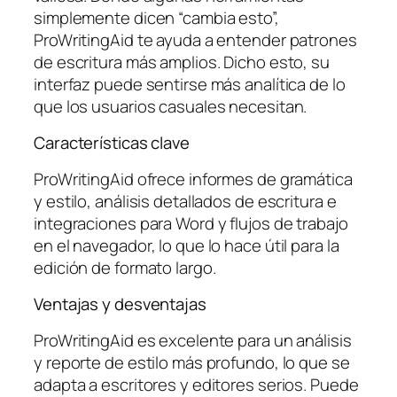
simplemente dicen “cambia esto”,
ProWritingAid te ayuda a entender patrones
de escritura más amplios. Dicho esto, su
interfaz puede sentirse más analítica de lo
que los usuarios casuales necesitan.
Características clave
ProWritingAid ofrece informes de gramática
y estilo, análisis detallados de escritura e
integraciones para Word y flujos de trabajo
en el navegador, lo que lo hace útil para la
edición de formato largo.
Ventajas y desventajas
ProWritingAid es excelente para un análisis
y reporte de estilo más profundo, lo que se
adapta a escritores y editores serios. Puede