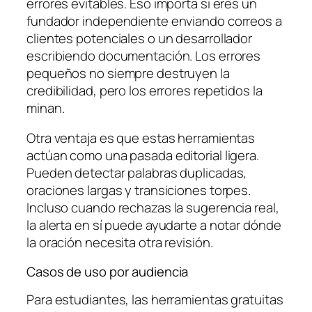
errores evitables. Eso importa si eres un
fundador independiente enviando correos a
clientes potenciales o un desarrollador
escribiendo documentación. Los errores
pequeños no siempre destruyen la
credibilidad, pero los errores repetidos la
minan.
Otra ventaja es que estas herramientas
actúan como una pasada editorial ligera.
Pueden detectar palabras duplicadas,
oraciones largas y transiciones torpes.
Incluso cuando rechazas la sugerencia real,
la alerta en sí puede ayudarte a notar dónde
la oración necesita otra revisión.
Casos de uso por audiencia
Para estudiantes, las herramientas gratuitas