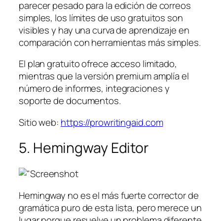
parecer pesado para la edición de correos
simples, los límites de uso gratuitos son
visibles y hay una curva de aprendizaje en
comparación con herramientas más simples.
El plan gratuito ofrece acceso limitado,
mientras que la versión premium amplía el
número de informes, integraciones y
soporte de documentos.
Sitio web:
https://prowritingaid.com
5. Hemingway Editor
Hemingway no es el más fuerte corrector de
gramática puro de esta lista, pero merece un
lugar porque resuelve un problema diferente