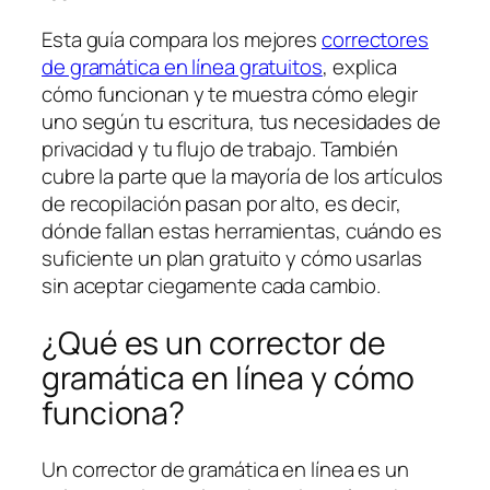
Esta guía compara los mejores
correctores
de gramática en línea gratuitos
, explica
cómo funcionan y te muestra cómo elegir
uno según tu escritura, tus necesidades de
privacidad y tu flujo de trabajo. También
cubre la parte que la mayoría de los artículos
de recopilación pasan por alto, es decir,
dónde fallan estas herramientas, cuándo es
suficiente un plan gratuito y cómo usarlas
sin aceptar ciegamente cada cambio.
¿Qué es un corrector de
gramática en línea y cómo
funciona?
Un corrector de gramática en línea es un