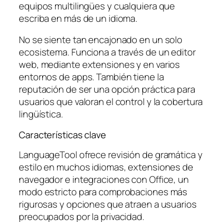
equipos multilingües y cualquiera que
escriba en más de un idioma.
No se siente tan encajonado en un solo
ecosistema. Funciona a través de un editor
web, mediante extensiones y en varios
entornos de apps. También tiene la
reputación de ser una opción práctica para
usuarios que valoran el control y la cobertura
lingüística.
Características clave
LanguageTool ofrece revisión de gramática y
estilo en muchos idiomas, extensiones de
navegador e integraciones con Office, un
modo estricto para comprobaciones más
rigurosas y opciones que atraen a usuarios
preocupados por la privacidad.