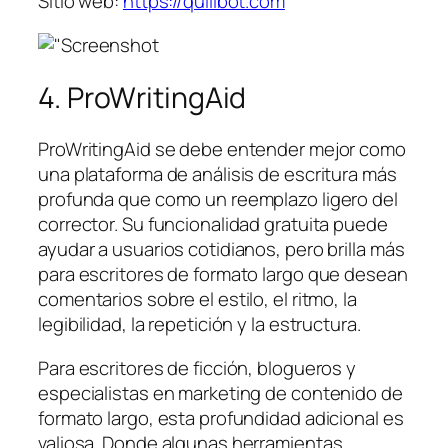
Sitio web:
https://quillbot.com
4. ProWritingAid
ProWritingAid se debe entender mejor como
una plataforma de análisis de escritura más
profunda que como un reemplazo ligero del
corrector. Su funcionalidad gratuita puede
ayudar a usuarios cotidianos, pero brilla más
para escritores de formato largo que desean
comentarios sobre el estilo, el ritmo, la
legibilidad, la repetición y la estructura.
Para escritores de ficción, blogueros y
especialistas en marketing de contenido de
formato largo, esta profundidad adicional es
valiosa. Donde algunas herramientas