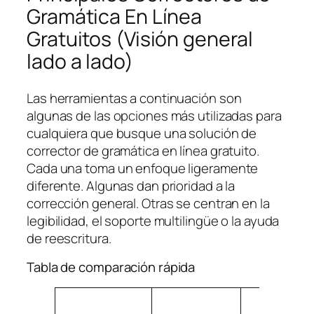
Gramática En Línea
Gratuitos (Visión general
lado a lado)
Las herramientas a continuación son
algunas de las opciones más utilizadas para
cualquiera que busque una solución de
corrector de gramática en línea gratuito.
Cada una toma un enfoque ligeramente
diferente. Algunas dan prioridad a la
corrección general. Otras se centran en la
legibilidad, el soporte multilingüe o la ayuda
de reescritura.
Tabla de comparación rápida