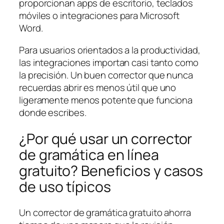
proporcionan apps de escritorio, teclados
móviles o integraciones para Microsoft
Word.
Para usuarios orientados a la productividad,
las integraciones importan casi tanto como
la precisión. Un buen corrector que nunca
recuerdas abrir es menos útil que uno
ligeramente menos potente que funciona
donde escribes.
¿Por qué usar un corrector
de gramática en línea
gratuito? Beneficios y casos
de uso típicos
Un corrector de gramática gratuito ahorra