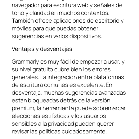
navegador para escritura web y señales de
tono y claridad en muchos contextos.
También ofrece aplicaciones de escritorio y
móviles para que puedas obtener
sugerencias en varios dispositivos.
Ventajas y desventajas
Grammarly es muy fácil de empezar a usar, y
su nivel gratuito cubre bien los errores
generales. La integración entre plataformas
de escritura comunes es excelente. En
desventaja, muchas sugerencias avanzadas
están bloqueadas detrás de la versión
premium, la herramienta puede sobremarcar
elecciones estilísticas y los usuarios
sensibles a la privacidad pueden querer
revisar las políticas cuidadosamente.