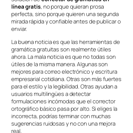
línea gratis
, no porque quieran prosa
perfecta, sino porque quieren una segunda
mirada rápida y confiable antes de publicar o
enviar.
La buena noticia es que las herramientas de
gramática gratuitas son realmente útiles
ahora. La mala noticia es que no todas son
útiles de la misma manera. Algunas son
mejores para correo electrónico y escritura
empresarial cotidiana. Otras son más fuertes
para el estilo y la legibilidad. Otras ayudan a
usuarios multilingües a detectar
formulaciones incómodas que el corrector
ortográfico básico pasa por alto. Si eliges la
incorrecta, podrías terminar con muchas
sugerencias ruidosas y no con una mejora
real.