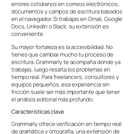
errores cotidianos en correos electrónicos,
documentos y campos de escritura basados
en el navegador. Si trabajas en Gmail, Google
Docs, LinkedIn o Slack, su extensión es
conveniente.
Su mayor fortaleza es la accesibilidad. No
tienes que cambiar mucho tu proceso de
escritura. Grammarly te acompaña donde ya
trabajas, luego resalta los problemas en
tiempo real. Para freelancers, consultores y
equipos pequeños, esa experiencia sin
fricción suele ser más importante que tener
el análisis editorial más profundo.
Características clave
Grammarly ofrece verificación en tiempo real
de gramática y ortografía, una extensión de