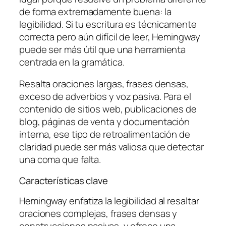
de forma extremadamente buena: la
legibilidad. Si tu escritura es técnicamente
correcta pero aún difícil de leer, Hemingway
puede ser más útil que una herramienta
centrada en la gramática.
Resalta oraciones largas, frases densas,
exceso de adverbios y voz pasiva. Para el
contenido de sitios web, publicaciones de
blog, páginas de venta y documentación
interna, ese tipo de retroalimentación de
claridad puede ser más valiosa que detectar
una coma que falta.
Características clave
Hemingway enfatiza la legibilidad al resaltar
oraciones complejas, frases densas y