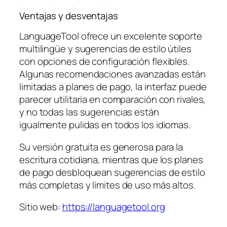
Ventajas y desventajas
LanguageTool ofrece un excelente soporte
multilingüe y sugerencias de estilo útiles
con opciones de configuración flexibles.
Algunas recomendaciones avanzadas están
limitadas a planes de pago, la interfaz puede
parecer utilitaria en comparación con rivales,
y no todas las sugerencias están
igualmente pulidas en todos los idiomas.
Su versión gratuita es generosa para la
escritura cotidiana, mientras que los planes
de pago desbloquean sugerencias de estilo
más completas y límites de uso más altos.
Sitio web:
https://languagetool.org