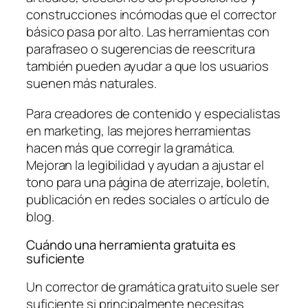
construcciones incómodas que el corrector
básico pasa por alto. Las herramientas con
parafraseo o sugerencias de reescritura
también pueden ayudar a que los usuarios
suenen más naturales.
Para creadores de contenido y especialistas
en marketing, las mejores herramientas
hacen más que corregir la gramática.
Mejoran la legibilidad y ayudan a ajustar el
tono para una página de aterrizaje, boletín,
publicación en redes sociales o artículo de
blog.
Cuándo una herramienta gratuita es
suficiente
Un corrector de gramática gratuito suele ser
suficiente si principalmente necesitas