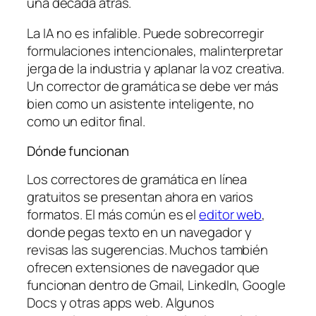
una década atrás.
La IA no es infalible. Puede sobrecorregir
formulaciones intencionales, malinterpretar
jerga de la industria y aplanar la voz creativa.
Un corrector de gramática se debe ver más
bien como un asistente inteligente, no
como un editor final.
Dónde funcionan
Los correctores de gramática en línea
gratuitos se presentan ahora en varios
formatos. El más común es el
editor web
,
donde pegas texto en un navegador y
revisas las sugerencias. Muchos también
ofrecen extensiones de navegador que
funcionan dentro de Gmail, LinkedIn, Google
Docs y otras apps web. Algunos