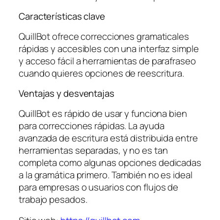
Características clave
QuillBot ofrece correcciones gramaticales
rápidas y accesibles con una interfaz simple
y acceso fácil a herramientas de parafraseo
cuando quieres opciones de reescritura.
Ventajas y desventajas
QuillBot es rápido de usar y funciona bien
para correcciones rápidas. La ayuda
avanzada de escritura está distribuida entre
herramientas separadas, y no es tan
completa como algunas opciones dedicadas
a la gramática primero. También no es ideal
para empresas o usuarios con flujos de
trabajo pesados.