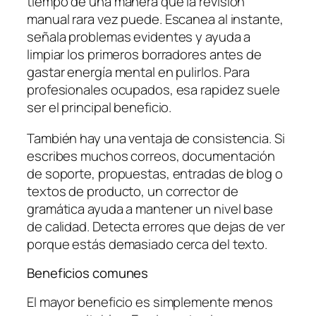
tiempo de una manera que la revisión
manual rara vez puede. Escanea al instante,
señala problemas evidentes y ayuda a
limpiar los primeros borradores antes de
gastar energía mental en pulirlos. Para
profesionales ocupados, esa rapidez suele
ser el principal beneficio.
También hay una ventaja de consistencia. Si
escribes muchos correos, documentación
de soporte, propuestas, entradas de blog o
textos de producto, un corrector de
gramática ayuda a mantener un nivel base
de calidad. Detecta errores que dejas de ver
porque estás demasiado cerca del texto.
Beneficios comunes
El mayor beneficio es simplemente menos