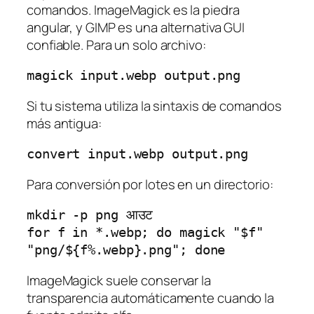
comandos. ImageMagick es la piedra
angular, y GIMP es una alternativa GUI
confiable. Para un solo archivo:
Si tu sistema utiliza la sintaxis de comandos
más antigua:
Para conversión por lotes en un directorio:
mkdir -p png आउट

for f in *.webp; do magick "$f" 
ImageMagick suele conservar la
transparencia automáticamente cuando la