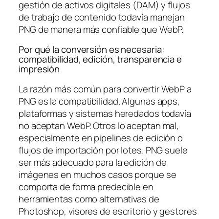
gestión de activos digitales (DAM) y flujos
de trabajo de contenido todavía manejan
PNG de manera más confiable que WebP.
Por qué la conversión es necesaria:
compatibilidad, edición, transparencia e
impresión
La razón más común para convertir WebP a
PNG es la compatibilidad. Algunas apps,
plataformas y sistemas heredados todavía
no aceptan WebP. Otros lo aceptan mal,
especialmente en pipelines de edición o
flujos de importación por lotes. PNG suele
ser más adecuado para la edición de
imágenes en muchos casos porque se
comporta de forma predecible en
herramientas como alternativas de
Photoshop, visores de escritorio y gestores