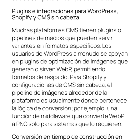
Plugins e integraciones para WordPress,
Shopify y CMS sin cabeza
Muchas plataformas CMS tienen plugins o
pipelines de medios que pueden servir
variantes en formatos específicos. Los
usuarios de WordPress a menudo se apoyan
en plugins de optimización de imágenes que
generan o sirven WebP, permitiendo
formatos de respaldo. Para Shopify y
configuraciones de CMS sin cabeza, el
pipeline de imágenes alrededor de la
plataforma es usualmente donde pertenece
la lógica de conversión; por ejemplo, una
función de middleware que convierte WebP
a PNG solo para sistemas que lo requieren.
Conversión en tiempo de construcción en