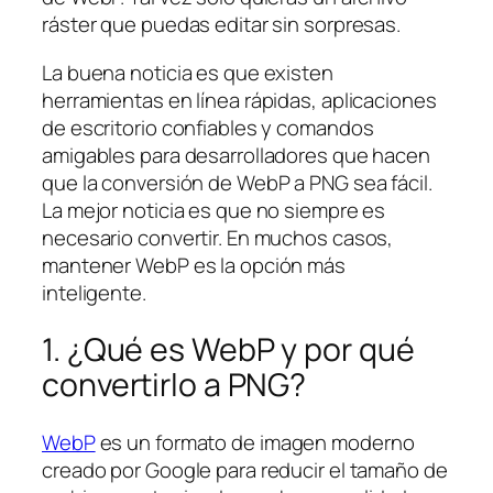
ráster que puedas editar sin sorpresas.
La buena noticia es que existen
herramientas en línea rápidas, aplicaciones
de escritorio confiables y comandos
amigables para desarrolladores que hacen
que la conversión de WebP a PNG sea fácil.
La mejor noticia es que no siempre es
necesario convertir. En muchos casos,
mantener WebP es la opción más
inteligente.
1. ¿Qué es WebP y por qué
convertirlo a PNG?
WebP
es un formato de imagen moderno
creado por Google para reducir el tamaño de