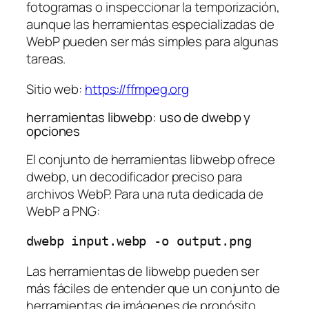
fotogramas o inspeccionar la temporización,
aunque las herramientas especializadas de
WebP pueden ser más simples para algunas
tareas.
Sitio web:
https://ffmpeg.org
herramientas libwebp: uso de dwebp y
opciones
El conjunto de herramientas libwebp ofrece
dwebp, un decodificador preciso para
archivos WebP. Para una ruta dedicada de
WebP a PNG:
Las herramientas de libwebp pueden ser
más fáciles de entender que un conjunto de
herramientas de imágenes de propósito