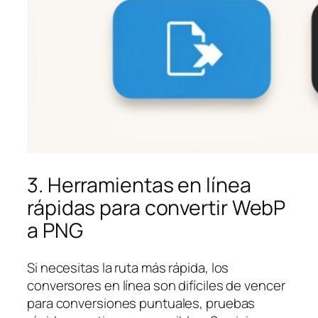
3. Herramientas en línea
rápidas para convertir WebP
a PNG
Si necesitas la ruta más rápida, los
conversores en línea son difíciles de vencer
para conversiones puntuales, pruebas