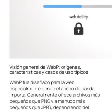
Visión general de WebP: orígenes,
características y casos de uso típicos
WebP fue diseñado para la web,
especialmente donde el ancho de banda
importa. Generalmente ofrece archivos más
pequeños que PNG y a menudo más
pequeños que JPEG, dependiendo del