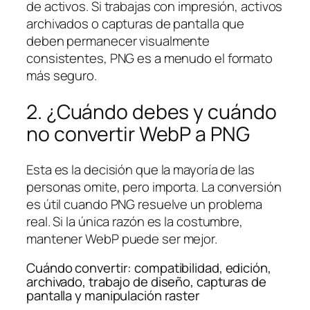
de activos. Si trabajas con impresión, activos
archivados o capturas de pantalla que
deben permanecer visualmente
consistentes, PNG es a menudo el formato
más seguro.
2. ¿Cuándo debes y cuándo
no convertir WebP a PNG
Esta es la decisión que la mayoría de las
personas omite, pero importa. La conversión
es útil cuando PNG resuelve un problema
real. Si la única razón es la costumbre,
mantener WebP puede ser mejor.
Cuándo convertir: compatibilidad, edición,
archivado, trabajo de diseño, capturas de
pantalla y manipulación raster