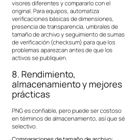
visores diferentes y compararlo con el
original. Para equipos, automatiza
verificaciones básicas de dimensiones,
presencia de transparencia, umbrales de
tamaño de archivo y seguimiento de sumas
de verificación (checksum) para que los
problemas aparezcan antes de que los
activos se publiquen.
8. Rendimiento,
almacenamiento y mejores
prácticas
PNG es confiable, pero puede ser costoso
en términos de almacenamiento, así que sé
selectivo.
Comparaciones de tamaño de archivo: