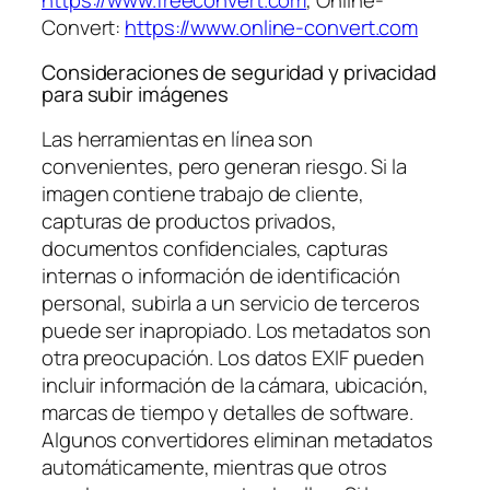
Convert:
https://www.online-convert.com
Consideraciones de seguridad y privacidad
para subir imágenes
Las herramientas en línea son
convenientes, pero generan riesgo. Si la
imagen contiene trabajo de cliente,
capturas de productos privados,
documentos confidenciales, capturas
internas o información de identificación
personal, subirla a un servicio de terceros
puede ser inapropiado. Los metadatos son
otra preocupación. Los datos EXIF pueden
incluir información de la cámara, ubicación,
marcas de tiempo y detalles de software.
Algunos convertidores eliminan metadatos
automáticamente, mientras que otros