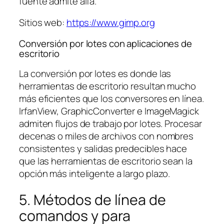
fuente admite alfa.
Sitios web:
https://www.gimp.org
Conversión por lotes con aplicaciones de
escritorio
La conversión por lotes es donde las
herramientas de escritorio resultan mucho
más eficientes que los conversores en línea.
IrfanView, GraphicConverter e ImageMagick
admiten flujos de trabajo por lotes. Procesar
decenas o miles de archivos con nombres
consistentes y salidas predecibles hace
que las herramientas de escritorio sean la
opción más inteligente a largo plazo.
5. Métodos de línea de
comandos y para