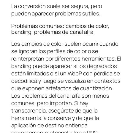
La conversión suele ser segura, pero
pueden aparecer problemas sutiles.
Problemas comunes: cambios de color,
banding, problemas de canal alfa
Los cambios de color suelen ocurrir cuando
se ignoran los perfiles de color o se
reinterpretan por diferentes herramientas. El
banding puede aparecer si los degradados
están limitados o si un WebP con pérdida se
decodifica y luego se visualiza en contextos
que exponen artefactos de cuantización.
Los problemas del canal alfa son menos
comunes, pero importan. Si hay
transparencia, asegúrate de que la
herramienta la conserve y de que la
aplicación de destino entienda
correctamente el canal alfa de PNG.