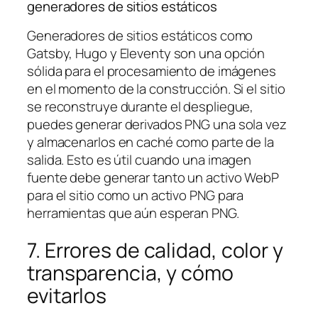
generadores de sitios estáticos
Generadores de sitios estáticos como
Gatsby, Hugo y Eleventy son una opción
sólida para el procesamiento de imágenes
en el momento de la construcción. Si el sitio
se reconstruye durante el despliegue,
puedes generar derivados PNG una sola vez
y almacenarlos en caché como parte de la
salida. Esto es útil cuando una imagen
fuente debe generar tanto un activo WebP
para el sitio como un activo PNG para
herramientas que aún esperan PNG.
7. Errores de calidad, color y
transparencia, y cómo
evitarlos