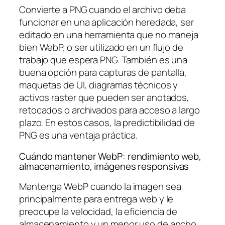
Convierte a PNG cuando el archivo deba
funcionar en una aplicación heredada, ser
editado en una herramienta que no maneja
bien WebP, o ser utilizado en un flujo de
trabajo que espera PNG. También es una
buena opción para capturas de pantalla,
maquetas de UI, diagramas técnicos y
activos raster que pueden ser anotados,
retocados o archivados para acceso a largo
plazo. En estos casos, la predictibilidad de
PNG es una ventaja práctica.
Cuándo mantener WebP: rendimiento web,
almacenamiento, imágenes responsivas
Mantenga WebP cuando la imagen sea
principalmente para entrega web y le
preocupe la velocidad, la eficiencia de
almacenamiento y un menor uso de ancho