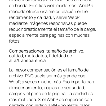
de banda. En sitios web modernos, WebP a
menudo ofrece una mejor relación entre
rendimiento y calidad, y servir WebP
mediante imágenes responsivas puede
reducir drásticamente el tamaño de la carga,
especialmente para páginas con muchas
fotos.
Compensaciones: tamaño de archivo,
calidad, metadatos, fidelidad de
alfa/transparencia
La mayor compensación es el tamaño de
archivo. PNG suele ser más grande que
WebP, a veces mucho más. Eso importa para
almacenamiento, copias de seguridad,
cargas y el peso de la página. La calidad es
más matizada. Si el WebP de origen es con
pérdida, convertirlo a PNG no restaura los