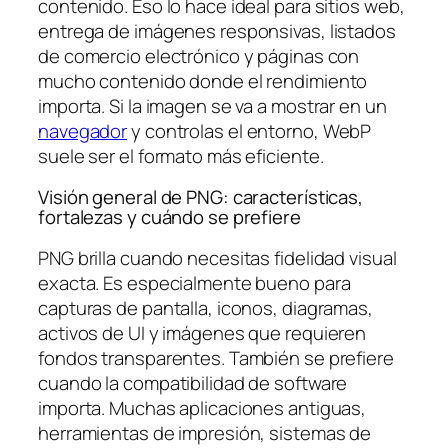
contenido. Eso lo hace ideal para sitios web,
entrega de imágenes responsivas, listados
de comercio electrónico y páginas con
mucho contenido donde el rendimiento
importa. Si la imagen se va a mostrar en un
navegador
y controlas el entorno, WebP
suele ser el formato más eficiente.
Visión general de PNG: características,
fortalezas y cuándo se prefiere
PNG brilla cuando necesitas fidelidad visual
exacta. Es especialmente bueno para
capturas de pantalla, iconos, diagramas,
activos de UI y imágenes que requieren
fondos transparentes. También se prefiere
cuando la compatibilidad de software
importa. Muchas aplicaciones antiguas,
herramientas de impresión, sistemas de