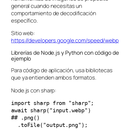
general cuando necesitas un
comportamiento de decodificación
específico.
Sitio web:
https://developers.google.com/speed/webp
Librerías de Node.js y Python con código de
ejemplo
Para código de aplicación, usa bibliotecas
que ya entienden ambos formatos.
Node.js con sharp:
import sharp from "sharp";

await sharp("input.webp")

## .png()
