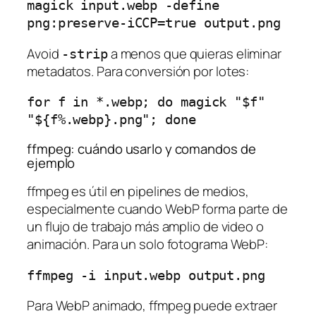
magick input.webp -define 
Avoid
a menos que quieras eliminar
-strip
metadatos. Para conversión por lotes:
for f in *.webp; do magick "$f" 
ffmpeg: cuándo usarlo y comandos de
ejemplo
ffmpeg es útil en pipelines de medios,
especialmente cuando WebP forma parte de
un flujo de trabajo más amplio de video o
animación. Para un solo fotograma WebP:
Para WebP animado, ffmpeg puede extraer