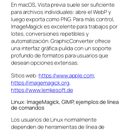
En macOS, Vista previa suele ser suficiente
para archivos individuales: abre el WebP y
luego exporta como PNG. Para más control,
ImageMagick es excelente para trabajos por
lotes, conversiones repetibles y
automatización. GraphicConverter ofrece
una interfaz gráfica pulida con un soporte
profundo de formatos para usuarios que
desean opciones extensas.
Sitios web:
https://www.apple.com
,
https://imagemagick.org
,
https://www.lemkesoft.de
Linux: ImageMagick, GIMP, ejemplos de línea
de comandos
Los usuarios de Linux normalmente
dependen de herramientas de línea de