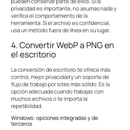
pueden conservar parte de ellos. Si la
privacidad es importante, no asumas nada y
verifica el comportamiento de la
herramienta. Si el archivo es confidencial,
usa un método fuera de línea en su lugar.
4. Convertir WebP a PNG en
el escritorio
La conversión de escritorio te ofrece más
control, mejor privacidad y un soporte de
flujo de trabajo por lotes más sólido. Es la
opción adecuada cuando trabajas con
muchos archivos o te importa la
repetibilidad.
Windows: opciones integradas y de
terceros