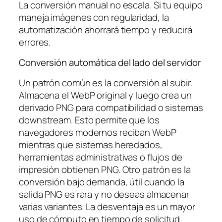
La conversión manual no escala. Si tu equipo
maneja imágenes con regularidad, la
automatización ahorrará tiempo y reducirá
errores.
Conversión automática del lado del servidor
Un patrón común es la conversión al subir.
Almacena el WebP original y luego crea un
derivado PNG para compatibilidad o sistemas
downstream. Esto permite que los
navegadores modernos reciban WebP
mientras que sistemas heredados,
herramientas administrativas o flujos de
impresión obtienen PNG. Otro patrón es la
conversión bajo demanda, útil cuando la
salida PNG es rara y no deseas almacenar
varias variantes. La desventaja es un mayor
uso de cómputo en tiempo de solicitud.