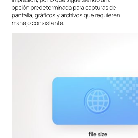
opción predeterminada para capturas de
pantalla, gráficos y archivos que requieren
manejo consistente.