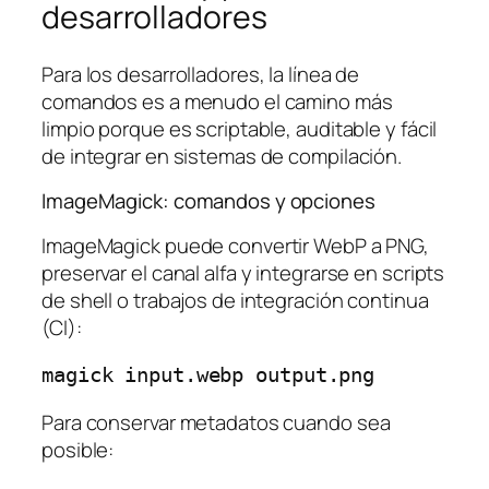
desarrolladores
Para los desarrolladores, la línea de
comandos es a menudo el camino más
limpio porque es scriptable, auditable y fácil
de integrar en sistemas de compilación.
ImageMagick: comandos y opciones
ImageMagick puede convertir WebP a PNG,
preservar el canal alfa y integrarse en scripts
de shell o trabajos de integración continua
(CI):
Para conservar metadatos cuando sea
posible: