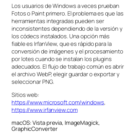
Los usuarios de Windows a veces prueban
Fotos o Paint primero. El problema es que las
herramientas integradas pueden ser
inconsistentes dependiendo de la versión y
los códecs instalados. Una opción más
fiable es IrfanView, que es rápido para la
conversión de imágenes y el procesamiento
por lotes cuando se instalan los plugins
adecuados. El flujo de trabajo común es abrir
el archivo WebP, elegir guardar o exportar y
seleccionar PNG.
Sitios web:
https://www.microsoft.com/windows
,
https://www.irfanview.com
macOS: Vista previa, ImageMagick,
GraphicConverter