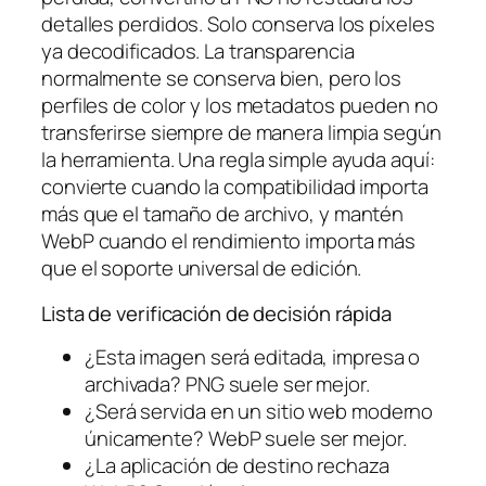
detalles perdidos. Solo conserva los píxeles
ya decodificados. La transparencia
normalmente se conserva bien, pero los
perfiles de color y los metadatos pueden no
transferirse siempre de manera limpia según
la herramienta. Una regla simple ayuda aquí:
convierte cuando la compatibilidad importa
más que el tamaño de archivo, y mantén
WebP cuando el rendimiento importa más
que el soporte universal de edición.
Lista de verificación de decisión rápida
¿Esta imagen será editada, impresa o
archivada? PNG suele ser mejor.
¿Será servida en un sitio web moderno
únicamente? WebP suele ser mejor.
¿La aplicación de destino rechaza