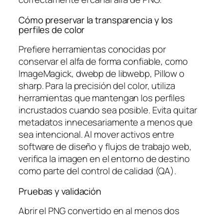
Cómo preservar la transparencia y los
perfiles de color
Prefiere herramientas conocidas por
conservar el alfa de forma confiable, como
ImageMagick, dwebp de libwebp, Pillow o
sharp. Para la precisión del color, utiliza
herramientas que mantengan los perfiles
incrustados cuando sea posible. Evita quitar
metadatos innecesariamente a menos que
sea intencional. Al mover activos entre
software de diseño y flujos de trabajo web,
verifica la imagen en el entorno de destino
como parte del control de calidad (QA).
Pruebas y validación
Abrir el PNG convertido en al menos dos