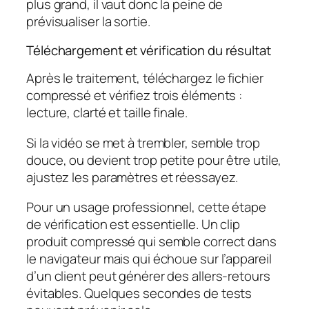
plus grand, il vaut donc la peine de
prévisualiser la sortie.
Téléchargement et vérification du résultat
Après le traitement, téléchargez le fichier
compressé et vérifiez trois éléments :
lecture, clarté et taille finale.
Si la vidéo se met à trembler, semble trop
douce, ou devient trop petite pour être utile,
ajustez les paramètres et réessayez.
Pour un usage professionnel, cette étape
de vérification est essentielle. Un clip
produit compressé qui semble correct dans
le navigateur mais qui échoue sur l’appareil
d’un client peut générer des allers-retours
évitables. Quelques secondes de tests