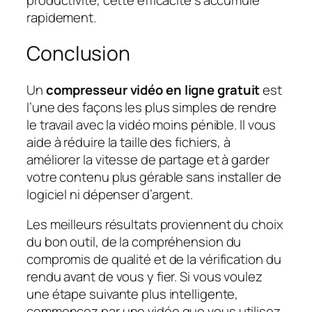
rapidement.
Conclusion
Un
compresseur vidéo en ligne gratuit
est
l’une des façons les plus simples de rendre
le travail avec la vidéo moins pénible. Il vous
aide à réduire la taille des fichiers, à
améliorer la vitesse de partage et à garder
votre contenu plus gérable sans installer de
logiciel ni dépenser d’argent.
Les meilleurs résultats proviennent du choix
du bon outil, de la compréhension du
compromis de qualité et de la vérification du
rendu avant de vous y fier. Si vous voulez
une étape suivante plus intelligente,
commencez par une vidéo que vous utilisez