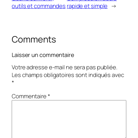
outils et commandes
rapide et simple
→
Comments
Laisser un commentaire
Votre adresse e-mail ne sera pas publiée.
Les champs obligatoires sont indiqués avec
*
Commentaire
*