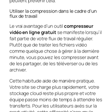
peuvent prévenir cela.
Utiliser la compression dans le cadre d’un
flux de travail
Le vrai avantage d’un outil
compresseur
vidéo en ligne gratuit
se manifeste lorsqu’il
fait partie de votre flux de travail régulier.
Plutôt que de traiter les fichiers vidéo
comme quelque chose à gérer à la dernière
minute, vous pouvez les compresser avant
de les partager, de les téléverser ou de les
archiver.
Cette habitude aide de manière pratique.
Votre site se charge plus rapidement, votre
stockage cloud reste plus propre et votre
équipe passe moins de temps à attendre les
transferts. Pour les utilisateurs axés sur la
productivité, cette efficacité s’accumule