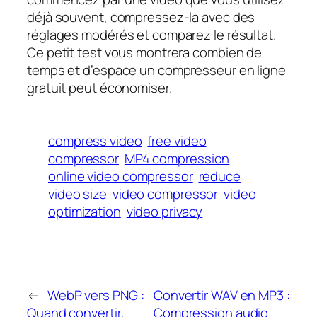
déjà souvent, compressez-la avec des
réglages modérés et comparez le résultat.
Ce petit test vous montrera combien de
temps et d’espace un compresseur en ligne
gratuit peut économiser.
compress video
free video
compressor
MP4 compression
online video compressor
reduce
video size
video compressor
video
optimization
video privacy
←
WebP vers PNG :
Convertir WAV en MP3 :
Quand convertir,
Compression audio