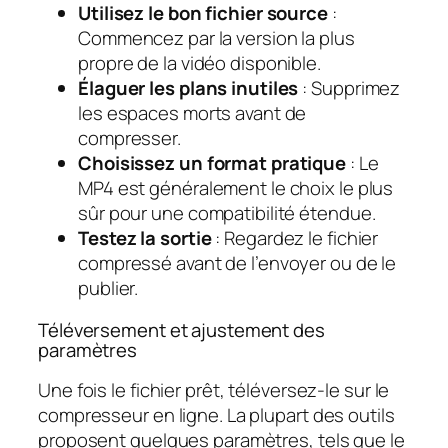
Utilisez le bon fichier source
:
Commencez par la version la plus
propre de la vidéo disponible.
Élaguer les plans inutiles
: Supprimez
les espaces morts avant de
compresser.
Choisissez un format pratique
: Le
MP4 est généralement le choix le plus
sûr pour une compatibilité étendue.
Testez la sortie
: Regardez le fichier
compressé avant de l’envoyer ou de le
publier.
Téléversement et ajustement des
paramètres
Une fois le fichier prêt, téléversez-le sur le
compresseur en ligne. La plupart des outils
proposent quelques paramètres, tels que le