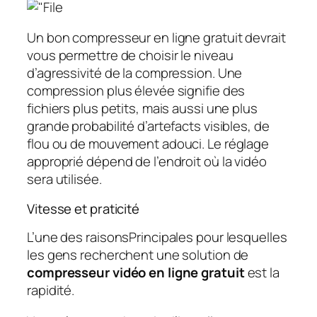
Un bon compresseur en ligne gratuit devrait
vous permettre de choisir le niveau
d’agressivité de la compression. Une
compression plus élevée signifie des
fichiers plus petits, mais aussi une plus
grande probabilité d’artefacts visibles, de
flou ou de mouvement adouci. Le réglage
approprié dépend de l’endroit où la vidéo
sera utilisée.
Vitesse et praticité
L’une des raisonsPrincipales pour lesquelles
les gens recherchent une solution de
compresseur vidéo en ligne gratuit
est la
rapidité.