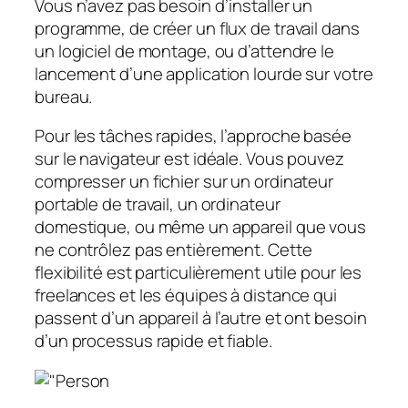
Vous n’avez pas besoin d’installer un
programme, de créer un flux de travail dans
un logiciel de montage, ou d’attendre le
lancement d’une application lourde sur votre
bureau.
Pour les tâches rapides, l’approche basée
sur le navigateur est idéale. Vous pouvez
compresser un fichier sur un ordinateur
portable de travail, un ordinateur
domestique, ou même un appareil que vous
ne contrôlez pas entièrement. Cette
flexibilité est particulièrement utile pour les
freelances et les équipes à distance qui
passent d’un appareil à l’autre et ont besoin
d’un processus rapide et fiable.