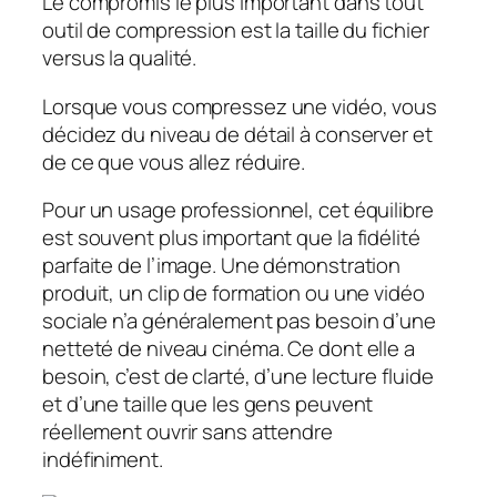
Le compromis le plus important dans tout
outil de compression est la taille du fichier
versus la qualité.
Lorsque vous compressez une vidéo, vous
décidez du niveau de détail à conserver et
de ce que vous allez réduire.
Pour un usage professionnel, cet équilibre
est souvent plus important que la fidélité
parfaite de l’image. Une démonstration
produit, un clip de formation ou une vidéo
sociale n’a généralement pas besoin d’une
netteté de niveau cinéma. Ce dont elle a
besoin, c’est de clarté, d’une lecture fluide
et d’une taille que les gens peuvent
réellement ouvrir sans attendre
indéfiniment.