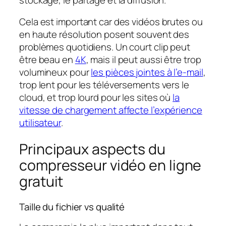
Cela est important car des vidéos brutes ou
en haute résolution posent souvent des
problèmes quotidiens. Un court clip peut
être beau en
4K
, mais il peut aussi être trop
volumineux pour
les pièces jointes à l’e-mail
,
trop lent pour les téléversements vers le
cloud, et trop lourd pour les sites où
la
vitesse de chargement affecte l’expérience
utilisateur
.
Principaux aspects du
compresseur vidéo en ligne
gratuit
Taille du fichier vs qualité