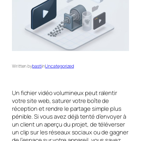
Written by
basti
in
Uncategorized
Un fichier vidéo volumineux peut ralentir
votre site web, saturer votre boîte de
réception et rendre le partage simple plus
pénible. Si vous avez déjà tenté d’envoyer à
un client un aperçu du projet, de téléverser
un clip sur les réseaux sociaux ou de gagner
de l’espace sur votre appareil, vous savez