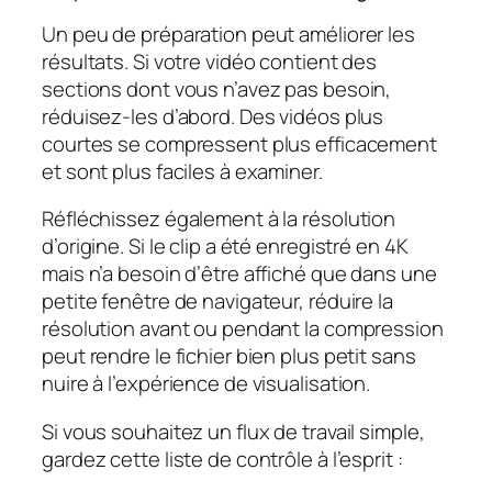
Un peu de préparation peut améliorer les
résultats. Si votre vidéo contient des
sections dont vous n’avez pas besoin,
réduisez-les d’abord. Des vidéos plus
courtes se compressent plus efficacement
et sont plus faciles à examiner.
Réfléchissez également à la résolution
d’origine. Si le clip a été enregistré en 4K
mais n’a besoin d’être affiché que dans une
petite fenêtre de navigateur, réduire la
résolution avant ou pendant la compression
peut rendre le fichier bien plus petit sans
nuire à l’expérience de visualisation.
Si vous souhaitez un flux de travail simple,
gardez cette liste de contrôle à l’esprit :