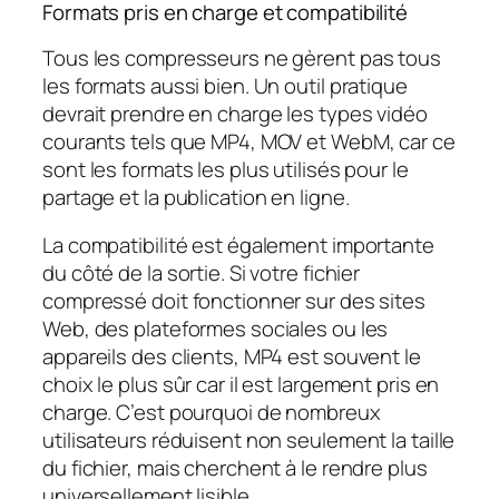
Formats pris en charge et compatibilité
Tous les compresseurs ne gèrent pas tous
les formats aussi bien. Un outil pratique
devrait prendre en charge les types vidéo
courants tels que MP4, MOV et WebM, car ce
sont les formats les plus utilisés pour le
partage et la publication en ligne.
La compatibilité est également importante
du côté de la sortie. Si votre fichier
compressé doit fonctionner sur des sites
Web, des plateformes sociales ou les
appareils des clients, MP4 est souvent le
choix le plus sûr car il est largement pris en
charge. C’est pourquoi de nombreux
utilisateurs réduisent non seulement la taille
du fichier, mais cherchent à le rendre plus
universellement lisible.