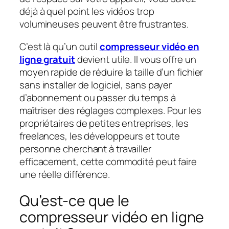
déjà à quel point les vidéos trop
volumineuses peuvent être frustrantes.
C’est là qu’un outil
compresseur vidéo en
ligne gratuit
devient utile. Il vous offre un
moyen rapide de réduire la taille d’un fichier
sans installer de logiciel, sans payer
d’abonnement ou passer du temps à
maîtriser des réglages complexes. Pour les
propriétaires de petites entreprises, les
freelances, les développeurs et toute
personne cherchant à travailler
efficacement, cette commodité peut faire
une réelle différence.
Qu’est-ce que le
compresseur vidéo en ligne