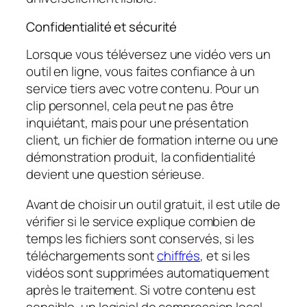
Confidentialité et sécurité
Lorsque vous téléversez une vidéo vers un
outil en ligne, vous faites confiance à un
service tiers avec votre contenu. Pour un
clip personnel, cela peut ne pas être
inquiétant, mais pour une présentation
client, un fichier de formation interne ou une
démonstration produit, la confidentialité
devient une question sérieuse.
Avant de choisir un outil gratuit, il est utile de
vérifier si le service explique combien de
temps les fichiers sont conservés, si les
téléchargements sont
chiffrés
, et si les
vidéos sont supprimées automatiquement
après le traitement. Si votre contenu est
sensible, un logiciel de compression local