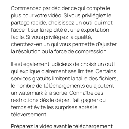
Commencez par décider ce qui compte le
plus pour votre vidéo. Si vous privilégiez le
partage rapide, choisissez un outil qui met
l’accent sur la rapidité et une exportation
facile. Si vous privilégiez la qualité,
cherchez-en un qui vous permette d’ajuster
la résolution ou la force de compression.
Il est également judicieux de choisir un outil
qui explique clairement ses limites. Certains
services gratuits limitent la taille des fichiers,
le nombre de téléchargements ou ajoutent
un watermark à la sortie. Connaître ces
restrictions dès le départ fait gagner du
temps et évite les surprises après le
téléversement.
Préparez la vidéo avant le téléchargement