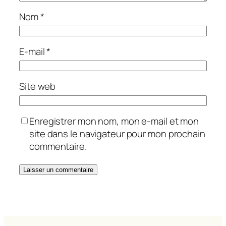
Nom
*
E-mail
*
Site web
Enregistrer mon nom, mon e-mail et mon
site dans le navigateur pour mon prochain
commentaire.