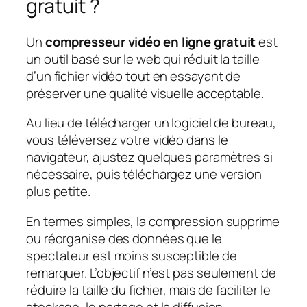
gratuit ?
Un
compresseur vidéo en ligne gratuit
est
un outil basé sur le web qui réduit la taille
d’un fichier vidéo tout en essayant de
préserver une qualité visuelle acceptable.
Au lieu de télécharger un logiciel de bureau,
vous téléversez votre vidéo dans le
navigateur, ajustez quelques paramètres si
nécessaire, puis téléchargez une version
plus petite.
En termes simples, la compression supprime
ou réorganise des données que le
spectateur est moins susceptible de
remarquer. L’objectif n’est pas seulement de
réduire la taille du fichier, mais de faciliter le
stockage, le partage et la diffusion.