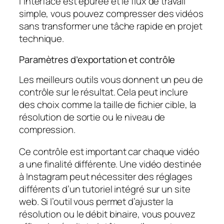
l’interface est épurée et le flux de travail
simple, vous pouvez compresser des vidéos
sans transformer une tâche rapide en projet
technique.
Paramètres d’exportation et contrôle
Les meilleurs outils vous donnent un peu de
contrôle sur le résultat. Cela peut inclure
des choix comme la taille de fichier cible, la
résolution de sortie ou le niveau de
compression.
Ce contrôle est important car chaque vidéo
a une finalité différente. Une vidéo destinée
à Instagram peut nécessiter des réglages
différents d’un tutoriel intégré sur un site
web. Si l’outil vous permet d’ajuster la
résolution ou le débit binaire, vous pouvez