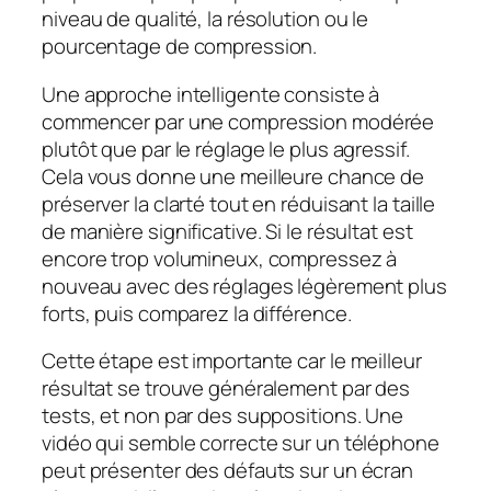
niveau de qualité, la résolution ou le
pourcentage de compression.
Une approche intelligente consiste à
commencer par une compression modérée
plutôt que par le réglage le plus agressif.
Cela vous donne une meilleure chance de
préserver la clarté tout en réduisant la taille
de manière significative. Si le résultat est
encore trop volumineux, compressez à
nouveau avec des réglages légèrement plus
forts, puis comparez la différence.
Cette étape est importante car le meilleur
résultat se trouve généralement par des
tests, et non par des suppositions. Une
vidéo qui semble correcte sur un téléphone
peut présenter des défauts sur un écran