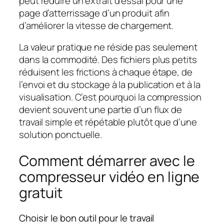
peut réduire un extrait d’essai pour une
page d’atterrissage d’un produit afin
d’améliorer la vitesse de chargement.
La valeur pratique ne réside pas seulement
dans la commodité. Des fichiers plus petits
réduisent les frictions à chaque étape, de
l’envoi et du stockage à la publication et à la
visualisation. C’est pourquoi la compression
devient souvent une partie d’un flux de
travail simple et répétable plutôt que d’une
solution ponctuelle.
Comment démarrer avec le
compresseur vidéo en ligne
gratuit
Choisir le bon outil pour le travail