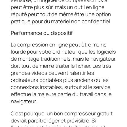
peut être plus sûr, mais un outil en ligne
réputé peut tout de même être une option
pratique pour du matériel non confidentiel.
Performance du dispositif
La compression en ligne peut être moins
lourde pour votre ordinateur que les logiciels
de montage traditionnels, mais le navigateur
doit tout de même traiter le fichier. Les très
grandes vidéos peuvent ralentir les
ordinateurs portables plus anciens ou les
connexions instables, surtout si le service
effectue la majeure partie du travail dans le
navigateur.
C’est pourquoi un bon compresseur gratuit
devrait paraître léger et prévisible. Si