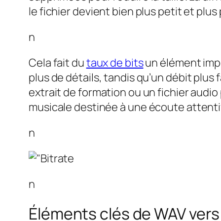
le fichier devient bien plus petit et plus
n
Cela fait du
taux de bits
un élément impo
plus de détails, tandis qu’un débit plus f
extrait de formation ou un fichier aud
musicale destinée à une écoute attenti
n
n
Éléments clés de WAV ver