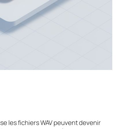
esse les fichiers WAV peuvent devenir