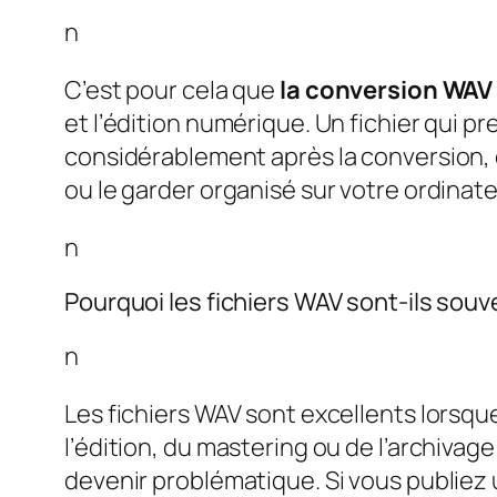
n
C’est pour cela que
la conversion WAV
et l’édition numérique. Un fichier qui 
considérablement après la conversion, 
ou le garder organisé sur votre ordinate
n
Pourquoi les fichiers WAV sont-ils souv
n
Les fichiers WAV sont excellents lorsqu
l’édition, du mastering ou de l’archivage
devenir problématique. Si vous publiez