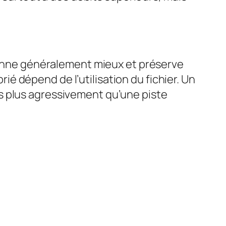
sonne généralement mieux et préserve
rié dépend de l’utilisation du fichier. Un
s plus agressivement qu’une piste