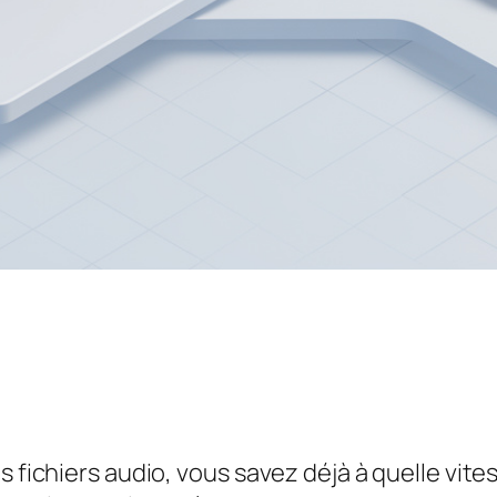
s fichiers audio, vous savez déjà à quelle vit