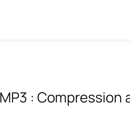
MP3 : Compression a