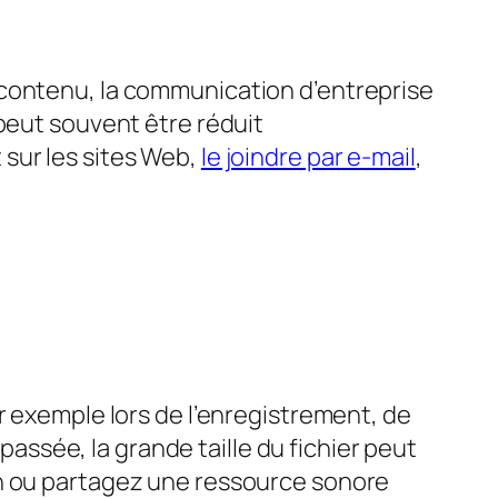
 contenu, la communication d’entreprise
 peut souvent être réduit
sur les sites Web,
le joindre par e-mail
,
r exemple lors de l’enregistrement, de
 passée, la grande taille du fichier peut
on ou partagez une ressource sonore