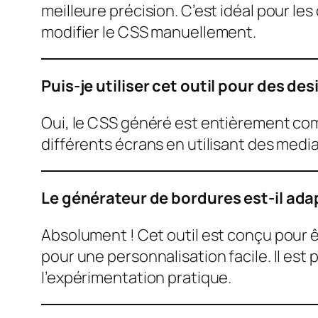
meilleure précision. C’est idéal pour l
modifier le CSS manuellement.
Puis-je utiliser cet outil pour des de
Oui, le CSS généré est entièrement com
différents écrans en utilisant des medi
Le générateur de bordures est-il ad
Absolument ! Cet outil est conçu pour ê
pour une personnalisation facile. Il est
l’expérimentation pratique.