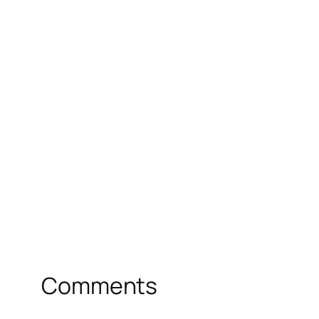
Comments