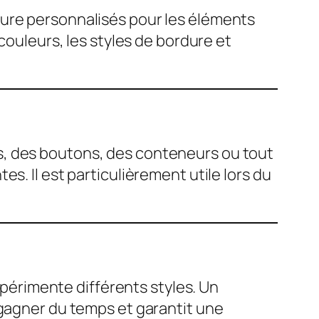
rdure personnalisés pour les éléments
couleurs, les styles de bordure et
s, des boutons, des conteneurs ou tout
s. Il est particulièrement utile lors du
érimente différents styles. Un
 gagner du temps et garantit une