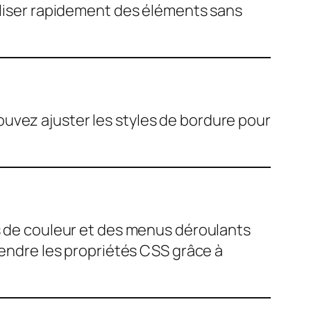
tyliser rapidement des éléments sans
uvez ajuster les styles de bordure pour
rs de couleur et des menus déroulants
rendre les propriétés CSS grâce à