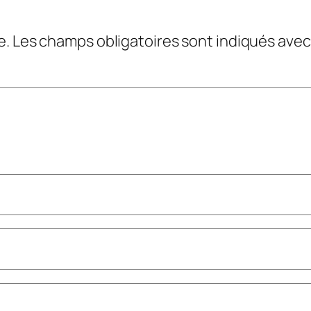
e.
Les champs obligatoires sont indiqués ave