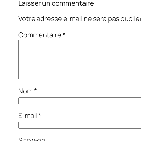
Laisser un commentaire
Votre adresse e-mail ne sera pas publié
Commentaire
*
Nom
*
E-mail
*
Site web