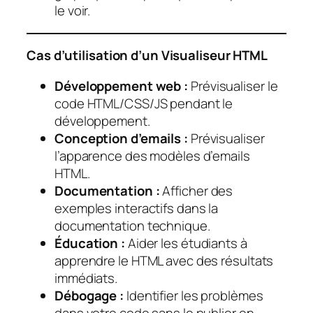
le voir.
Cas d’utilisation d’un Visualiseur HTML
Développement web :
Prévisualiser le
code HTML/CSS/JS pendant le
développement.
Conception d’emails :
Prévisualiser
l’apparence des modèles d’emails
HTML.
Documentation :
Afficher des
exemples interactifs dans la
documentation technique.
Éducation :
Aider les étudiants à
apprendre le HTML avec des résultats
immédiats.
Débogage :
Identifier les problèmes
dans votre code sans le publier en