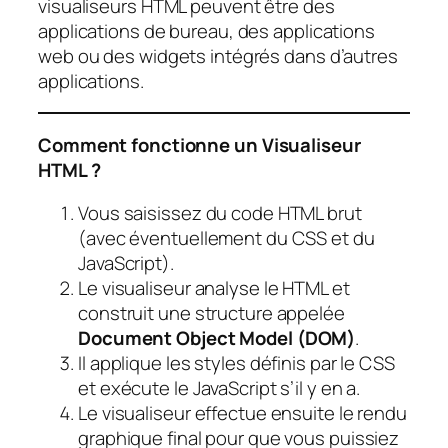
visualiseurs HTML peuvent être des
applications de bureau, des applications
web ou des widgets intégrés dans d’autres
applications.
Comment fonctionne un Visualiseur
HTML ?
Vous saisissez du code HTML brut
(avec éventuellement du CSS et du
JavaScript).
Le visualiseur analyse le HTML et
construit une structure appelée
Document Object Model (DOM)
.
Il applique les styles définis par le CSS
et exécute le JavaScript s’il y en a.
Le visualiseur effectue ensuite le rendu
graphique final pour que vous puissiez