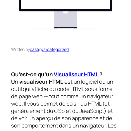
Written by
basti
in
Uncategorized
Qu’est-ce qu’un
Visualiseur HTML
?
Un
visualiseur HTML
est un logiciel ou un
outil qui affiche du code HTML sous forme
de page web — tout comme un navigateur
web. Il vous permet de saisir du HTML (et
généralement du CSS et du JavaScript) et
de voir un aperçu de son apparence et de
son comportement dans un navigateur. Les