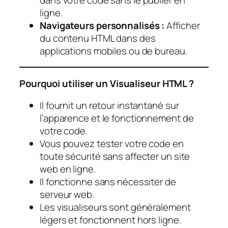
ligne.
Navigateurs personnalisés :
Afficher
du contenu HTML dans des
applications mobiles ou de bureau.
Pourquoi utiliser un Visualiseur HTML ?
Il fournit un retour instantané sur
l’apparence et le fonctionnement de
votre code.
Vous pouvez tester votre code en
toute sécurité sans affecter un site
web en ligne.
Il fonctionne sans nécessiter de
serveur web.
Les visualiseurs sont généralement
légers et fonctionnent hors ligne.