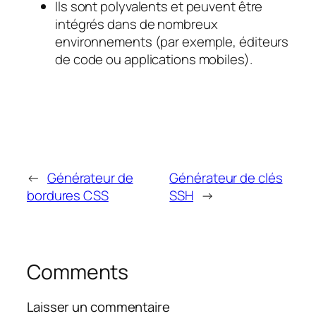
Ils sont polyvalents et peuvent être
intégrés dans de nombreux
environnements (par exemple, éditeurs
de code ou applications mobiles).
←
Générateur de
Générateur de clés
bordures CSS
SSH
→
Comments
Laisser un commentaire