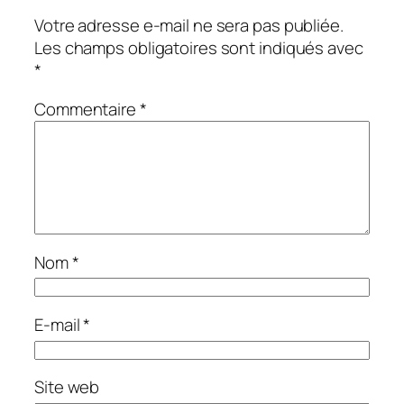
Votre adresse e-mail ne sera pas publiée.
Les champs obligatoires sont indiqués avec
*
Commentaire
*
Nom
*
E-mail
*
Site web